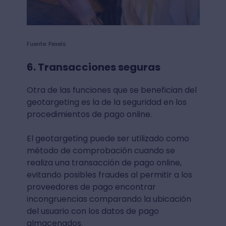
Fuente: Pexels
6. Transacciones seguras
Otra de las funciones que se benefician del
geotargeting es la de la seguridad en los
procedimientos de pago online.
El geotargeting puede ser utilizado como
método de comprobación cuando se
realiza una transacción de pago online,
evitando posibles fraudes al permitir a los
proveedores de pago encontrar
incongruencias comparando la ubicación
del usuario con los datos de pago
almacenados.