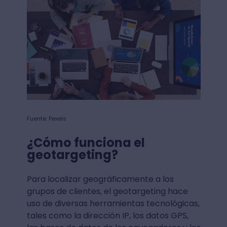
Fuente: Pexels
¿Cómo funciona el
geotargeting?
Para localizar geográficamente a los
grupos de clientes, el geotargeting hace
uso de diversas herramientas tecnológicas,
tales como la dirección IP, los datos GPS,