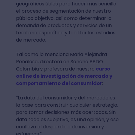
geográficos útiles para hacer más sencillo
el proceso de segmentación de nuestro
público objetivo, así como determinar la
demanda de productos y servicios de un
territorio específico y facilitar los estudios
de mercado.
Tal como lo menciona Maria Alejandra
Peñalosa, directora en Sancho BBDO
Colombia y profesora de nuestro
curso
online de investigación de mercado y
comportamiento del consumidor
:
“La data del consumidor y del mercado es
la base para construir cualquier estrategia,
para tomar decisiones más acertadas. Sin
data todo es subjetivo, es una opinión, y eso
conlleva al desperdicio de inversión y
esfuerzos.”