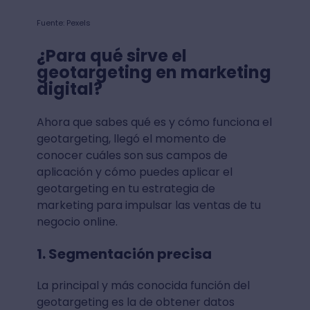
Fuente: Pexels
¿Para qué sirve el
geotargeting en marketing
digital?
Ahora que sabes qué es y cómo funciona el
geotargeting, llegó el momento de
conocer cuáles son sus campos de
aplicación y cómo puedes aplicar el
geotargeting en tu estrategia de
marketing para impulsar las ventas de tu
negocio online.
1. Segmentación precisa
La principal y más conocida función del
geotargeting es la de obtener datos