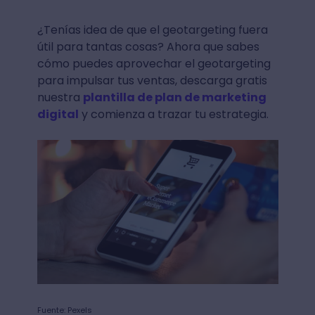
¿Tenías idea de que el geotargeting fuera
útil para tantas cosas? Ahora que sabes
cómo puedes aprovechar el geotargeting
para impulsar tus ventas, descarga gratis
nuestra
plantilla de plan de marketing
digital
y comienza a trazar tu estrategia.
Fuente: Pexels