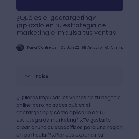
¿Qué es el geotargeting?
¡aplícalo en tu estrategia de
marketing e impulsa tus ventas!
Karla Contreras
-
08 Jun 22
Articulo
5 min.
Índice
¿Quieres impulsar las ventas de tu negocio
online pero no sabes qué es el
geotargeting y cómo aplicarlo en tu
estrategia de marketing? ¿Te gustaría
crear anuncios específicos para una región
en particular? ¿Planeas expandir tu