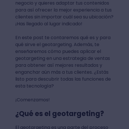
negocio y quieres adaptar tus contenidos
para así ofrecer la mejor experiencia a tus
clientes sin importar cuál sea su ubicación?
¡Has llegado al lugar indicado!
En este post te contaremos qué es y para
qué sirve el geotargeting. Además, te
enseñaremos cómo puedes aplicar el
geotargeting en una estrategia de ventas
para obtener así mejores resultados y
enganchar aún más a tus clientes. ¿Estás
listo para descubrir todas las funciones de
esta tecnología?
¡Comenzamos!
¿Qué es el geotargeting?
El geotargeting es una parte del proceso