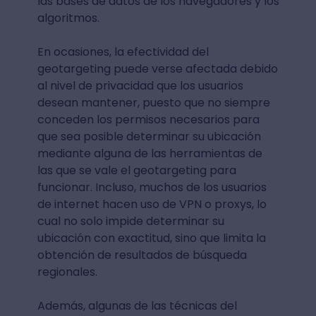
las bases de datos de los navegadores y los
algoritmos.
En ocasiones, la efectividad del
geotargeting puede verse afectada debido
al nivel de privacidad que los usuarios
desean mantener, puesto que no siempre
conceden los permisos necesarios para
que sea posible determinar su ubicación
mediante alguna de las herramientas de
las que se vale el geotargeting para
funcionar. Incluso, muchos de los usuarios
de internet hacen uso de VPN o proxys, lo
cual no solo impide determinar su
ubicación con exactitud, sino que limita la
obtención de resultados de búsqueda
regionales.
Además, algunas de las técnicas del