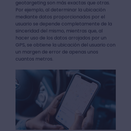
geotargeting son más exactas que otras.
Por ejemplo, al determinar la ubicación
mediante datos proporcionados por el
usuario se depende completamente de la
sinceridad del mismo, mientras que, al
hacer uso de los datos arrojados por un
GPS, se obtiene la ubicación del usuario con
un margen de error de apenas unos
cuantos metros.