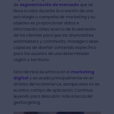
de
segmentación de mercado
que se
lleva a cabo durante la creación de una
estrategia o campaña de marketing y su
objetivo es proporcionar datos e
información útiles acerca de la ubicación
de los clientes para que los anunciantes,
webmasters y community managers sean
capaces de diseñar contenido específico
para los usuarios de una determinada
región o territorio.
Esta técnica se enfoca en el
marketing
digital
y es usada principalmente en el
ámbito del ecommerce, aunque este no es
su único campo de aplicación. Continua
leyendo para descubrir más acerca del
geotargeting.