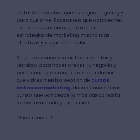
¡Listo! Ahora sabes qué es el geotargeting y
para qué sirve. Esperamos que aproveches
estos conocimientos para crear
estrategias de marketing mucho más
efectivas y mejor enfocadas.
Si quieres conocer más herramientas y
técnicas para hacer crecer tu negocio y
posicionar tu marca, te recomendamos
que visites nuestra sección de
cursos
online de marketing
, donde encontrarás
cursos que van desde lo más básico hasta
lo más avanzado y específico.
¡Buena suerte!