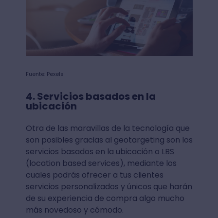
Fuente: Pexels
4. Servicios basados en la
ubicación
Otra de las maravillas de la tecnología que
son posibles gracias al geotargeting son los
servicios basados en la ubicación o LBS
(location based services), mediante los
cuales podrás ofrecer a tus clientes
servicios personalizados y únicos que harán
de su experiencia de compra algo mucho
más novedoso y cómodo.