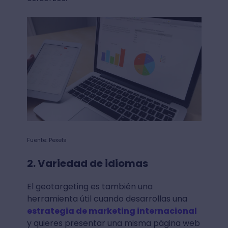
Fuente: Pexels
2. Variedad de idiomas
El geotargeting es también una
herramienta útil cuando desarrollas una
estrategia de marketing internacional
y quieres presentar una misma página web