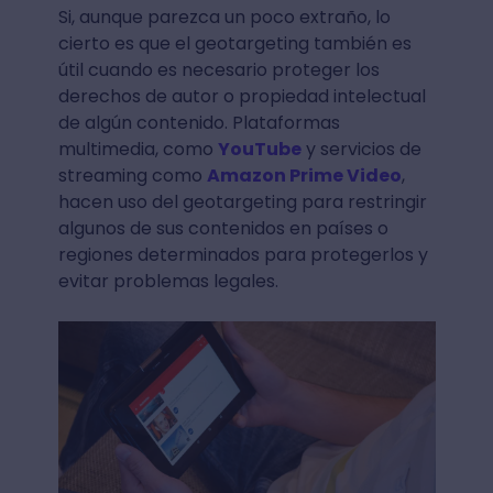
Si, aunque parezca un poco extraño, lo
cierto es que el geotargeting también es
útil cuando es necesario proteger los
derechos de autor o propiedad intelectual
de algún contenido. Plataformas
multimedia, como
YouTube
y servicios de
streaming como
Amazon Prime Video
,
hacen uso del geotargeting para restringir
algunos de sus contenidos en países o
regiones determinados para protegerlos y
evitar problemas legales.