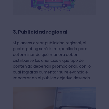
3. Publicidad regional
Si planeas crear publicidad regional, el
geotargeting será tu mejor aliado para
determinar de qué manera deben
distribuirse los anuncios y qué tipo de
contenido deberían promocionar, con lo
cual lograrás aumentar su relevancia e
impactar en el público objetivo deseado.