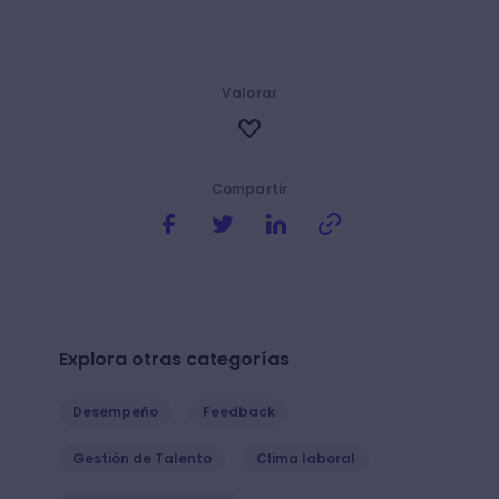
Valorar
Compartir
Explora otras categorías
Desempeño
Feedback
Gestión de Talento
Clima laboral