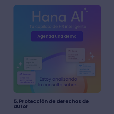
Agenda una demo
5. Protección de derechos de
autor