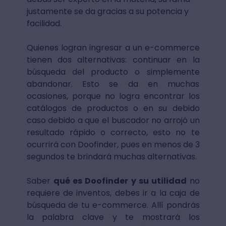
justamente se da gracias a su potencia y
facilidad.
Quienes logran ingresar a un e-commerce
tienen dos alternativas: continuar en la
búsqueda del producto o simplemente
abandonar. Esto se da en muchas
ocasiones, porque no logra encontrar los
catálogos de productos o en su debido
caso debido a que el buscador no arrojó un
resultado rápido o correcto, esto no te
ocurrirá con Doofinder, pues en menos de 3
segundos te brindará muchas alternativas.
Saber
qué es Doofinder y su utilidad
no
requiere de inventos, debes ir a la caja de
búsqueda de tu e-commerce. Allí pondrás
la palabra clave y te mostrará los