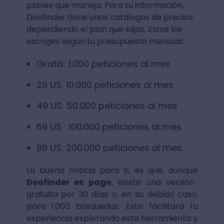
planes que maneja. Para tu información,
Doofinder tiene unos catálogos de precios
dependiendo el plan que elijas. Estos los
escoges según tu presupuesto mensual:
Gratis: 1.000 peticiones al mes
29 US: 10.000 peticiones al mes
49 US: 50.000 peticiones al mes
69 US : 100.000 peticiones al mes
99 US: 200.000 peticiones al mes.
La buena noticia para ti, es que, aunque
Doofinder es pago
, existe una versión
gratuita por 30 días o, en su debido caso,
para 1.000 búsquedas. Esto facilitará tu
experiencia explorando esta herramienta y