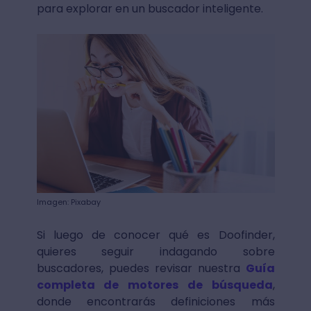
para explorar en un buscador inteligente.
Imagen: Pixabay
Si luego de conocer qué es Doofinder,
quieres seguir indagando sobre
buscadores, puedes revisar nuestra
Guía
completa de motores de búsqueda
,
donde encontrarás definiciones más