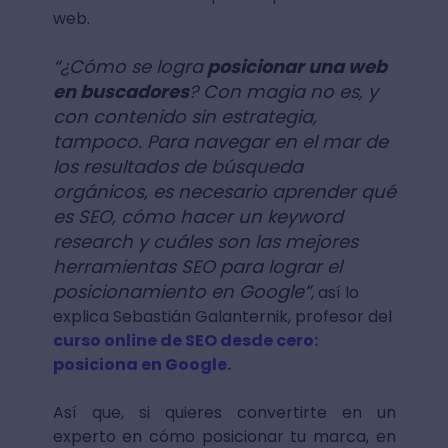
web.
“¿Cómo se logra
posicionar una web
en buscadores
? Con magia no es, y
con contenido sin estrategia,
tampoco. Para navegar en el mar de
los resultados de búsqueda
orgánicos, es necesario aprender qué
es SEO, cómo hacer un keyword
research y cuáles son las mejores
herramientas SEO para lograr el
posicionamiento en Google”
, así lo
explica Sebastián Galanternik, profesor del
curso online de SEO desde cero:
posiciona en Google.
Así que, si quieres convertirte en un
experto en cómo posicionar tu marca, en