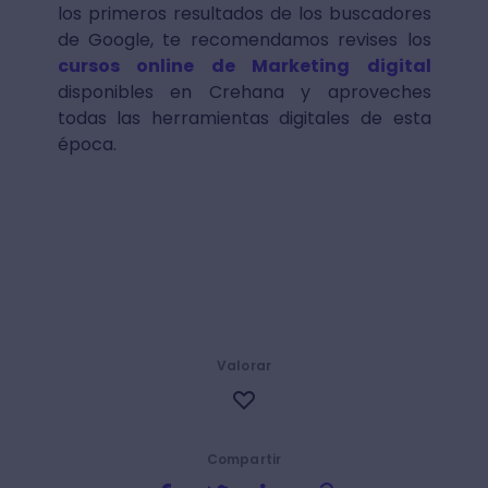
los primeros resultados de los buscadores
de Google, te recomendamos revises los
cursos online de Marketing digital
disponibles en Crehana y aproveches
todas las herramientas digitales de esta
época.
Valorar
Compartir