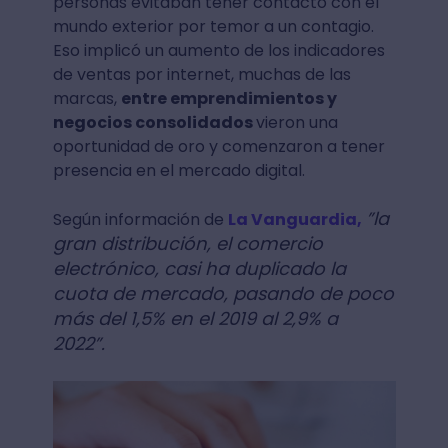
personas evitaban tener contacto con el
mundo exterior por temor a un contagio.
Eso implicó un aumento de los indicadores
de ventas por internet, muchas de las
marcas,
entre emprendimientos y
negocios consolidados
vieron una
oportunidad de oro y comenzaron a tener
presencia en el mercado digital.
”la
Según información de
La Vanguardia,
gran distribución, el comercio
electrónico, casi ha duplicado la
cuota de mercado, pasando de poco
más del 1,5% en el 2019 al 2,9% a
2022”.