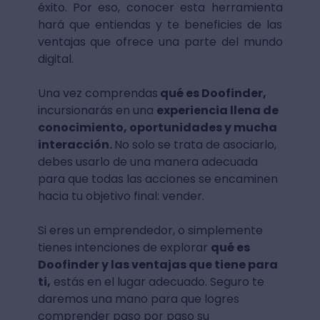
éxito. Por eso, conocer esta herramienta
hará que entiendas y te beneficies de las
ventajas que ofrece una parte del mundo
digital.
Una vez comprendas
qué es Doofinder,
incursionarás en una
experiencia llena de
conocimiento, oportunidades y mucha
interacción.
No solo se trata de asociarlo,
debes usarlo de una manera adecuada
para que todas las acciones se encaminen
hacia tu objetivo final: vender.
Si eres un emprendedor, o simplemente
tienes intenciones de explorar
qué es
Doofinder y las ventajas que tiene para
ti,
estás en el lugar adecuado. Seguro te
daremos una mano para que logres
comprender paso por paso su