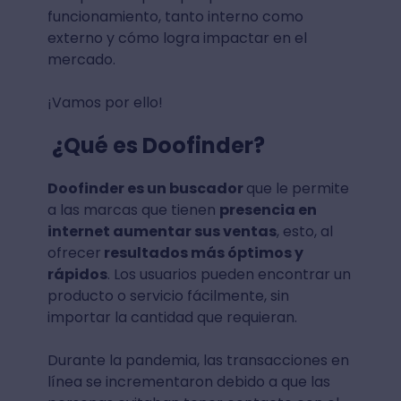
funcionamiento, tanto interno como
externo y cómo logra impactar en el
mercado.
¡Vamos por ello!
¿Qué es Doofinder?
Doofinder es un buscador
que le permite
a las marcas que tienen
presencia en
internet aumentar sus ventas
, esto, al
ofrecer
resultados más óptimos y
rápidos
. Los usuarios pueden encontrar un
producto o servicio fácilmente, sin
importar la cantidad que requieran.
Durante la pandemia, las transacciones en
línea se incrementaron debido a que las