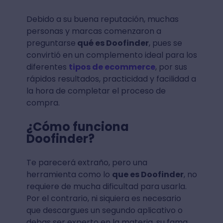
Debido a su buena reputación, muchas
personas y marcas comenzaron a
preguntarse
qué es Doofinder
, pues se
convirtió en un complemento ideal para los
diferentes
tipos de ecommerce
, por sus
rápidos resultados, practicidad y facilidad a
la hora de completar el proceso de
compra.
¿Cómo funciona
Doofinder?
Te parecerá extraño, pero una
herramienta como lo
que es Doofinder
, no
requiere de mucha dificultad para usarla.
Por el contrario, ni siquiera es necesario
que descargues un segundo aplicativo o
debas ser experto en la materia, su fama