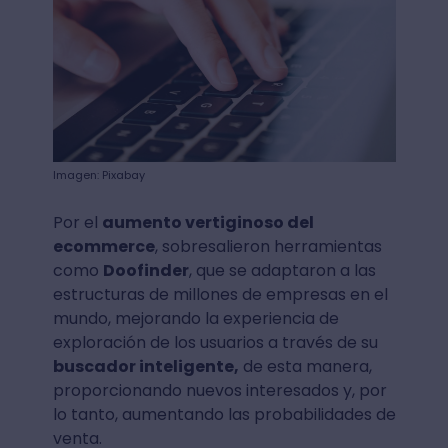
Imagen: Pixabay
Por el
aumento vertiginoso del
ecommerce
, sobresalieron herramientas
como
Doofinder
, que se adaptaron a las
estructuras de millones de empresas en el
mundo, mejorando la experiencia de
exploración de los usuarios a través de su
buscador inteligente,
de esta manera,
proporcionando nuevos interesados y, por
lo tanto, aumentando las probabilidades de
venta.