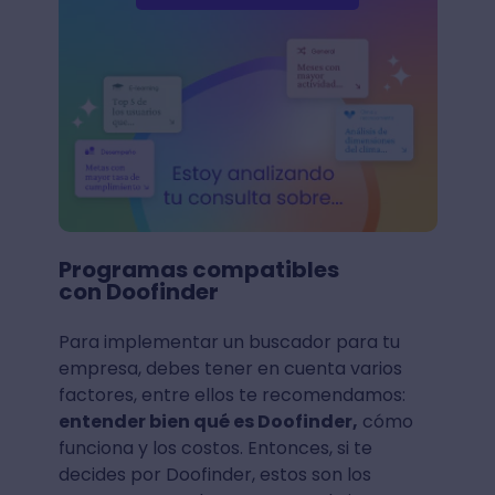
Programas compatibles
con Doofinder
Para implementar un buscador para tu
empresa, debes tener en cuenta varios
factores, entre ellos te recomendamos:
entender bien qué es Doofinder,
cómo
funciona y los costos. Entonces, si te
decides por Doofinder, estos son los