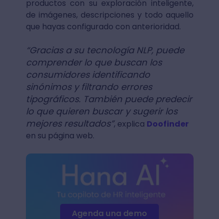
productos con su exploración inteligente,
de imágenes, descripciones y todo aquello
que hayas configurado con anterioridad.
“Gracias a su tecnología NLP, puede
comprender lo que buscan los
consumidores identificando
sinónimos y filtrando errores
tipográficos. También puede predecir
lo que quieren buscar y sugerir los
mejores resultados”
, explica
Doofinder
en su página web.
Agenda una demo