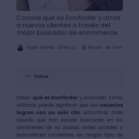
Conoce qué es Doofinder y atrae
a nuevos clientes a través del
mejor buscador de ecommerce
Ingrith Gomez
-
25 Feb 22
Articulo
7 min.
Índice
Saber
qué es Doofinder
y entender cómo
utilizarlo puede significar que tus
usuarios
logren con un solo clic
, encontrar todo
aquello que han estado buscando en los
almacenes de su ciudad, redes sociales y
buscadores corrientes, sin ningún tipo de