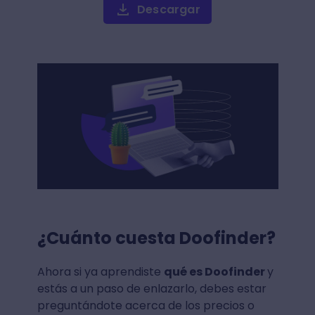
Descargar
¿Cuánto cuesta Doofinder?
Ahora si ya aprendiste
qué es Doofinder
y
estás a un paso de enlazarlo, debes estar
preguntándote acerca de los precios o