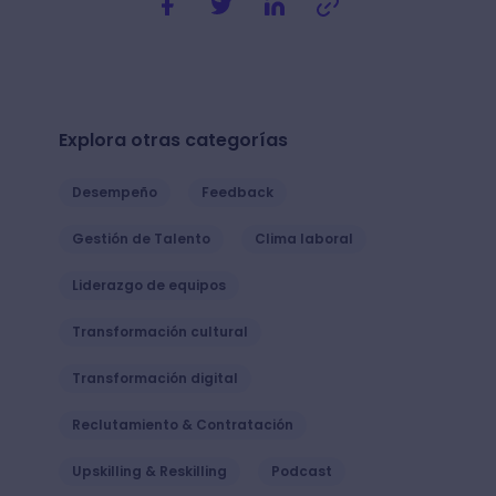
Explora otras categorías
Desempeño
Feedback
Gestión de Talento
Clima laboral
Liderazgo de equipos
Transformación cultural
Transformación digital
Reclutamiento & Contratación
Upskilling & Reskilling
Podcast