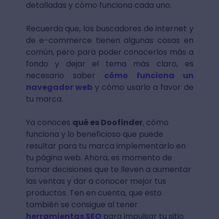
detalladas y cómo funciona cada uno.
Recuerda que, los buscadores de internet y
de e-commerce tienen algunas cosas en
común, pero para poder conocerlos más a
fondo y dejar el tema más claro, es
necesario saber
cómo funciona un
navegador web
y cómo usarlo a favor de
tu marca.
Ya conoces
qué es Doofinder
, cómo
funciona y lo beneficioso que puede
resultar para tu marca implementarlo en
tu página web. Ahora, es momento de
tomar decisiones que te lleven a aumentar
las ventas y dar a conocer mejor tus
productos. Ten en cuenta, que esto
también se consigue al tener
herramientas SEO
para impulsar tu sitio