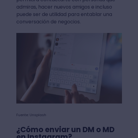
admiras, hacer nuevos amigos e incluso
puede ser de utilidad para entablar una
conversación de negocios.
Fuente: Unsplash
¿Cómo enviar un DM o MD
en Instagram?