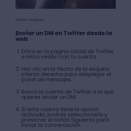
Fuente: Unsplash
Enviar un DM en Twitter desde la
web
Entra en la página oficial de Twitter
e inicia sesión con tu cuenta.
Haz clic en la flecha de la esquina
inferior derecha para desplegar el
panel de mensajes.
Busca la cuenta de Twitter a la que
quieres enviar un DM.
Si esta cuenta tiene la opción
activada, podrás seleccionarla y
presionar el botón Siguiente para
iniciar la conversación.