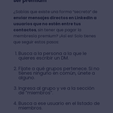
ser premium
¿Sabías que existe una forma “secreta” de
enviar mensajes directos en LinkedIn a
usuarios que no estén entre tus
contactos
, sin tener que pagar la
membresía premium? ¡Así es! Solo tienes
que seguir estos pasos:
Busca a la persona a la que le
quieres escribir un DM.
Fíjate a qué grupos pertenece. Si no
tienes ninguno en común, únete a
alguno.
Ingresa al grupo y ve a la sección
de “miembros”.
Busca a ese usuario en el listado de
miembros.