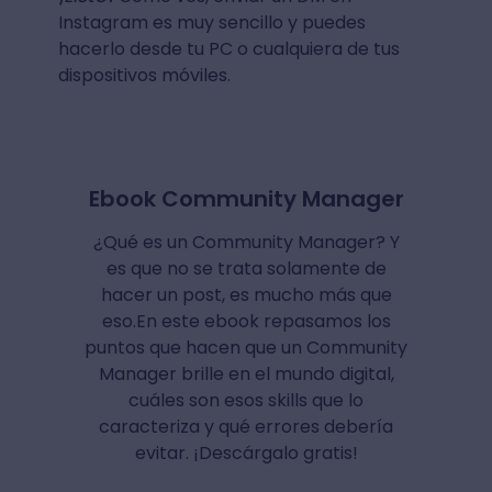
Instagram es muy sencillo y puedes
hacerlo desde tu PC o cualquiera de tus
dispositivos móviles.
Ebook Community Manager
¿Qué es un Community Manager? Y
es que no se trata solamente de
hacer un post, es mucho más que
eso.En este ebook repasamos los
puntos que hacen que un Community
Manager brille en el mundo digital,
cuáles son esos skills que lo
caracteriza y qué errores debería
evitar. ¡Descárgalo gratis!