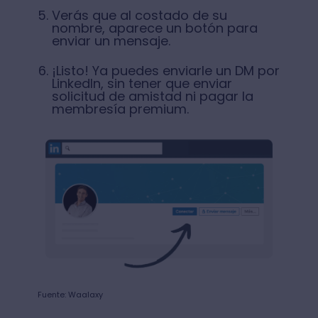
Verás que al costado de su
nombre, aparece un botón para
enviar un mensaje.
¡Listo! Ya puedes enviarle un DM por
LinkedIn, sin tener que enviar
solicitud de amistad ni pagar la
membresía premium.
Fuente: Waalaxy