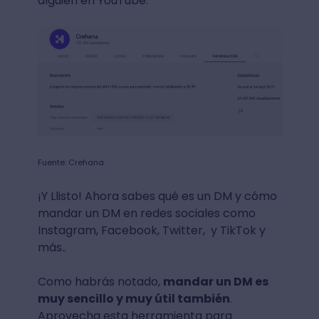
alguien en YouTube.
Fuente: Crehana
¡Y Llisto! Ahora sabes qué es un DM y cómo
mandar un DM en redes sociales como
Instagram, Facebook, Twitter, y TikTok y
más..
Como habrás notado,
mandar un DM es
muy sencillo y muy útil también
.
Aprovecha esta herramienta para