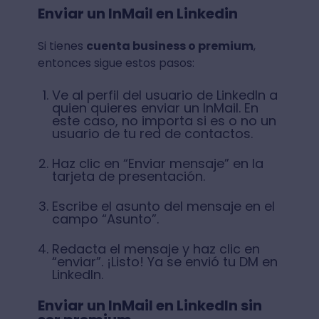
Enviar un InMail en Linkedin
Si tienes
cuenta business o premium
,
entonces sigue estos pasos:
Ve al perfil del usuario de LinkedIn a
quien quieres enviar un InMail. En
este caso, no importa si es o no un
usuario de tu red de contactos.
Haz clic en “Enviar mensaje” en la
tarjeta de presentación.
Escribe el asunto del mensaje en el
campo “Asunto”.
Redacta el mensaje y haz clic en
“enviar”. ¡Listo! Ya se envió tu DM en
LinkedIn.
Enviar un InMail en LinkedIn sin