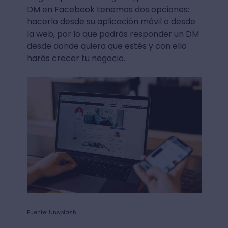
DM en Facebook tenemos dos opciones:
hacerlo desde su aplicación móvil o desde
la web, por lo que podrás responder un DM
desde donde quiera que estés y con ello
harás crecer tu negocio.
Fuente: Unsplash