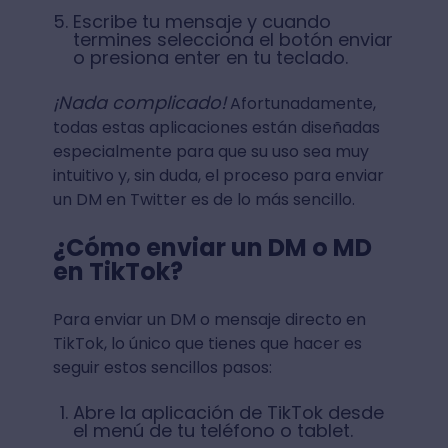
Escribe tu mensaje y cuando
termines selecciona el botón enviar
o presiona enter en tu teclado.
¡Nada complicado!
Afortunadamente,
todas estas aplicaciones están diseñadas
especialmente para que su uso sea muy
intuitivo y, sin duda, el proceso para enviar
un DM en Twitter es de lo más sencillo.
¿Cómo enviar un DM o MD
en TikTok?
Para enviar un DM o mensaje directo en
TikTok, lo único que tienes que hacer es
seguir estos sencillos pasos:
Abre la aplicación de TikTok desde
el menú de tu teléfono o tablet.