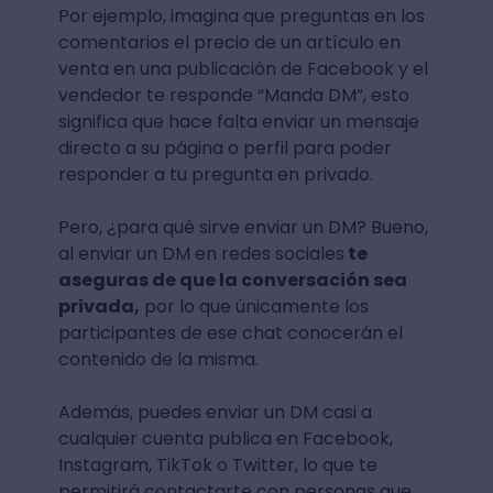
Por ejemplo, imagina que preguntas en los
comentarios el precio de un artículo en
venta en una publicación de Facebook y el
vendedor te responde “Manda DM”, esto
significa que hace falta enviar un mensaje
directo a su página o perfil para poder
responder a tu pregunta en privado.
Pero, ¿para qué sirve enviar un DM? Bueno,
al enviar un DM en redes sociales
te
aseguras de que la conversación sea
privada,
por lo que únicamente los
participantes de ese chat conocerán el
contenido de la misma.
Además, puedes enviar un DM casi a
cualquier cuenta publica en Facebook,
Instagram, TikTok o Twitter, lo que te
permitirá contactarte con personas que