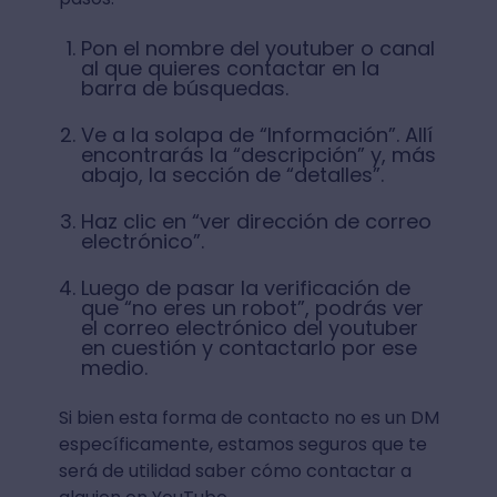
Pon el nombre del youtuber o canal
al que quieres contactar en la
barra de búsquedas.
Ve a la solapa de “Información”. Allí
encontrarás la “descripción” y, más
abajo, la sección de “detalles”.
Haz clic en “ver dirección de correo
electrónico”.
Luego de pasar la verificación de
que “no eres un robot”, podrás ver
el correo electrónico del youtuber
en cuestión y contactarlo por ese
medio.
Si bien esta forma de contacto no es un DM
específicamente, estamos seguros que te
será de utilidad saber cómo contactar a