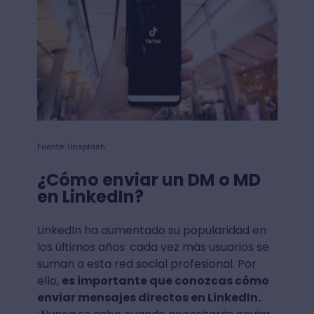
Fuente: Unsplash
¿Cómo enviar un DM o MD
en LinkedIn?
LinkedIn ha aumentado su popularidad en
los últimos años: cada vez más usuarios se
suman a esta red social profesional. Por
ello,
es importante que conozcas cómo
enviar mensajes directos en LinkedIn.