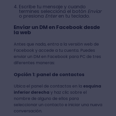
Escribe tu mensaje y cuando
termines selecciona el botón
Enviar
o presiona
Enter
en tu teclado.
Enviar un DM en Facebook desde
la web
Antes que nada, entra a la versión web de
Facebook y accede a tu cuenta. Puedes
enviar un DM en Facebook para PC de tres
diferentes maneras:
Opción 1: panel de contactos
Ubica el panel de contactos en la
esquina
inferior derecha
y haz clic sobre el
nombre de alguno de ellos para
seleccionar un contacto e iniciar una nueva
conversación.