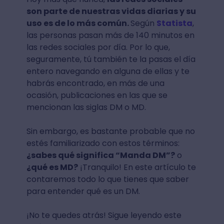
son parte de nuestras vidas diarias y su
uso es de lo más común.
Según
Statista
,
las personas pasan más de 140 minutos en
las redes sociales por día. Por lo que,
seguramente, tú también te la pasas el día
entero navegando en alguna de ellas y te
habrás encontrado, en más de una
ocasión, publicaciones en las que se
mencionan las siglas DM o MD.
Sin embargo, es bastante probable que no
estés familiarizado con estos términos:
¿sabes qué significa “Manda DM”?
o
¿qué es MD?
¡Tranquilo! En este artículo te
contaremos todo lo que tienes que saber
para entender qué es un DM.
¡No te quedes atrás! Sigue leyendo este