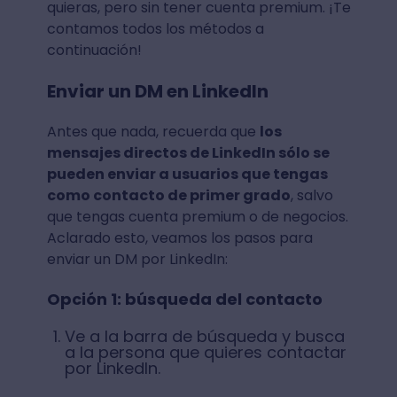
quieras, pero sin tener cuenta premium. ¡Te
contamos todos los métodos a
continuación!
Enviar un DM en LinkedIn
Antes que nada, recuerda que
los
mensajes directos de LinkedIn sólo se
pueden enviar a usuarios que tengas
como contacto de primer grado
, salvo
que tengas cuenta premium o de negocios.
Aclarado esto, veamos los pasos para
enviar un DM por LinkedIn:
Opción 1: búsqueda del contacto
Ve a la barra de búsqueda y busca
a la persona que quieres contactar
por LinkedIn.