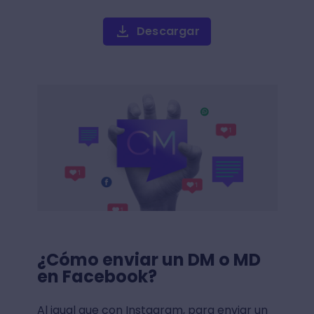
Descargar
¿Cómo enviar un DM o MD
en Facebook?
Al igual que con Instagram, para enviar un