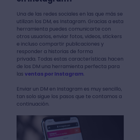
Una de las redes sociales en las que más se
utilizan los DM, es Instagram. Gracias a esta
herramienta puedes comunicarte con
otros usuarios, enviar fotos, videos, stickers
e incluso compartir publicaciones y
responder a historias de forma
privada. Todas estas características hacen
de los DM una herramienta perfecta para
las
ventas por Instagram
.
Enviar un DM en Instagram es muy sencillo,
tan solo sigue los pasos que te contamos a
continuación.