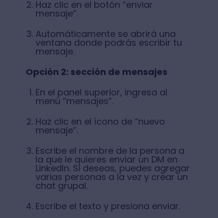
Haz clic en el botón “enviar
mensaje”.
Automáticamente se abrirá una
ventana donde podrás escribir tu
mensaje.
Opción 2: sección de mensajes
En el panel superior, ingresa al
menú “mensajes”.
Haz clic en el ícono de “nuevo
mensaje”.
Escribe el nombre de la persona a
la que le quieres enviar un DM en
LinkedIn. Si deseas, puedes agregar
varias personas a la vez y crear un
chat grupal.
Escribe el texto y presiona enviar.