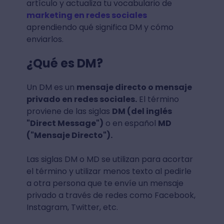
artículo y actualiza tu vocabulario de
marketing en redes sociales
aprendiendo qué significa DM y cómo
enviarlos.
¿Qué es DM?
Un DM es un
mensaje directo o mensaje
privado en redes sociales.
El término
proviene de las siglas
DM (del inglés
"Direct Message")
o en español
MD
("Mensaje Directo").
Las siglas DM o MD se utilizan para acortar
el término y utilizar menos texto al pedirle
a otra persona que te envíe un mensaje
privado a través de redes como Facebook,
Instagram, Twitter, etc.