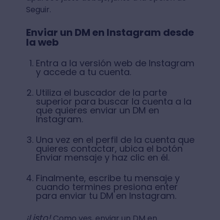
Seguir.
Enviar un DM en Instagram desde
la web
Entra a la versión web de Instagram
y accede a tu cuenta.
Utiliza el buscador de la parte
superior para buscar la cuenta a la
que quieres enviar un DM en
Instagram.
Una vez en el perfil de la cuenta que
quieres contactar, ubica el botón
Enviar mensaje y haz clic en él.
Finalmente, escribe tu mensaje y
cuando termines presiona enter
para enviar tu DM en Instagram.
¡Listo!
Como ves, enviar un DM en