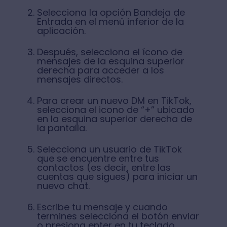
Selecciona la opción Bandeja de
Entrada en el menú inferior de la
aplicación.
Después, selecciona el ícono de
mensajes de la esquina superior
derecha para acceder a los
mensajes directos.
Para crear un nuevo DM en TikTok,
selecciona el icono de “+” ubicado
en la esquina superior derecha de
la pantalla.
Selecciona un usuario de TikTok
que se encuentre entre tus
contactos (es decir, entre las
cuentas que sigues) para iniciar un
nuevo chat.
Escribe tu mensaje y cuando
termines selecciona el botón enviar
o presiona enter en tu teclado.