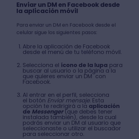
Enviar un DM en Facebook desde
la aplicación móvil
Para enviar un DM en Facebook desde el
celular sigue los siguientes pasos:
Abre la aplicación de Facebook
desde el menú de tu teléfono móvil.
Selecciona el
ícono de la lupa
para
buscar al usuario o la página a la
que quieres enviar un DM con
Facebook.
Al entrar en el perfil, selecciona
el botón
Enviar mensaje
. Esta
opción te redirigirá a la
aplicación
de
Messenger
(que debes tener
instalada también), desde la cual
podrás enviar un DM al usuario que
seleccionaste o utilizar el buscador
para seleccionar otro.