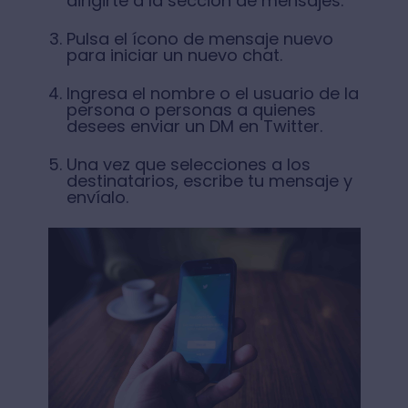
dirigirte a la sección de mensajes.
Pulsa el ícono de mensaje nuevo
para iniciar un nuevo chat.
Ingresa el nombre o el usuario de la
persona o personas a quienes
desees enviar un DM en Twitter.
Una vez que selecciones a los
destinatarios, escribe tu mensaje y
envíalo.