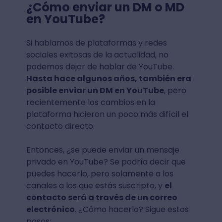
¿Cómo enviar un DM o MD
en YouTube?
Si hablamos de plataformas y redes
sociales exitosas de la actualidad, no
podemos dejar de hablar de YouTube.
Hasta hace algunos años, también era
posible enviar un DM en YouTube
, pero
recientemente los cambios en la
plataforma hicieron un poco más difícil el
contacto directo.
Entonces, ¿se puede enviar un mensaje
privado en YouTube? Se podría decir que
puedes hacerlo, pero solamente a los
canales a los que estás suscripto, y
el
contacto será a través de un correo
electrónico
. ¿Cómo hacerlo? Sigue estos
pasos: