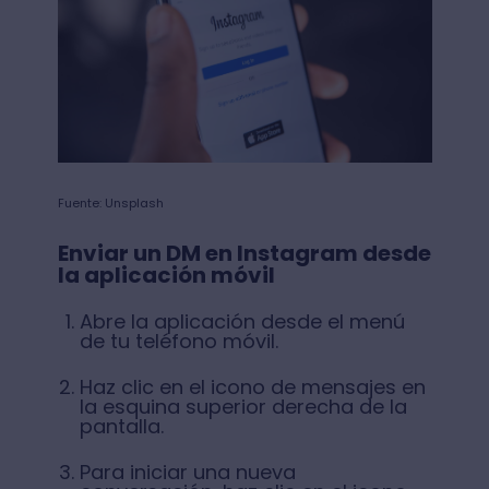
Fuente: Unsplash
Enviar un DM en Instagram desde
la aplicación móvil
Abre la aplicación desde el menú
de tu teléfono móvil.
Haz clic en el icono de mensajes en
la esquina superior derecha de la
pantalla.
Para iniciar una nueva