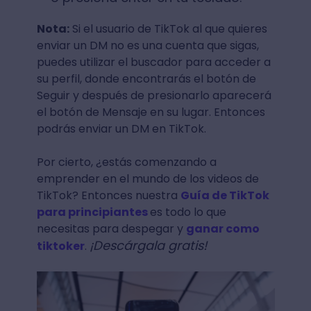
Nota:
Si el usuario de TikTok al que quieres
enviar un DM no es una cuenta que sigas,
puedes utilizar el buscador para acceder a
su perfil, donde encontrarás el botón de
Seguir y después de presionarlo aparecerá
el botón de Mensaje en su lugar. Entonces
podrás enviar un DM en TikTok.
Por cierto, ¿estás comenzando a
emprender en el mundo de los videos de
TikTok? Entonces nuestra
Guía de TikTok
para principiantes
es todo lo que
necesitas para despegar y
ganar como
¡Descárgala gratis!
tiktoker
.