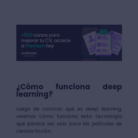
¿Cómo funciona deep
learning?
Luego de conocer qué es deep learning,
veamos cómo funciona esta tecnología
que parece ser solo para las películas de
ciencia ficción.