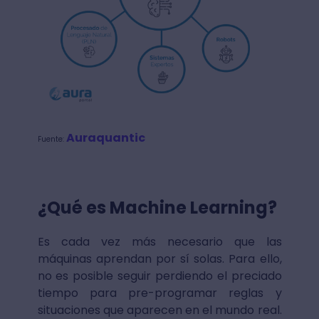
Auraquantic
Fuente:
¿Qué es Machine Learning?
Es cada vez más necesario que las
máquinas aprendan por sí solas. Para ello,
no es posible seguir perdiendo el preciado
tiempo para pre-programar reglas y
situaciones que aparecen en el mundo real.