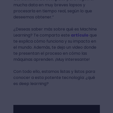
mucha data en muy breves lapsos y
procesarla en tiempo real, según lo que
deseemos obtener.”
¿Deseas saber más sobre qué es Machine
Learning? Te comparto este
artículo
que
te explica cómo funciona y su impacto en
el mundo. Además, te dejo un video donde
te presentan el proceso en cómo las
máquinas aprenden. ¡Muy interesante!
Con todo ello, estamos listas y listos para
conocer a esta potente tecnología: ¿qué
es deep learning?