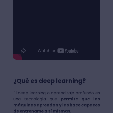
¿Qué es deep learning?
El deep learning o aprendizaje profundo es
una tecnología que
permite que las
máquinas aprendan y las hace capaces
de entrenarse a sí mismas.