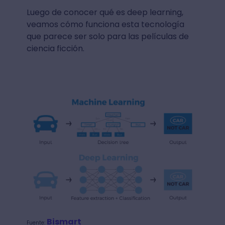
Luego de conocer qué es deep learning,
veamos cómo funciona esta tecnología
que parece ser solo para las películas de
ciencia ficción.
Bismart
Fuente: