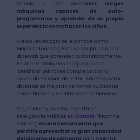
Debido a esta necesidad,
surgen
máquinas capaces de auto-
programarse y aprender de su propia
experiencia como hacen los niños.
A esta tecnología se le conoce como
Machine Learning. Esta se ocupa de crear
sistemas que aprenden automáticamente.
En este sentido, una máquina puede
identificar patrones complejos con la
ayuda de millones de datos. Además, estos
sistemas se mejoran de forma autónoma
con el tiempo y sin intervención humana.
Según Marcy Acosta, experta en
Inteligencia Artificial en
Canvia
, “Machine
Learning
es una herramienta que
permite aprovechar la gran capacidad
del sistema de cómputo
para registrar