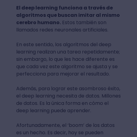
El deep learning funciona a través de
algoritmos que buscan imitar al mismo
cerebro humano.
Estos también son
llamados redes neuronales artificiales.
En este sentido, los algoritmos del deep
learning realizan una tarea repetidamente;
sin embargo, lo que les hace diferente es
que cada vez este algoritmo se ajusta y se
perfecciona para mejorar el resultado.
Además, para lograr este asombroso éxito,
el deep learning necesita de datos. Millones
de datos. Es la única forma en cómo el
deep learning puede aprender.
Afortunadamente, el ‘boom’ de los datos
es un hecho. Es decir, hoy se pueden