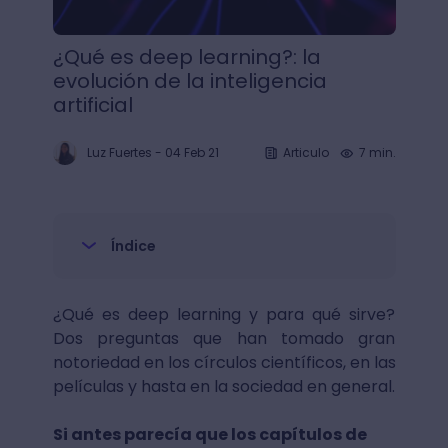
¿Qué es deep learning?: la
evolución de la inteligencia
artificial
Luz Fuertes
-
04 Feb 21
Articulo
7 min.
Índice
¿Qué es deep learning y para qué sirve?
Dos preguntas que han tomado gran
notoriedad en los círculos científicos, en las
películas y hasta en la sociedad en general.
Si antes parecía que los capítulos de