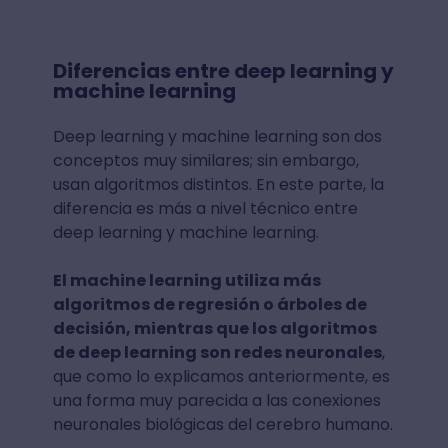
Diferencias entre deep learning y
machine learning
Deep learning y machine learning son dos
conceptos muy similares; sin embargo,
usan algoritmos distintos. En este parte, la
diferencia es más a nivel técnico entre
deep learning y machine learning.
El machine learning utiliza más
algoritmos de regresión o árboles de
decisión, mientras que los algoritmos
de deep learning son redes neuronales
,
que como lo explicamos anteriormente, es
una forma muy parecida a las conexiones
neuronales biológicas del cerebro humano.