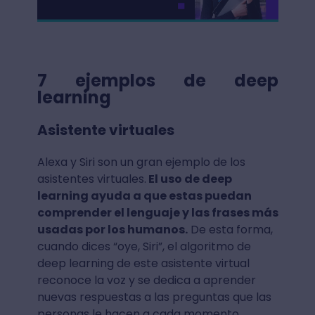
7 ejemplos de deep
learning
Asistente virtuales
Alexa y Siri son un gran ejemplo de los
asistentes virtuales.
El uso de deep
learning ayuda a que estas puedan
comprender el lenguaje y las frases más
usadas por los humanos.
De esta forma,
cuando dices “oye, Siri”, el algoritmo de
deep learning de este asistente virtual
reconoce la voz y se dedica a aprender
nuevas respuestas a las preguntas que las
personas le hacen a cada momento.