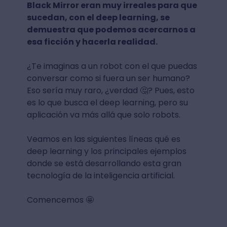
Black Mirror eran muy irreales para que
sucedan, con el deep learning, se
demuestra que podemos acercarnos a
esa ficción y hacerla realidad.
¿Te imaginas a un robot con el que puedas
conversar como si fuera un ser humano?
Eso sería muy raro, ¿verdad 🤔? Pues, esto
es lo que busca el deep learning, pero su
aplicación va más allá que solo robots.
Veamos en las siguientes líneas qué es
deep learning y los principales ejemplos
donde se está desarrollando esta gran
tecnología de la inteligencia artificial.
Comencemos 🤩