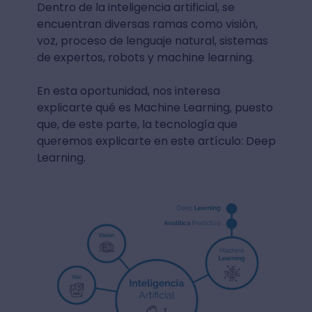
Dentro de la inteligencia artificial, se
encuentran diversas ramas como visión,
voz, proceso de lenguaje natural, sistemas
de expertos, robots y machine learning.
En esta oportunidad, nos interesa
explicarte qué es Machine Learning, puesto
que, de este parte, la tecnología que
queremos explicarte en este artículo: Deep
Learning.