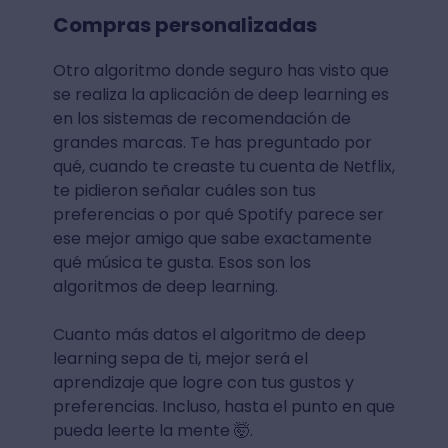
Compras personalizadas
Otro algoritmo donde seguro has visto que
se realiza la aplicación de deep learning es
en los sistemas de recomendación de
grandes marcas. Te has preguntado por
qué, cuando te creaste tu cuenta de Netflix,
te pidieron señalar cuáles son tus
preferencias o por qué Spotify parece ser
ese mejor amigo que sabe exactamente
qué música te gusta. Esos son los
algoritmos de deep learning.
Cuanto más datos el algoritmo de deep
learning sepa de ti, mejor será el
aprendizaje que logre con tus gustos y
preferencias. Incluso, hasta el punto en que
pueda leerte la mente 🤯.