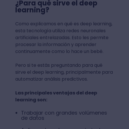
¿Para qué sirve el deep
learning?
Como explicamos en qué es deep learning,
esta tecnología utiliza redes neuronales
artificiales entrelazadas. Esto les permite
procesar la información y aprender
continuamente como lo hace un bebé.
Pero si te estás preguntando para qué
sirve el deep learning, principalmente para
automatizar análisis predictivos.
Las principales ventajas del deep
learning son:
Trabajar con grandes volúmenes
de datos