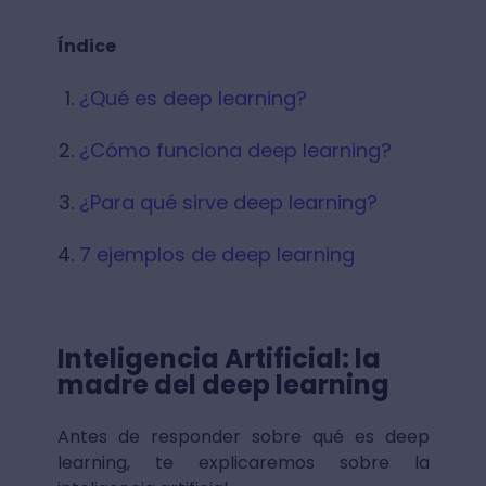
Índice
¿Qué es deep learning?
¿Cómo funciona deep learning?
¿Para qué sirve deep learning?
7 ejemplos de deep learning
Inteligencia Artificial: la
madre del deep learning
Antes de responder sobre qué es deep
learning, te explicaremos sobre la