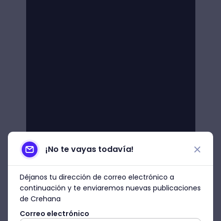
¡No te vayas todavía!
Déjanos tu dirección de correo electrónico a
continuación y te enviaremos nuevas publicaciones
de Crehana
Correo electrónico