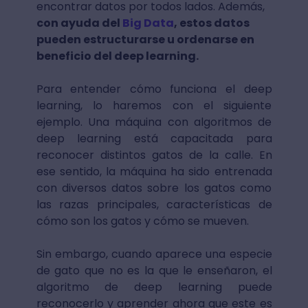
encontrar datos por todos lados. Además,
con ayuda del
Big Data
, estos datos
pueden estructurarse u ordenarse en
beneficio del deep learning.
Para entender cómo funciona el deep
learning, lo haremos con el siguiente
ejemplo. Una máquina con algoritmos de
deep learning está capacitada para
reconocer distintos gatos de la calle. En
ese sentido, la máquina ha sido entrenada
con diversos datos sobre los gatos como
las razas principales, características de
cómo son los gatos y cómo se mueven.
Sin embargo, cuando aparece una especie
de gato que no es la que le enseñaron, el
algoritmo de deep learning puede
reconocerlo y aprender ahora que este es