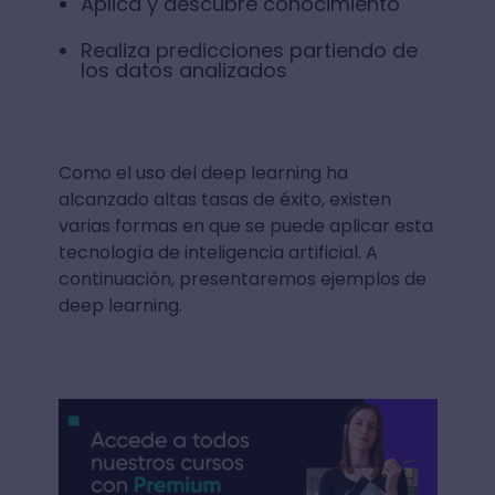
Aplica y descubre conocimiento
Realiza predicciones partiendo de
los datos analizados
Como el uso del deep learning ha
alcanzado altas tasas de éxito, existen
varias formas en que se puede aplicar esta
tecnología de inteligencia artificial. A
continuación, presentaremos ejemplos de
deep learning.