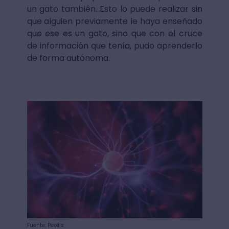
un gato también. Esto lo puede realizar sin
que alguien previamente le haya enseñado
que ese es un gato, sino que con el cruce
de información que tenía, pudo aprenderlo
de forma autónoma.
Fuente: Pexels