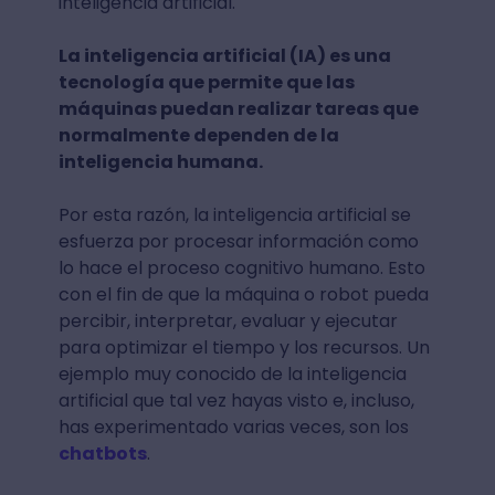
inteligencia artificial.
La inteligencia artificial (IA) es una
tecnología que permite que las
máquinas puedan realizar tareas que
normalmente dependen de la
inteligencia humana.
Por esta razón, la inteligencia artificial se
esfuerza por procesar información como
lo hace el proceso cognitivo humano. Esto
con el fin de que la máquina o robot pueda
percibir, interpretar, evaluar y ejecutar
para optimizar el tiempo y los recursos. Un
ejemplo muy conocido de la inteligencia
artificial que tal vez hayas visto e, incluso,
has experimentado varias veces, son los
chatbots
.