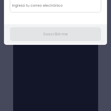
Suscribirme