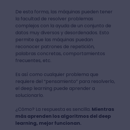
De esta forma, las máquinas pueden tener
la facultad de resolver problemas
complejos con la ayuda de un conjunto de
datos muy diversos y desordenados. Esto
permite que las máquinas puedan
reconocer patrones de repetición,
palabras concretas, comportamientos
frecuentes, etc.
Es así como cualquier problema que
requiere del “pensamiento” para resolverlo,
el deep learning puede aprender a
solucionarlo.
¿Cómo? La respuesta es sencilla.
Mientras
más aprenden los algoritmos del deep
learning, mejor funcionan.