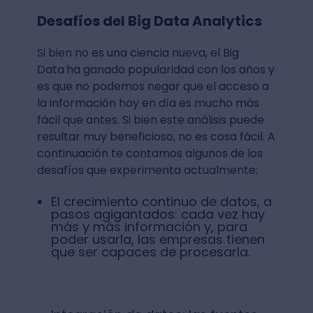
Desafíos del Big Data Analytics
Si bien no es una ciencia nueva, el Big
Data
ha ganado popularidad con los años y
es que no podemos negar que el acceso a
la información hoy en día es mucho más
fácil que antes. Si bien este análisis puede
resultar muy beneficioso, no es cosa fácil. A
continuación te contamos algunos de los
desafíos que experimenta actualmente:
El crecimiento continuo de datos, a
pasos agigantados: cada vez hay
más y más información y, para
poder usarla, las empresas tienen
que ser capaces de procesarla.