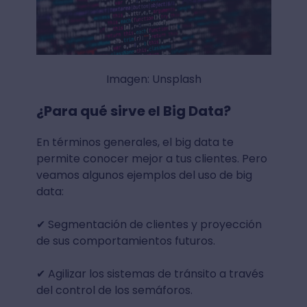
Imagen: Unsplash
¿Para qué sirve el Big Data?
En términos generales, el big data te
permite conocer mejor a tus clientes. Pero
veamos algunos ejemplos del uso de big
data:
✔ Segmentación de clientes y proyección
de sus comportamientos futuros.
✔ ️Agilizar los sistemas de tránsito a través
del control de los semáforos.