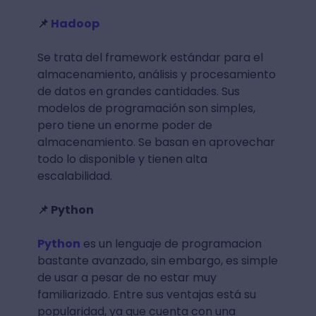
📌
Hadoop
Se trata del framework estándar para el
almacenamiento, análisis y procesamiento
de datos en grandes cantidades. Sus
modelos de programación son simples,
pero tiene un enorme poder de
almacenamiento. Se basan en aprovechar
todo lo disponible y tienen alta
escalabilidad.
📌 Python
Python
es un lenguaje de programacion
bastante avanzado, sin embargo, es simple
de usar a pesar de no estar muy
familiarizado. Entre sus ventajas está su
popularidad, ya que cuenta con una