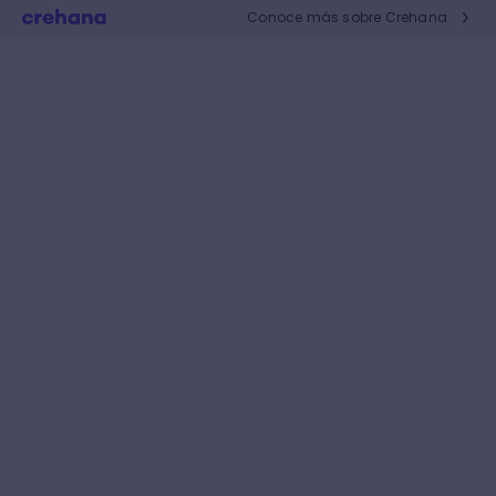
Conoce más sobre Crehana