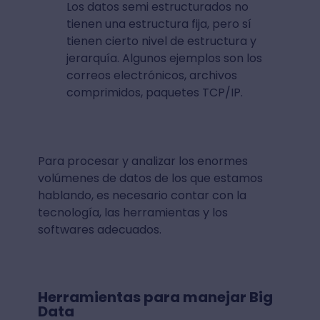
Los datos semi estructurados no
tienen una estructura fija, pero sí
tienen cierto nivel de estructura y
jerarquía. Algunos ejemplos son los
correos electrónicos, archivos
comprimidos, paquetes TCP/IP.
Para procesar y analizar los enormes
volúmenes de datos de los que estamos
hablando, es necesario contar con la
tecnología, las herramientas y los
softwares adecuados.
Herramientas para manejar Big
Data