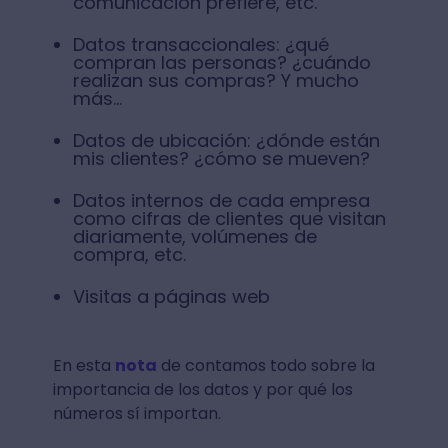
comunicación prefiere, etc.
Datos transaccionales: ¿qué
compran las personas? ¿cuándo
realizan sus compras? Y mucho
más…
Datos de ubicación: ¿dónde están
mis clientes? ¿cómo se mueven?
Datos internos de cada empresa
como cifras de clientes que visitan
diariamente, volúmenes de
compra, etc.
Visitas a páginas web
En esta
nota
de contamos todo sobre la
importancia de los datos y por qué los
números sí importan.