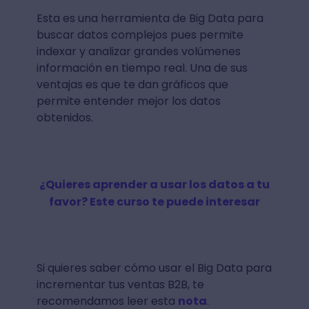
Esta es una herramienta de Big Data para
buscar datos complejos pues permite
indexar y analizar grandes volúmenes
información en tiempo real. Una de sus
ventajas es que te dan gráficos que
permite entender mejor los datos
obtenidos.
¿Quieres aprender a usar los datos a tu
favor? Este curso te puede interesar
Si quieres saber cómo usar el Big Data para
incrementar tus ventas B2B, te
recomendamos leer esta
nota
.