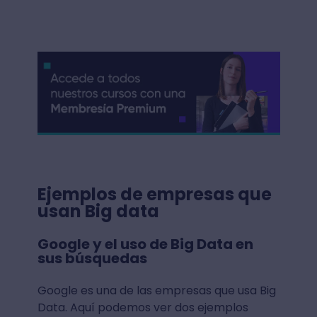
Ejemplos de empresas que
usan Big data
Google y el uso de Big Data en
sus búsquedas
Google es una de las empresas que usa Big
Data. Aquí podemos ver dos ejemplos