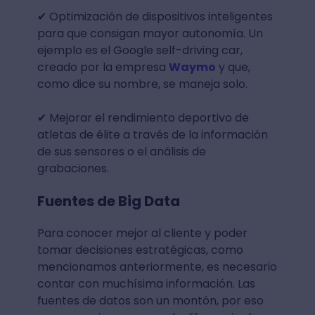
✔ ️Optimización de dispositivos inteligentes
para que consigan mayor autonomía. Un
ejemplo es el Google self-driving car,
creado por la empresa
Waymo
y que,
como dice su nombre, se maneja solo.
✔ ️Mejorar el rendimiento deportivo de
atletas de élite a través de la información
de sus sensores o el análisis de
grabaciones.
Fuentes de Big Data
Para conocer mejor al cliente y poder
tomar decisiones estratégicas, como
mencionamos anteriormente, es necesario
contar con muchísima información. Las
fuentes de datos son un montón, por eso