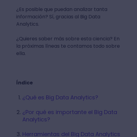
¿Es posible que puedan analizar tanta
información? Sí, gracias al Big Data
Analytics.
¿Quieres saber más sobre esta ciencia? En
la próximas líneas te contamos todo sobre
ella.
Índice
¿Qué es Big Data Analytics?
¿Por qué es importante el Big Data
Analytics?
Herramientas del Big Data Analytics