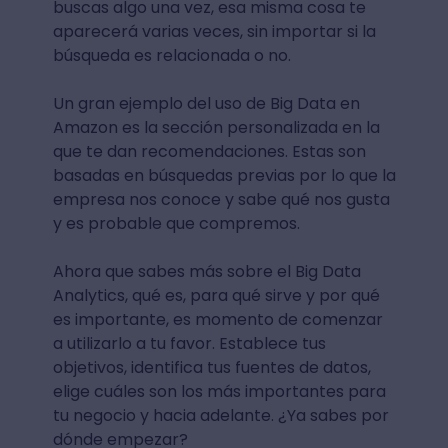
buscas algo una vez, esa misma cosa te
aparecerá varias veces, sin importar si la
búsqueda es relacionada o no.
Un gran ejemplo del uso de Big Data en
Amazon es la sección personalizada en la
que te dan recomendaciones. Estas son
basadas en búsquedas previas por lo que la
empresa nos conoce y sabe qué nos gusta
y es probable que compremos.
Ahora que sabes más sobre el Big Data
Analytics, qué es, para qué sirve y por qué
es importante, es momento de comenzar
a utilizarlo a tu favor. Establece tus
objetivos, identifica tus fuentes de datos,
elige cuáles son los más importantes para
tu negocio y hacia adelante. ¿Ya sabes por
dónde empezar?