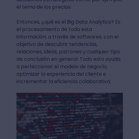
el tema de los precios.
Entonces, ¿qué es el Big Data Analytics? Es
el procesamiento de toda esta
información, a través de softwares, con el
objetivo de descubrir tendencias,
relaciones, ideas, patrones y cualquier tipo
de conclusión en general. Todo esto ayuda
a perfeccionar el modelo de negocio,
optimizar la experiencia del cliente e
incrementar la eficiencia colaborativa.