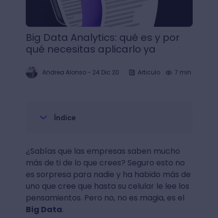
Big Data Analytics: qué es y por
qué necesitas aplicarlo ya
Andrea Alonso
-
24 Dic 20
Articulo
7 min.
Índice
¿Sabías que las empresas saben mucho
más de ti de lo que crees? Seguro esto no
es sorpresa para nadie y ha habido más de
uno que cree que hasta su celular le lee los
pensamientos. Pero no, no es magia, es el
Big Data
.