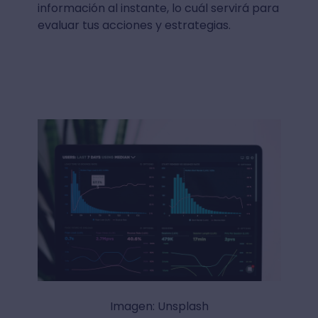
información al instante, lo cuál servirá para
evaluar tus acciones y estrategias.
Imagen: Unsplash