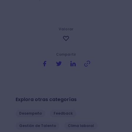
Valorar
Compartir
Explora otras categorías
Desempeño
Feedback
Gestión de Talento
Clima laboral