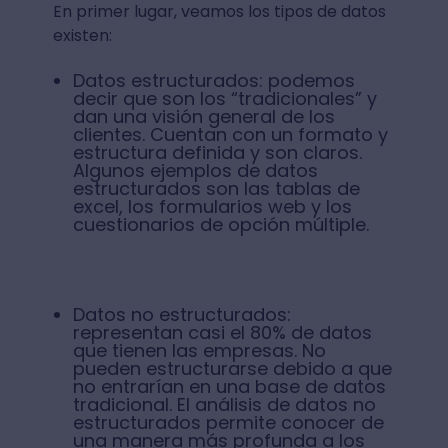
En primer lugar, veamos los tipos de datos
existen:
Datos estructurados: podemos
decir que son los “tradicionales” y
dan una visión general de los
clientes. Cuentan con un formato y
estructura definida y son claros.
Algunos ejemplos de datos
estructurados son las tablas de
excel, los formularios web y los
cuestionarios de opción múltiple.
Datos no estructurados:
representan casi el 80% de datos
que tienen las empresas. No
pueden estructurarse debido a que
no entrarían en una base de datos
tradicional. El análisis de datos no
estructurados permite conocer de
una manera más profunda a los