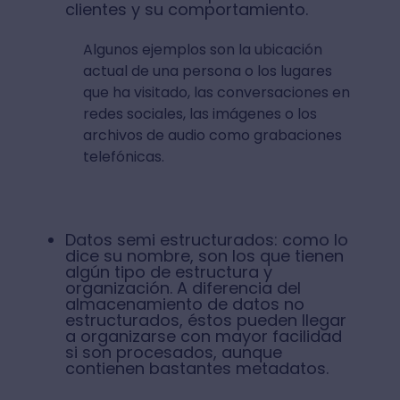
clientes y su comportamiento.
Algunos ejemplos son la ubicación
actual de una persona o los lugares
que ha visitado, las conversaciones en
redes sociales, las imágenes o los
archivos de audio como grabaciones
telefónicas.
Datos semi estructurados: como lo
dice su nombre, son los que tienen
algún tipo de estructura y
organización. A diferencia del
almacenamiento de datos no
estructurados, éstos pueden llegar
a organizarse con mayor facilidad
si son procesados, aunque
contienen bastantes metadatos.