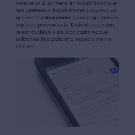
concretos. El primero, en la publicidad que
nos aparece al hacer alguna búsqueda, ya
que están relacionados a cosas que hemos
buscado previamente. Es decir, recopilan
nuestros datos y los usan cada vez que
utilizamos la plataforma, especialmente
Chrome.