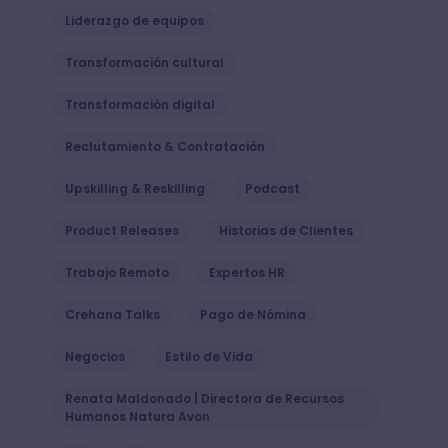
Liderazgo de equipos
Transformación cultural
Transformación digital
Reclutamiento & Contratación
Upskilling & Reskilling
Podcast
Product Releases
Historias de Clientes
Trabajo Remoto
Expertos HR
Crehana Talks
Pago de Nómina
Negocios
Estilo de Vida
Renata Maldonado | Directora de Recursos
Humanos Natura Avon