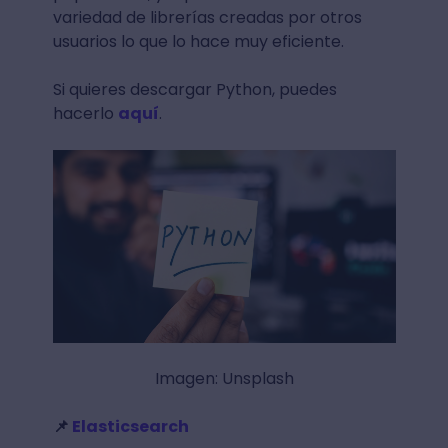
variedad de librerías creadas por otros
usuarios lo que lo hace muy eficiente.
Si quieres descargar Python, puedes
hacerlo
aquí
.
Imagen: Unsplash
📌
Elasticsearch