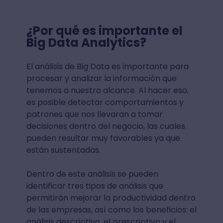
¿Por qué es importante el
Big Data Analytics?
El análisis de Big Data es importante para
procesar y analizar la información que
tenemos a nuestro alcance. Al hacer eso,
es posible detectar comportamientos y
patrones que nos llevaran a tomar
decisiones dentro del negocio, las cuales
pueden resultar muy favorables ya que
están sustentadas.
Dentro de este análisis se pueden
identificar tres tipos de análisis que
permitirán mejorar la productividad dentro
de las empresas, así como los beneficios: el
análisis descriptivo, el prescriptivo y el