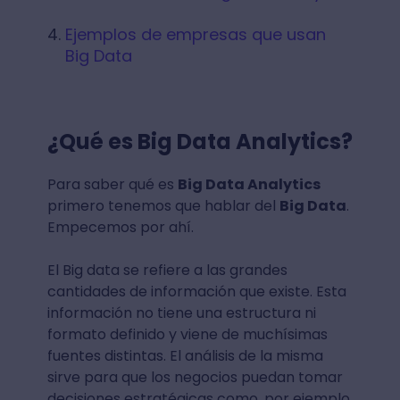
Ejemplos de empresas que usan
Big Data
¿Qué es Big Data Analytics?
Para saber qué es
Big Data Analytics
primero tenemos que hablar del
Big Data
.
Empecemos por ahí.
El Big data se refiere a las grandes
cantidades de información que existe. Esta
información no tiene una estructura ni
formato definido y viene de muchísimas
fuentes distintas. El análisis de la misma
sirve para que los negocios puedan tomar
decisiones estratégicas como, por ejemplo,