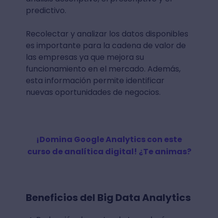
predictivo.
Recolectar y analizar los datos disponibles
es importante para la cadena de valor de
las empresas ya que mejora su
funcionamiento en el mercado. Además,
esta información permite identificar
nuevas oportunidades de negocios.
¡Domina Google Analytics con este
curso de analítica digital! ¿Te animas?
Beneficios del Big Data Analytics