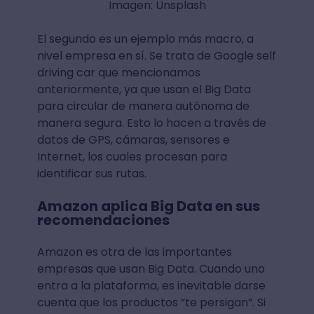
Imagen: Unsplash
El segundo es un ejemplo más macro, a
nivel empresa en sí. Se trata de Google self
driving car que mencionamos
anteriormente, ya que usan el Big Data
para circular de manera autónoma de
manera segura. Esto lo hacen a través de
datos de GPS, cámaras, sensores e
Internet, los cuales procesan para
identificar sus rutas.
Amazon aplica Big Data en sus
recomendaciones
Amazon es otra de las importantes
empresas que usan Big Data. Cuando uno
entra a la plataforma, es inevitable darse
cuenta que los productos “te persigan”. Si