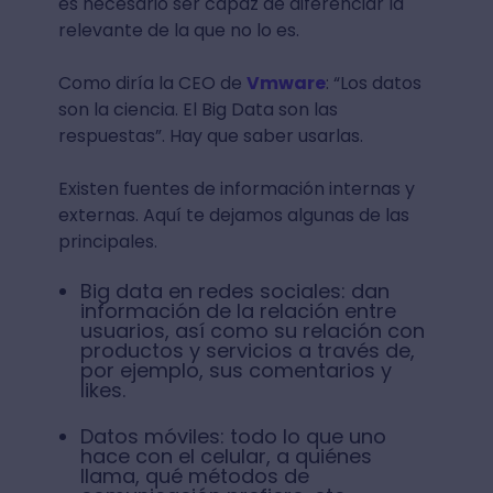
es necesario ser capaz de diferenciar la
relevante de la que no lo es.
Como diría la CEO de
Vmware
: “Los datos
son la ciencia. El Big Data son las
respuestas”. Hay que saber usarlas.
Existen fuentes de información internas y
externas. Aquí te dejamos algunas de las
principales.
Big data en redes sociales: dan
información de la relación entre
usuarios, así como su relación con
productos y servicios a través de,
por ejemplo, sus comentarios y
likes.
Datos móviles: todo lo que uno
hace con el celular, a quiénes
llama, qué métodos de