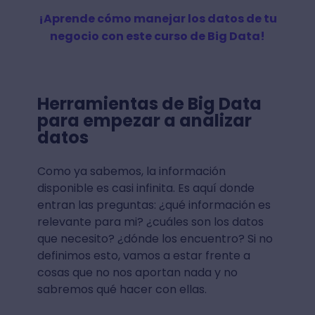
¡Aprende cómo manejar los datos de tu
negocio con este curso de Big Data!
Herramientas de Big Data
para empezar a analizar
datos
Como ya sabemos, la información
disponible es casi infinita. Es aquí donde
entran las preguntas: ¿qué información es
relevante para mi? ¿cuáles son los datos
que necesito? ¿dónde los encuentro? Si no
definimos esto, vamos a estar frente a
cosas que no nos aportan nada y no
sabremos qué hacer con ellas.