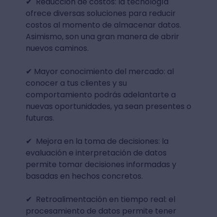
✔ ️ Reducción de costos: la tecnología
ofrece diversas soluciones para reducir
costos al momento de almacenar datos.
Asimismo, son una gran manera de abrir
nuevos caminos.
✔ Mayor conocimiento del mercado: al
conocer a tus clientes y su
comportamiento podrás adelantarte a
nuevas oportunidades, ya sean presentes o
futuras.
✔ ️ Mejora en la toma de decisiones: la
evaluación e interpretación de datos
permite tomar decisiones informadas y
basadas en hechos concretos.
✔ ️ Retroalimentación en tiempo real: el
procesamiento de datos permite tener