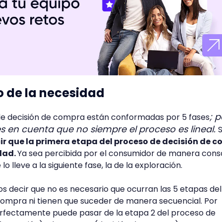
 de la necesidad
; 
de decisión de compra están conformadas por 5 fases
 en cuenta que no siempre el proceso es lineal.
S
r que la primera etapa del proceso de decisión de 
dad.
Ya sea percibida por el consumidor de manera cons
lo lleve a la siguiente fase, la de la exploración.
 decir que no es necesario que ocurran las 5 etapas del
compra ni tienen que suceder de manera secuencial. Por
rfectamente puede pasar de la etapa 2 del proceso de