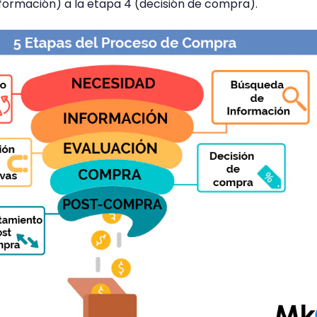
ormación) a la etapa 4 (decisión de compra).