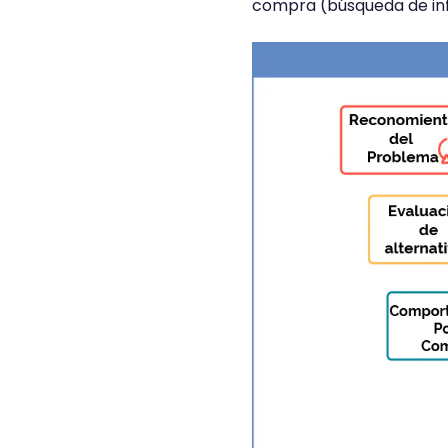
compra (búsqueda de inf