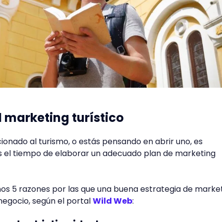
 marketing turístico
cionado al turismo, o estás pensando en abrir uno, es
 el tiempo de elaborar un adecuado plan de marketing
mos 5 razones por las que una buena estrategia de marke
 negocio, según el portal
Wild Web
: