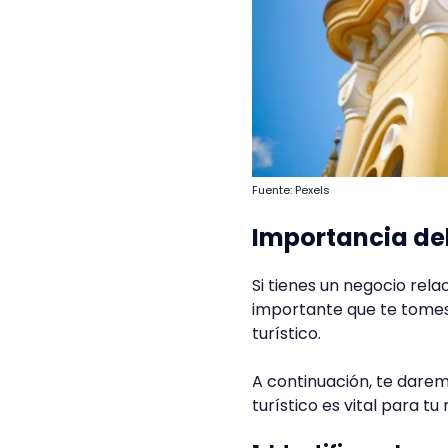
Fuente: Pexels
Importancia del
Si tienes un negocio rela
importante que te tomes
turístico.
A continuación, te dare
turístico es vital para tu