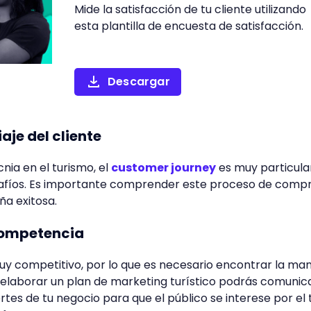
Mide la satisfacción de tu cliente utilizando
esta plantilla de encuesta de satisfacción.
Descargar
aje del cliente
ia en el turismo, el
customer journey
es muy particula
safíos. Es importante comprender este proceso de comp
ña exitosa.
 competencia
muy competitivo, por lo que es necesario encontrar la ma
l elaborar un plan de marketing turístico podrás comunic
rtes de tu negocio para que el público se interese por el 