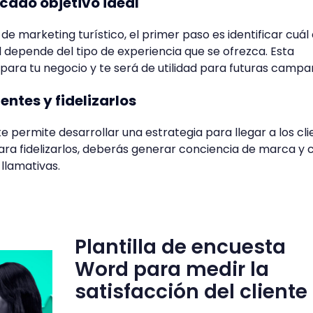
ercado objetivo ideal
 marketing turístico, el primer paso es identificar cuál 
l depende del tipo de experiencia que se ofrezca. Esta
 para tu negocio y te será de utilidad para futuras campa
entes y fidelizarlos
e permite desarrollar una estrategia para llegar a los cl
ara fidelizarlos, deberás generar conciencia de marca y 
llamativas.
Plantilla de encuesta
Word para medir la
satisfacción del cliente