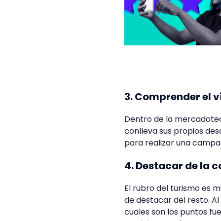
3. Comprender el vi
Dentro de la mercadotecn
conlleva sus propios de
para realizar una campa
4. Destacar de la
El rubro del turismo es 
de destacar del resto. A
cuales son los puntos fue