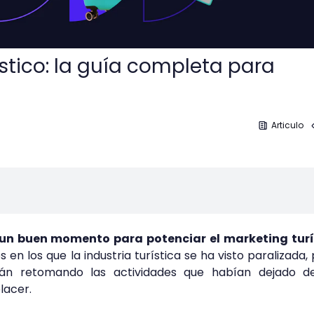
stico: la guía completa para
Articulo
un buen momento para potenciar el marketing turí
en los que la industria turística se ha visto paralizada,
án retomando las actividades que habían dejado de
placer.