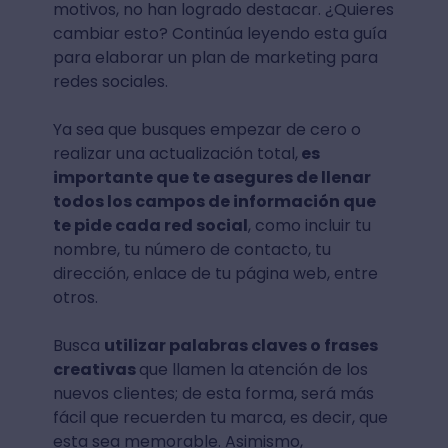
motivos, no han logrado destacar. ¿Quieres
cambiar esto? Continúa leyendo esta guía
para elaborar un plan de marketing para
redes sociales.
Ya sea que busques empezar de cero o
realizar una actualización total,
es
importante que te asegures de llenar
todos los campos de información que
te pide cada red social
, como incluir tu
nombre, tu número de contacto, tu
dirección, enlace de tu página web, entre
otros.
Busca
utilizar palabras claves o frases
creativas
que llamen la atención de los
nuevos clientes; de esta forma, será más
fácil que recuerden tu marca, es decir, que
esta sea memorable. Asimismo,