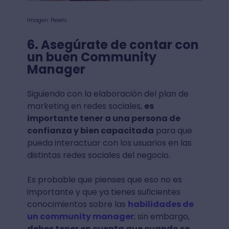
Imagen: Pexels
6. Asegúrate de contar con
un buen Community
Manager
Siguiendo con la elaboración del plan de
marketing en redes sociales,
es
importante tener a una persona de
confianza y bien capacitada
para que
pueda interactuar con los usuarios en las
distintas redes sociales del negocio.
Es probable que pienses que eso no es
importante y que ya tienes suficientes
conocimientos sobre las
habilidades de
un community manager
; sin embargo,
debes tener en cuenta que cuando se