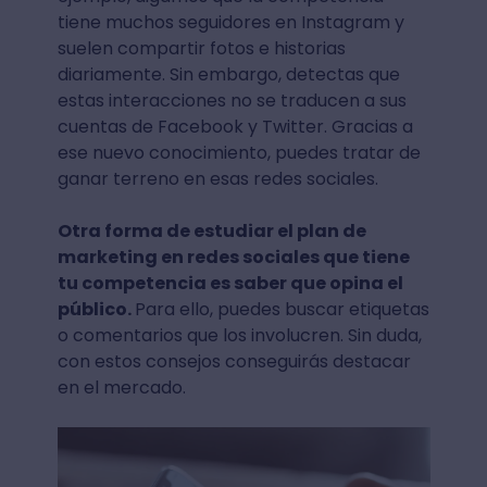
tiene muchos seguidores en Instagram y
suelen compartir fotos e historias
diariamente. Sin embargo, detectas que
estas interacciones no se traducen a sus
cuentas de Facebook y Twitter. Gracias a
ese nuevo conocimiento, puedes tratar de
ganar terreno en esas redes sociales.
Otra forma de estudiar el plan de
marketing en redes sociales que tiene
tu competencia es saber que opina el
público.
Para ello, puedes buscar etiquetas
o comentarios que los involucren. Sin duda,
con estos consejos conseguirás destacar
en el mercado.