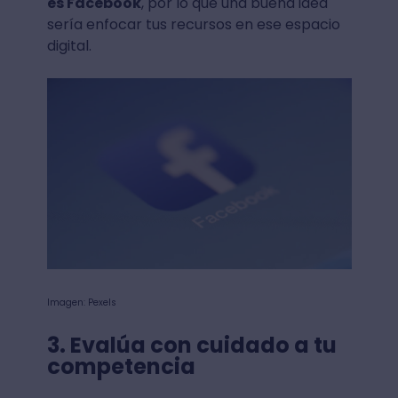
es Facebook
, por lo que una buena idea
sería enfocar tus recursos en ese espacio
digital.
Imagen: Pexels
3. Evalúa con cuidado a tu
competencia