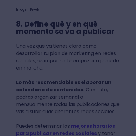
Imagen: Pexels
8. Define qué y en qué
momento se va a publicar
Una vez que ya tienes claro cómo
desarrollar tu plan de marketing en redes
sociales, es importante empezar a ponerlo
en marcha.
Lo más recomendable es elaborar un
calendario de contenidos.
Con este,
podrás organizar semanal o
mensualmente todas las publicaciones que
vas a subir a las diferentes redes sociales.
Puedes determinar los
mejores horarios
para publicar en redes sociales
y tener