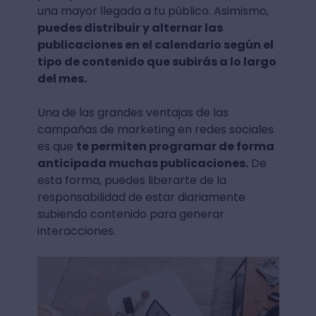
una mayor llegada a tu público. Asimismo,
puedes distribuir y alternar las
publicaciones en el calendario según el
tipo de contenido que subirás a lo largo
del mes.
Una de las grandes ventajas de las
campañas de marketing en redes sociales
es que
te permiten programar de forma
anticipada muchas publicaciones.
De
esta forma, puedes liberarte de la
responsabilidad de estar diariamente
subiendo contenido para generar
interacciones.