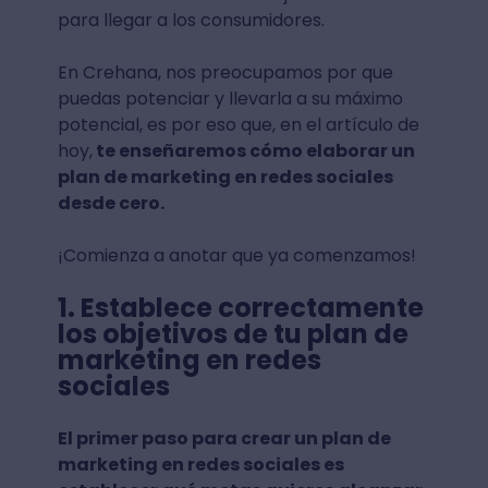
para llegar a los consumidores.
En Crehana, nos preocupamos por que
puedas potenciar y llevarla a su máximo
potencial, es por eso que, en el artículo de
hoy,
te enseñaremos cómo elaborar un
plan de marketing en redes sociales
desde cero.
¡Comienza a anotar que ya comenzamos!
1. Establece correctamente
los objetivos de tu plan de
marketing en redes
sociales
El primer paso para crear un plan de
marketing en redes sociales es