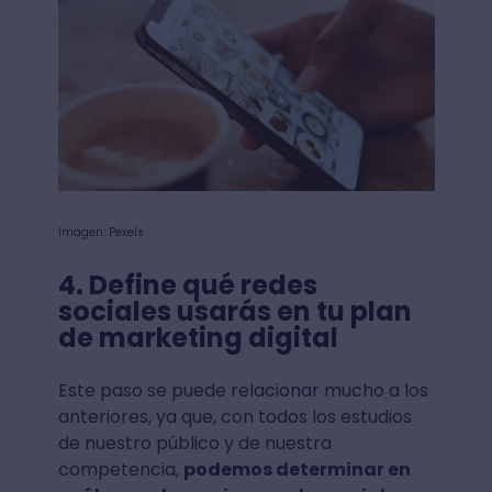
Imagen: Pexels
4. Define qué redes
sociales usarás en tu plan
de marketing digital
Este paso se puede relacionar mucho a los
anteriores, ya que, con todos los estudios
de nuestro público y de nuestra
competencia,
podemos determinar en