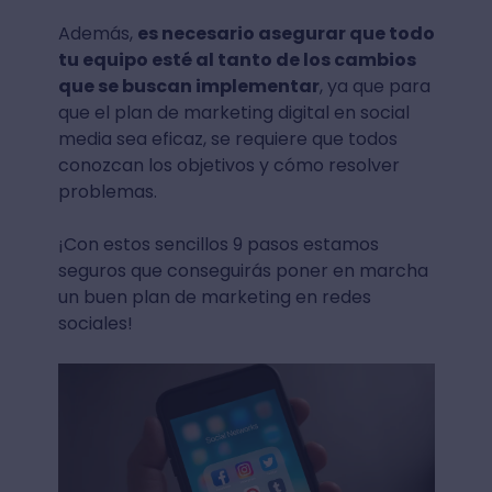
Además,
es necesario asegurar que todo
tu equipo esté al tanto de los cambios
que se buscan implementar
, ya que para
que el plan de marketing digital en social
media sea eficaz, se requiere que todos
conozcan los objetivos y cómo resolver
problemas.
¡Con estos sencillos 9 pasos estamos
seguros que conseguirás poner en marcha
un buen plan de marketing en redes
sociales!