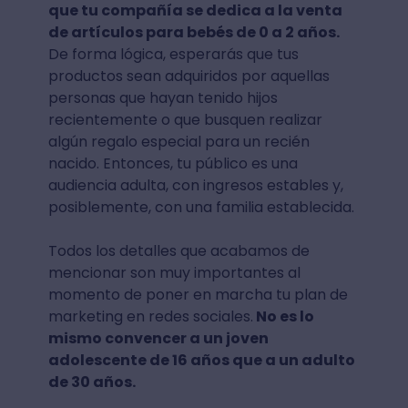
que tu compañía se dedica a la venta
de artículos para bebés de 0 a 2 años.
De forma lógica, esperarás que tus
productos sean adquiridos por aquellas
personas que hayan tenido hijos
recientemente o que busquen realizar
algún regalo especial para un recién
nacido. Entonces, tu público es una
audiencia adulta, con ingresos estables y,
posiblemente, con una familia establecida.
Todos los detalles que acabamos de
mencionar son muy importantes al
momento de poner en marcha tu plan de
marketing en redes sociales.
No es lo
mismo convencer a un joven
adolescente de 16 años que a un adulto
de 30 años.