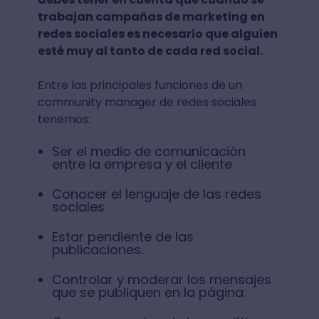
trabajan campañas de marketing en
redes sociales es necesario que alguien
esté muy al tanto de cada red social.
Entre las principales funciones de un
community manager de redes sociales
tenemos:
Ser el medio de comunicación
entre la empresa y el cliente
Conocer el lenguaje de las redes
sociales
Estar pendiente de las
publicaciones.
Controlar y moderar los mensajes
que se publiquen en la página.