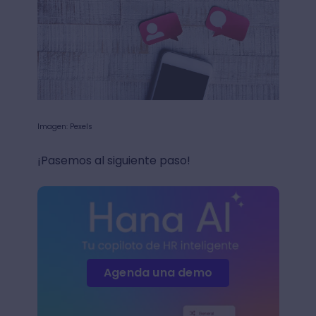
Imagen: Pexels
¡Pasemos al siguiente paso!
Agenda una demo