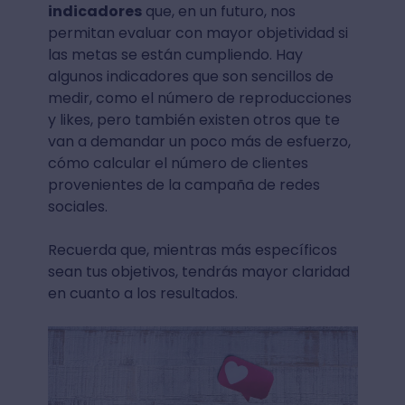
indicadores
que, en un futuro, nos
permitan evaluar con mayor objetividad si
las metas se están cumpliendo. Hay
algunos indicadores que son sencillos de
medir, como el número de reproducciones
y likes, pero también existen otros que te
van a demandar un poco más de esfuerzo,
cómo calcular el número de clientes
provenientes de la campaña de redes
sociales.
Recuerda que, mientras más específicos
sean tus objetivos, tendrás mayor claridad
en cuanto a los resultados.