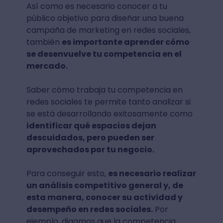
Así como es necesario conocer a tu
público objetivo para diseñar una buena
campaña de marketing en redes sociales,
también
es importante aprender cómo
se desenvuelve tu competencia en el
mercado.
Saber cómo trabaja tu competencia en
redes sociales te permite tanto analizar si
se está desarrollando exitosamente como
identificar qué espacios dejan
descuidados, pero pueden ser
aprovechados por tu negocio.
Para conseguir esto,
es necesario realizar
un análisis competitivo general y, de
esta manera, conocer su actividad y
desempeño en redes sociales.
Por
ejemplo, digamos que la competencia