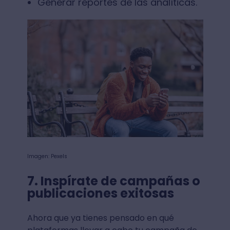
Generar reportes de las analíticas.
Imagen: Pexels
7. Inspírate de campañas o
publicaciones exitosas
Ahora que ya tienes pensado en qué