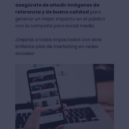
asegúrate de añadir imágenes de
referencia y de buena calidad
para
generar un mejor impacto en el público
con la campaña para social media.
¡Dejarás a todos impactados con este
brillante plan de marketing en redes
sociales!