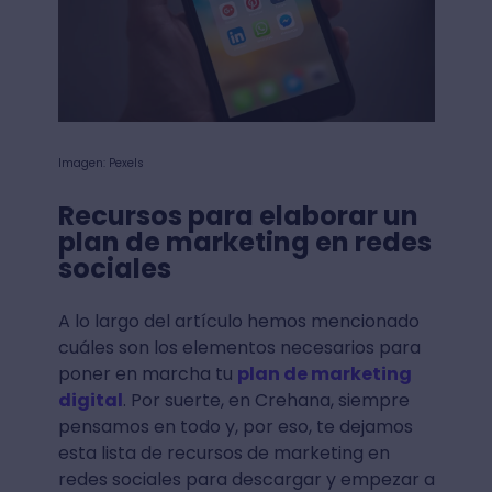
Imagen: Pexels
Recursos para elaborar un
plan de marketing en redes
sociales
A lo largo del artículo hemos mencionado
cuáles son los elementos necesarios para
poner en marcha tu
plan de marketing
digital
. Por suerte, en Crehana, siempre
pensamos en todo y, por eso, te dejamos
esta lista de recursos de marketing en
redes sociales para descargar y empezar a