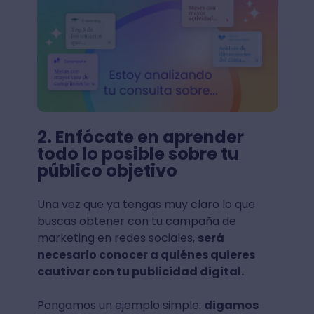
2. Enfócate en aprender
todo lo posible sobre tu
público objetivo
Una vez que ya tengas muy claro lo que
buscas obtener con tu campaña de
marketing en redes sociales,
será
necesario conocer a quiénes quieres
cautivar con tu publicidad digital.
Pongamos un ejemplo simple:
digamos