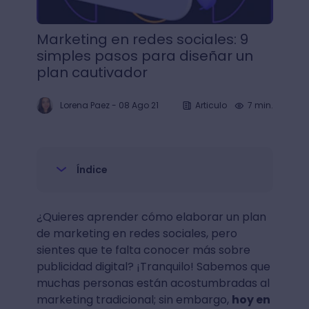
Marketing en redes sociales: 9
simples pasos para diseñar un
plan cautivador
Lorena Paez
-
08 Ago 21
Articulo
7 min.
Índice
¿Quieres aprender cómo elaborar un plan
de marketing en redes sociales, pero
sientes que te falta conocer más sobre
publicidad digital? ¡Tranquilo! Sabemos que
muchas personas están acostumbradas al
marketing tradicional; sin embargo,
hoy en