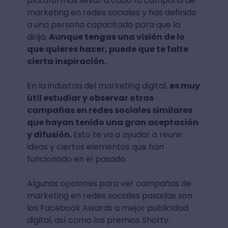
plataformas llevar a cabo tu campaña de
marketing en redes sociales y has definido
a una persona capacitada para que la
dirija.
Aunque tengas una visión de lo
que quieres hacer, puede que te falte
cierta inspiración.
En la industria del marketing digital,
es muy
útil estudiar y observar otras
campañas en redes sociales similares
que hayan tenido una gran aceptación
y difusión.
Esto te va a ayudar a reunir
ideas y ciertos elementos que han
funcionado en el pasado.
Algunas opciones para ver campañas de
marketing en redes sociales pasadas son
los Facebook Awards a mejor publicidad
digital, así como los premios Shorty.