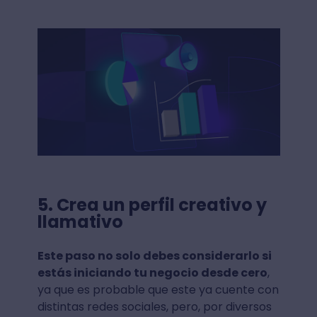
5. Crea un perfil creativo y
llamativo
Este paso no solo debes considerarlo si
estás iniciando tu negocio desde cero
,
ya que es probable que este ya cuente con
distintas redes sociales, pero, por diversos