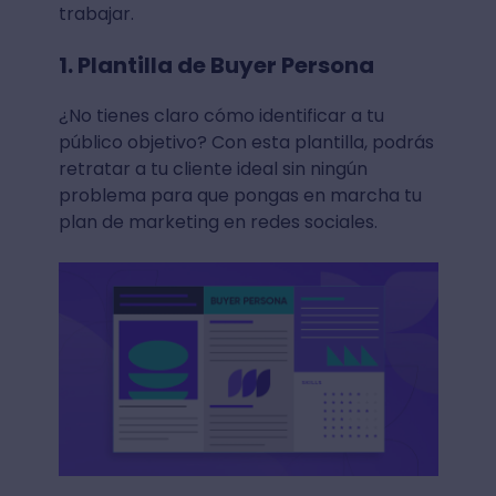
trabajar.
1. Plantilla de Buyer Persona
¿No tienes claro cómo identificar a tu
público objetivo? Con esta plantilla, podrás
retratar a tu cliente ideal sin ningún
problema para que pongas en marcha tu
plan de marketing en redes sociales.