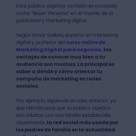
Este público objetivo también es conocido
como “Buyer Persona” en el mundo de la
publicidad y marketing digital.
Según Omar Galicia, experto en marketing
digital y profesor del
curso online de
Marketing Digital para negocios,
las
ventajas de conocer muy bien a tu
audiencia son muchas. La principal es
saber a dónde y cómo orientar tu
campaña de marketing en redes
sociales.
Por ejemplo, siguiendo el caso anterior, ya
que identificaste que tu público objetivo
son adultos con una familia establecida.
Usualmente,
la red social más usada por
los padres de familia en la actualidad