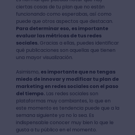
ciertas cosas de tu plan que no están
funcionando como esperabas, así como
puede que otros aspectos que destacan.
Para determinar eso, es importante
evaluar las métricas de tus redes
sociales.
Gracias a ellas, puedes identificar
qué publicaciones son aquellas que tienen
una mayor visualización.
Asimismo,
es importante que no tengas
miedo de innovar y modificar tu plan de
marketing en redes sociales con el paso
del tiempo.
Las redes sociales son
plataformas muy cambiantes, lo que en
este momento es tendencia puede que a la
semana siguiente ya no lo sea. Es
indispensable conocer muy bien lo que le
gusta a tu público en el momento.