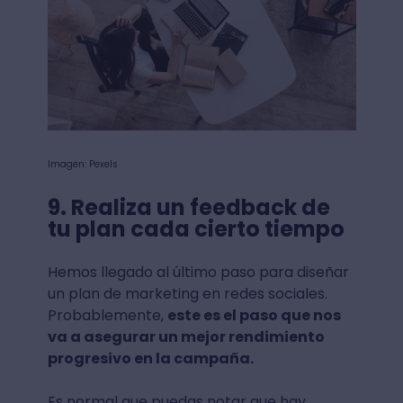
Imagen: Pexels
9. Realiza un feedback de
tu plan cada cierto tiempo
Hemos llegado al último paso para diseñar
un plan de marketing en redes sociales.
Probablemente,
este es el paso que nos
va a asegurar un mejor rendimiento
progresivo en la campaña.
Es normal que puedas notar que hay