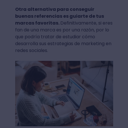
Otra alternativa para conseguir
buenas referencias es guiarte de tus
marcas favoritas.
Definitivamente, si eres
fan de una marca es por una razón, por lo
que podría tratar de estudiar cómo
desarrolla sus estrategias de marketing en
redes sociales.