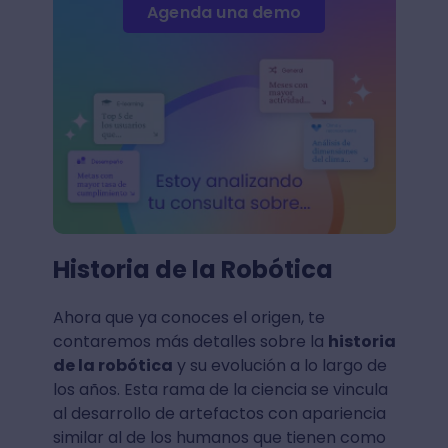
Agenda una demo
Historia de la Robótica
Ahora que ya conoces el origen, te
contaremos más detalles sobre la
historia
de la robótica
y su evolución a lo largo de
los años. Esta rama de la ciencia se vincula
al desarrollo de artefactos con apariencia
similar al de los humanos que tienen como