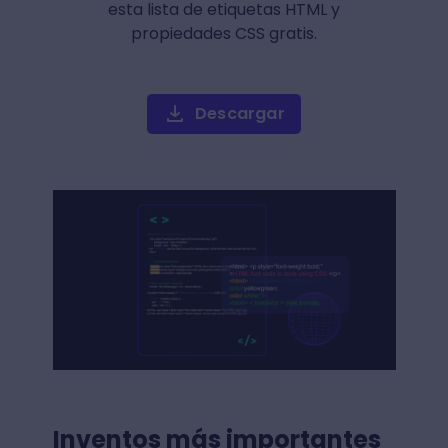
esta lista de etiquetas HTML y
propiedades CSS gratis.
Descargar
Inventos más importantes