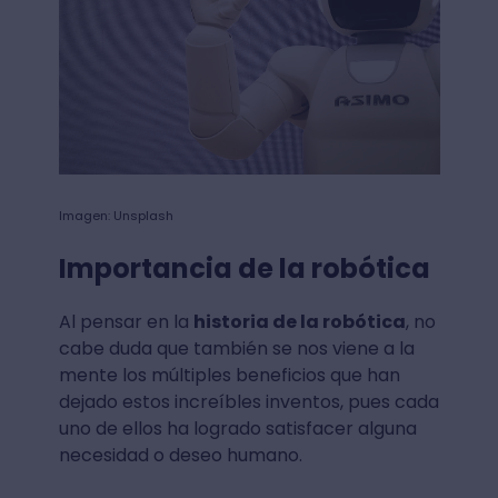
Imagen: Unsplash
Importancia de la robótica
Al pensar en la
historia de la robótica
, no
cabe duda que también se nos viene a la
mente los múltiples beneficios que han
dejado estos increíbles inventos, pues cada
uno de ellos ha logrado satisfacer alguna
necesidad o deseo humano.