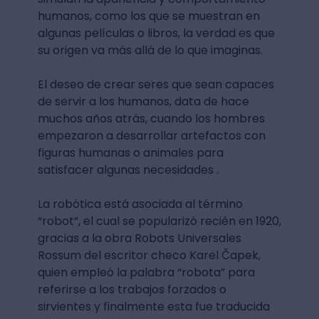
humanos, como los que se muestran en
algunas películas o libros, la verdad es que
su origen va más allá de lo que imaginas.
El deseo de crear seres que sean capaces
de servir a los humanos, data de hace
muchos años atrás, cuando los hombres
empezaron a desarrollar artefactos con
figuras humanas o animales para
satisfacer algunas necesidades .
La robótica está asociada al término
“robot”, el cual se popularizó recién en 1920,
gracias a la obra Robots Universales
Rossum del escritor checo Karel Čapek,
quien empleó la palabra “robota” para
referirse a los trabajos forzados o
sirvientes y finalmente esta fue traducida