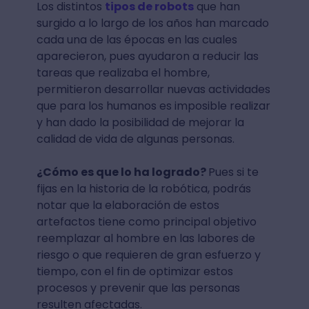
Los distintos
tipos de robots
que han
surgido a lo largo de los años han marcado
cada una de las épocas en las cuales
aparecieron, pues ayudaron a reducir las
tareas que realizaba el hombre,
permitieron desarrollar nuevas actividades
que para los humanos es imposible realizar
y han dado la posibilidad de mejorar la
calidad de vida de algunas personas.
¿Cómo es que lo ha logrado?
Pues si te
fijas en la historia de la robótica, podrás
notar que la elaboración de estos
artefactos tiene como principal objetivo
reemplazar al hombre en las labores de
riesgo o que requieren de gran esfuerzo y
tiempo, con el fin de optimizar estos
procesos y prevenir que las personas
resulten afectadas.