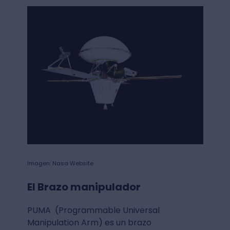
Imagen: Nasa Website
El Brazo manipulador
PUMA (Programmable Universal
Manipulation Arm) es un brazo