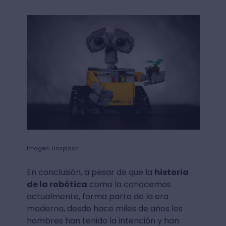
Imagen: Unsplash
En conclusión, a pesar de que la
historia
de la robótica
como la conocemos
actualmente, forma parte de la era
moderna, desde hace miles de años los
hombres han tenido la intención y han