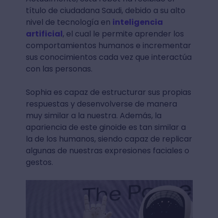
título de ciudadana Saudi, debido a su alto
nivel de tecnología en
inteligencia
artificial
, el cual le permite aprender los
comportamientos humanos e incrementar
sus conocimientos cada vez que interactúa
con las personas.
Sophia es capaz de estructurar sus propias
respuestas y desenvolverse de manera
muy similar a la nuestra. Además, la
apariencia de este ginoide es tan similar a
la de los humanos, siendo capaz de replicar
algunas de nuestras expresiones faciales o
gestos.