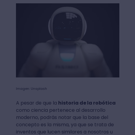
Imagen: Unsplash
A pesar de que la
historia de la robótica
como ciencia pertenece al desarrollo
moderno, podrás notar que la base del
concepto es la misma, ya que se trata de
inventos que lucen similares a nosotros u