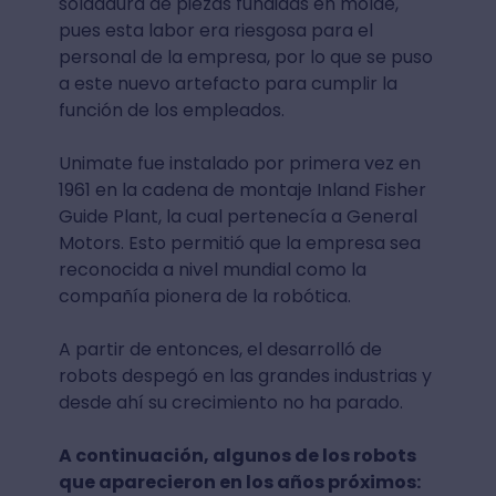
soldadura de piezas fundidas en molde,
pues esta labor era riesgosa para el
personal de la empresa, por lo que se puso
a este nuevo artefacto para cumplir la
función de los empleados.
Unimate fue instalado por primera vez en
1961 en la cadena de montaje Inland Fisher
Guide Plant, la cual pertenecía a General
Motors. Esto permitió que la empresa sea
reconocida a nivel mundial como la
compañía pionera de la robótica.
A partir de entonces, el desarrolló de
robots despegó en las grandes industrias y
desde ahí su crecimiento no ha parado.
A continuación, algunos de los robots
que aparecieron en los años próximos: