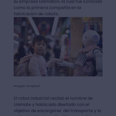
su empresa Unimation, la cual fue conocida
como la primera compañía en la
fabricación de robots.
Imagen: Unsplash
El robot industrial recibió el nombre de
Unimate y había sido diseñado con el
objetivo de encargarse del transporte y la