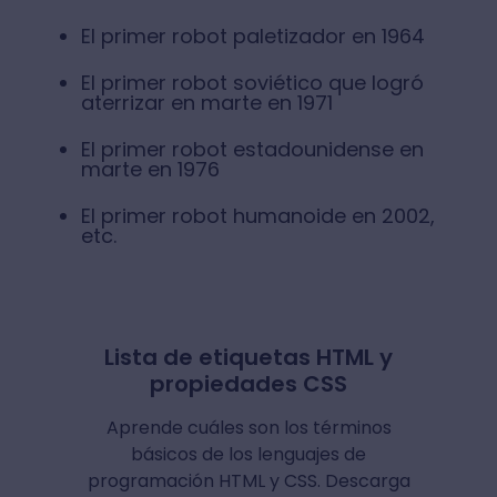
El primer robot paletizador en 1964
El primer robot soviético que logró
aterrizar en marte en 1971
El primer robot estadounidense en
marte en 1976
El primer robot humanoide en 2002,
etc.
Lista de etiquetas HTML y
propiedades CSS
Aprende cuáles son los términos
básicos de los lenguajes de
programación HTML y CSS. Descarga