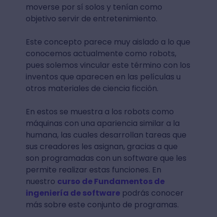
moverse por sí solos y tenían como
objetivo servir de entretenimiento.
Este concepto parece muy aislado a lo que
conocemos actualmente como robots,
pues solemos vincular este término con los
inventos que aparecen en las películas u
otros materiales de ciencia ficción.
En estos se muestra a los robots como
máquinas con una apariencia similar a la
humana, las cuales desarrollan tareas que
sus creadores les asignan, gracias a que
son programadas con un software que les
permite realizar estas funciones. En
nuestro
curso de Fundamentos de
ingeniería de software
podrás conocer
más sobre este conjunto de programas.