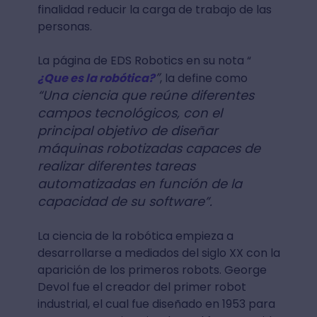
finalidad reducir la carga de trabajo de las
personas.
La página de EDS Robotics en su nota “
”
¿Que es la robótica?
, la define como
“Una ciencia que reúne diferentes
campos tecnológicos, con el
principal objetivo de diseñar
máquinas robotizadas capaces de
realizar diferentes tareas
automatizadas en función de la
capacidad de su software”.
La ciencia de la robótica empieza a
desarrollarse a mediados del siglo XX con la
aparición de los primeros robots. George
Devol fue el creador del primer robot
industrial, el cual fue diseñado en 1953 para