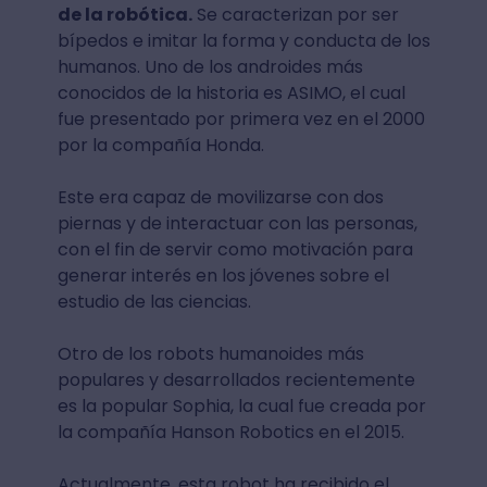
de la robótica.
Se caracterizan por ser
bípedos e imitar la forma y conducta de los
humanos. Uno de los androides más
conocidos de la historia es ASIMO, el cual
fue presentado por primera vez en el 2000
por la compañía Honda.
Este era capaz de movilizarse con dos
piernas y de interactuar con las personas,
con el fin de servir como motivación para
generar interés en los jóvenes sobre el
estudio de las ciencias.
Otro de los robots humanoides más
populares y desarrollados recientemente
es la popular Sophia, la cual fue creada por
la compañía Hanson Robotics en el 2015.
Actualmente, esta robot ha recibido el