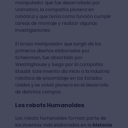
manipulador que fue desarrollado por
Unimation, la compañía pionera en
robótica y que tenía como función cumplir
tareas de montaje y realizar algunas
investigaciones.
El brazo manipulador que surgió de los
primeros diseños elaborados por
Scheinman, fue absorbido por
Westinghouse y luego por la compañía
Staubli. Este invento dio inicio a la industria
robótica de ensamblaje en los Estados
Unidos y se volvió pionera en el desarrollo
de distintos campos.
Los robots Humanoides
Los robots humanoides forman parte de
los inventos más elaborados en la
historia