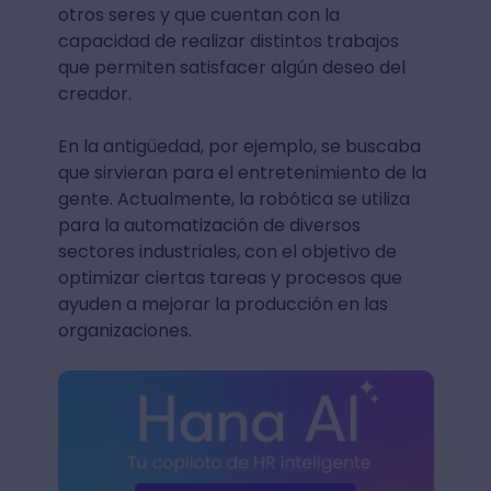
otros seres y que cuentan con la
capacidad de realizar distintos trabajos
que permiten satisfacer algún deseo del
creador.
En la antigüedad, por ejemplo, se buscaba
que sirvieran para el entretenimiento de la
gente. Actualmente, la robótica se utiliza
para la automatización de diversos
sectores industriales, con el objetivo de
optimizar ciertas tareas y procesos que
ayuden a mejorar la producción en las
organizaciones.