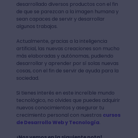
desarrollado diversos productos con el fin
de que se parezcan a la imagen humana y
sean capaces de servir y desarrollar
algunos trabajos.
Actualmente, gracias a la inteligencia
artificial, las nuevas creaciones son mucho
más elaboradas y autónomas, pudiendo
desarrollar y aprender por sí solas nuevas
cosas, con el fin de servir de ayuda para la
sociedad.
Si tienes interés en este increíble mundo
tecnológico, no olvides que puedes adquirir
nuevos conocimientos y asegurar tu
crecimiento personal con nuestros
cursos
de Desarrollo Web y Tecnología
.
¡Nos vemos en la siguiente nota!