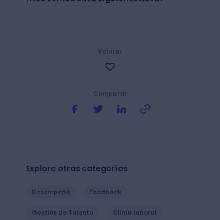
Valorar
Compartir
Explora otras categorías
Desempeño
Feedback
Gestión de Talento
Clima laboral