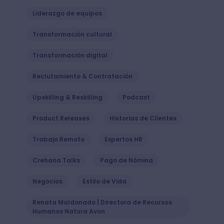
Liderazgo de equipos
Transformación cultural
Transformación digital
Reclutamiento & Contratación
Upskilling & Reskilling
Podcast
Product Releases
Historias de Clientes
Trabajo Remoto
Expertos HR
Crehana Talks
Pago de Nómina
Negocios
Estilo de Vida
Renata Maldonado | Directora de Recursos
Humanos Natura Avon