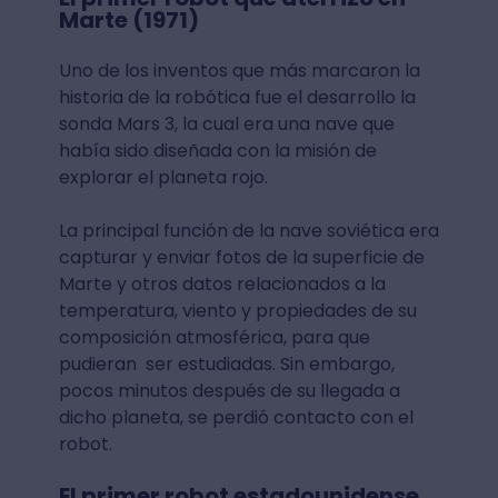
Marte (1971)
Uno de los inventos que más marcaron la
historia de la robótica fue el desarrollo la
sonda Mars 3, la cual era una nave que
había sido diseñada con la misión de
explorar el planeta rojo.
La principal función de la nave soviética era
capturar y enviar fotos de la superficie de
Marte y otros datos relacionados a la
temperatura, viento y propiedades de su
composición atmosférica, para que
pudieran ser estudiadas. Sin embargo,
pocos minutos después de su llegada a
dicho planeta, se perdió contacto con el
robot.
El primer robot estadounidense