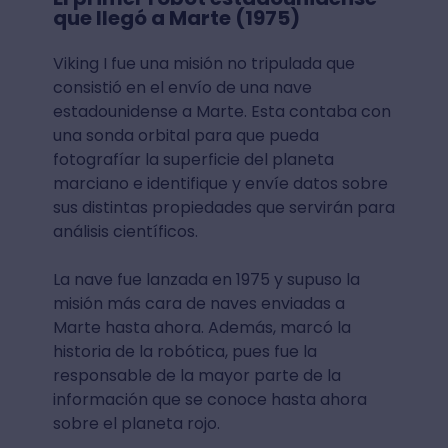
que llegó a Marte (1975)
Viking I fue una misión no tripulada que
consistió en el envío de una nave
estadounidense a Marte. Esta contaba con
una sonda orbital para que pueda
fotografíar la superficie del planeta
marciano e identifique y envíe datos sobre
sus distintas propiedades que servirán para
análisis científicos.
La nave fue lanzada en 1975 y supuso la
misión más cara de naves enviadas a
Marte hasta ahora. Además, marcó la
historia de la robótica, pues fue la
responsable de la mayor parte de la
información que se conoce hasta ahora
sobre el planeta rojo.