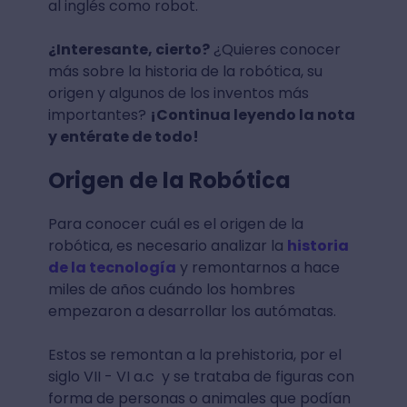
al inglés como robot.
¿Interesante, cierto?
¿Quieres conocer
más sobre la historia de la robótica, su
origen y algunos de los inventos más
importantes?
¡Continua leyendo la nota
y entérate de todo!
Origen de la Robótica
Para conocer cuál es el origen de la
robótica, es necesario analizar la
historia
de la tecnología
y remontarnos a hace
miles de años cuándo los hombres
empezaron a desarrollar los autómatas.
Estos se remontan a la prehistoria, por el
siglo VII - VI a.c y se trataba de figuras con
forma de personas o animales que podían