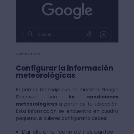
Fuente: Crehana.
Configurar la información
meteorológicas
El primer mensaje que te muestra Google
Discover son las
condiciones
meteorológicas
a partir de tu ubicación.
Esta información se encuentra en cuadro
pequeño, si quieres configurarla debes:
Dar clic en el ícono de tres puntos