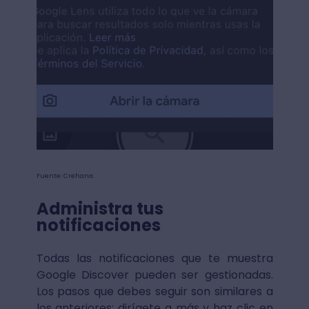
Fuente: Crehana.
Administra tus
notificaciones
Todas las notificaciones que te muestra
Google Discover pueden ser gestionadas.
Los pasos que debes seguir son similares a
los anteriores: dirígete a más y haz clic en