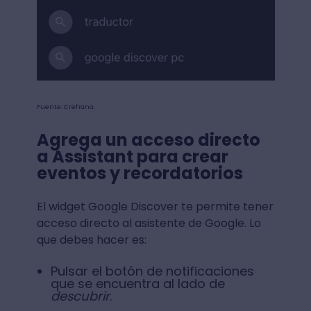
Fuente: Crehana.
Agrega un acceso directo
a Assistant para crear
eventos y recordatorios
El widget Google Discover te permite tener
acceso directo al asistente de Google. Lo
que debes hacer es:
Pulsar el botón de notificaciones
que se encuentra al lado de
descubrir
.