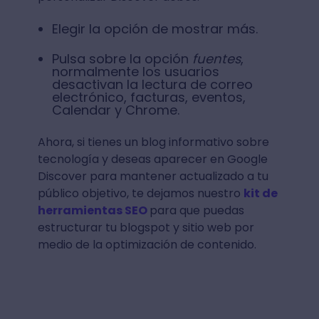
Elegir la opción de mostrar más.
Pulsa sobre la opción
fuentes
,
normalmente los usuarios
desactivan la lectura de correo
electrónico, facturas, eventos,
Calendar y Chrome.
Ahora, si tienes un blog informativo sobre
tecnología y deseas aparecer en Google
Discover para mantener actualizado a tu
público objetivo, te dejamos nuestro
kit de
herramientas SEO
para que puedas
estructurar tu blogspot y sitio web por
medio de la optimización de contenido.