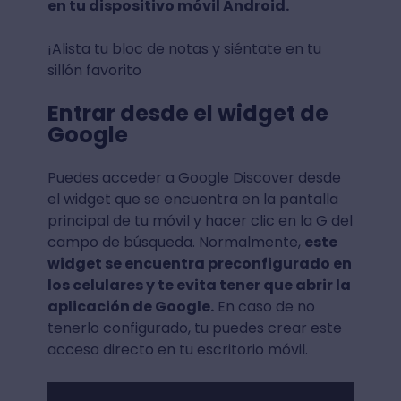
en tu dispositivo móvil Android.
¡Alista tu bloc de notas y siéntate en tu
sillón favorito
Entrar desde el widget de
Google
Puedes acceder a Google Discover desde
el widget que se encuentra en la pantalla
principal de tu móvil y hacer clic en la G del
campo de búsqueda. Normalmente,
este
widget se encuentra preconfigurado en
los celulares y te evita tener que abrir la
aplicación de Google.
En caso de no
tenerlo configurado, tu puedes crear este
acceso directo en tu escritorio móvil.