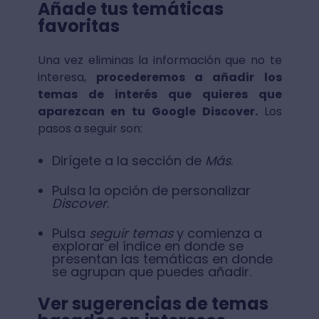
Añade tus temáticas
favoritas
Una vez eliminas la información que no te
interesa,
procederemos a añadir los
temas de interés que quieres que
aparezcan en tu Google Discover.
Los
pasos a seguir son:
Dirígete a la sección de
Más
.
Pulsa la opción de personalizar
Discover
.
Pulsa
seguir temas
y comienza a
explorar el índice en donde se
presentan las temáticas en donde
se agrupan que puedes añadir.
Ver sugerencias de temas