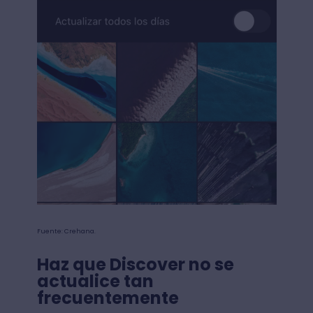
Fuente: Crehana.
Haz que Discover no se
actualice tan
frecuentemente