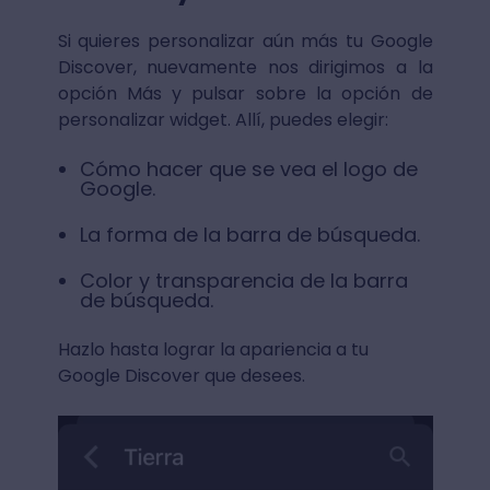
Si quieres personalizar aún más tu Google
Discover, nuevamente nos dirigimos a la
opción Más y pulsar sobre la opción de
personalizar widget. Allí, puedes elegir:
Cómo hacer que se vea el logo de
Google.
La forma de la barra de búsqueda.
Color y transparencia de la barra
de búsqueda.
Hazlo hasta lograr la apariencia a tu
Google Discover que desees.