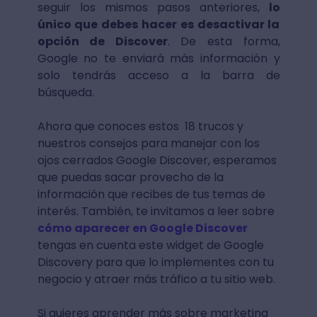
seguir los mismos pasos anteriores,
lo
único que debes hacer es desactivar la
opción de Discover
. De esta forma,
Google no te enviará más información y
solo tendrás acceso a la barra de
búsqueda.
Ahora que conoces estos 18 trucos y
nuestros consejos para manejar con los
ojos cerrados Google Discover, esperamos
que puedas sacar provecho de la
información que recibes de tus temas de
interés. También, te invitamos a leer sobre
cómo aparecer en Google Discover
tengas en cuenta este widget de Google
Discovery para que lo implementes con tu
negocio y atraer más tráfico a tu sitio web.
Si quieres aprender más sobre marketing