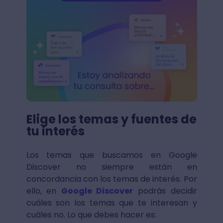
Elige los temas y fuentes de
tu interés
Los temas que buscamos en Google
Discover no siempre están en
concordancia con los temas de interés. Por
ello, en
Google Discover
podrás decidir
cuáles son los temas que te interesan y
cuáles no. Lo que debes hacer es: