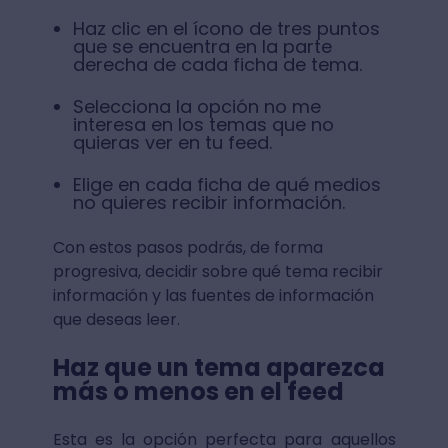
Haz clic en el ícono de tres puntos
que se encuentra en la parte
derecha de cada ficha de tema.
Selecciona la opción no me
interesa en los temas que no
quieras ver en tu feed.
Elige en cada ficha de qué medios
no quieres recibir información.
Con estos pasos podrás, de forma
progresiva, decidir sobre qué tema recibir
información y las fuentes de información
que deseas leer.
Haz que un tema aparezca
más o menos en el feed
Esta es la opción perfecta para aquellos