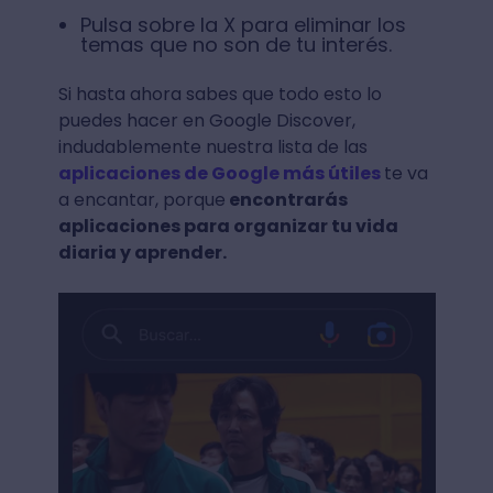
Pulsa sobre la X para eliminar los
temas que no son de tu interés.
Si hasta ahora sabes que todo esto lo
puedes hacer en Google Discover,
indudablemente nuestra lista de las
aplicaciones de Google más útiles
te va
a encantar, porque
encontrarás
aplicaciones para organizar tu vida
diaria y aprender.