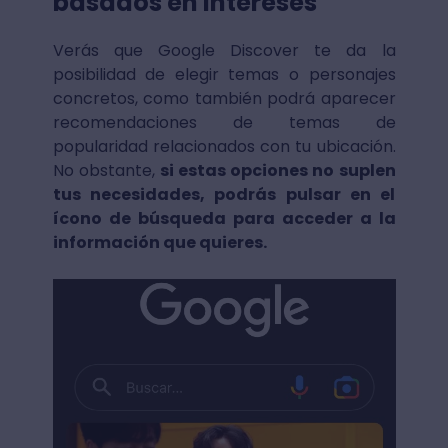
basados en intereses
Verás que Google Discover te da la
posibilidad de elegir temas o personajes
concretos, como también podrá aparecer
recomendaciones de temas de
popularidad relacionados con tu ubicación.
No obstante,
si estas opciones no suplen
tus necesidades, podrás pulsar en el
ícono de búsqueda para acceder a la
información que quieres.