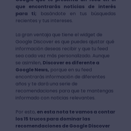
que encontrarás noticias de interés
para ti;
basándote en tus búsquedas
recientes y tus intereses.
La gran ventaja que tiene el widget de
Google Discover es que puedes ajustar qué
información deseas recibir y que tu feed
sea cada vez más personalizado. Aunque
se asimilen,
Discover es diferente a
Google News,
porque en su feed
encontrarás información de diferentes
años y te dará una serie de
recomendaciones para que te mantengas
informado con noticias relevantes.
Por esto,
en esta nota te vamos a contar
los 15 trucos para dominar las
recomendaciones de Google Discover