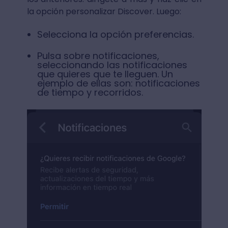
la opción personalizar Discover. Luego:
Selecciona la opción preferencias.
Pulsa sobre notificaciones,
seleccionando las notificaciones
que quieres que te lleguen. Un
ejemplo de ellas son: notificaciones
de tiempo y recorridos.