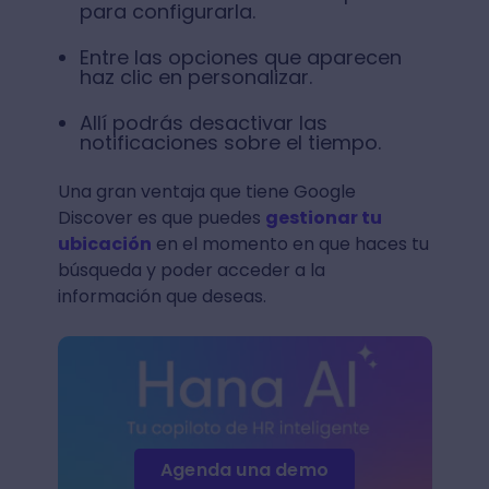
para configurarla.
Entre las opciones que aparecen
haz clic en personalizar.
Allí podrás desactivar las
notificaciones sobre el tiempo.
Una gran ventaja que tiene Google
Discover es que puedes
gestionar tu
ubicación
en el momento en que haces tu
búsqueda y poder acceder a la
información que deseas.
Agenda una demo