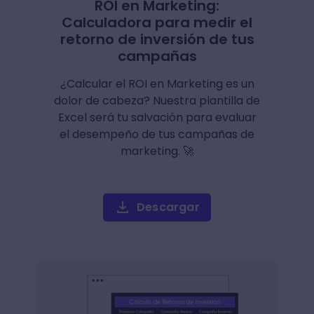
ROI en Marketing:
Calculadora para medir el
retorno de inversión de tus
campañas
¿Calcular el ROI en Marketing es un
dolor de cabeza? Nuestra plantilla de
Excel será tu salvación para evaluar
el desempeño de tus campañas de
marketing. 🚀
Descargar