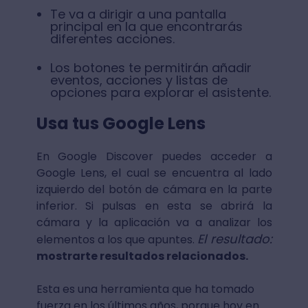
Te va a dirigir a una pantalla
principal en la que encontrarás
diferentes acciones.
Los botones te permitirán añadir
eventos, acciones y listas de
opciones para explorar el asistente.
Usa tus Google Lens
En Google Discover puedes acceder a
Google Lens, el cual se encuentra al lado
izquierdo del botón de cámara en la parte
inferior. Si pulsas en esta se abrirá la
cámara y la aplicación va a analizar los
El resultado:
elementos a los que apuntes.
mostrarte resultados relacionados.
Esta es una herramienta que ha tomado
fuerza en los últimos años, porque hoy en