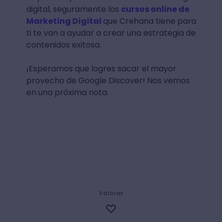
digital, seguramente los
cursos online de
Marketing Digital
que Crehana tiene para
ti te van a ayudar a crear una estrategia de
contenidos exitosa.
¡Esperamos que logres sacar el mayor
provecho de Google Discover! Nos vemos
en una próxima nota.
Valorar