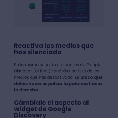
Reactiva los medios que
has silenciado
En la misma sección de fuentes de Google
Discover (al final) tendrás una lista de los
medios que has desactivado.
Lo único que
debes hacer es pulsar la palanca hacia
la derecha.
Cámbiale el aspecto al
widget de Google
Discovery