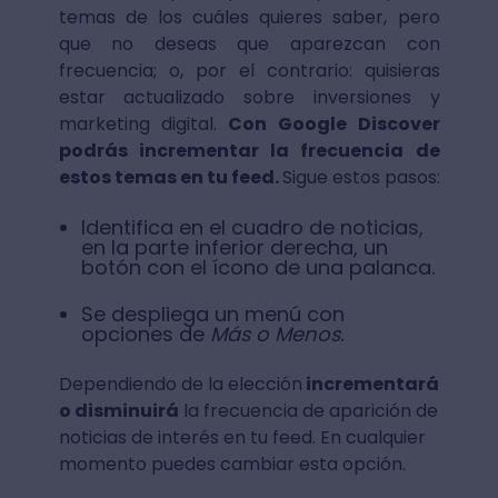
temas de los cuáles quieres saber, pero
que no deseas que aparezcan con
frecuencia; o, por el contrario: quisieras
estar actualizado sobre inversiones y
marketing digital.
Con Google Discover
podrás incrementar la frecuencia de
estos temas en tu feed.
Sigue estos pasos:
Identifica en el cuadro de noticias,
en la parte inferior derecha, un
botón con el ícono de una palanca.
Se despliega un menú con
opciones de
Más o Menos.
Dependiendo de la elección
incrementará
o disminuirá
la frecuencia de aparición de
noticias de interés en tu feed. En cualquier
momento puedes cambiar esta opción.