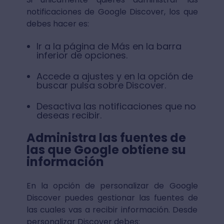
notificaciones de Google Discover, los que
debes hacer es:
Ir a la página de Más en la barra
inferior de opciones.
Accede a ajustes y en la opción de
buscar pulsa sobre Discover.
Desactiva las notificaciones que no
deseas recibir.
Administra las fuentes de
las que Google obtiene su
información
En la opción de personalizar de Google
Discover puedes gestionar las fuentes de
las cuales vas a recibir información. Desde
personalizar Discover debes: