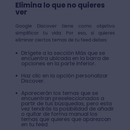
Elimina lo que no quieres
ver
Google Discover tiene como objetivo
simplificar tu vida. Por eso, si quieres
eliminar ciertos temas de tu feed debes:
Dirígete a la sección Más que se
encuentra ubicada en la barra de
opciones en la parte inferior.
Haz clic en la opción personalizar
Discover.
Aparecerán los temas que se
encuentran preseleccionados a
partir de tus búsquedas, pero esta
vez tendrás la posibilidad de añadir
o quitar de forma manual los
temas que quieres que aparezcan
en tu feed.