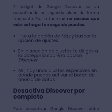
El widget de Google Discover se va
actualizando en segundo plano de forma
frecuente. Por lo tanto,
si no deseas que
esto se haga tan seguido puedes:
Irte a la opción de
Más
y buscar la
opción de ajustes.
En la sección de ajustes te diriges a
la categoría sobre la opción
Discover
.
Allí, hay unos ajustes especiales en
donde puedes activar el botón de
ahorro de datos
Desactiva Discover por
completo
Para desactivar Google Discover debe