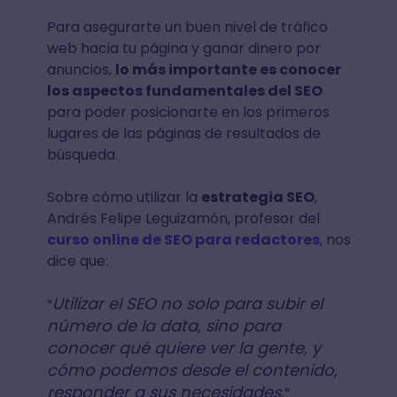
Para asegurarte un buen nivel de tráfico
web hacia tu página y ganar dinero por
anuncios,
lo más importante es conocer
los aspectos fundamentales del SEO
para poder posicionarte en los primeros
lugares de las páginas de resultados de
búsqueda.
Sobre cómo utilizar la
estrategia SEO
,
Andrés Felipe Leguizamón, profesor del
curso online de SEO para redactores
, nos
dice que:
Utilizar el SEO no solo para subir el
“
número de la data, sino para
conocer qué quiere ver la gente, y
cómo podemos desde el contenido,
responder a sus necesidades.
”