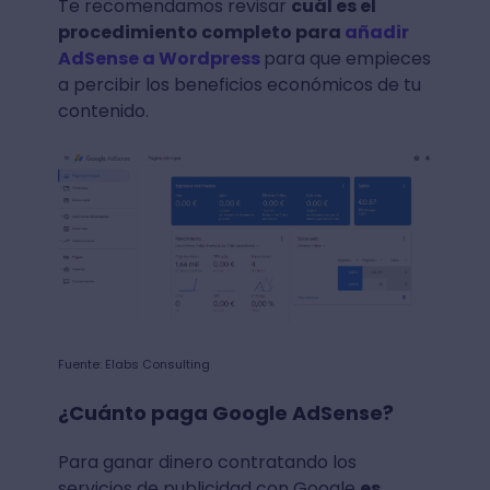
Te recomendamos revisar
cuál es el
procedimiento completo para
añadir
AdSense a Wordpress
para que empieces
a percibir los beneficios económicos de tu
contenido.
Fuente: Elabs Consulting
¿Cuánto paga Google AdSense?
Para ganar dinero contratando los
servicios de publicidad con Google
es