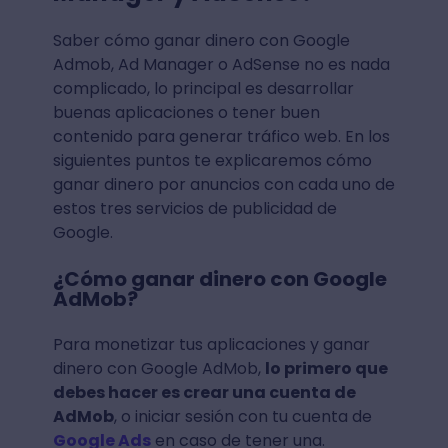
Saber cómo ganar dinero con Google
Admob, Ad Manager o AdSense no es nada
complicado, lo principal es desarrollar
buenas aplicaciones o tener buen
contenido para generar tráfico web. En los
siguientes puntos te explicaremos cómo
ganar dinero por anuncios con cada uno de
estos tres servicios de publicidad de
Google.
¿Cómo ganar dinero con Google
AdMob?
Para monetizar tus aplicaciones y ganar
dinero con Google AdMob,
lo primero que
debes hacer es crear una cuenta de
AdMob
, o iniciar sesión con tu cuenta de
Google Ads
en caso de tener una.