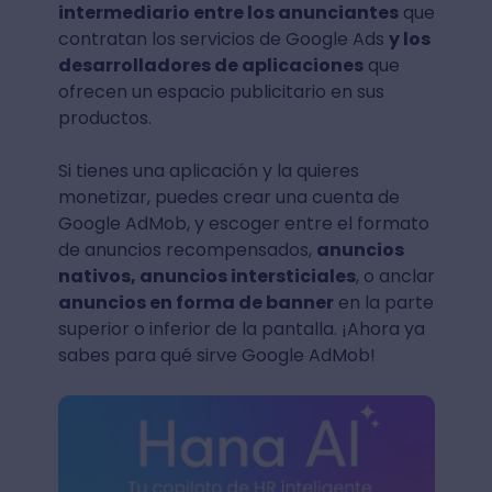
intermediario entre los anunciantes
que
contratan los servicios de Google Ads
y los
desarrolladores de aplicaciones
que
ofrecen un espacio publicitario en sus
productos.
Si tienes una aplicación y la quieres
monetizar, puedes crear una cuenta de
Google AdMob, y escoger entre el formato
de anuncios recompensados,
anuncios
nativos, anuncios intersticiales
, o anclar
anuncios en forma de banner
en la parte
superior o inferior de la pantalla. ¡Ahora ya
sabes para qué sirve Google AdMob!