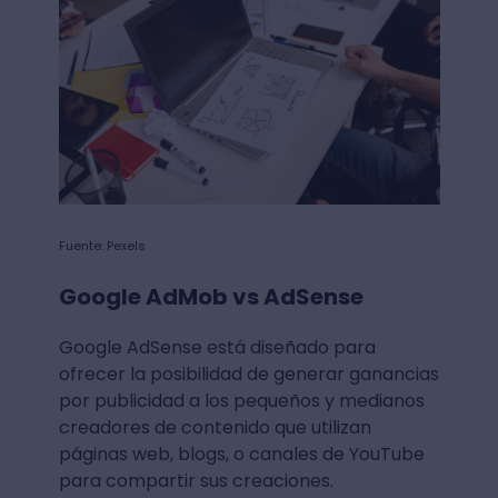
Fuente: Pexels
Google AdMob vs AdSense
Google AdSense está diseñado para
ofrecer la posibilidad de generar ganancias
por publicidad a los pequeños y medianos
creadores de contenido que utilizan
páginas web, blogs, o canales de YouTube
para compartir sus creaciones.