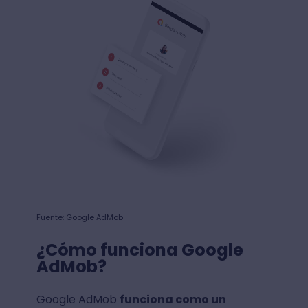
Fuente: Google AdMob
¿Cómo funciona Google
AdMob?
Google AdMob
funciona como un