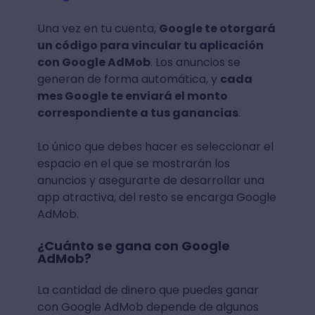
Una vez en tu cuenta,
Google te otorgará
un código para vincular tu aplicación
con Google AdMob
. Los anuncios se
generan de forma automática, y
cada
mes Google te enviará el monto
correspondiente a tus ganancias
.
Lo único que debes hacer es seleccionar el
espacio en el que se mostrarán los
anuncios y asegurarte de desarrollar una
app atractiva, del resto se encarga Google
AdMob.
¿Cuánto se gana con Google
AdMob?
La cantidad de dinero que puedes ganar
con Google AdMob depende de algunos