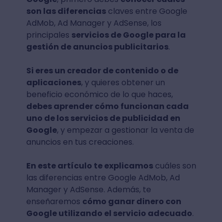
son las diferencias
claves entre Google
AdMob, Ad Manager y AdSense, los
principales
servicios de Google para la
gestión de anuncios publicitarios
.
Si eres un creador de contenido o de
aplicaciones
, y quieres obtener un
beneficio económico de lo que haces,
debes aprender cómo funcionan cada
uno de los servicios de publicidad en
Google
, y empezar a gestionar la venta de
anuncios en tus creaciones.
En este artículo te explicamos
cuáles son
las diferencias entre Google AdMob, Ad
Manager y AdSense. Además, te
enseñaremos
cómo ganar dinero con
Google utilizando el servicio adecuado
.