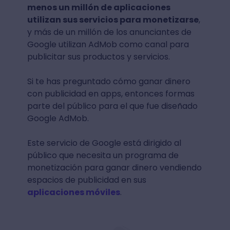
menos un millón de aplicaciones
utilizan sus servicios para monetizarse
,
y más de un millón de los anunciantes de
Google utilizan AdMob como canal para
publicitar sus productos y servicios.
Si te has preguntado cómo ganar dinero
con publicidad en apps, entonces formas
parte del público para el que fue diseñado
Google AdMob.
Este servicio de Google está dirigido al
público que necesita un programa de
monetización para ganar dinero vendiendo
espacios de publicidad en sus
aplicaciones móviles
.