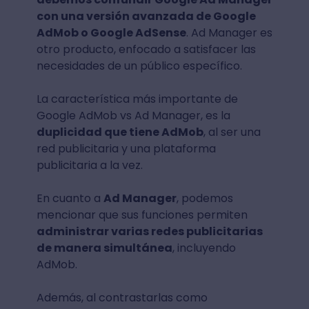
con una versión avanzada de Google
AdMob o Google AdSense
. Ad Manager es
otro producto, enfocado a satisfacer las
necesidades de un público específico.
La característica más importante de
Google AdMob vs Ad Manager, es la
duplicidad que tiene AdMob
, al ser una
red publicitaria y una plataforma
publicitaria a la vez.
En cuanto a
Ad Manager
, podemos
mencionar que sus funciones permiten
administrar varias redes publicitarias
de manera simultánea
, incluyendo
AdMob.
Además, al contrastarlas como