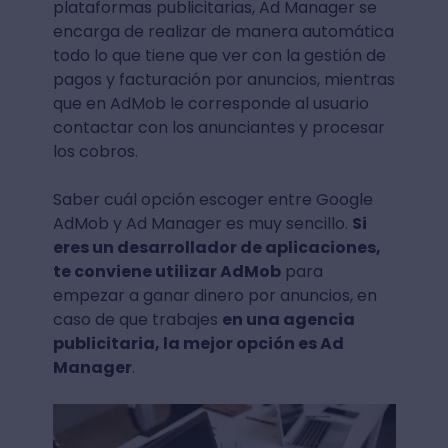
plataformas publicitarias, Ad Manager se
encarga de realizar de manera automática
todo lo que tiene que ver con la gestión de
pagos y facturación por anuncios, mientras
que en AdMob le corresponde al usuario
contactar con los anunciantes y procesar
los cobros.
Saber cuál opción escoger entre Google
AdMob y Ad Manager es muy sencillo.
Si
eres un desarrollador de aplicaciones,
te conviene utilizar AdMob
para
empezar a ganar dinero por anuncios, en
caso de que trabajes
en una agencia
publicitaria, la mejor opción es Ad
Manager
.