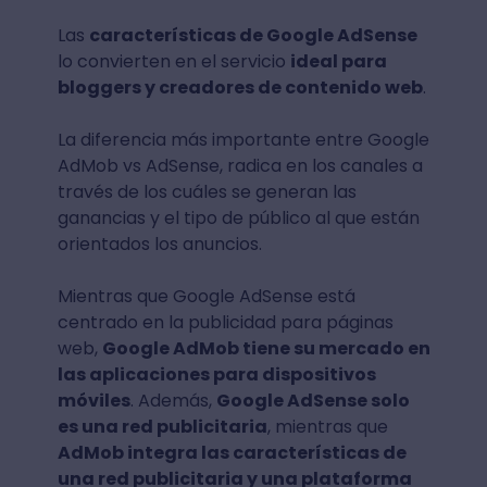
Las
características de Google AdSense
lo convierten en el servicio
ideal para
bloggers y creadores de contenido web
.
La diferencia más importante entre Google
AdMob vs AdSense, radica en los canales a
través de los cuáles se generan las
ganancias y el tipo de público al que están
orientados los anuncios.
Mientras que Google AdSense está
centrado en la publicidad para páginas
web,
Google AdMob tiene su mercado en
las aplicaciones para dispositivos
móviles
. Además,
Google AdSense solo
es una red publicitaria
, mientras que
AdMob integra las características de
una red publicitaria y una plataforma