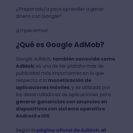
¿Preparado/a para aprender a ganar
dinero con Google?
¡Empecemos!
¿Qué es Google AdMob?
Google AdMob,
también conocida como
AdMob
, es una de las plataformas de
publicidad más importantes en lo que
respecta a la
monetización de
aplicaciones móviles
, y es utilizada por
los desarrolladores de aplicaciones para
generar ganancias con anuncios en
dispositivos con sistema operativo
Android e iOS
.
Según la
página oficial de AdMob
,
al