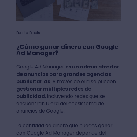
Fuente: Pexels
¿Cómo ganar dinero con Google
Ad Manager?
Google Ad Manager
es un administrador
de anuncios para grandes agencias
publicitarias
. A través de ella se pueden
gestionar múltiples redes de
publicidad
, incluyendo redes que se
encuentran fuera del ecosistema de
anuncios de Google.
La cantidad de dinero que puedes ganar
con Google Ad Manager depende del