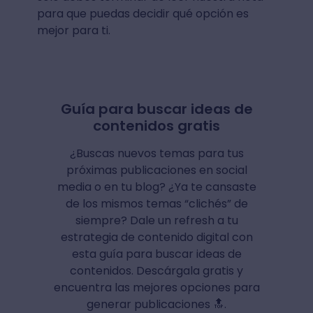
para que puedas decidir qué opción es
mejor para ti.
Guía para buscar ideas de
contenidos gratis
¿Buscas nuevos temas para tus
próximas publicaciones en social
media o en tu blog? ¿Ya te cansaste
de los mismos temas “clichés” de
siempre? Dale un refresh a tu
estrategia de contenido digital con
esta guía para buscar ideas de
contenidos. Descárgala gratis y
encuentra las mejores opciones para
generar publicaciones 🔝.