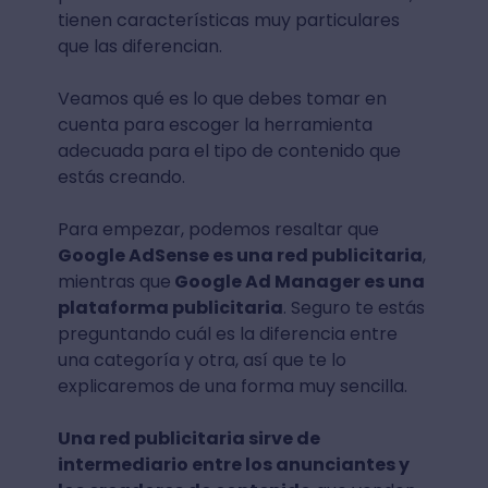
tienen características muy particulares
que las diferencian.
Veamos qué es lo que debes tomar en
cuenta para escoger la herramienta
adecuada para el tipo de contenido que
estás creando.
Para empezar, podemos resaltar que
Google AdSense es una red publicitaria
,
mientras que
Google Ad Manager es una
plataforma publicitaria
. Seguro te estás
preguntando cuál es la diferencia entre
una categoría y otra, así que te lo
explicaremos de una forma muy sencilla.
Una red publicitaria sirve de
intermediario entre los anunciantes y