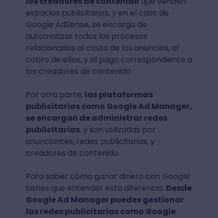
los creadores de contenido
que venden
espacios publicitarios, y en el caso de
Google AdSense, se encarga de
automatizar todos los procesos
relacionados al costo de los anuncios, al
cobro de ellos, y al pago correspondiente a
los creadores de contenido.
Por otra parte,
las plataformas
publicitarias como Google Ad Manager,
se encargan de administrar redes
publicitarias
, y son utilizadas por
anunciantes, redes publicitarias, y
creadores de contenido.
Para saber cómo ganar dinero con Google
tienes que entender esta diferencia.
Desde
Google Ad Manager puedes gestionar
las redes publicitarias como Google