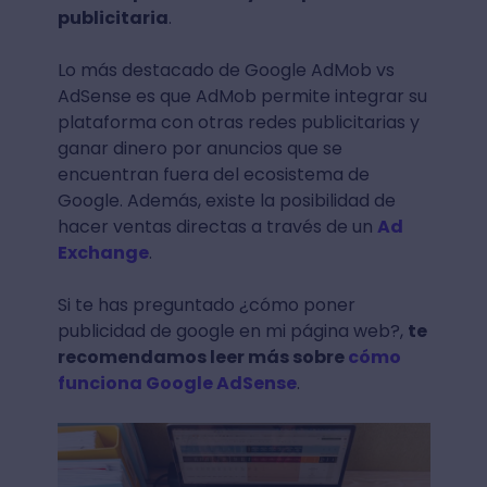
publicitaria
.
Lo más destacado de Google AdMob vs
AdSense es que AdMob permite integrar su
plataforma con otras redes publicitarias y
ganar dinero por anuncios que se
encuentran fuera del ecosistema de
Google. Además, existe la posibilidad de
hacer ventas directas a través de un
Ad
Exchange
.
Si te has preguntado ¿cómo poner
publicidad de google en mi página web?,
te
recomendamos leer más sobre
cómo
funciona Google AdSense
.