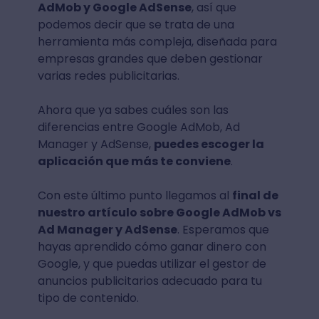
AdMob y Google AdSense
, así que
podemos decir que se trata de una
herramienta más compleja, diseñada para
empresas grandes que deben gestionar
varias redes publicitarias.
Ahora que ya sabes cuáles son las
diferencias entre Google AdMob, Ad
Manager y AdSense,
puedes escoger la
aplicación que más te conviene
.
Con este último punto llegamos al
final de
nuestro artículo sobre Google AdMob vs
Ad Manager y AdSense
. Esperamos que
hayas aprendido cómo ganar dinero con
Google, y que puedas utilizar el gestor de
anuncios publicitarios adecuado para tu
tipo de contenido.