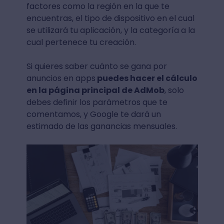
factores como la región en la que te
encuentras, el tipo de dispositivo en el cual
se utilizará tu aplicación, y la categoría a la
cual pertenece tu creación.
Si quieres saber cuánto se gana por
anuncios en apps
puedes hacer el cálculo
en la página principal de AdMob
, solo
debes definir los parámetros que te
comentamos, y Google te dará un
estimado de las ganancias mensuales.