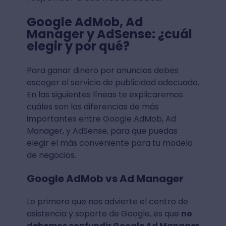
Google AdMob, Ad
Manager y AdSense: ¿cuál
elegir y por qué?
Para ganar dinero por anuncios debes
escoger el servicio de publicidad adecuado.
En las siguientes líneas te explicaremos
cuáles son las diferencias de más
importantes entre Google AdMob, Ad
Manager, y AdSense, para que puedas
elegir el más conveniente para tu modelo
de negocios.
Google AdMob vs Ad Manager
Lo primero que nos advierte el centro de
asistencia y soporte de Google, es que
no
debemos confundir Google Ad Manager