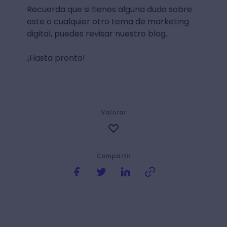
Recuerda que si tienes alguna duda sobre
este o cualquier otro tema de marketing
digital, puedes revisar nuestro blog.
¡Hasta pronto!
Valorar
Compartir