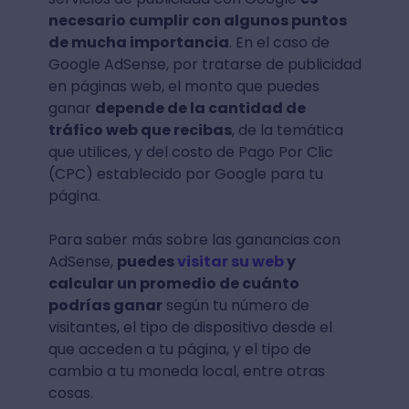
necesario cumplir con algunos puntos
de mucha importancia
. En el caso de
Google AdSense, por tratarse de publicidad
en páginas web, el monto que puedes
ganar
depende de la cantidad de
tráfico web que recibas
, de la temática
que utilices, y del costo de Pago Por Clic
(CPC) establecido por Google para tu
página.
Para saber más sobre las ganancias con
AdSense,
puedes
visitar su web
y
calcular un promedio de cuánto
podrías ganar
según tu número de
visitantes, el tipo de dispositivo desde el
que acceden a tu página, y el tipo de
cambio a tu moneda local, entre otras
cosas.