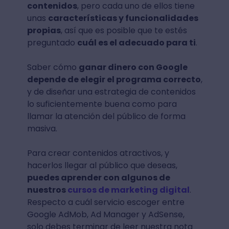
contenidos
, pero cada uno de ellos tiene
unas
características y funcionalidades
propias
, así que es posible que te estés
preguntado
cuál es el adecuado para ti
.
Saber cómo
ganar dinero con Google
depende de elegir el programa correcto
,
y de diseñar una estrategia de contenidos
lo suficientemente buena como para
llamar la atención del público de forma
masiva.
Para crear contenidos atractivos, y
hacerlos llegar al público que deseas,
puedes aprender con algunos de
nuestros
cursos de marketing digital
.
Respecto a cuál servicio escoger entre
Google AdMob, Ad Manager y AdSense,
solo debes terminar de leer nuestra nota