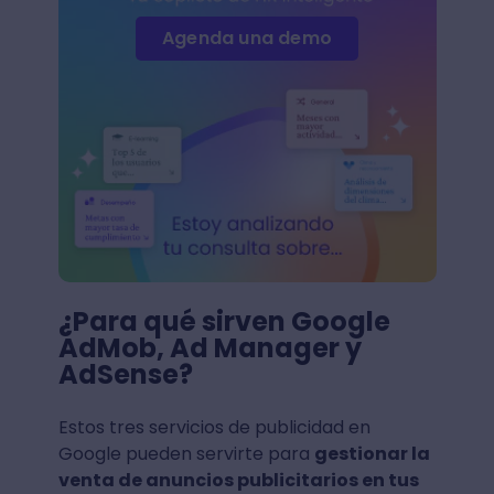
Agenda una demo
¿Para qué sirven Google
AdMob, Ad Manager y
AdSense?
Estos tres servicios de publicidad en
Google pueden servirte para
gestionar la
venta de anuncios publicitarios en tus