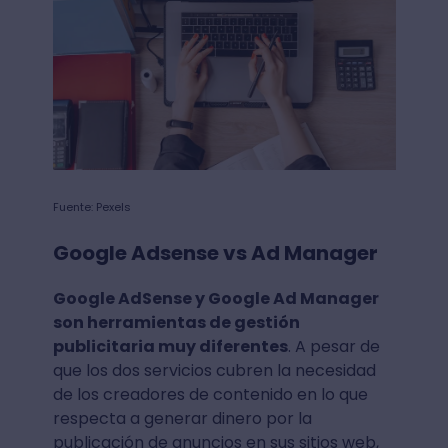
Fuente: Pexels
Google Adsense vs Ad Manager
Google AdSense y Google Ad Manager
son herramientas de gestión
publicitaria muy diferentes
. A pesar de
que los dos servicios cubren la necesidad
de los creadores de contenido en lo que
respecta a generar dinero por la
publicación de anuncios en sus sitios web,