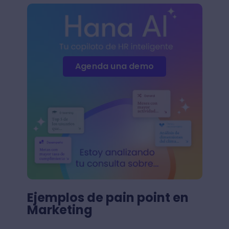
Agenda una demo
Ejemplos de pain point en
Marketing