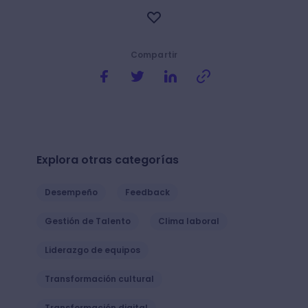
Compartir
Explora otras categorías
Desempeño
Feedback
Gestión de Talento
Clima laboral
Liderazgo de equipos
Transformación cultural
Transformación digital