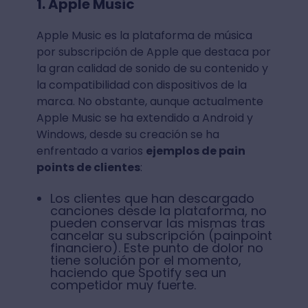
1. Apple Music
Apple Music es la plataforma de música
por subscripción de Apple que destaca por
la gran calidad de sonido de su contenido y
la compatibilidad con dispositivos de la
marca. No obstante, aunque actualmente
Apple Music se ha extendido a Android y
Windows, desde su creación se ha
enfrentado a varios
ejemplos de pain
points de clientes
:
Los clientes que han descargado
canciones desde la plataforma, no
pueden conservar las mismas tras
cancelar su subscripción (painpoint
financiero). Este punto de dolor no
tiene solución por el momento,
haciendo que Spotify sea un
competidor muy fuerte.