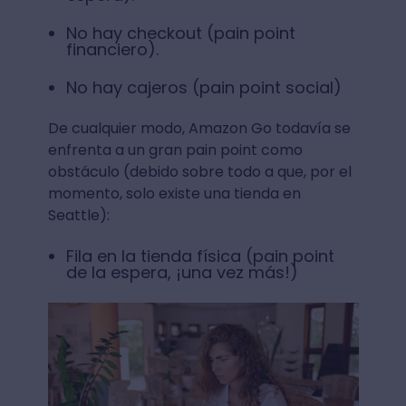
No hay checkout (pain point
financiero).
No hay cajeros (pain point social)
De cualquier modo, Amazon Go todavía se
enfrenta a un gran pain point como
obstáculo (debido sobre todo a que, por el
momento, solo existe una tienda en
Seattle):
Fila en la tienda física (pain point
de la espera, ¡una vez más!)