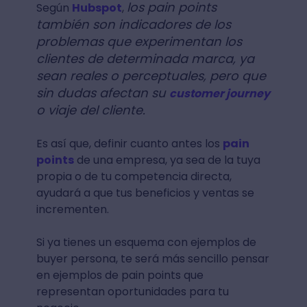
los pain points
Según
Hubspot
,
también son indicadores de los
problemas que experimentan los
clientes de determinada marca, ya
sean reales o perceptuales, pero que
sin dudas afectan su
customer journey
o viaje del cliente.
Es así que, definir cuanto antes los
pain
points
de una empresa, ya sea de la tuya
propia o de tu competencia directa,
ayudará a que tus beneficios y ventas se
incrementen.
Si ya tienes un esquema con ejemplos de
buyer persona, te será más sencillo pensar
en ejemplos de pain points que
representan oportunidades para tu