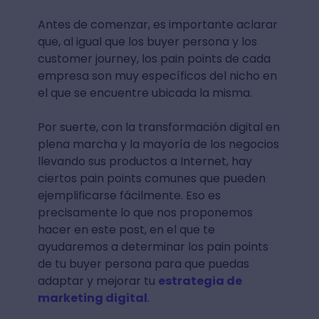
Antes de comenzar, es importante aclarar
que, al igual que los buyer persona y los
customer journey, los pain points de cada
empresa son muy específicos del nicho en
el que se encuentre ubicada la misma.
Por suerte, con la transformación digital en
plena marcha y la mayoría de los negocios
llevando sus productos a Internet, hay
ciertos pain points comunes que pueden
ejemplificarse fácilmente. Eso es
precisamente lo que nos proponemos
hacer en este post, en el que te
ayudaremos a determinar los pain points
de tu buyer persona para que puedas
adaptar y mejorar tu
estrategia de
marketing digital
.