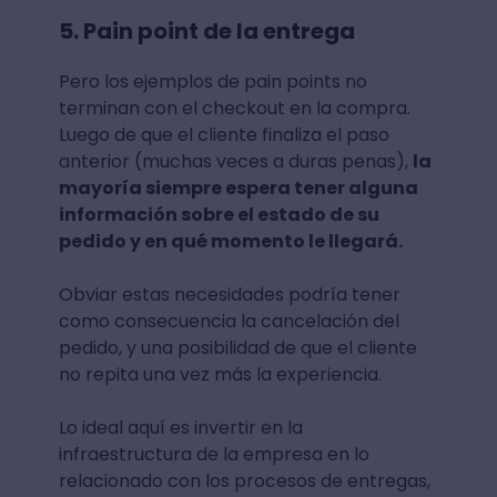
5. Pain point de la entrega
Pero los ejemplos de pain points no
terminan con el checkout en la compra.
Luego de que el cliente finaliza el paso
anterior (muchas veces a duras penas),
la
mayoría siempre espera tener alguna
información sobre el estado de su
pedido y en qué momento le llegará.
Obviar estas necesidades podría tener
como consecuencia la cancelación del
pedido, y una posibilidad de que el cliente
no repita una vez más la experiencia.
Lo ideal aquí es invertir en la
infraestructura de la empresa en lo
relacionado con los procesos de entregas,