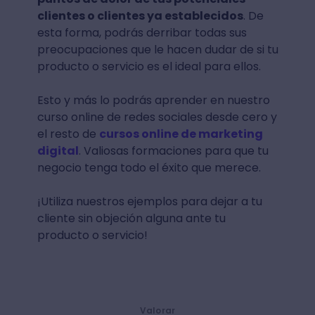
clientes o clientes ya establecidos
. De
esta forma, podrás derribar todas sus
preocupaciones que le hacen dudar de si tu
producto o servicio es el ideal para ellos.
Esto y más lo podrás aprender en nuestro
curso online de redes sociales desde cero y
el resto de
cursos online de marketing
digital
. Valiosas formaciones para que tu
negocio tenga todo el éxito que merece.
¡Utiliza nuestros ejemplos para dejar a tu
cliente sin objeción alguna ante tu
producto o servicio!
Valorar