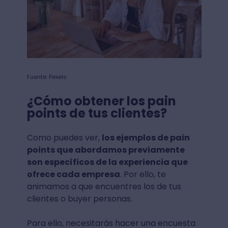
Fuente: Pexels.
¿Cómo obtener los pain
points de tus clientes?
Como puedes ver,
los ejemplos de pain
points que abordamos previamente
son específicos de la experiencia que
ofrece cada empresa
. Por ello, te
animamos a que encuentres los de tus
clientes o buyer personas.
Para ello, necesitarás hacer una encuesta