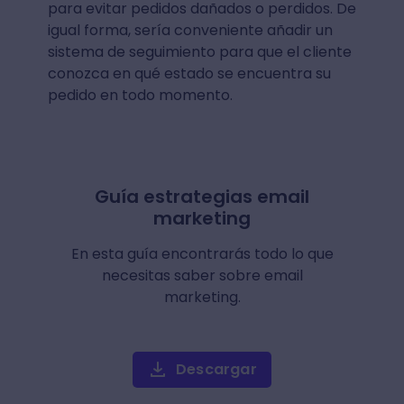
para evitar pedidos dañados o perdidos. De
igual forma, sería conveniente añadir un
sistema de seguimiento para que el cliente
conozca en qué estado se encuentra su
pedido en todo momento.
Guía estrategias email
marketing
En esta guía encontrarás todo lo que
necesitas saber sobre email
marketing.
Descargar