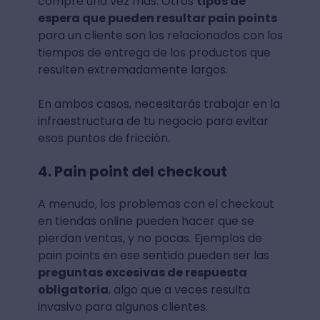
compre una vez más. Otros
tipos de
espera que pueden resultar pain points
para un cliente son los relacionados con los
tiempos de entrega de los productos que
resulten extremadamente largos.
En ambos casos, necesitarás trabajar en la
infraestructura de tu negocio para evitar
esos puntos de fricción.
4. Pain point del checkout
A menudo, los problemas con el checkout
en tiendas online pueden hacer que se
pierdan ventas, y no pocas. Ejemplos de
pain points en ese sentido pueden ser las
preguntas excesivas de respuesta
obligatoria
, algo que a veces resulta
invasivo para algunos clientes.