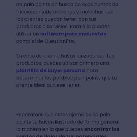
de pain points en busca de esos puntos de
fricción, insatisfacciones y molestias que
los clientes puedan tener con tus
productos o servicios. Para ello puedes
utilizar un
software para encuestas
como el de QuestionPro.
En caso de que no hayas lanzado aún tus
productos, puedes utilizar primero una
plantilla de buyer persona
para
determinar los posibles pain points que tu
cliente ideal pudiese tener.
Esperamos que estos ejemplos de pain
points te hayan ilustrado de forma general
la manera en la que puedes
encontrar los
puntos de dolor de tus potenciales