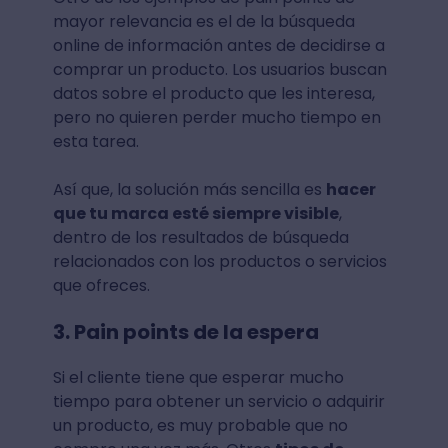
mayor relevancia es el de la búsqueda
online de información antes de decidirse a
comprar un producto. Los usuarios buscan
datos sobre el producto que les interesa,
pero no quieren perder mucho tiempo en
esta tarea.
Así que, la solución más sencilla es
hacer
que tu marca esté siempre visible
,
dentro de los resultados de búsqueda
relacionados con los productos o servicios
que ofreces.
3. Pain points de la espera
Si el cliente tiene que esperar mucho
tiempo para obtener un servicio o adquirir
un producto, es muy probable que no