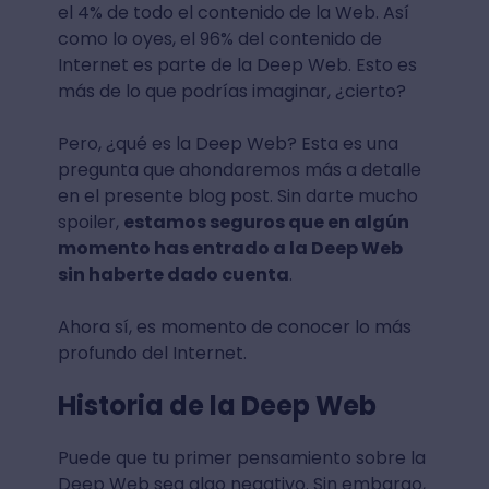
el 4% de todo el contenido de la Web. Así
como lo oyes, el 96% del contenido de
Internet es parte de la Deep Web. Esto es
más de lo que podrías imaginar, ¿cierto?
Pero, ¿qué es la Deep Web? Esta es una
pregunta que ahondaremos más a detalle
en el presente blog post. Sin darte mucho
spoiler,
estamos seguros que en algún
momento has entrado a la Deep Web
sin haberte dado cuenta
.
Ahora sí, es momento de conocer lo más
profundo del Internet.
Historia de la Deep Web
Puede que tu primer pensamiento sobre la
Deep Web sea algo negativo. Sin embargo,