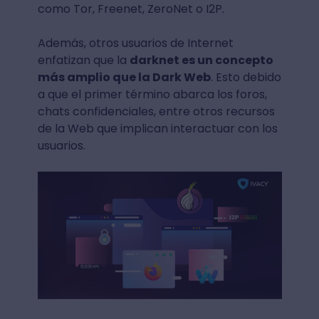
como Tor, Freenet, ZeroNet o I2P.
Además, otros usuarios de Internet
enfatizan que la
darknet es un concepto
más amplio que la Dark Web
. Esto debido
a que el primer término abarca los foros,
chats confidenciales, entre otros recursos
de la Web que implican interactuar con los
usuarios.