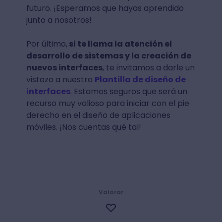
futuro. ¡Esperamos que hayas aprendido
junto a nosotros!
Por último,
si te llama la atención el
desarrollo de sistemas y la creación de
nuevos interfaces
, te invitamos a darle un
vistazo a nuestra
Plantilla de diseño de
interfaces
. Estamos seguros que será un
recurso muy valioso para iniciar con el pie
derecho en el diseño de aplicaciones
móviles. ¡Nos cuentas qué tal!
Valorar