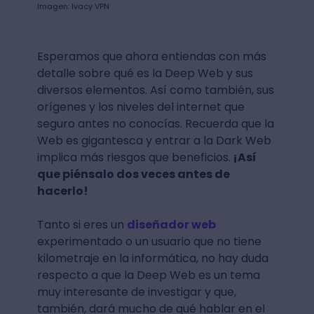
Imagen: Ivacy VPN
Esperamos que ahora entiendas con más
detalle sobre qué es la Deep Web y sus
diversos elementos. Así como también, sus
orígenes y los niveles del internet que
seguro antes no conocías. Recuerda que la
Web es gigantesca y entrar a la Dark Web
implica más riesgos que beneficios.
¡Así
que piénsalo dos veces antes de
hacerlo!
Tanto si eres un
diseñador web
experimentado o un usuario que no tiene
kilometraje en la informática, no hay duda
respecto a que la Deep Web es un tema
muy interesante de investigar y que,
también, dará mucho de qué hablar en el