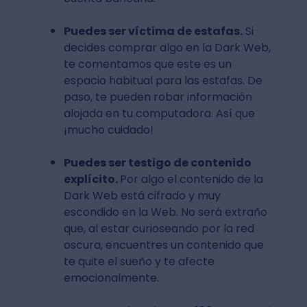
Puedes ser víctima de estafas.
Si
decides comprar algo en la Dark Web,
te comentamos que este es un
espacio habitual para las estafas. De
paso, te pueden robar información
alojada en tu computadora. Así que
¡mucho cuidado!
Puedes ser testigo de contenido
explícito.
Por algo el contenido de la
Dark Web está cifrado y muy
escondido en la Web. No será extraño
que, al estar curioseando por la red
oscura, encuentres un contenido que
te quite el sueño y te afecte
emocionalmente.