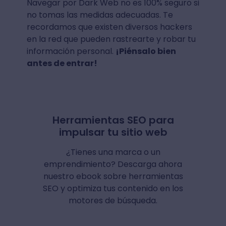
Navegar por Dark Web no es 100% seguro si
no tomas las medidas adecuadas. Te
recordamos que existen diversos hackers
en la red que pueden rastrearte y robar tu
información personal.
¡Piénsalo bien
antes de entrar!
Herramientas SEO para
impulsar tu sitio web
¿Tienes una marca o un
emprendimiento? Descarga ahora
nuestro ebook sobre herramientas
SEO y optimiza tus contenido en los
motores de búsqueda.