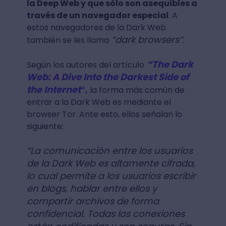
la Deep Web y que sólo son asequibles a
través de un navegador especial
. A
estos navegadores de la Dark Web
“dark browsers”.
también se les llama
“The Dark
Según los autores del artículo
Web: A Dive Into the Darkest Side of
the Internet
”,
la forma más común de
entrar a la Dark Web es mediante el
browser Tor. Ante esto, ellos señalan lo
siguiente:
“La comunicación entre los usuarios
de la Dark Web es altamente cifrada,
lo cual permite a los usuarios escribir
en blogs, hablar entre ellos y
compartir archivos de forma
confidencial. Todas las conexiones