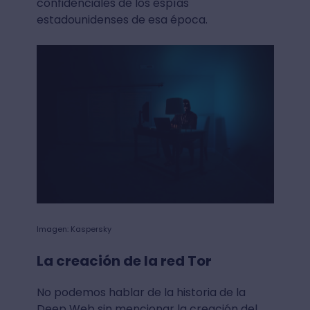
confidenciales de los espías
estadounidenses de esa época.
Imagen: Kaspersky
La creación de la red Tor
No podemos hablar de la historia de la
Deep Web sin mencionar la creación del