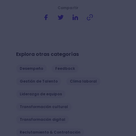
Compartir
Explora otras categorías
Desempeño
Feedback
Gestión de Talento
Clima laboral
Liderazgo de equipos
Transformación cultural
Transformación digital
Reclutamiento & Contratación