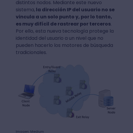
distintos nodos. Mediante este nuevo
sistema,
la dirección IP del usuario no se
vincula a un solo punto y, por lo tanto,
es muy difícil de rastrear por terceros
.
Por ello, esta nueva tecnología protege la
identidad del usuario a un nivel que no
pueden hacerlo los motores de búsqueda
tradicionales.
Imagen: Medium