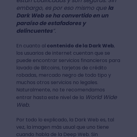
están codificadas y son seguras. Sin
embargo, es por eso mismo que
la
Dark Web se ha convertido en un
paraíso de estafadores y
delincuentes
”.
En cuanto al
contenido de la Dark Web
,
los usuarios de internet cuentan que se
puede encontrar servicios financieros para
lavado de Bitcoins, tarjetas de crédito
robadas, mercado negro de todo tipo y
muchos otros servicios no legales.
Naturalmente, no te recomendamos
World Wide
entrar hasta este nivel de la
Web.
Por todo lo explicado, la Dark Web es, tal
vez, la imagen más usual que uno tiene
cuando habla de la Deep Web. Sin