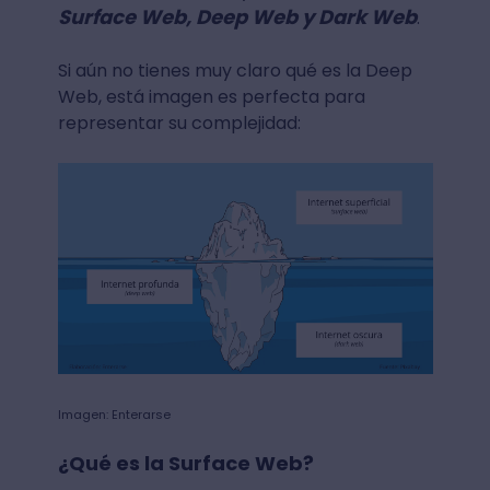
Surface Web, Deep Web y Dark Web
.
Si aún no tienes muy claro qué es la Deep
Web, está imagen es perfecta para
representar su complejidad:
Imagen: Enterarse
¿Qué es la Surface Web?