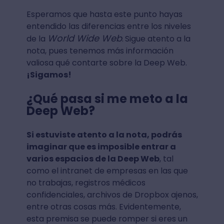
Esperamos que hasta este punto hayas
entendido las diferencias entre los niveles
World Wide Web
de la
.
Sigue atento a la
nota, pues tenemos más información
valiosa qué contarte sobre la Deep Web.
¡Sigamos!
¿Qué pasa si me meto a la
Deep Web?
Si estuviste atento a la nota, podrás
imaginar que es imposible entrar a
varios espacios de la Deep Web
, tal
como el intranet de empresas en las que
no trabajas, registros médicos
confidenciales, archivos de Dropbox ajenos,
entre otras cosas más. Evidentemente,
esta premisa se puede romper si eres un