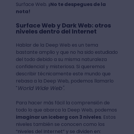
Surface Web.
¡No te despegues de la
nota!
Surface Web y Dark Web: otros
niveles dentro del Internet
Hablar de la Deep Web es un tema
bastante amplio y que no ha sido estudiado
del todo debido a su misma naturaleza
confidencial y misteriosa. Si queremos
describir técnicamente este mundo que
rebasa a la Deep Web, podemos llamarlo
World Wide Web".
"
Para hacer más fácil la comprensión de
todo lo que abarca la Deep Web, podemos
imaginar un iceberg con 3 niveles
. Estos
niveles también se conocen como los
“niveles del Internet” y se dividen en: