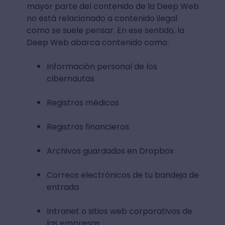
mayor parte del contenido de la Deep Web
no está relacionado a contenido ilegal
como se suele pensar. En ese sentido, la
Deep Web abarca contenido como:
Información personal de los
cibernautas
Registros médicos
Registros financieros
Archivos guardados en Dropbox
Correos electrónicos de tu bandeja de
entrada
Intranet o sitios web corporativos de
las empresas