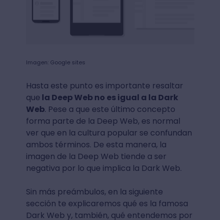
Imagen: Google sites
Hasta este punto es importante resaltar
que
la Deep Web no es igual a la Dark
Web
. Pese a que este último concepto
forma parte de la Deep Web, es normal
ver que en la cultura popular se confundan
ambos términos. De esta manera, la
imagen de la Deep Web tiende a ser
negativa por lo que implica la Dark Web.
Sin más preámbulos, en la siguiente
sección te explicaremos qué es la famosa
Dark Web y, también, qué entendemos por