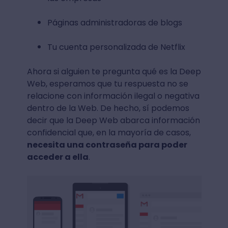
Páginas administradoras de blogs
Tu cuenta personalizada de Netflix
Ahora si alguien te pregunta qué es la Deep
Web, esperamos que tu respuesta no se
relacione con información ilegal o negativa
dentro de la Web. De hecho, sí podemos
decir que la Deep Web abarca información
confidencial que, en la mayoría de casos,
necesita una contraseña para poder
acceder a ella
.