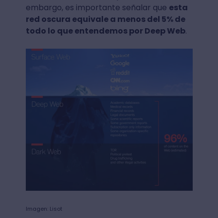
embargo, es importante señalar que
esta
red oscura equivale a menos del 5% de
todo lo que entendemos por Deep Web
.
Imagen: Lisot