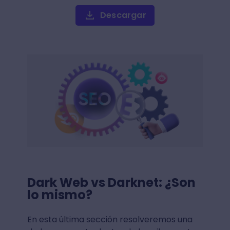
Descargar
Dark Web vs Darknet: ¿Son
lo mismo?
En esta última sección resolveremos una