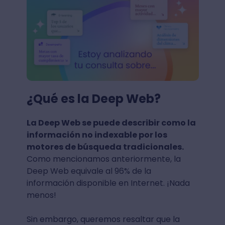
¿Qué es la Deep Web?
La Deep Web se puede describir como la
información no indexable por los
motores de búsqueda tradicionales.
Como mencionamos anteriormente, la
Deep Web equivale al 96% de la
información disponible en Internet. ¡Nada
menos!
Sin embargo, queremos resaltar que la