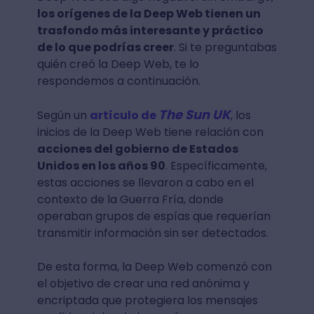
los orígenes de la Deep Web tienen un
trasfondo más interesante y práctico
de lo que podrías creer
. Si te preguntabas
quién creó la Deep Web, te lo
respondemos a continuación.
The Sun UK
Según un
artículo de
, los
inicios de la Deep Web tiene relación con
acciones del gobierno de Estados
Unidos en los años 90
. Específicamente,
estas acciones se llevaron a cabo en el
contexto de la Guerra Fría, donde
operaban grupos de espías que requerían
transmitir información sin ser detectados.
De esta forma, la Deep Web comenzó con
el objetivo de crear una red anónima y
encriptada que protegiera los mensajes