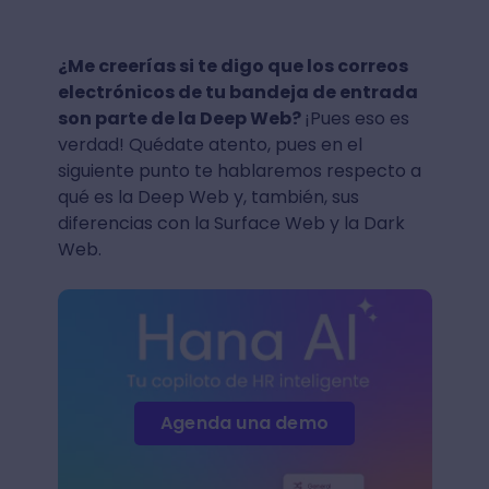
¿Me creerías si te digo que los correos
electrónicos de tu bandeja de entrada
son parte de la Deep Web?
¡Pues eso es
verdad! Quédate atento, pues en el
siguiente punto te hablaremos respecto a
qué es la Deep Web y, también, sus
diferencias con la Surface Web y la Dark
Web.
Agenda una demo