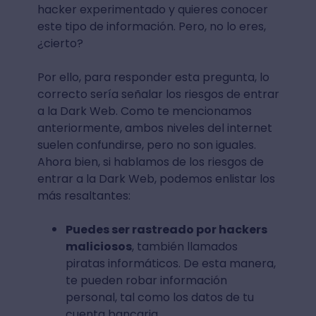
hacker experimentado y quieres conocer
este tipo de información. Pero, no lo eres,
¿cierto?
Por ello, para responder esta pregunta, lo
correcto sería señalar los riesgos de entrar
a la Dark Web. Como te mencionamos
anteriormente, ambos niveles del internet
suelen confundirse, pero no son iguales.
Ahora bien, si hablamos de los riesgos de
entrar a la Dark Web, podemos enlistar los
más resaltantes:
Puedes ser rastreado por hackers
maliciosos
, también llamados
piratas informáticos. De esta manera,
te pueden robar información
personal, tal como los datos de tu
cuenta bancaria.