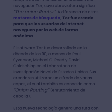
navegador Tor, cuya abreviatura significa
“The onion Router”.
A diferencia de otros
motores de búsqueda
,
Tor fue creado
para que los usuarios de internet
naveguen por la web de forma
anónima
.
El software Tor fue desarrollado en la
década de los 90, a manos de Paul
Syverson, Michael G. Reed y David
Goldschlag en el Laboratorio de
Investigación Naval de Estados Unidos. Sus
creadores utilizaron un cifrado de varias
capas, el cual también es conocido como
“Onion Routing”
(enrutamiento de
cebolla).
Esta nueva tecnología genera una ruta con