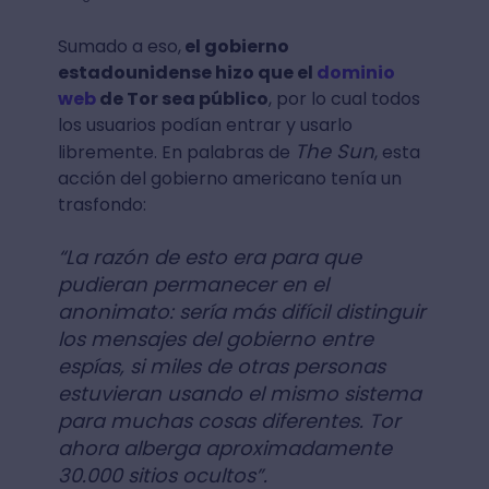
Sumado a eso,
el gobierno
estadounidense hizo que el
dominio
web
de Tor sea público
, por lo cual todos
los usuarios podían entrar y usarlo
The Sun
libremente. En palabras de
, esta
acción del gobierno americano tenía un
trasfondo:
“La razón de esto era para que
pudieran permanecer en el
anonimato: sería más difícil distinguir
los mensajes del gobierno entre
espías, si miles de otras personas
estuvieran usando el mismo sistema
para muchas cosas diferentes. Tor
ahora alberga aproximadamente
30.000 sitios ocultos”.