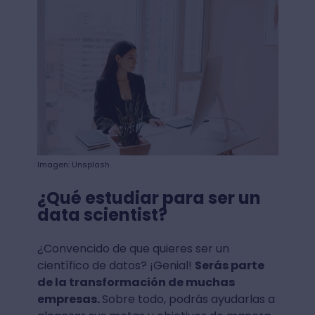
Imagen: Unsplash
¿Qué estudiar para ser un
data scientist?
¿Convencido de que quieres ser un
científico de datos? ¡Genial!
Serás parte
de la transformación de muchas
empresas.
Sobre todo, podrás ayudarlas a