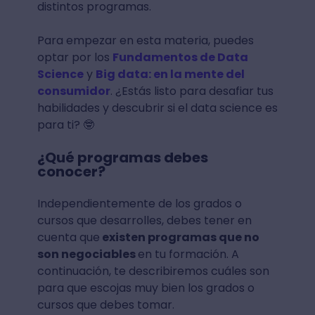
distintos programas.
Para empezar en esta materia, puedes
optar por los
Fundamentos de Data
Science
y
Big data: en la mente del
consumidor
. ¿Estás listo para desafiar tus
habilidades y descubrir si el data science es
para ti? 🤓
¿Qué programas debes
conocer?
Independientemente de los grados o
cursos que desarrolles, debes tener en
cuenta que
existen programas que no
son negociables
en tu formación. A
continuación, te describiremos cuáles son
para que escojas muy bien los grados o
cursos que debes tomar.