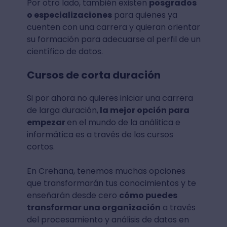
Por otro lado, también existen
posgrados
o especializaciones
para quienes ya
cuenten con una carrera y quieran orientar
su formación para adecuarse al perfil de un
científico de datos.
Cursos de corta duración
Si por ahora no quieres iniciar una carrera
de larga duración,
la mejor opción para
empezar
en el mundo de la análitica e
informática es a través de los cursos
cortos.
En Crehana, tenemos muchas opciones
que transformarán tus conocimientos y te
enseñarán desde cero
cómo puedes
transformar una organización
a través
del procesamiento y análisis de datos en