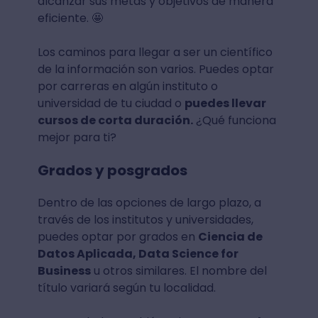
alcanzar sus metas y objetivos de manera
eficiente. 🤩
Los caminos para llegar a ser un científico
de la información son varios. Puedes optar
por carreras en algún instituto o
universidad de tu ciudad o
puedes llevar
cursos de corta duración.
¿Qué funciona
mejor para ti?
Grados y posgrados
Dentro de las opciones de largo plazo, a
través de los institutos y universidades,
puedes optar por grados en
Ciencia de
Datos Aplicada, Data Science for
Business
u otros similares. El nombre del
título variará según tu localidad.