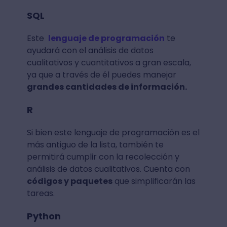
SQL
Este
lenguaje de programación
te
ayudará con el análisis de datos
cualitativos y cuantitativos a gran escala,
ya que a través de él puedes manejar
grandes cantidades de información.
R
Si bien este lenguaje de programación es el
más antiguo de la lista, también te
permitirá cumplir con la recolección y
análisis de datos cualitativos. Cuenta con
códigos y paquetes
que simplificarán las
tareas.
Python