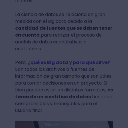
fuentes.
La ciencia de datos se relaciona en gran
medida con el Big data debido a la
cantidad de fuentes que se deben tener
en cuenta
para realizar el proceso de
análisis de datos cuantitativos o
cualitativos.
Pero,
¿qué es Big data y para qué sirve?
Son todos los archivos o fuentes de
información de gran tamaño que son útiles
para tomar decisiones en un proyecto. Si
bien pueden estar en distintos formatos,
es
tarea de un científico de datos
hacerlas
comprensibles y manejables para el
usuario final.