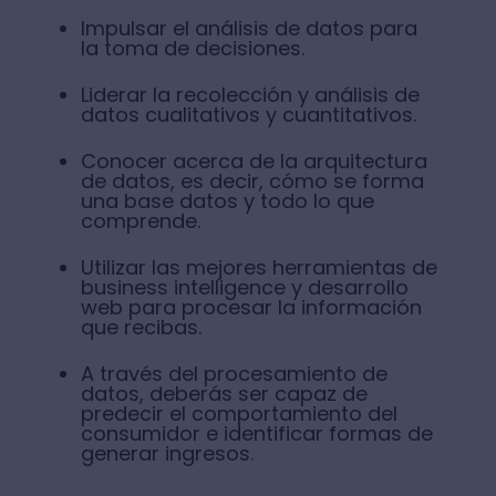
Impulsar el análisis de datos para
la toma de decisiones.
Liderar la recolección y análisis de
datos cualitativos y cuantitativos.
Conocer acerca de la arquitectura
de datos, es decir, cómo se forma
una base datos y todo lo que
comprende.
Utilizar las mejores herramientas de
business intelligence y desarrollo
web para procesar la información
que recibas.
A través del procesamiento de
datos, deberás ser capaz de
predecir el comportamiento del
consumidor e identificar formas de
generar ingresos.