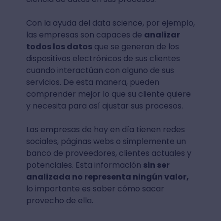
Con la ayuda del data science, por ejemplo,
las empresas son capaces de
analizar
todos los datos
que se generan de los
dispositivos electrónicos de sus clientes
cuando interactúan con alguno de sus
servicios. De esta manera, pueden
comprender mejor lo que su cliente quiere
y necesita para así ajustar sus procesos.
Las empresas de hoy en día tienen redes
sociales, páginas webs o simplemente un
banco de proveedores, clientes actuales y
potenciales. Esta información
sin ser
analizada no representa ningún valor,
lo importante es saber cómo sacar
provecho de ella.