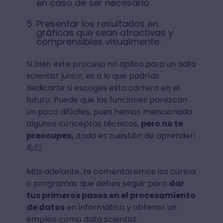
en caso de ser necesario.
Presentar los resultados en
gráficas que sean atractivas y
comprensibles visualmente.
Si bien este proceso no aplica para un data
scientist junior, es a lo que podrías
dedicarte si escoges esta carrera en el
futuro. Puede que las funciones parezcan
un poco difíciles, pues hemos mencionado
algunos conceptos técnicos,
pero no te
preocupes,
¡todo es cuestión de aprender!
💪🏻
Más adelante, te comentaremos los cursos
o programas que debes seguir para
dar
tus primeros pasos en el procesamiento
de datos
en informática y obtener un
empleo como data scientist.