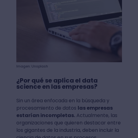
Imagen: Unsplash
¿Por qué se aplica el data
science en las empresas?
Sin un área enfocada en la búsqueda y
procesamiento de datos
las empresas
estarían incompletas.
Actualmente, las
organizaciones que quieren destacar entre
los gigantes de la industria, deben incluir la
ciencia de datos en sus procesos.