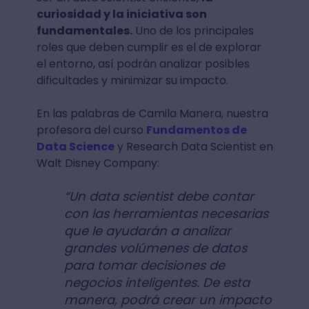
curiosidad y la iniciativa son
fundamentales.
Uno de los principales
roles que deben cumplir es el de explorar
el entorno, así podrán analizar posibles
dificultades y minimizar su impacto.
En las palabras de Camila Manera, nuestra
profesora del curso
Fundamentos de
Data Science
y Research Data Scientist en
Walt Disney Company:
“Un data scientist debe contar
con las herramientas necesarias
que le ayudarán a analizar
grandes volúmenes de datos
para tomar decisiones de
negocios inteligentes. De esta
manera, podrá crear un impacto