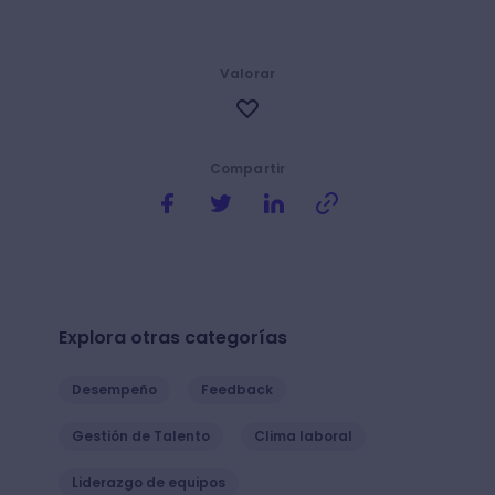
Valorar
Compartir
Explora otras categorías
Desempeño
Feedback
Gestión de Talento
Clima laboral
Liderazgo de equipos