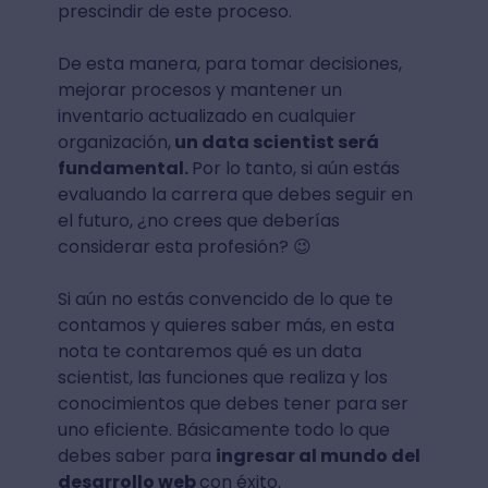
prescindir de este proceso.
De esta manera, para tomar decisiones,
mejorar procesos y mantener un
inventario actualizado en cualquier
organización,
un data scientist será
fundamental.
Por lo tanto, si aún estás
evaluando la carrera que debes seguir en
el futuro, ¿no crees que deberías
considerar esta profesión? 😉
Si aún no estás convencido de lo que te
contamos y quieres saber más, en esta
nota te contaremos qué es un data
scientist, las funciones que realiza y los
conocimientos que debes tener para ser
uno eficiente. Básicamente todo lo que
debes saber para
ingresar al mundo del
desarrollo web
con éxito.