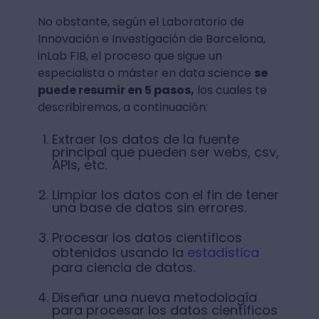
No obstante, según el Laboratorio de
Innovación e Investigación de Barcelona,
inLab FIB, el proceso que sigue un
especialista o máster en data science
se
puede resumir en 5 pasos,
los cuales te
describiremos, a continuación:
Extraer los datos de la fuente
principal que pueden ser webs, csv,
APIs, etc.
Limpiar los datos con el fin de tener
una base de datos sin errores.
Procesar los datos científicos
obtenidos usando la
estadística
para ciencia de datos.
Diseñar una nueva metodología
para procesar los datos científicos