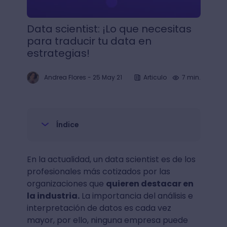
Data scientist: ¡Lo que necesitas
para traducir tu data en
estrategias!
Andrea Flores
-
25 May 21
Articulo
7 min.
Índice
En la actualidad, un data scientist es de los
profesionales más cotizados por las
organizaciones que
quieren destacar en
la industria.
La importancia del análisis e
interpretación de datos es cada vez
mayor, por ello, ninguna empresa puede