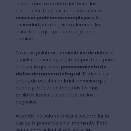
es un experto en data que tiene las
habilidades técnicas necesarias para
resolver problemas complejos
y la
curiosidad para seguir explorando las
dificultades que pueden surgir en el
camino.
En otras palabras, un científico de datos es
aquella persona que está capacitada para
realizar lo que es el
procesamiento de
datos de manera integral.
Es decir, es
capaz de cuestionar la información que
recibe y aplicar en todas las formas
posibles la ciencia de datos en los
negocios.
Además, no solo se limita a desarrollar lo
que se le presenta en el momento. Para
ser un data scientist eficiente,
la