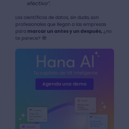
efectivo”.
Los científicos de datos, sin duda, son
profesionales que llegan a las empresas
para
marcar un antes y un después,
¿no
te parece? 🤓
Agenda una demo