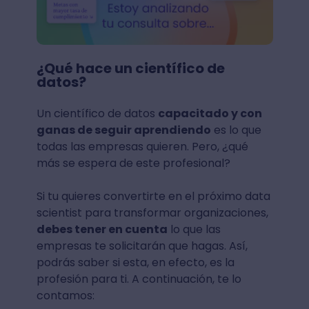
¿Qué hace un científico de
datos?
Un científico de datos
capacitado y con
ganas de seguir aprendiendo
es lo que
todas las empresas quieren. Pero, ¿qué
más se espera de este profesional?
Si tu quieres convertirte en el próximo data
scientist para transformar organizaciones,
debes tener en cuenta
lo que las
empresas te solicitarán que hagas. Así,
podrás saber si esta, en efecto, es la
profesión para ti. A continuación, te lo
contamos: