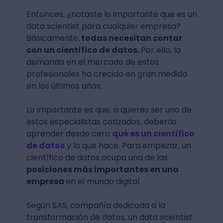
Entonces, ¿notaste lo importante que es un
data scientist para cualquier empresa?
Básicamente,
todas necesitan contar
con un científico de datos.
Por ello, la
demanda en el mercado de estos
profesionales ha crecido en gran medida
en los últimos años.
Lo importante es que, si quieres ser uno de
estos especialistas cotizados, deberás
aprender desde cero
qué es un científico
de datos
y lo que hace. Para empezar, un
científico de datos ocupa una de las
posiciones más importantes en una
empresa
en el mundo digital.
Según SAS, compañía dedicada a la
transformación de datos, un data scientist