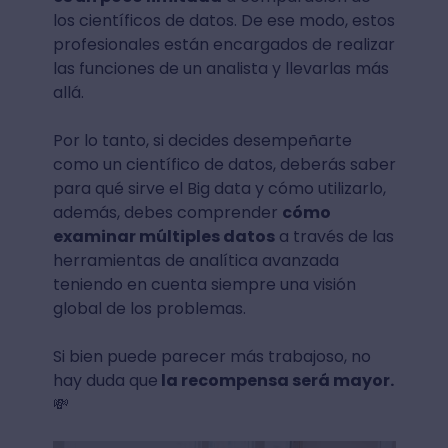
los científicos de datos. De ese modo, estos
profesionales están encargados de realizar
las funciones de un analista y llevarlas más
allá.
Por lo tanto, si decides desempeñarte
como un científico de datos, deberás saber
para qué sirve el Big data y cómo utilizarlo,
además, debes comprender
cómo
examinar múltiples datos
a través de las
herramientas de analítica avanzada
teniendo en cuenta siempre una visión
global de los problemas.
Si bien puede parecer más trabajoso, no
hay duda que
la recompensa será mayor.
💸