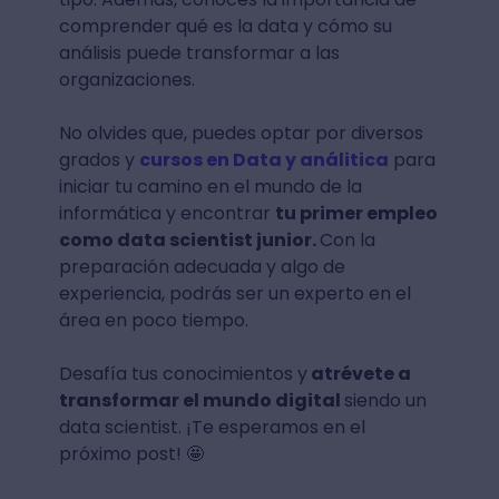
comprender qué es la data y cómo su
análisis puede transformar a las
organizaciones.
No olvides que, puedes optar por diversos
grados y
cursos en Data y análitica
para
iniciar tu camino en el mundo de la
informática y encontrar
tu primer empleo
como data scientist junior.
Con la
preparación adecuada y algo de
experiencia, podrás ser un experto en el
área en poco tiempo.
Desafía tus conocimientos y
atrévete a
transformar el mundo digital
siendo un
data scientist. ¡Te esperamos en el
próximo post! 🤩