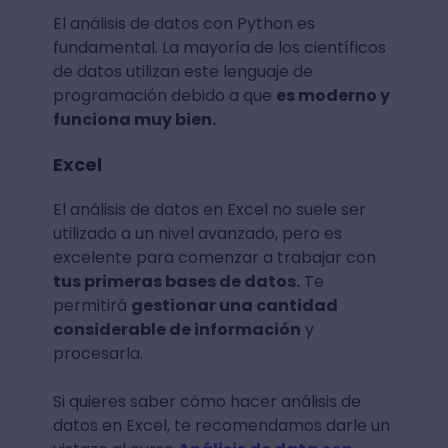
El análisis de datos con Python es
fundamental. La mayoría de los científicos
de datos utilizan este lenguaje de
programación debido a que
es moderno y
funciona muy bien.
Excel
El análisis de datos en Excel no suele ser
utilizado a un nivel avanzado, pero es
excelente para comenzar a trabajar con
tus primeras bases de datos.
Te
permitirá
gestionar una cantidad
considerable de información
y
procesarla.
Si quieres saber cómo hacer análisis de
datos en Excel, te recomendamos darle un