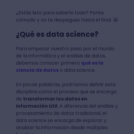
¿Estás listo para saberlo todo? Ponte
cómodo y no te despegues hasta el final. 🤩
¿Qué es data science?
Para empezar nuestro paso por el mundo
de la informática y el análisis de datos,
debemos conocer primero
qué es la
ciencia de datos
o data science.
En pocas palabras, podríamos definir esta
disciplina como el proceso que se encarga
de
transformar los datos en
información útil.
A diferencia del análisis y
procesamiento de datos tradicional, el
data science se encarga de explorar y
analizar la información desde múltiples