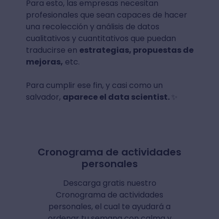
Para esto, las empresas necesitan
profesionales que sean capaces de hacer
una recolección y análisis de datos
cualitativos y cuantitativos que puedan
traducirse en
estrategias, propuestas de
mejoras,
etc.
Para cumplir ese fin, y casi como un
salvador,
aparece el data scientist.
✨
Cronograma de actividades
personales
Descarga gratis nuestro
Cronograma de actividades
personales, el cual te ayudará a
ordenar tu semana con calma y