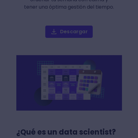
tener una óptima gestión del tiempo.
Descargar
¿Qué es un data scientist?