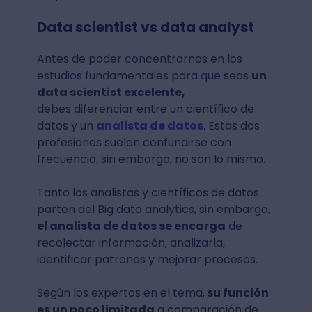
Data scientist vs data analyst
Antes de poder concentrarnos en los
estudios fundamentales para que seas
un
data scientist excelente,
debes diferenciar entre un científico de
datos y un
analista de datos
. Estas dos
profesiones suelen confundirse con
frecuencio, sin embargo, no son lo mismo.
Tanto los analistas y científicos de datos
parten del Big data analytics, sin embargo,
el analista de datos se encarga
de
recolectar información, analizarla,
identificar patrones y mejorar procesos.
Según los expertos en el tema,
su función
es un poco limitada
a comparación de