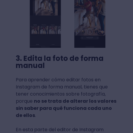
3. Edita la foto de forma
manual
Para aprender cómo editar fotos en
Instagram de forma manual, tienes que
tener conocimientos sobre fotografía,
porque
no se trata de alterar los valores
sin saber para qué funciona cada uno
de ellos
.
En esta parte del editor de Instagram