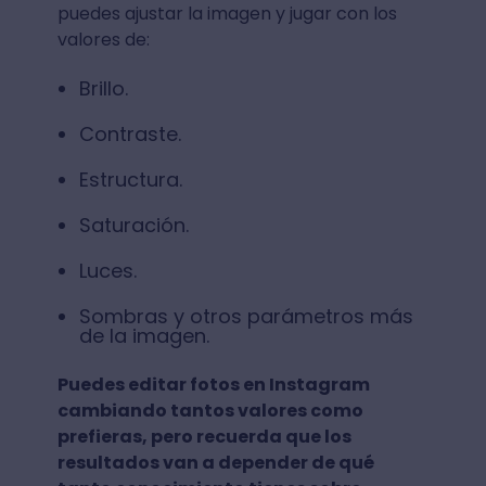
puedes ajustar la imagen y jugar con los
valores de:
Brillo.
Contraste.
Estructura.
Saturación.
Luces.
Sombras y otros parámetros más
de la imagen.
Puedes editar fotos en Instagram
cambiando tantos valores como
prefieras, pero recuerda que los
resultados van a depender de qué