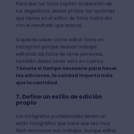
Para que tus fotos capten la atención de
tus seguidores, debes probar las opciones
que tienes en el editor de fotos hasta dar
con el resultado que buscas.
Si quieres saber cómo editar fotos en
Instagram porque deseas trabajar
editando las fotos de otras personas,
también debes tener esto en cuenta.
Tómate el tiempo necesario para hacer
las ediciones, la calidad importa más
que la cantidad
.
7. Define un estilo de edición
propio
Los fotógrafos profesionales tienen un
estilo fotográfico que hace que sea muy
fácil reconocer sus trabajos. Aunque editar