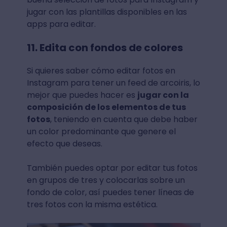
jugar con las plantillas disponibles en las
apps para editar.
11. Edita con fondos de colores
Si quieres saber cómo editar fotos en
Instagram para tener un feed de arcoiris, lo
mejor que puedes hacer es
jugar con la
composición de los elementos de tus
fotos
, teniendo en cuenta que debe haber
un color predominante que genere el
efecto que deseas.
También puedes optar por editar tus fotos
en grupos de tres y colocarlas sobre un
fondo de color, así puedes tener líneas de
tres fotos con la misma estética.