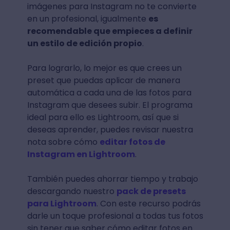
imágenes para Instagram no te convierte
en un profesional, igualmente
es
recomendable que empieces a definir
un estilo de edición propio
.
Para lograrlo, lo mejor es que crees un
preset que puedas aplicar de manera
automática a cada una de las fotos para
Instagram que desees subir. El programa
ideal para ello es Lightroom, así que si
deseas aprender, puedes revisar nuestra
nota sobre cómo
editar fotos de
Instagram en Lightroom
.
También puedes ahorrar tiempo y trabajo
descargando nuestro
pack de presets
para Lightroom
. Con este recurso podrás
darle un toque profesional a todas tus fotos
sin tener que saber cómo editar fotos en