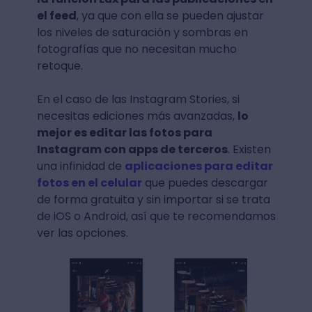
el feed
, ya que con ella se pueden ajustar
los niveles de saturación y sombras en
fotografías que no necesitan mucho
retoque.
En el caso de las Instagram Stories, si
necesitas ediciones más avanzadas,
lo
mejor es editar las fotos para
Instagram con apps de terceros
. Existen
una infinidad de
aplicaciones para editar
fotos en el celular
que puedes descargar
de forma gratuita y sin importar si se trata
de iOS o Android, así que te recomendamos
ver las opciones.