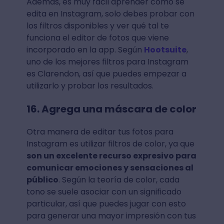
Además, es muy fácil aprender cómo se
edita en Instagram, solo debes probar con
los filtros disponibles y ver qué tal te
funciona el editor de fotos que viene
incorporado en la app. Según
Hootsuite
,
uno de los mejores filtros para Instagram
es Clarendon, así que puedes empezar a
utilizarlo y probar los resultados.
16. Agrega una máscara de color
Otra manera de editar tus fotos para
Instagram es utilizar filtros de color, ya que
son un excelente recurso expresivo para
comunicar emociones y sensaciones al
público
. Según la teoría de color, cada
tono se suele asociar con un significado
particular, así que puedes jugar con esto
para generar una mayor impresión con tus