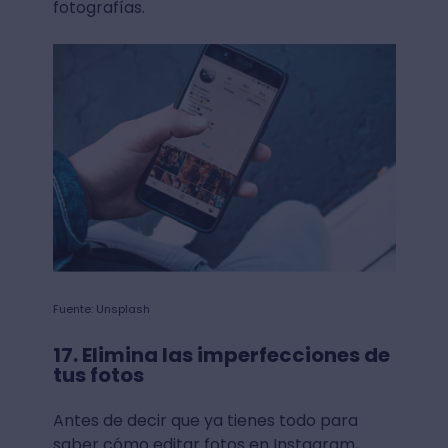
fotografías.
Fuente: Unsplash
17. Elimina las imperfecciones de
tus fotos
Antes de decir que ya tienes todo para
saber cómo editar fotos en Instagram,