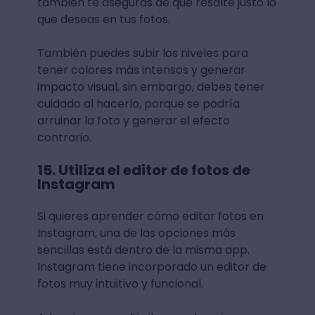
también te aseguras de que resalte justo lo
que deseas en tus fotos.
También puedes subir los niveles para
tener colores más intensos y generar
impacto visual, sin embargo, debes tener
cuidado al hacerlo, porque se podría
arruinar la foto y generar el efecto
contrario.
15. Utiliza el editor de fotos de
Instagram
Si quieres aprender cómo editar fotos en
Instagram, una de las opciones más
sencillas está dentro de la misma app.
Instagram tiene incorporado un editor de
fotos muy intuitivo y funcional.