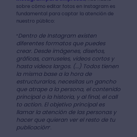
sobre cómo editar fotos en Instagram es
fundamental para captar la atención de
nuestro público:
Dentro de Instagram existen
“
diferentes formatos que puedes
crear. Desde imágenes, diseños,
gráficas, carruseles, videos cortos y
hasta videos largos. (...) Todos tienen
la misma base a la hora de
estructurarlos, necesitas un gancho
que atrape a la persona, el contenido
principal o la historia, y al final, el call
to action. El objetivo principal es
llamar la atención de las personas y
hacer que quieran ver el resto de tu
publicación
”.