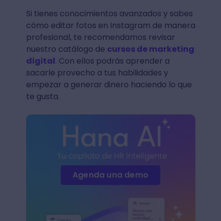
Si tienes conocimientos avanzados y sabes
cómo editar fotos en Instagram de manera
profesional, te recomendamos revisar
nuestro catálogo de
cursos de marketing
digital
. Con ellos podrás aprender a
sacarle provecho a tus habilidades y
empezar a generar dinero haciendo lo que
te gusta.
Agenda una demo