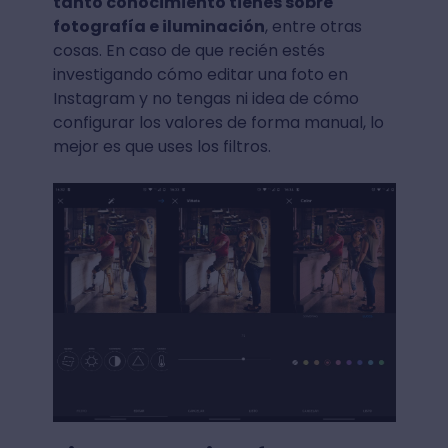
tanto conocimiento tienes sobre
fotografía e iluminación
, entre otras
cosas. En caso de que recién estés
investigando cómo editar una foto en
Instagram y no tengas ni idea de cómo
configurar los valores de forma manual, lo
mejor es que uses los filtros.