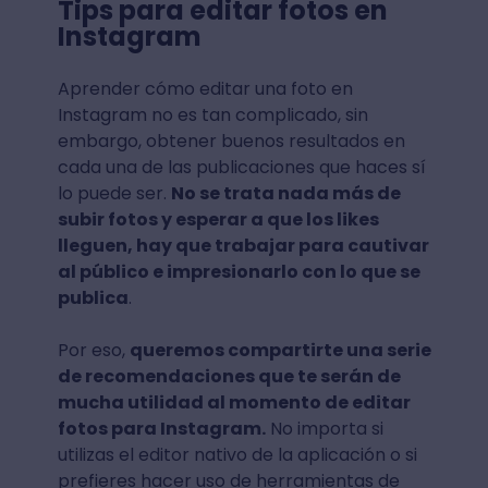
Tips para editar fotos en
Instagram
Aprender cómo editar una foto en
Instagram no es tan complicado, sin
embargo, obtener buenos resultados en
cada una de las publicaciones que haces sí
lo puede ser.
No se trata nada más de
subir fotos y esperar a que los likes
lleguen, hay que trabajar para cautivar
al público e impresionarlo con lo que se
publica
.
Por eso,
queremos compartirte una serie
de recomendaciones que te serán de
mucha utilidad al momento de editar
fotos para Instagram.
No importa si
utilizas el editor nativo de la aplicación o si
prefieres hacer uso de herramientas de