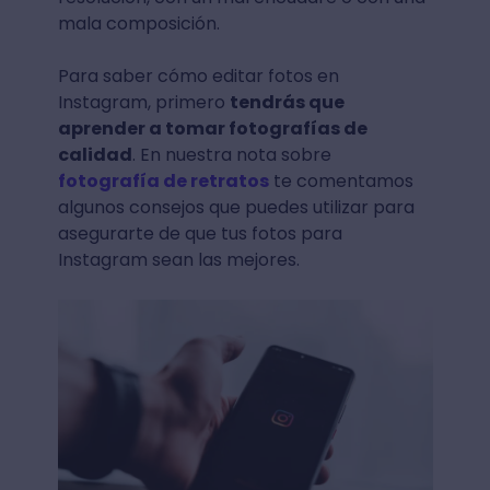
mala composición.
Para saber cómo editar fotos en
Instagram, primero
tendrás que
aprender a tomar fotografías de
calidad
. En nuestra nota sobre
fotografía de retratos
te comentamos
algunos consejos que puedes utilizar para
asegurarte de que tus fotos para
Instagram sean las mejores.