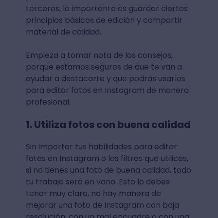
terceros, lo importante es guardar ciertos
principios básicos de edición y compartir
material de calidad.
Empieza a tomar nota de los consejos,
porque estamos seguros de que te van a
ayudar a destacarte y que podrás usarlos
para editar fotos en Instagram de manera
profesional.
1. Utiliza fotos con buena calidad
Sin importar tus habilidades para editar
fotos en Instagram o los filtros que utilices,
si no tienes una foto de buena calidad, todo
tu trabajo será en vano. Esto lo debes
tener muy claro, no hay manera de
mejorar una foto de Instagram con baja
resolución, con un mal encuadre o con una