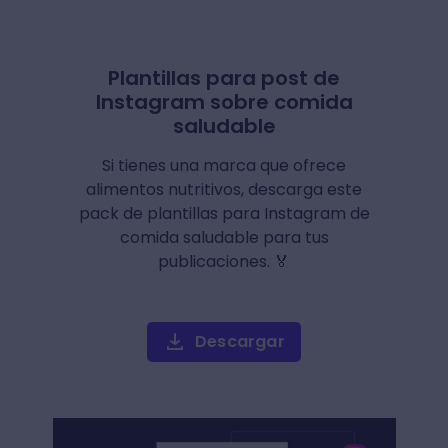
Plantillas para post de
Instagram sobre comida
saludable
Si tienes una marca que ofrece
alimentos nutritivos, descarga este
pack de plantillas para Instagram de
comida saludable para tus
publicaciones. 🏅
Descargar