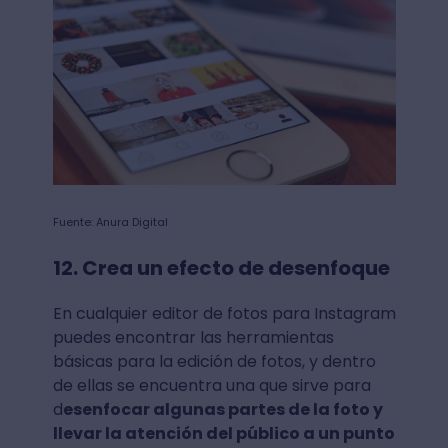
Fuente: Anura Digital
12. Crea un efecto de desenfoque
En cualquier editor de fotos para Instagram
puedes encontrar las herramientas
básicas para la edición de fotos, y dentro
de ellas se encuentra una que sirve para
d
esenfocar algunas partes de la foto y
llevar la atención del público a un punto