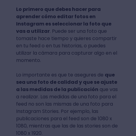
Lo primero que debes hacer para
aprender cómo editar fotos en
Instagram es seleccionar la foto que
vas a utilizar
. Puede ser una foto que
tomaste hace tiempo y quieres compartir
en tu feed o en tus historias, o puedes
utilizar la cámara para capturar algo en el
momento.
Lo importante es que te asegures de
que
sea una foto de calidad y que se ajuste
a las medidas de la publicación
que vas
a realizar. Las medidas de una foto para el
feed no son las mismas de una foto para
Instagram Stories. Por ejemplo, las
publicaciones para el feed son de 1080 x
1080, mientras que las de las stories son de
1080 x 1920.