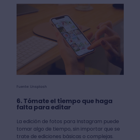
Fuente: Unsplash
6. Tómate el tiempo que haga
falta para editar
La edición de fotos para Instagram puede
tomar algo de tiempo, sin importar que se
trate de ediciones básicas o complejas.