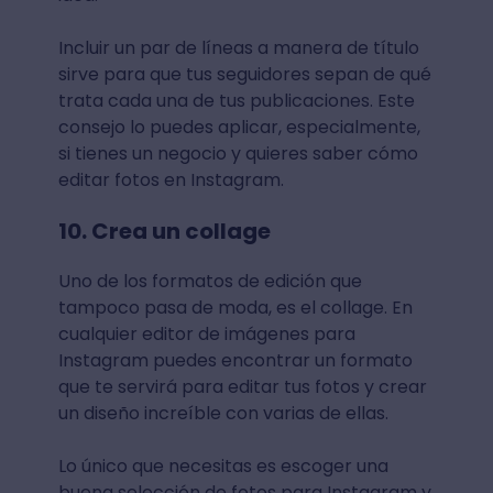
Incluir un par de líneas a manera de título
sirve para que tus seguidores sepan de qué
trata cada una de tus publicaciones. Este
consejo lo puedes aplicar, especialmente,
si tienes un negocio y quieres saber cómo
editar fotos en Instagram.
10. Crea un collage
Uno de los formatos de edición que
tampoco pasa de moda, es el collage. En
cualquier editor de imágenes para
Instagram puedes encontrar un formato
que te servirá para editar tus fotos y crear
un diseño increíble con varias de ellas.
Lo único que necesitas es escoger una
buena selección de fotos para Instagram y