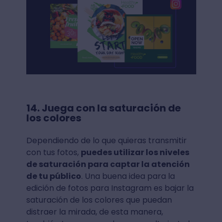
14. Juega con la saturación de
los colores
Dependiendo de lo que quieras transmitir
con tus fotos,
puedes utilizar los niveles
de saturación para captar la atención
de tu público
. Una buena idea para la
edición de fotos para Instagram es bajar la
saturación de los colores que puedan
distraer la mirada, de esta manera,