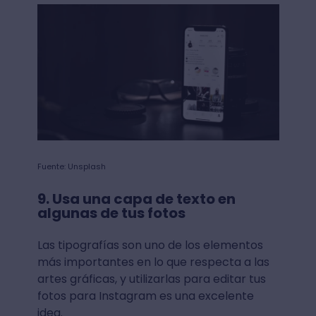
Fuente: Unsplash
9. Usa una capa de texto en
algunas de tus fotos
Las tipografías son uno de los elementos
más importantes en lo que respecta a las
artes gráficas, y utilizarlas para editar tus
fotos para Instagram es una excelente
idea.