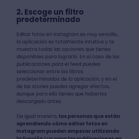
2. Escoge un filtro
predeterminado
Editar fotos en Instagram es muy sencillo,
la aplicación es totalmente intuitiva y te
muestra todas las opciones que tienes
disponibles para lograrlo. En el caso de las
publicaciones para el feed puedes
seleccionar entre los filtros
predeterminados de la aplicación, y en el
de las stories puedes agregar efectos,
aunque para ello tienes que haberlos
descargado antes.
De igual manera,
las personas que están
aprendiendo cómo editar fotos en
Instagram pueden empezar utilizando
la función Lux para las publicaciones en