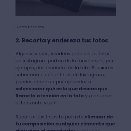
Fuente: Unsplash
2. Recorta y endereza tus fotos
Algunas veces, las ideas para editar fotos
en Instagram parten de lo más simple, por
ejemplo, del encuadre de la foto. Si quieres
saber cómo editar fotos en Instagram,
puedes empezar por aprender a
seleccionar qué es lo que deseas que
llame la atención en la foto
y mantener
el horizonte visual.
Recortar tus fotos te permite
eliminar de
tu composición cualquier elemento que
distraiga al espectador
y obtener