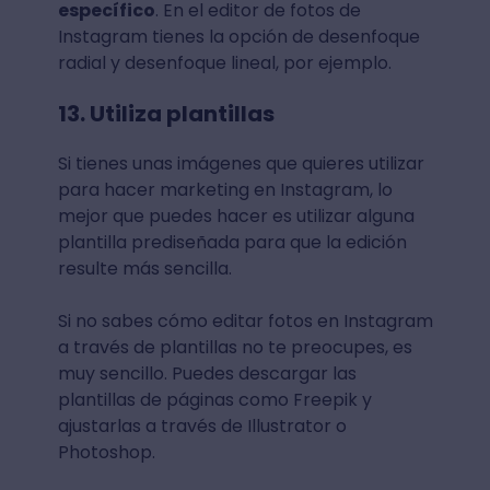
específico
. En el editor de fotos de
Instagram tienes la opción de desenfoque
radial y desenfoque lineal, por ejemplo.
13. Utiliza plantillas
Si tienes unas imágenes que quieres utilizar
para hacer marketing en Instagram, lo
mejor que puedes hacer es utilizar alguna
plantilla prediseñada para que la edición
resulte más sencilla.
Si no sabes cómo editar fotos en Instagram
a través de plantillas no te preocupes, es
muy sencillo. Puedes descargar las
plantillas de páginas como Freepik y
ajustarlas a través de Illustrator o
Photoshop.