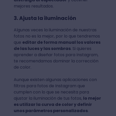
mejores resultados.
3. Ajusta la iluminación
Algunas veces la iluminación de nuestras
fotos no es la mejor, por lo que tendremos
que
editar de forma manual los valores
de las luces y las sombras
. Si quieres
aprender a diseñar fotos para Instagram,
te recomendamos dominar la corrección
de color.
Aunque existen algunas aplicaciones con
filtros para fotos de Instagram que
cumplen con lo que se necesita para
ajustar la iluminación de tus fotos,
lo mejor
es utilizar la curva de color y definir
unos parámetros personalizados
.