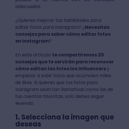
adecuados.
¿Quieres mejorar tus habilidades para
editar fotos para Instagram? ¿
Necesitas
consejos para saber cómo editar fotos
en Instagram
?
En este artículo
te compartiremos 20
consejos que te servirán para reconocer
cómo editan las fotos los influencers
y
empezar a subir fotos que acumulen miles
de likes. Si quieres que tus fotos para
Instagram sean tan llamativas como las de
tus cuentas favoritas, solo debes seguir
leyendo.
1. Selecciona la imagen que
deseas