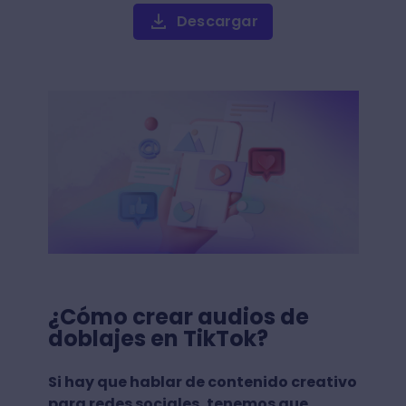
Descargar
¿Cómo crear audios de
doblajes en TikTok?
Si hay que hablar de contenido creativo
para redes sociales, tenemos que