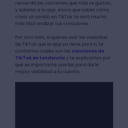
recuerda las canciones que más te gustan,
y súbelas a la app. Ahora que sabes cómo
crear un sonido en TikTok te será mucho
más fácil viralizar tus creaciones.
Por otro lado, si quieres usar las melodías
de TikTok que la app ya tiene para ti, te
contamos cuáles son las
canciones de
TikTok en tendencia
y te explicamos por
qué es importante usarlas para darle
mayor visibilidad a tu cuenta.