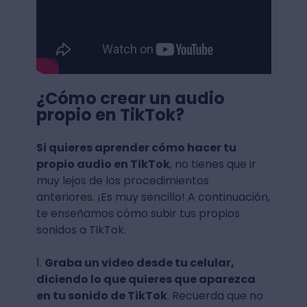
¿Cómo crear un audio
propio en TikTok?
Si quieres aprender cómo hacer tu
propio audio en TikTok
, no tienes que ir
muy lejos de los procedimientos
anteriores. ¡Es muy sencillo! A continuación,
te enseñamos cómo subir tus propios
sonidos a TikTok.
1.
Graba un video desde tu celular,
diciendo lo que quieres que aparezca
en tu sonido de TikTok
. Recuerda que no