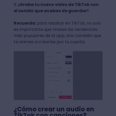
5.
¡Graba tu nuevo video de TikTok con
el sonido que acabas de guardar!
Recuerda:
para resaltar en TikTok, no solo
es importante que revises las tendencias
más populares de la app, sino también que
te animes a crearlas por tu cuenta.
¿Cómo crear un audio en
TikTok con canciones?