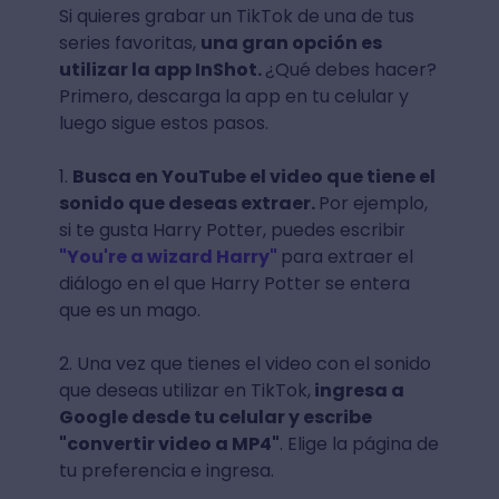
Si quieres grabar un TikTok de una de tus
series favoritas,
una gran opción es
utilizar la app InShot.
¿Qué debes hacer?
Primero, descarga la app en tu celular y
luego sigue estos pasos.
1.
Busca en YouTube el video que tiene el
sonido que deseas extraer.
Por ejemplo,
si te gusta Harry Potter, puedes escribir
"You're a wizard Harry"
para extraer el
diálogo en el que Harry Potter se entera
que es un mago.
2. Una vez que tienes el video con el sonido
que deseas utilizar en TikTok,
ingresa a
Google desde tu celular y escribe
"convertir video a MP4"
. Elige la página de
tu preferencia e ingresa.