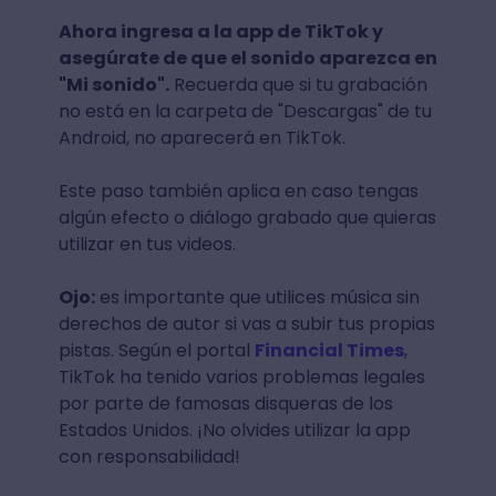
Ahora ingresa a la app de TikTok y
asegúrate de que el sonido aparezca en
"Mi sonido".
Recuerda que si tu grabación
no está en la carpeta de "Descargas" de tu
Android, no aparecerá en TikTok.
Este paso también aplica en caso tengas
algún efecto o diálogo grabado que quieras
utilizar en tus videos.
Ojo:
es importante que utilices música sin
derechos de autor si vas a subir tus propias
pistas. Según el portal
Financial Times
,
TikTok ha tenido varios problemas legales
por parte de famosas disqueras de los
Estados Unidos. ¡No olvides utilizar la app
con responsabilidad!