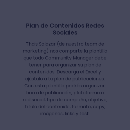
Plan de Contenidos Redes
Sociales
Thais Salazar (de nuestro team de
marketing) nos comparte la plantilla
que todo Community Manager debe
tener para organizar su plan de
contenidos. Descarga el Excel y
ajústalo a tu plan de publicaciones.
Con esta plantilla podrás organizar:
hora de publicación, plataforma o
red social, tipo de campaña, objetivo,
título del contenido, formato, copy,
imágenes, links y test.