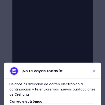
¡No te vayas todavía!
Déjanos tu dirección de correo electrónico a
continuación y te enviaremos nuevas publicaciones
de Crehana
Correo electrónico