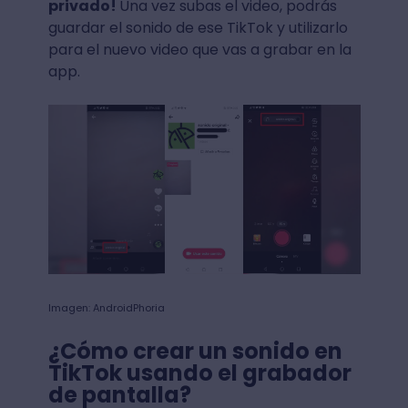
privado!
Una vez subas el video, podrás
guardar el sonido de ese TikTok y utilizarlo
para el nuevo video que vas a grabar en la
app.
Imagen: AndroidPhoria
¿Cómo crear un sonido en
TikTok usando el grabador
de pantalla?