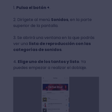
1.
Pulsa el botón +
.
2. Dirígete al menú
Sonidos
, en la parte
superior de la pantalla.
3. Se abrirá una ventana en la que podrás
ver una
lista de reproducción con las
categorías de sonidos
.
4.
Elige uno de los tantos y listo
. Ya
puedes empezar a realizar el doblaje.