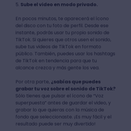
5.
Sube el video en modo privado.
En pocos minutos, te aparecerá el ícono
del disco con tu foto de perfil. Desde ese
instante, podrás usar tu propio sonido de
TikTok. Si quieres que otros usen el sonido,
sube tus videos de TikTok en formato
público. También, puedes usar los hashtags
de TikTok en tendencia para que tu
alcance crezca y más gente los vea.
Por otra parte,
¿sabías que puedes
grabar tu voz sobre el sonido de TikTok?
Sólo tienes que pulsar el ícono de “Voz
superpuesta” antes de guardar el video, y
grabar lo que quieras con la música de
fondo que seleccionaste. ¡Es muy fácil y el
resultado puede ser muy divertido!