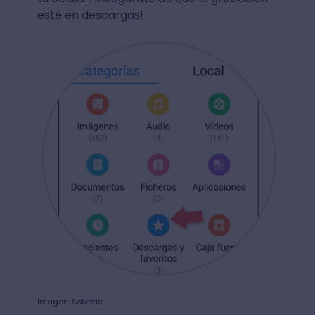
esté en descargas!
Imagen: Solvetic