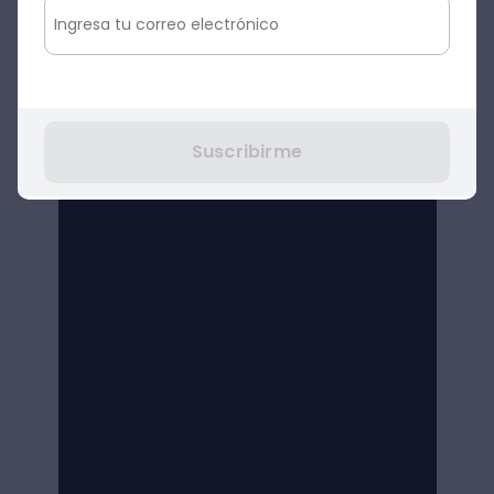
Suscribirme