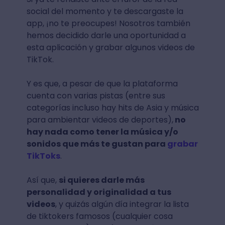
social del momento y te descargaste la
app, ¡no te preocupes! Nosotros también
hemos decidido darle una oportunidad a
esta aplicación y grabar algunos videos de
TikTok.
Y es que, a pesar de que la plataforma
cuenta con varias pistas (entre sus
categorías incluso hay hits de Asia y música
para ambientar videos de deportes),
no
hay nada como tener la música y/o
sonidos que más te gustan para
grabar
TikToks
.
Así que,
si quieres darle más
personalidad y originalidad a tus
videos
, y quizás algún día integrar la lista
de tiktokers famosos (cualquier cosa