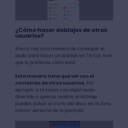
¿Cómo hacer doblajes de otros
usuarios?
Ahora, hay otra manera de conseguir el
audio para hacer un doblaje en TikTok. Si es
que lo prefieres, claro está.
Esta manera tiene que ver con el
contenido de otros usuarios.
Por
ejemplo, si te topas con algún audio
divertido y quieras realizar el doblaje,
puedes pulsar el ícono del disco en la zona
inferior derecha de la pantalla.