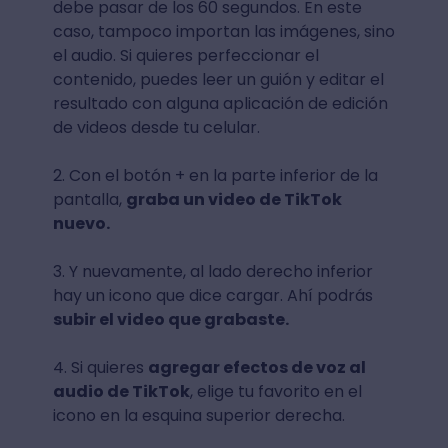
debe pasar de los 60 segundos. En este
caso, tampoco importan las imágenes, sino
el audio. Si quieres perfeccionar el
contenido, puedes leer un guión y editar el
resultado con alguna aplicación de edición
de videos desde tu celular.
2. Con el botón + en la parte inferior de la
pantalla,
graba un video de TikTok
nuevo.
3. Y nuevamente, al lado derecho inferior
hay un icono que dice cargar. Ahí podrás
subir el video que grabaste.
4. Si quieres
agregar efectos de voz al
audio de TikTok
, elige tu favorito en el
icono en la esquina superior derecha.