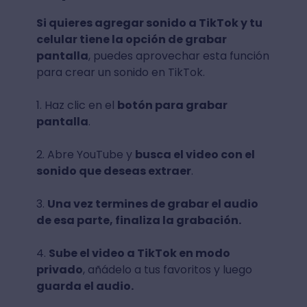
Si quieres agregar sonido a TikTok y tu
celular tiene la opción de grabar
pantalla
, puedes aprovechar esta función
para crear un sonido en TikTok.
1. Haz clic en el
botón para grabar
pantalla
.
2. Abre YouTube y
busca el video con el
sonido que deseas extraer
.
3.
Una vez termines de grabar el audio
de esa parte, finaliza la grabación.
4.
Sube el video a TikTok en modo
privado
, añádelo a tus favoritos y luego
guarda el audio.