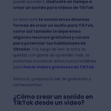
puede suceder),
dedícate un tiempo a
crear un sonido para videos de TikTok
.
En esta nota
te contaremos diversas
formas de crear un audio para TikTok,
como así también te dejaremos
algunos recursos gratuitos y cursos
para potenciar tus habilidades de
tiktoker.
Y si, luego de leer la nota, te
quedas con ganas de aprender más, te
invitamos a conocer estos trucos infalibles
para
hacer videos graciosos en TikTok
.
Ahora sí, ¡prepara tu set de grabación y
comencemos!
¿Cómo crear un sonido en
TikTok desde un video?