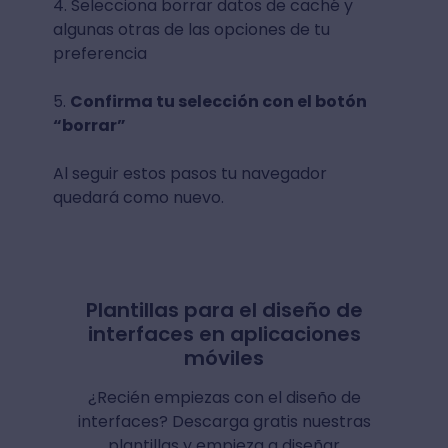
4. Selecciona borrar datos de caché y
algunas otras de las opciones de tu
preferencia
5.
Confirma tu selección con el botón
“borrar”
Al seguir estos pasos tu navegador
quedará como nuevo.
Plantillas para el diseño de
interfaces en aplicaciones
móviles
¿Recién empiezas con el diseño de
interfaces? Descarga gratis nuestras
plantillas y empieza a diseñar