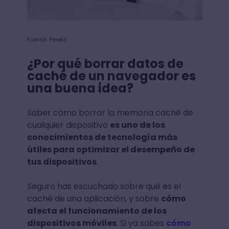
Fuente: Pexels
¿Por qué borrar datos de
caché de un navegador es
una buena idea?
Saber cómo borrar la memoria caché de
cualquier dispositivo
es uno de los
conocimientos de tecnología más
útiles para optimizar el desempeño de
tus dispositivos
.
Seguro has escuchado sobre qué es el
caché de una aplicación, y sobre
cómo
afecta el funcionamiento de los
dispositivos móviles
. Si ya sabes
cómo