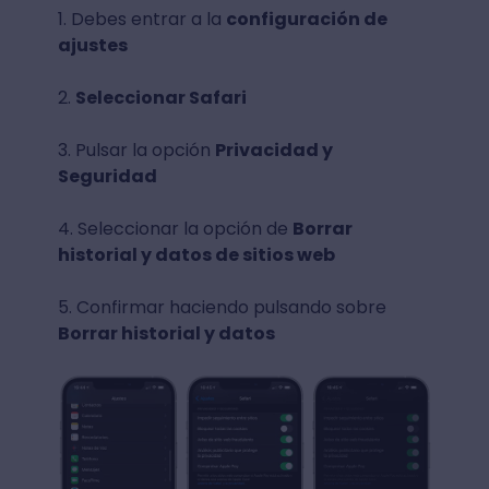
1. Debes entrar a la
configuración de
ajustes
2.
Seleccionar Safari
3. Pulsar la opción
Privacidad y
Seguridad
4. Seleccionar la opción de
Borrar
historial y datos de sitios web
5. Confirmar haciendo pulsando sobre
Borrar historial y datos