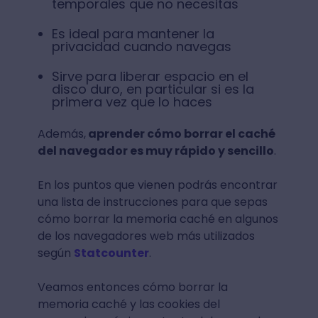
temporales que no necesitas
Es ideal para mantener la
privacidad cuando navegas
Sirve para liberar espacio en el
disco duro, en particular si es la
primera vez que lo haces
Además,
aprender cómo borrar el caché
del navegador es muy rápido y sencillo
.
En los puntos que vienen podrás encontrar
una lista de instrucciones para que sepas
cómo borrar la memoria caché en algunos
de los navegadores web más utilizados
según
Statcounter
.
Veamos entonces cómo borrar la
memoria caché y las cookies del