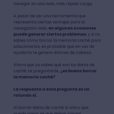
navegar en una web, más rápido carga.
A pesar de ser una herramienta que
representa ciertas ventajas para la
navegación web,
en algunas ocasiones
puede generar ciertos problemas
, y si no
sabes cómo borrar la memoria caché para
solucionarlos, es probable que en vez de
ayudarte te genere dolores de cabeza.
Ahora que ya sabes qué son los datos de
caché, te preguntarás,
¿es bueno borrar
la memoria caché?
La respuesta a esta pregunta es un
rotundo sí.
Al borrar datos de caché lo único que
puede pasar es que debas cargar