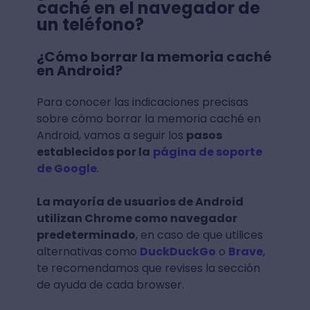
caché en el navegador de
un teléfono?
¿Cómo borrar la memoria caché
en Android?
Para conocer las indicaciones precisas
sobre cómo borrar la memoria caché en
Android, vamos a seguir los
pasos
establecidos por la
página de soporte
de Google
.
La mayoría de usuarios de Android
utilizan Chrome como navegador
predeterminado
, en caso de que utilices
alternativas como
DuckDuckGo
o
Brave
,
te recomendamos que revises la sección
de ayuda de cada browser.