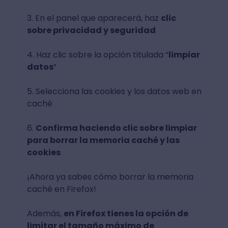
3. En el panel que aparecerá, haz
clic
sobre privacidad y seguridad
4. Haz clic sobre la opción titulada “
limpiar
datos
”
5. Selecciona las cookies y los datos web en
caché
6.
Confirma haciendo clic sobre limpiar
para borrar la memoria caché y las
cookies
¡Ahora ya sabes cómo borrar la memoria
caché en Firefox!
Además,
en Firefox tienes la opción de
limitar el tamaño máximo de