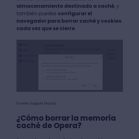
almacenamiento destinado a caché
, y
también puedes
configurar el
navegador para borrar caché y cookies
cada vez que se cierre
.
Fuente: Support Mozilla
¿Cómo borrar la memoria
caché de Opera?