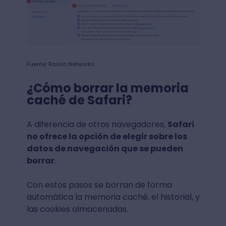
Fuente: Raiola Networks
¿Cómo borrar la memoria
caché de Safari?
A diferencia de otros navegadores,
Safari
no ofrece la opción de elegir sobre los
datos de navegación que se pueden
borrar
.
Con estos pasos se borran de forma
automática la memoria caché, el historial, y
las cookies almacenadas.