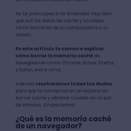
No te preocupes si no entiendes muy bien
qué son los datos de caché y no sabes
cómo borrarlos de tu computadora o tu
celular.
En este artículo te vamos a explicar
cómo borrar la memoria caché
de
navegadores como Chrome, Brave, Firefox,
y Safari, entre otros.
Además
resolveremos todas tus dudas
para que te conviertas en un experto en
borrar caché y eliminar cookies en un par
de minutos. ¡Empecemos!
¿Qué es la memoria caché
de un navegador?