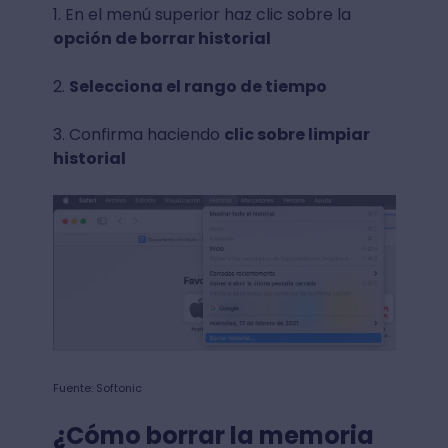
1. En el menú superior haz clic sobre la
opción de borrar historial
2.
Selecciona el rango de tiempo
3. Confirma haciendo
clic sobre limpiar
historial
Fuente: Softonic
¿Cómo borrar la memoria