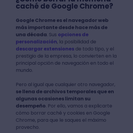
caché de Google Chrome?
Google Chrome es el navegador web
más importante desde hace más de
una década
. Sus
opciones de
personalización
, la posibilidad de
descargar extensiones
de todo tipo, y el
prestigio de la empresa, lo convierten en la
principal opción de navegación en todo el
mundo.
Pero al igual que cualquier otro navegador,
se llena de archivos temporales que en
algunas ocasiones limitan su
desempeño
. Por ello, vamos a explicarte
cómo borrar caché y cookies en Google
Chrome, para que le saques el máximo
provecho.