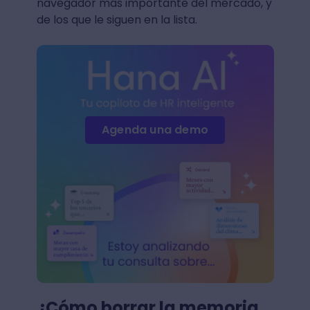
navegador más importante del mercado, y
de los que le siguen en la lista.
Agenda una demo
¿Cómo borrar la memoria