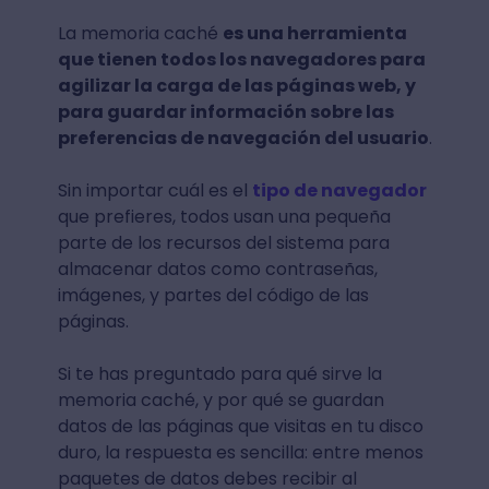
La memoria caché
es una herramienta
que tienen todos los navegadores para
agilizar la carga de las páginas web, y
para guardar información sobre las
preferencias de navegación del usuario
.
Sin importar cuál es el
tipo de navegador
que prefieres, todos usan una pequeña
parte de los recursos del sistema para
almacenar datos como contraseñas,
imágenes, y partes del código de las
páginas.
Si te has preguntado para qué sirve la
memoria caché, y por qué se guardan
datos de las páginas que visitas en tu disco
duro, la respuesta es sencilla: entre menos
paquetes de datos debes recibir al