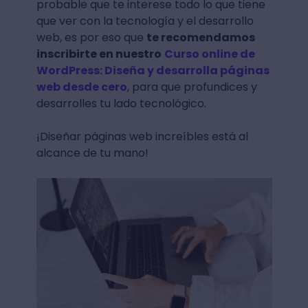
probable que te interese todo lo que tiene
que ver con la tecnología y el desarrollo
web, es por eso que
te recomendamos
inscribirte en nuestro
Curso online de
WordPress: Diseña y desarrolla páginas
web desde cero
, para que profundices y
desarrolles tu lado tecnológico.
¡Diseñar páginas web increíbles está al
alcance de tu mano!