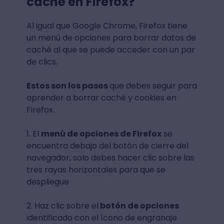
caché en Firefox?
Al igual que Google Chrome, Firefox tiene
un menú de opciones para borrar datos de
caché al que se puede acceder con un par
de clics.
Estos son los pasos
que debes seguir para
aprender a borrar caché y cookies en
Firefox.
1. El
menú de opciones de Firefox
se
encuentra debajo del botón de cierre del
navegador, solo debes hacer clic sobre las
tres rayas horizontales para que se
despliegue
2. Haz clic sobre el
botón de opciones
identificado con el ícono de engranaje