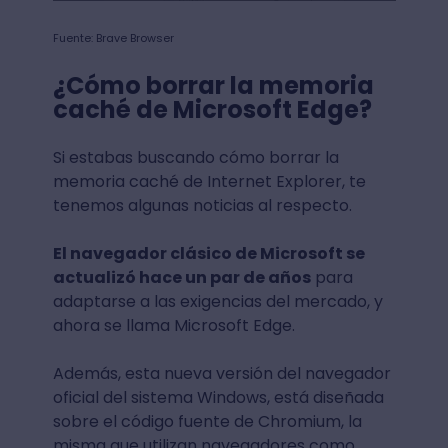
Fuente: Brave Browser
¿Cómo borrar la memoria
caché de Microsoft Edge?
Si estabas buscando cómo borrar la
memoria caché de Internet Explorer, te
tenemos algunas noticias al respecto.
El navegador clásico de Microsoft se
actualizó hace un par de años
para
adaptarse a las exigencias del mercado, y
ahora se llama Microsoft Edge.
Además, esta nueva versión del navegador
oficial del sistema Windows, está diseñada
sobre el código fuente de Chromium, la
misma que utilizan navegadores como