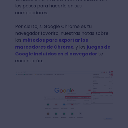
los pasos para hacerlo en sus
competidores.
Por cierto, si Google Chrome es tu
navegador favorito, nuestras notas sobre
los
métodos para exportar los
marcadores de Chrome
, y los
juegos de
Google incluídos en el navegador
te
encantarán.