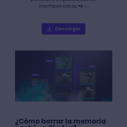
interfaces únicas 📲 ✨.
Descargar
¿Cómo borrar la memoria