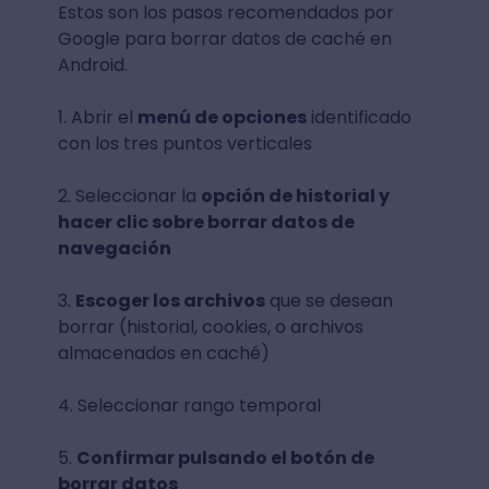
Estos son los pasos recomendados por
Google para borrar datos de caché en
Android.
1. Abrir el
menú de opciones
identificado
con los tres puntos verticales
2. Seleccionar la
opción de historial y
hacer clic sobre borrar datos de
navegación
3.
Escoger los archivos
que se desean
borrar (historial, cookies, o archivos
almacenados en caché)
4. Seleccionar rango temporal
5.
Confirmar pulsando el botón de
borrar datos