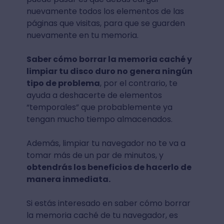
nuevamente todos los elementos de las
páginas que visitas, para que se guarden
nuevamente en tu memoria.
Saber cómo borrar la memoria caché y
limpiar tu disco duro no genera ningún
tipo de problema
, por el contrario, te
ayuda a deshacerte de elementos
“temporales” que probablemente ya
tengan mucho tiempo almacenados.
Además, limpiar tu navegador no te va a
tomar más de un par de minutos, y
obtendrás los beneficios de hacerlo de
manera inmediata.
Si estás interesado en saber cómo borrar
la memoria caché de tu navegador, es