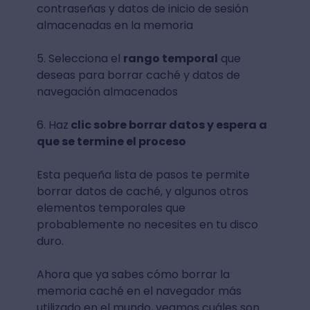
contraseñas y datos de inicio de sesión
almacenadas en la memoria
5. Selecciona el
rango temporal
que
deseas para borrar caché y datos de
navegación almacenados
6. Haz
clic sobre borrar datos y espera a
que se termine el proceso
Esta pequeña lista de pasos te permite
borrar datos de caché, y algunos otros
elementos temporales que
probablemente no necesites en tu disco
duro.
Ahora que ya sabes cómo borrar la
memoria caché en el navegador más
utilizado en el mundo, veamos cuáles son