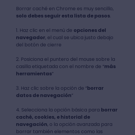
Borrar caché en Chrome es muy sencillo,
solo debes seguir esta lista de pasos
.
1. Haz clic en el menú de
opciones del
navegador
, el cual se ubica justo debajo
del botón de cierre
2. Posiciona el puntero del mouse sobre la
casilla etiquetada con el nombre de “
más
herramientas
”
3. Haz clic sobre la opción de “
borrar
datos de navegación
”
4. Selecciona la opción básica para
borrar
caché, cookies, e historial de
navegación
, o la opción avanzada para
borrar también elementos como las