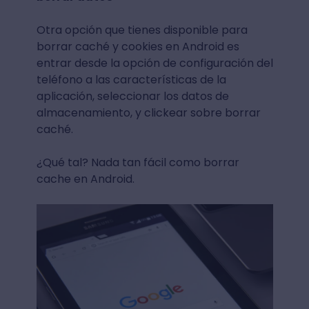
Otra opción que tienes disponible para
borrar caché y cookies en Android es
entrar desde la opción de configuración del
teléfono a las características de la
aplicación, seleccionar los datos de
almacenamiento, y clickear sobre borrar
caché.
¿Qué tal? Nada tan fácil como borrar
cache en Android.