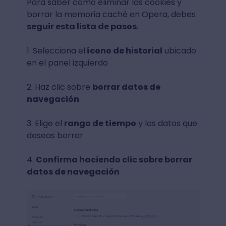
Para saber cómo eliminar las cookies y
borrar la memoria caché en Opera, debes
seguir esta lista de pasos
.
1. Selecciona el
ícono de historial
ubicado
en el panel izquierdo
2. Haz clic sobre
borrar datos de
navegación
3. Elige el
rango de tiempo
y los datos que
deseas borrar
4.
Confirma haciendo clic sobre borrar
datos de navegación