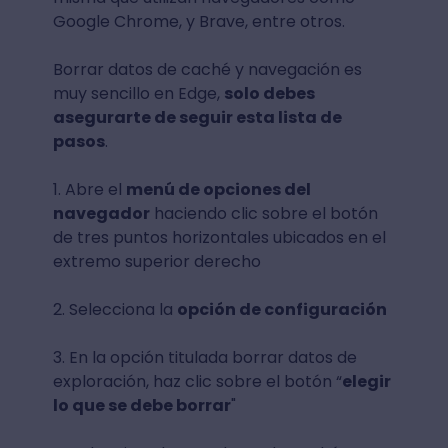
Google Chrome, y Brave, entre otros.
Borrar datos de caché y navegación es
muy sencillo en Edge,
solo debes
asegurarte de seguir esta lista de
pasos
.
1. Abre el
menú de opciones del
navegador
haciendo clic sobre el botón
de tres puntos horizontales ubicados en el
extremo superior derecho
2. Selecciona la
opción de configuración
3. En la opción titulada borrar datos de
exploración, haz clic sobre el botón “
elegir
lo que se debe borrar
"