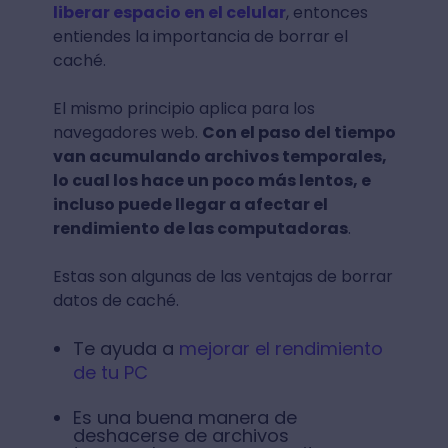
liberar espacio en el celular
, entonces
entiendes la importancia de borrar el
caché.
El mismo principio aplica para los
navegadores web.
Con el paso del tiempo
van acumulando archivos temporales,
lo cual los hace un poco más lentos, e
incluso puede llegar a afectar el
rendimiento de las computadoras
.
Estas son algunas de las ventajas de borrar
datos de caché.
Te ayuda a
mejorar el rendimiento
de tu PC
Es una buena manera de
deshacerse de archivos