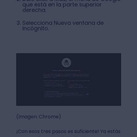
que está en la parte superior
derecha.
Selecciona Nueva ventana de
incógnito.
(Imagen: Chrome)
¡Con esos tres pasos es suficiente! Ya estás