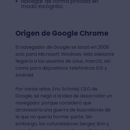
Navegar de forma privada en
modo incógnito.
Origen de Google Chrome
El navegador de Google se lanzó en 2008
solo para Microsoft Windows. Más adelante
llegaría a los usuarios de Linux, macOS, así
como para dispositivos telefónicos iOS y
Android.
Por varios años, Eric Schmid, CEO de
Google, se negó a la idea de desarrollar un
navegador porque consideró que
atravesaría una guerra de buscadores de
la que no quería formar parte. Sin
embargo, los cofundadores Sergey Brin y