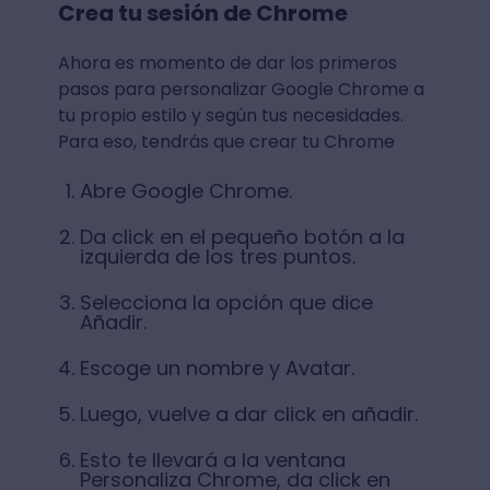
Crea tu sesión de Chrome
Ahora es momento de dar los primeros
pasos para personalizar Google Chrome a
tu propio estilo y según tus necesidades.
Para eso, tendrás que crear tu Chrome
Abre Google Chrome.
Da click en el pequeño botón a la
izquierda de los tres puntos.
Selecciona la opción que dice
Añadir.
Escoge un nombre y Avatar.
Luego, vuelve a dar click en añadir.
Esto te llevará a la ventana
Personaliza Chrome, da click en