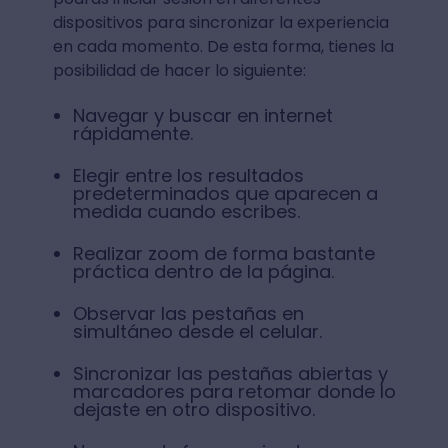
dispositivos para sincronizar la experiencia
en cada momento. De esta forma, tienes la
posibilidad de hacer lo siguiente:
Navegar y buscar en internet
rápidamente.
Elegir entre los resultados
predeterminados que aparecen a
medida cuando escribes.
Realizar zoom de forma bastante
práctica dentro de la página.
Observar las pestañas en
simultáneo desde el celular.
Sincronizar las pestañas abiertas y
marcadores para retomar donde lo
dejaste en otro dispositivo.