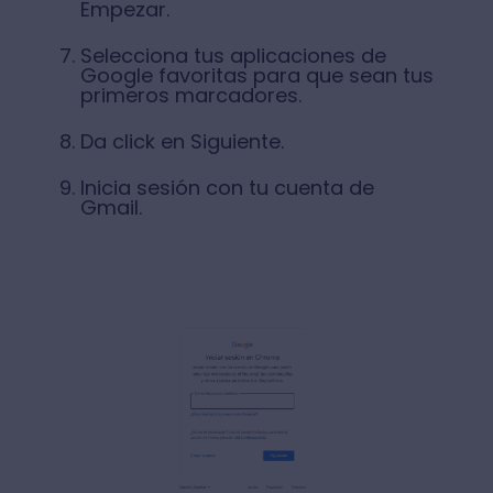
Empezar.
Selecciona tus aplicaciones de
Google favoritas para que sean tus
primeros marcadores.
Da click en Siguiente.
Inicia sesión con tu cuenta de
Gmail.