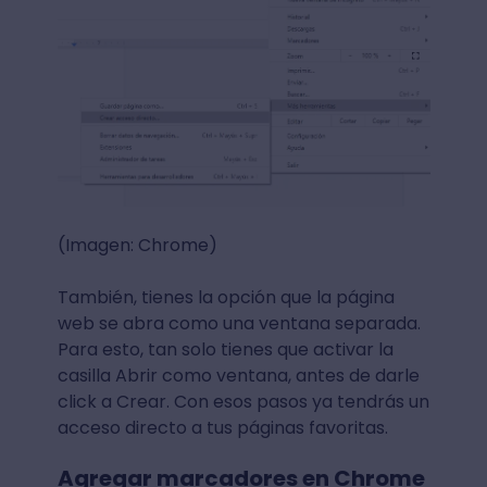
(Imagen: Chrome)
También, tienes la opción que la página
web se abra como una ventana separada.
Para esto, tan solo tienes que activar la
casilla Abrir como ventana, antes de darle
click a Crear. Con esos pasos ya tendrás un
acceso directo a tus páginas favoritas.
Agregar marcadores en Chrome