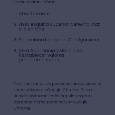
te mostramos cómo.
Abre Chrome.
En la esquina superior derecha, haz
clic en Más
Selecciona la opción Configuración.
Ve a Apariencia y da clic en
Restablecer valores
predeterminados.
Tras realizar estos pasos, verás de nuevo el
tema clásico de Google Chrome. Esta es
una de las formas más populares para
aprender cómo personalizar Google
Chrome.