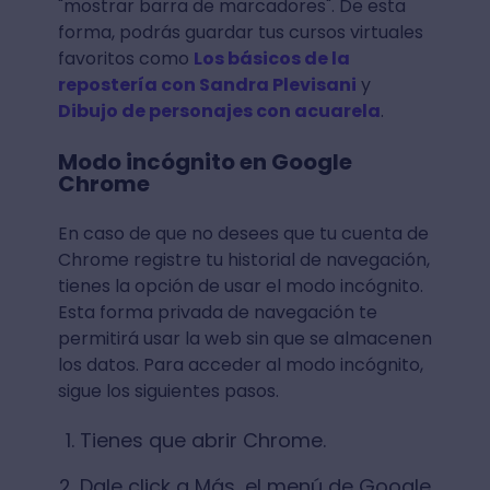
"mostrar barra de marcadores". De esta
forma, podrás guardar tus cursos virtuales
favoritos como
Los básicos de la
repostería con Sandra Plevisani
y
Dibujo de personajes con acuarela
.
Modo incógnito en Google
Chrome
En caso de que no desees que tu cuenta de
Chrome registre tu historial de navegación,
tienes la opción de usar el modo incógnito.
Esta forma privada de navegación te
permitirá usar la web sin que se almacenen
los datos. Para acceder al modo incógnito,
sigue los siguientes pasos.
Tienes que abrir Chrome.
Dale click a Más, el menú de Google