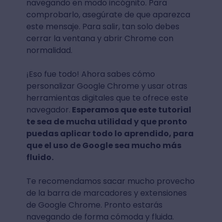
navegando en modo incógnito. Para
comprobarlo, asegúrate de que aparezca
este mensaje. Para salir, tan solo debes
cerrar la ventana y abrir Chrome con
normalidad.
¡Eso fue todo! Ahora sabes cómo
personalizar Google Chrome y usar otras
herramientas digitales que te ofrece este
navegador.
Esperamos que este tutorial
te sea de mucha utilidad y que pronto
puedas aplicar todo lo aprendido, para
que el uso de Google sea mucho más
fluido.
Te recomendamos sacar mucho provecho
de la barra de marcadores y extensiones
de Google Chrome. Pronto estarás
navegando de forma cómoda y fluida.