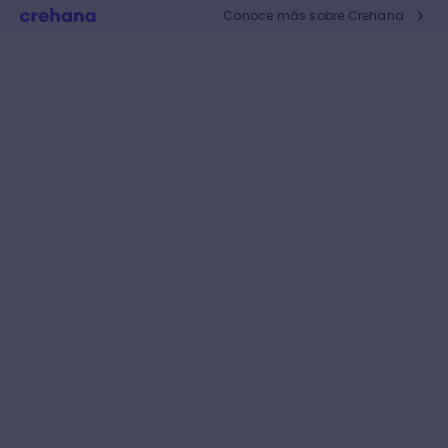
Conoce más sobre Crehana