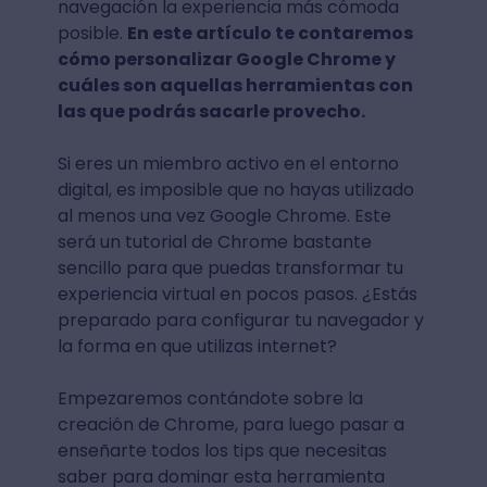
navegación la experiencia más cómoda
posible.
En este artículo te contaremos
cómo personalizar Google Chrome y
cuáles son aquellas herramientas con
las que podrás sacarle provecho.
Si eres un miembro activo en el entorno
digital, es imposible que no hayas utilizado
al menos una vez Google Chrome. Este
será un tutorial de Chrome bastante
sencillo para que puedas transformar tu
experiencia virtual en pocos pasos. ¿Estás
preparado para configurar tu navegador y
la forma en que utilizas internet?
Empezaremos contándote sobre la
creación de Chrome, para luego pasar a
enseñarte todos los tips que necesitas
saber para dominar esta herramienta