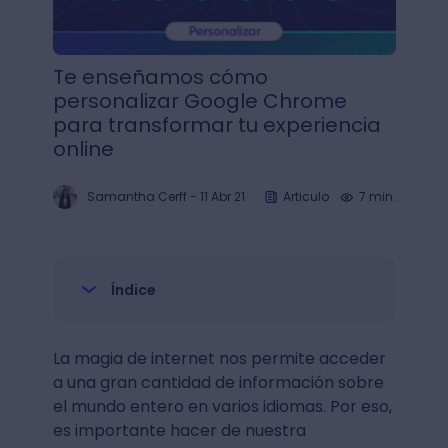
Te enseñamos cómo
personalizar Google Chrome
para transformar tu experiencia
online
Samantha Cerff
-
11 Abr 21
Articulo
7 min.
Índice
La magia de internet nos permite acceder
a una gran cantidad de información sobre
el mundo entero en varios idiomas. Por eso,
es importante hacer de nuestra