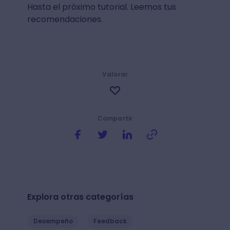
Hasta el próximo tutorial. Leemos tus
recomendaciones.
Valorar
Compartir
Explora otras categorías
Desempeño
Feedback