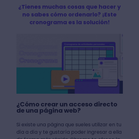
¿Tienes muchas cosas que hacer y
no sabes cómo ordenarlo? ¡Este
cronograma es la solución!
¿Cómo crear un acceso directo
de una página web?
Si existe una página que sueles utilizar en tu
día a día y te gustaría poder ingresar a ella