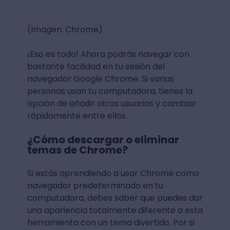
(Imagen: Chrome)
¡Eso es todo! Ahora podrás navegar con
bastante facilidad en tu sesión del
navegador Google Chrome. Si varias
personas usan tu computadora, tienes la
opción de añadir otros usuarios y cambiar
rápidamente entre ellos.
¿Cómo descargar o eliminar
temas de Chrome?
Si estás aprendiendo a usar Chrome como
navegador predeterminado en tu
computadora, debes saber que puedes dar
una apariencia totalmente diferente a esta
herramienta con un tema divertido. Por si