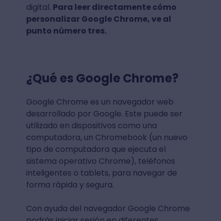
digital.
Para leer directamente cómo
personalizar Google Chrome, ve al
punto número tres.
¿Qué es Google Chrome?
Google Chrome es un navegador web
desarrollado por Google. Este puede ser
utilizado en dispositivos como una
computadora, un Chromebook (un nuevo
tipo de computadora que ejecuta el
sistema operativo Chrome), teléfonos
inteligentes o tablets, para navegar de
forma rápida y segura.
Con ayuda del navegador Google Chrome
podrás iniciar sesión en diferentes