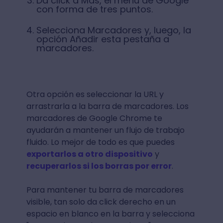
Da click a Más, el menú de Google
con forma de tres puntos.
Selecciona Marcadores y, luego, la
opción Añadir esta pestaña a
marcadores.
Otra opción es seleccionar la URL y
arrastrarla a la barra de marcadores. Los
marcadores de Google Chrome te
ayudarán a mantener un flujo de trabajo
fluido. Lo mejor de todo es que puedes
exportarlos a otro dispositivo
y
recuperarlos si los borras por error
.
Para mantener tu barra de marcadores
visible, tan solo da click derecho en un
espacio en blanco en la barra y selecciona