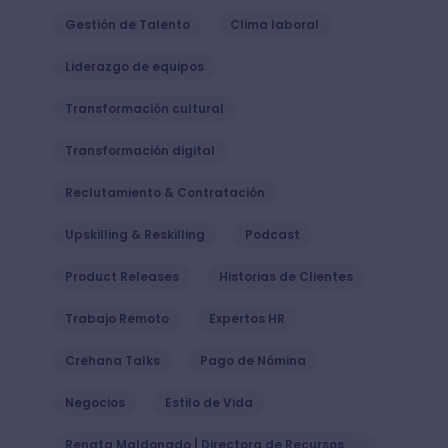
Gestión de Talento
Clima laboral
Liderazgo de equipos
Transformación cultural
Transformación digital
Reclutamiento & Contratación
Upskilling & Reskilling
Podcast
Product Releases
Historias de Clientes
Trabajo Remoto
Expertos HR
Crehana Talks
Pago de Nómina
Negocios
Estilo de Vida
Renata Maldonado | Directora de Recursos