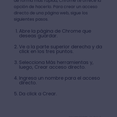
de forma más rápida, Chrome te ofrece la
opción de hacerlo. Para crear un acceso
directo de una página web, sigue los
siguientes pasos.
Abre la página de Chrome que
deseas guardar.
Ve a la parte superior derecha y da
click en los tres puntos.
Selecciona Más herramientas y,
luego, Crear acceso directo.
Ingresa un nombre para el acceso
directo.
Da click a Crear.