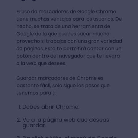
El uso de marcadores de Google Chrome
tiene muchas ventajas para los usuarios. De
hecho, se trata de una herramienta de
Google de la que puedes sacar mucho
provecho si trabajas con una gran variedad
de páginas. Esto te permitirá contar con un
botón dentro del navegador que te llevará
a la web que desees.
Guardar marcadores de Chrome es
bastante fácil, solo sigue los pasos que
tenemos para ti.
Debes abrir Chrome.
Ve a la página web que deseas
guardar.