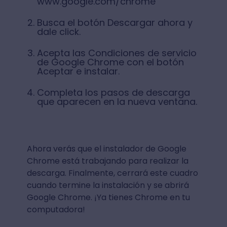
www.google.com/chrome
Busca el botón Descargar ahora y
dale click.
Acepta las Condiciones de servicio
de Google Chrome con el botón
Aceptar e instalar.
Completa los pasos de descarga
que aparecen en la nueva ventana.
Ahora verás que el instalador de Google
Chrome está trabajando para realizar la
descarga. Finalmente, cerrará este cuadro
cuando termine la instalación y se abrirá
Google Chrome. ¡Ya tienes Chrome en tu
computadora!