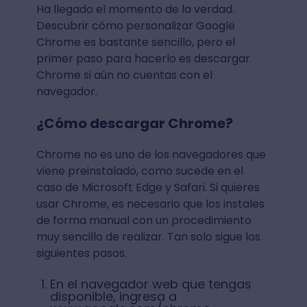
Ha llegado el momento de la verdad.
Descubrir cómo personalizar Google
Chrome es bastante sencillo, pero el
primer paso para hacerlo es descargar
Chrome si aún no cuentas con el
navegador.
¿Cómo descargar Chrome?
Chrome no es uno de los navegadores que
viene preinstalado, como sucede en el
caso de Microsoft Edge y Safari. Si quieres
usar Chrome, es necesario que los instales
de forma manual con un procedimiento
muy sencillo de realizar. Tan solo sigue los
siguientes pasos.
En el navegador web que tengas
disponible, ingresa a