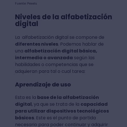
Fuente: Pexels
Niveles de la alfabetización
digital
La alfabetización digital se compone de
diferentes niveles
. Podemos hablar de
una
alfabetización digital básica,
intermedia o avanzada
según las
habilidades o competencias que se
adquieran para tal o cual tarea:
Aprendizaje de uso
Esta es la
base de la alfabetización
digital
, ya que se trata de la
capacidad
para utilizar dispositivos tecnológicos
básicos
. Este es el punto de partida
necesario para poder continuar y adquirir