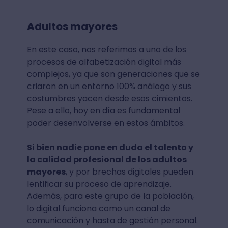
Adultos mayores
En este caso, nos referimos a uno de los
procesos de alfabetización digital más
complejos, ya que son generaciones que se
criaron en un entorno 100% análogo y sus
costumbres yacen desde esos cimientos.
Pese a ello, hoy en día es fundamental
poder desenvolverse en estos ámbitos.
Si bien nadie pone en duda el talento y
la calidad profesional de los adultos
mayores
, y por brechas digitales pueden
lentificar su proceso de aprendizaje.
Además, para este grupo de la población,
lo digital funciona como un canal de
comunicación y hasta de gestión personal.