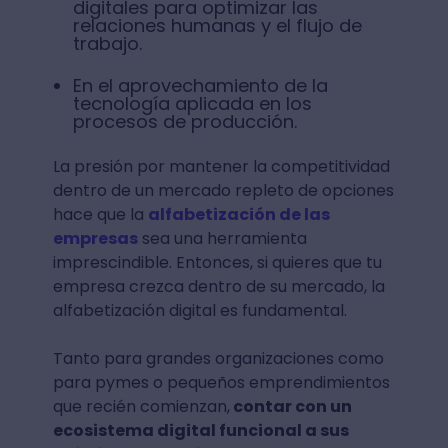
digitales para optimizar las
relaciones humanas y el flujo de
trabajo.
En el aprovechamiento de la
tecnología aplicada en los
procesos de producción.
La presión por mantener la competitividad
dentro de un mercado repleto de opciones
hace que la
alfabetización de las
empresas
sea una herramienta
imprescindible. Entonces, si quieres que tu
empresa crezca dentro de su mercado, la
alfabetización digital es fundamental.
Tanto para grandes organizaciones como
para pymes o pequeños emprendimientos
que recién comienzan,
contar con un
ecosistema digital funcional a sus