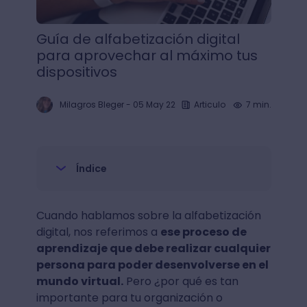
Guía de alfabetización digital
para aprovechar al máximo tus
dispositivos
Milagros Bleger
-
05 May 22
Articulo
7 min.
Índice
Cuando hablamos sobre la alfabetización
digital, nos referimos a
ese proceso de
aprendizaje que debe realizar cualquier
persona para poder desenvolverse en el
mundo virtual.
Pero ¿por qué es tan
importante para tu organización o