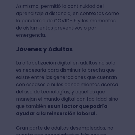
Asimismo, permitió la continuidad del
aprendizaje a distancia, en contextos como
la pandemia de COVID-19 y los momentos
de aislamientos preventivos o por
emergencia.
Jóvenes y Adultos
La alfabetización digital en adultos no solo
es necesaria para disminuir la brecha que
existe entre las generaciones que cuentan
con escasos o nulos conocimientos acerca
del uso de tecnologías, y aquellas que
manejan el mundo digital con facilidad, sino
que también
es un factor que podría
ayudar a la reinserción laboral.
Gran parte de adultos desempleados, no