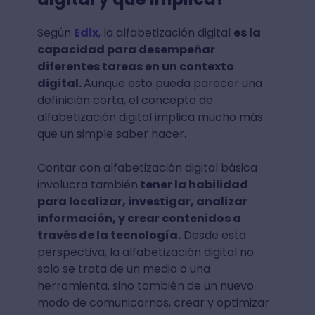
Según
Edix
, la alfabetización digital
es la
capacidad para desempeñar
diferentes tareas en un contexto
digital.
Aunque esto pueda parecer una
definición corta, el concepto de
alfabetización digital implica mucho más
que un simple saber hacer.
Contar con alfabetización digital básica
involucra también
tener la habilidad
para localizar, investigar, analizar
información, y crear contenidos a
través de la tecnología.
Desde esta
perspectiva, la alfabetización digital no
solo se trata de un medio o una
herramienta, sino también de un nuevo
modo de comunicarnos, crear y optimizar