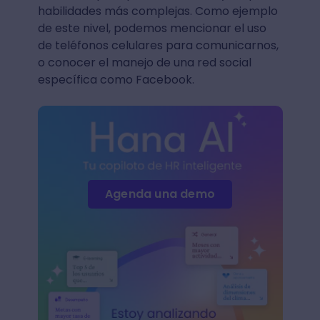
habilidades más complejas. Como ejemplo
de este nivel, podemos mencionar el uso
de teléfonos celulares para comunicarnos,
o conocer el manejo de una red social
específica como Facebook.
Agenda una demo