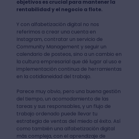
objetivos es crucial para mantener la
rentabilidad y el negocio a flote.
Y con alfabetización digital no nos
referimos a crear una cuenta en
Instagram, contratar un servicio de
Community Management y seguir un
calendario de posteos, sino a un cambio en
la cultura empresarial que dé lugar al uso e
implementación continua de herramientas
en la cotidianeidad del trabajo.
Parece muy obvio, pero una buena gestión
del tiempo, un acomodamiento de las
tareas y sus responsables, y un flujo de
trabajo ordenado puede llevar tu
estrategia de ventas del miedo al éxito. Así
como también una alfabetización digital
más compleja, con el aprendizaje de