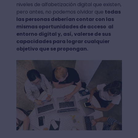
niveles de alfabetización digital que existen,
pero antes, no podemos olvidar que
todas
las personas deberían contar con las
mismas oportunidades de acceso al
entorno digital y, así, valerse de sus
capacidades para lograr cualquier
objetivo que se propongan.