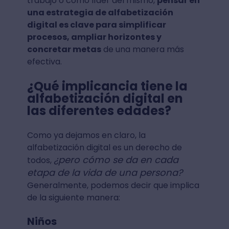
trabajo o como líder del mismo,
pensar en
una estrategia de alfabetización
digital es clave para simplificar
procesos, ampliar horizontes y
concretar metas
de una manera más
efectiva.
¿Qué implicancia tiene la
alfabetización digital en
las diferentes edades?
Como ya dejamos en claro, la
alfabetización digital es un derecho de
¿pero cómo se da en cada
todos,
etapa de la vida de una persona?
Generalmente, podemos decir que implica
de la siguiente manera:
Niños