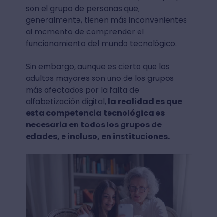
son el grupo de personas que,
generalmente, tienen más inconvenientes
al momento de comprender el
funcionamiento del mundo tecnológico.
Sin embargo, aunque es cierto que los
adultos mayores son uno de los grupos
más afectados por la falta de
alfabetización digital,
la realidad es que
esta competencia tecnológica es
necesaria en todos los grupos de
edades, e incluso, en instituciones.