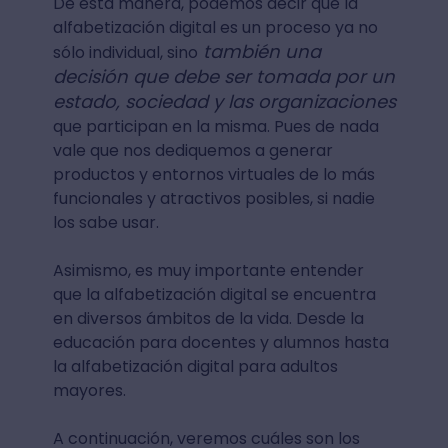
De esta manera, podemos decir que la
alfabetización digital es un proceso ya no
también una
sólo individual, sino
decisión que debe ser tomada por un
estado, sociedad y las organizaciones
que participan en la misma. Pues de nada
vale que nos dediquemos a generar
productos y entornos virtuales de lo más
funcionales y atractivos posibles, si nadie
los sabe usar.
Asimismo, es muy importante entender
que la alfabetización digital se encuentra
en diversos ámbitos de la vida. Desde la
educación para docentes y alumnos hasta
la alfabetización digital para adultos
mayores.
A continuación, veremos cuáles son los