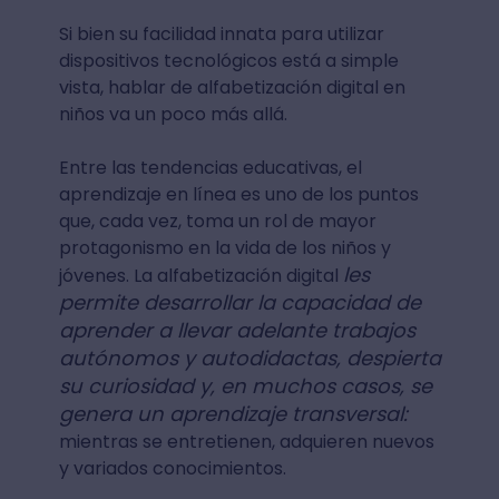
Si bien su facilidad innata para utilizar
dispositivos tecnológicos está a simple
vista, hablar de alfabetización digital en
niños va un poco más allá.
Entre las tendencias educativas, el
aprendizaje en línea es uno de los puntos
que, cada vez, toma un rol de mayor
protagonismo en la vida de los niños y
les
jóvenes. La alfabetización digital
permite desarrollar la capacidad de
aprender a llevar adelante trabajos
autónomos y autodidactas, despierta
su curiosidad y, en muchos casos, se
genera un aprendizaje transversal:
mientras se entretienen, adquieren nuevos
y variados conocimientos.