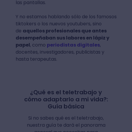
las pantallas.
Y no estamos hablando sólo de los famosos
tiktokers o los nuevos youtubers, sino
de
aquellos profesionales que antes
desempeñaban sus labores en lápiz y
papel
, como
periodistas digitales
,
docentes, investigadores, publicistas y
hasta terapeutas.
¿Qué es el teletrabajo y
cómo adaptarlo a mi vida?:
Guía básica
Si no sabes qué es el teletrabajo,
nuestra guía te dará el panorama