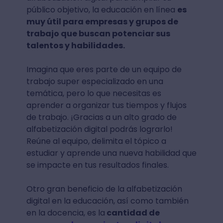
público objetivo, la educación en línea
es
muy útil para empresas y grupos de
trabajo que buscan potenciar sus
talentos y habilidades.
Imagina que eres parte de un equipo de
trabajo super especializado en una
temática, pero lo que necesitas es
aprender a organizar tus tiempos y flujos
de trabajo. ¡Gracias a un alto grado de
alfabetización digital podrás lograrlo!
Reúne al equipo, delimita el tópico a
estudiar y aprende una nueva habilidad que
se impacte en tus resultados finales.
Otro gran beneficio de la alfabetización
digital en la educación, así como también
en la docencia, es la
cantidad de