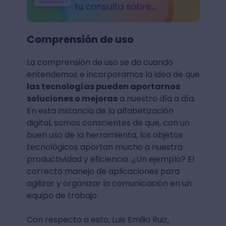
Comprensión de uso
La comprensión de uso se da cuando
entendemos e incorporamos la idea de que
las tecnologías pueden aportarnos
soluciones o mejoras
a nuestro día a día.
En esta instancia de la alfabetización
digital, somos conscientes de que, con un
buen uso de la herramienta, los objetos
tecnológicos aportan mucho a nuestra
productividad y eficiencia. ¿Un ejemplo? El
correcto manejo de aplicaciones para
agilizar y organizar la comunicación en un
equipo de trabajo.
Con respecto a esto, Luis Emilio Ruiz,