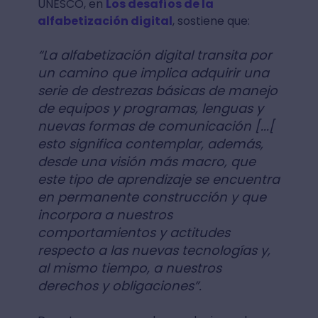
UNESCO, en
Los desafíos de la
alfabetización digital
, sostiene que:
“La alfabetización digital transita por
un camino que implica adquirir una
serie de destrezas básicas de manejo
de equipos y programas, lenguas y
nuevas formas de comunicación [...[
esto significa contemplar, además,
desde una visión más macro, que
este tipo de aprendizaje se encuentra
en permanente construcción y que
incorpora a nuestros
comportamientos y actitudes
respecto a las nuevas tecnologías y,
al mismo tiempo, a nuestros
derechos y obligaciones”.