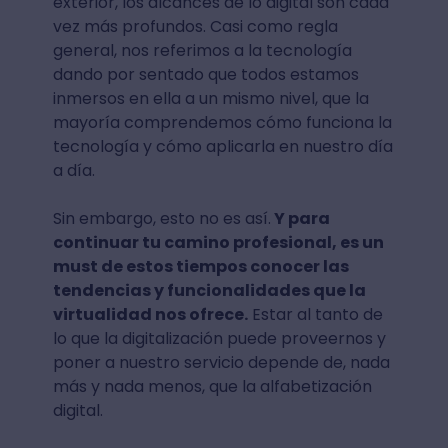
exterior, los alcances de lo digital son cada
vez más profundos. Casi como regla
general, nos referimos a la tecnología
dando por sentado que todos estamos
inmersos en ella a un mismo nivel, que la
mayoría comprendemos cómo funciona la
tecnología y cómo aplicarla en nuestro día
a día.
Sin embargo, esto no es así.
Y para
continuar tu camino profesional, es un
must de estos tiempos conocer las
tendencias y funcionalidades que la
virtualidad nos ofrece.
Estar al tanto de
lo que la digitalización puede proveernos y
poner a nuestro servicio depende de, nada
más y nada menos, que la alfabetización
digital.