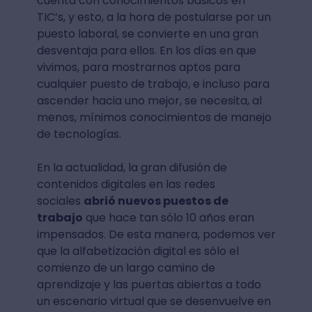
cuenta con conocimientos básicos en
TIC’s, y esto, a la hora de postularse por un
puesto laboral, se convierte en una gran
desventaja para ellos. En los días en que
vivimos, para mostrarnos aptos para
cualquier puesto de trabajo, e incluso para
ascender hacia uno mejor, se necesita, al
menos, mínimos conocimientos de manejo
de tecnologías.
En la actualidad, la gran difusión de
contenidos digitales en las redes
sociales
abrió nuevos puestos de
trabajo
que hace tan sólo 10 años eran
impensados. De esta manera, podemos ver
que la alfabetización digital es sólo el
comienzo de un largo camino de
aprendizaje y las puertas abiertas a todo
un escenario virtual que se desenvuelve en