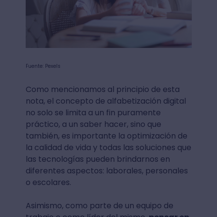
Fuente: Pexels
Como mencionamos al principio de esta
nota, el concepto de alfabetización digital
no solo se limita a un fin puramente
práctico, a un saber hacer, sino que
también, es importante la optimización de
la calidad de vida y todas las soluciones que
las tecnologías pueden brindarnos en
diferentes aspectos: laborales, personales
o escolares.
Asimismo, como parte de un equipo de