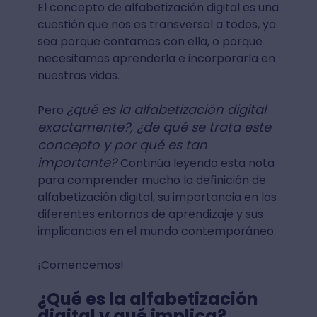
El concepto de alfabetización digital es una
cuestión que nos es transversal a todos, ya
sea porque contamos con ella, o porque
necesitamos aprenderla e incorporarla en
nuestras vidas.
¿qué es la alfabetización digital
Pero
exactamente?, ¿de qué se trata este
concepto y por qué es tan
importante?
Continúa leyendo esta nota
para comprender mucho la definición de
alfabetización digital, su importancia en los
diferentes entornos de aprendizaje y sus
implicancias en el mundo contemporáneo.
¡Comencemos!
¿Qué es la alfabetización
digital y qué implica?