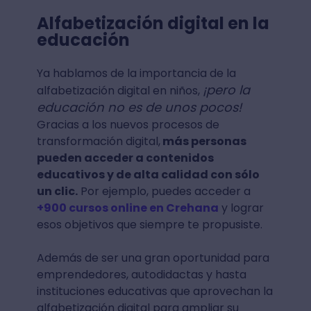
Alfabetización digital en la
educación
Ya hablamos de la importancia de la
¡pero la
alfabetización digital en niños,
educación no es de unos pocos!
Gracias a los nuevos procesos de
transformación digital,
más personas
pueden acceder a contenidos
educativos y de alta calidad con sólo
un clic.
Por ejemplo, puedes acceder a
+900 cursos online en Crehana
y lograr
esos objetivos que siempre te propusiste.
Además de ser una gran oportunidad para
emprendedores, autodidactas y hasta
instituciones educativas que aprovechan la
alfabetización digital para ampliar su