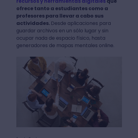
recursos y herramientas digitales
que
ofrece tanto a estudiantes como a
profesores para llevar a cabo sus
actividades.
Desde aplicaciones para
guardar archivos en un sólo lugar y sin
ocupar nada de espacio físico, hasta
generadores de mapas mentales online.