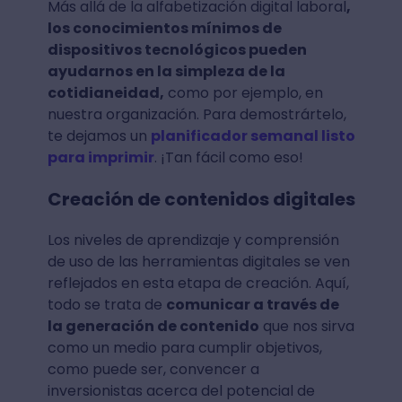
Más allá de la alfabetización digital laboral
,
los conocimientos mínimos de
dispositivos tecnológicos pueden
ayudarnos en la simpleza de la
cotidianeidad,
como por ejemplo, en
nuestra organización. Para demostrártelo,
te dejamos un
planificador semanal listo
para imprimir
. ¡Tan fácil como eso!
Creación de contenidos digitales
Los niveles de aprendizaje y comprensión
de uso de las herramientas digitales se ven
reflejados en esta etapa de creación. Aquí,
todo se trata de
comunicar a través de
la generación de contenido
que nos sirva
como un medio para cumplir objetivos,
como puede ser, convencer a
inversionistas acerca del potencial de