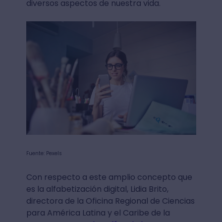
diversos aspectos de nuestra vida.
Fuente: Pexels
Con respecto a este amplio concepto que
es la alfabetización digital, Lidia Brito,
directora de la Oficina Regional de Ciencias
para América Latina y el Caribe de la