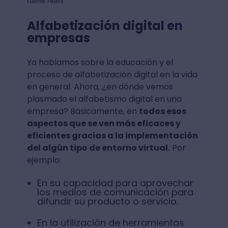
Fuente: Pexels
Alfabetización digital en
empresas
Ya hablamos sobre la educación y el
proceso de alfabetización digital en la vida
en general. Ahora, ¿en dónde vemos
plasmado el alfabetismo digital en una
empresa? Básicamente, en
todos esos
aspectos que se ven más eficaces y
eficientes gracias a la implementación
del algún tipo de entorno virtual.
Por
ejemplo:
En su capacidad para aprovechar
los medios de comunicación para
difundir su producto o servicio.
En la utilización de herramientas