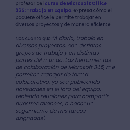
profesor del
curso de Microsoft Office
365: Trabajo en Equipo
, expresa cómo el
paquete office le permite trabajar en
diversos proyectos y de manera eficiente.
“A diario, trabajo en
Nos cuenta que:
diversos proyectos, con distintos
grupos de trabajo y en distintas
partes del mundo. Las herramientas
de colaboración de Microsoft 365, me
permiten trabajar de forma
colaborativa, ya sea publicando
novedades en el foro del equipo,
teniendo reuniones para compartir
nuestros avances, o hacer un
seguimiento de mis tareas
asignadas".