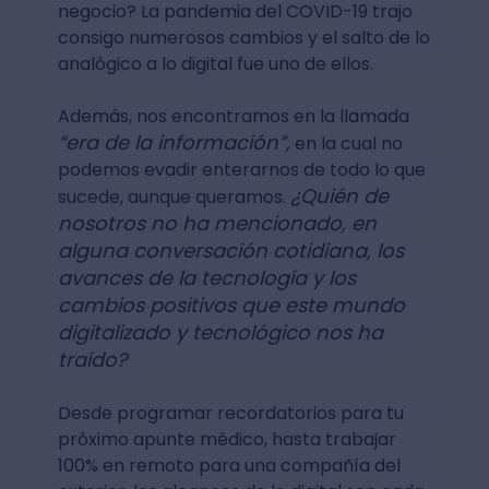
negocio? La pandemia del COVID-19 trajo
consigo numerosos cambios y el salto de lo
analógico a lo digital fue uno de ellos.
Además, nos encontramos en la llamada
“era de la información”,
en la cual no
podemos evadir enterarnos de todo lo que
¿Quién de
sucede, aunque queramos.
nosotros no ha mencionado, en
alguna conversación cotidiana, los
avances de la tecnología y los
cambios positivos que este mundo
digitalizado y tecnológico nos ha
traído?
Desde programar recordatorios para tu
próximo apunte médico, hasta trabajar
100% en remoto para una compañía del