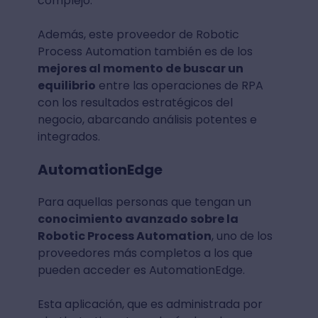
complejo.
Además, este proveedor de Robotic
Process Automation también es de los
mejores al momento de buscar un
equilibrio
entre las operaciones de RPA
con los resultados estratégicos del
negocio, abarcando análisis potentes e
integrados.
AutomationEdge
Para aquellas personas que tengan un
conocimiento avanzado sobre la
Robotic Process Automation
, uno de los
proveedores más completos a los que
pueden acceder es AutomationEdge.
Esta aplicación, que es administrada por