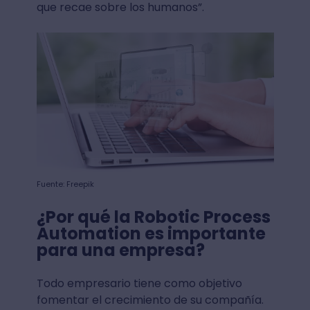
que recae sobre los humanos”.
Fuente: Freepik
¿Por qué la Robotic Process
Automation es importante
para una empresa?
Todo empresario tiene como objetivo
fomentar el crecimiento de su compañía.