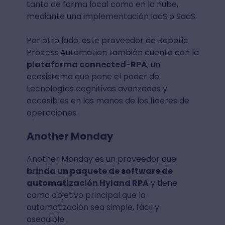
tanto de forma local como en la nube,
mediante una implementación IaaS o SaaS.
Por otro lado, este proveedor de Robotic
Process Automation también cuenta con la
plataforma connected-RPA
, un
ecosistema que pone el poder de
tecnologías cognitivas avanzadas y
accesibles en las manos de los líderes de
operaciones.
Another Monday
Another Monday es un proveedor que
brinda un paquete de software de
automatización Hyland RPA
y tiene
como objetivo principal que la
automatización sea simple, fácil y
asequible.