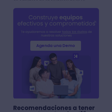
Agenda una Demo
Recomendaciones a tener