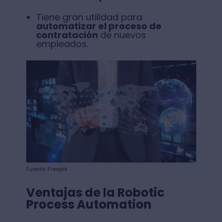
Tiene gran utilidad para
automatizar el proceso de
contratación
de nuevos
empleados.
Fuente: Freepik
Ventajas de la Robotic
Process Automation