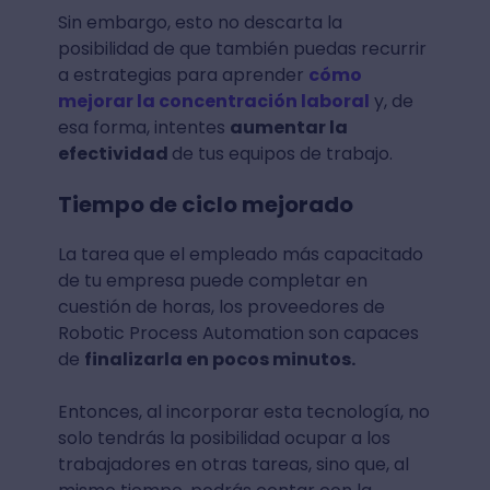
Sin embargo, esto no descarta la
posibilidad de que también puedas recurrir
a estrategias para aprender
cómo
mejorar la concentración laboral
y, de
esa forma, intentes
aumentar la
efectividad
de tus equipos de trabajo.
Tiempo de ciclo mejorado
La tarea que el empleado más capacitado
de tu empresa puede completar en
cuestión de horas, los proveedores de
Robotic Process Automation son capaces
de
finalizarla en pocos minutos.
Entonces, al incorporar esta tecnología, no
solo tendrás la posibilidad ocupar a los
trabajadores en otras tareas, sino que, al