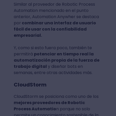
Similar al proveedor de Robotic Process
Automation mencionado en el punto
anterior, Automation Anywher se destaca
por
combinar una interfaz de usuario
fácil de usar con la confiabilidad
empresarial.
Y, como si esto fuera poco, también te
permitirá
potenciar en tiempo real la
automatización propia de la fuerza de
trabajo digital
y diseñar bots en
semanas, entre otras actividades más.
CloudStorm
CloudStorm se posiciona como uno de los
mejores proveedores de Robotic
Process Automatio
n porque no solo
permite un conocimiento sostenible de la