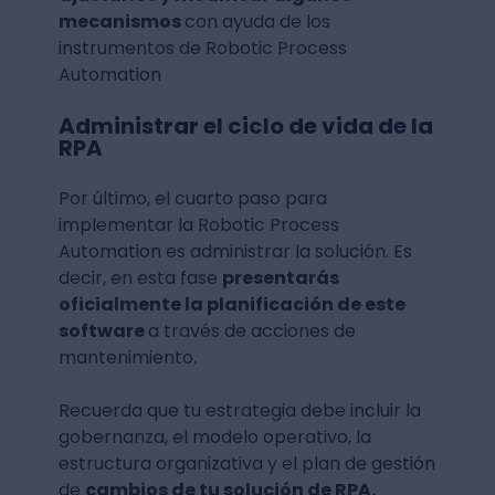
mecanismos
con ayuda de los
instrumentos de Robotic Process
Automation
Administrar el ciclo de vida de la
RPA
Por último, el cuarto paso para
implementar la Robotic Process
Automation es administrar la solución. Es
decir, en esta fase
presentarás
oficialmente la planificación de este
software
a través de acciones de
mantenimiento.
Recuerda que tu estrategia debe incluir la
gobernanza, el modelo operativo, la
estructura organizativa y el plan de gestión
de
cambios de tu solución de RPA.