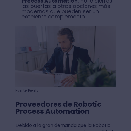
Process Automation
, no le cierres
las puertas a otras opciones más
modernas que pueden ser un
excelente complemento.
Fuente: Pexels
Proveedores de Robotic
Process Automation
Debido a la gran demanda que la Robotic