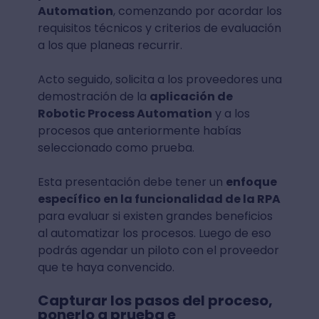
Automation
, comenzando por acordar los
requisitos técnicos y criterios de evaluación
a los que planeas recurrir.
Acto seguido, solicita a los proveedores una
demostración de la
aplicación de
Robotic Process Automation
y a los
procesos que anteriormente habías
seleccionado como prueba.
Esta presentación debe tener un
enfoque
específico en la funcionalidad de la RPA
para evaluar si existen grandes beneficios
al automatizar los procesos. Luego de eso
podrás agendar un piloto con el proveedor
que te haya convencido.
Capturar los pasos del proceso,
ponerlo a prueba e