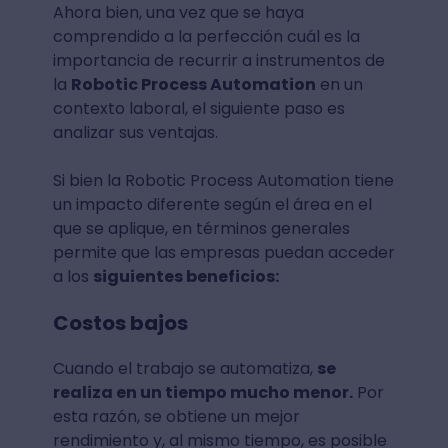
Ahora bien, una vez que se haya
comprendido a la perfección cuál es la
importancia de recurrir a instrumentos de
la
Robotic Process Automation
en un
contexto laboral, el siguiente paso es
analizar sus ventajas.
Si bien la Robotic Process Automation tiene
un impacto diferente según el área en el
que se aplique, en términos generales
permite que las empresas puedan acceder
a los
siguientes beneficios:
Costos bajos
Cuando el trabajo se automatiza,
se
realiza en un tiempo mucho menor.
Por
esta razón, se obtiene un mejor
rendimiento y, al mismo tiempo, es posible