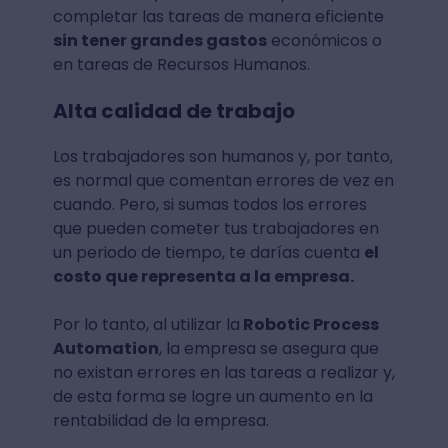
completar las tareas de manera eficiente
sin tener grandes gastos
económicos o
en tareas de Recursos Humanos.
Alta calidad de trabajo
Los trabajadores son humanos y, por tanto,
es normal que comentan errores de vez en
cuando. Pero, si sumas todos los errores
que pueden cometer tus trabajadores en
un periodo de tiempo, te darías cuenta
el
costo que representa a la empresa.
Por lo tanto, al utilizar la
Robotic Process
Automation
, la empresa se asegura que
no existan errores en las tareas a realizar y,
de esta forma se logre un aumento en la
rentabilidad de la empresa.