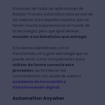
Entonces, de todas las aplicaciones de
Robotic Process Automation esta es una de
las mejores para aquellos usuarios que no
tienen mucha experiencia en el mundo de
la tecnología, pero que igual desean
acceder a los beneficios que entrega.
Si te sientes identificado con lo
mencionado, otra gran estrategia que te
puede servir como complemento para
utilizar de forma correcta este
proveedor,
es fortalecer tus
conocimientos con ayuda de nuestra
academia de innovación y
transformación digital.
Automation Anywher