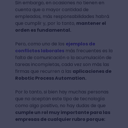
Sin embargo, en ocasiones no tienen en
cuenta que a mayor cantidad de
empleados, más responsabilidades habrá
que cumplir y, por lo tanto,
mantener el
orden es fundamental.
Pero, como uno de los
ejemplos de
conflictos laborales
más frecuentes es la
falta de comunicación o la acumulación de
tareas incompletas, cada vez son más las
firmas que recurren a las
aplicaciones de
Robotic Process Automation.
Por lo tanto, si bien hay muchas personas
que no aceptan este tipo de tecnología
como algo positivo, no hay dudas de que
cumple un rol muy importante para las
empresas de cualquier rubro porque: