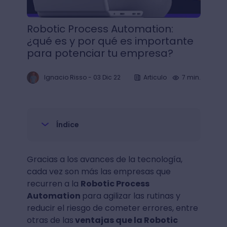
Robotic Process Automation:
¿qué es y por qué es importante
para potenciar tu empresa?
Ignacio Risso
-
03 Dic 22
Articulo
7 min.
Índice
Gracias a los avances de la tecnología,
cada vez son más las empresas que
recurren a la
Robotic Process
Automation
para agilizar las rutinas y
reducir el riesgo de cometer errores, entre
otras de las
ventajas que la Robotic