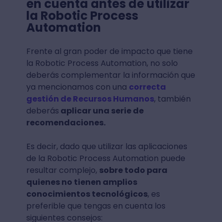
en cuenta antes de utilizar
la Robotic Process
Automation
Frente al gran poder de impacto que tiene
la Robotic Process Automation, no solo
deberás complementar la información que
ya mencionamos con una
correcta
gestión de Recursos Humanos
, también
deberás
aplicar una serie de
recomendaciones.
Es decir, dado que utilizar las aplicaciones
de la Robotic Process Automation puede
resultar complejo,
sobre todo para
quienes no tienen amplios
conocimientos tecnológicos
, es
preferible que tengas en cuenta los
siguientes consejos: