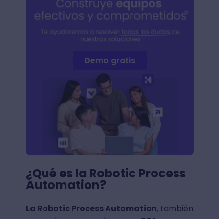
Demo gratis
¿Qué es la Robotic Process
Automation?
La Robotic Process Automation
, también