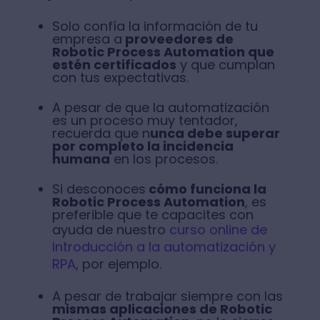
Solo confía la información de tu
empresa a
proveedores de
Robotic Process Automation que
estén certificados
y que cumplan
con tus expectativas.
A pesar de que la automatización
es un proceso muy tentador,
recuerda que n
unca debe superar
por completo la incidencia
humana
en los procesos.
Si desconoces
cómo funciona la
Robotic Process Automation
, es
preferible que te capacites con
ayuda de nuestro
curso online de
Introducción a la automatización y
RPA
, por ejemplo.
A pesar de trabajar siempre con las
mismas aplicaciones de Robotic