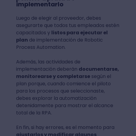
implementarlo
Luego de elegir al proveedor, debes
asegurarte que todos tus empleados estén
capacitados y
listos para ejecutar el
plan
de implementación de Robotic
Process Automation.
Además, las actividades de
implementación deberán
documentarse,
monitorearse y completarse
según el
plan porque, cuando comience el piloto
para los procesos que seleccionaste,
debes explorar la automatización
detenidamente para mostrar el alcance
total de la RPA.
En fin, si hay errores, es el momento para
ajustarlos y modificar algunos