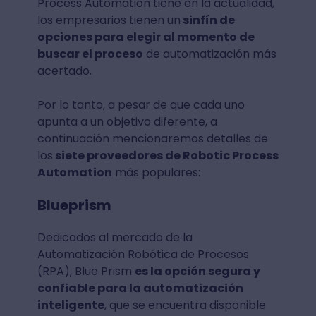
Process Automation tiene en la actualidad,
los empresarios tienen un
sinfín de
opciones para elegir al momento de
buscar el proceso
de automatización más
acertado.
Por lo tanto, a pesar de que cada uno
apunta a un objetivo diferente, a
continuación mencionaremos detalles de
los
siete proveedores de Robotic Process
Automation
más populares:
Blueprism
Dedicados al mercado de la
Automatización Robótica de Procesos
(RPA), Blue Prism
es la opción segura y
confiable para la automatización
inteligente
, que se encuentra disponible