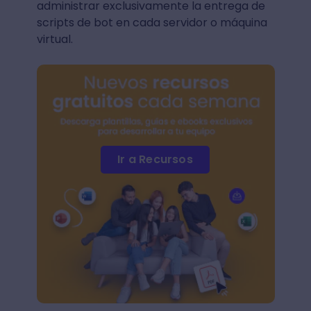
administrar exclusivamente la entrega de
scripts de bot en cada servidor o máquina
virtual.
Ir a Recursos