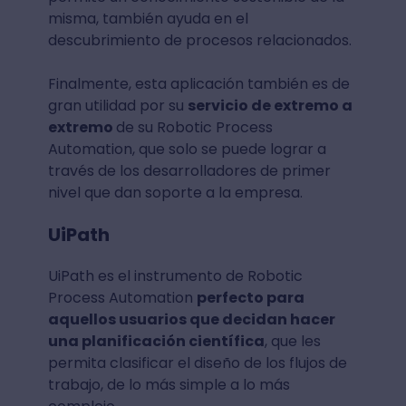
misma, también ayuda en el
descubrimiento de procesos relacionados.
Finalmente, esta aplicación también es de
gran utilidad por su
servicio de extremo a
extremo
de su Robotic Process
Automation, que solo se puede lograr a
través de los desarrolladores de primer
nivel que dan soporte a la empresa.
UiPath
UiPath es el instrumento de Robotic
Process Automation
perfecto para
aquellos usuarios que decidan hacer
una planificación científica
, que les
permita clasificar el diseño de los flujos de
trabajo, de lo más simple a lo más