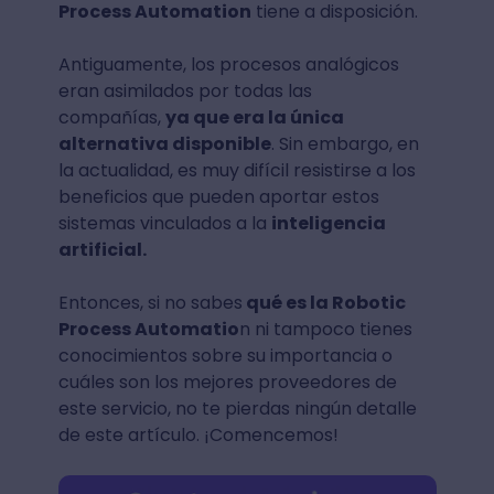
Process Automation
tiene a disposición.
Antiguamente, los procesos analógicos
eran asimilados por todas las
compañías,
ya que era la única
alternativa disponible
. Sin embargo, en
la actualidad, es muy difícil resistirse a los
beneficios que pueden aportar estos
sistemas vinculados a la
inteligencia
artificial.
Entonces, si no sabes
qué es la Robotic
Process Automatio
n ni tampoco tienes
conocimientos sobre su importancia o
cuáles son los mejores proveedores de
este servicio, no te pierdas ningún detalle
de este artículo. ¡Comencemos!