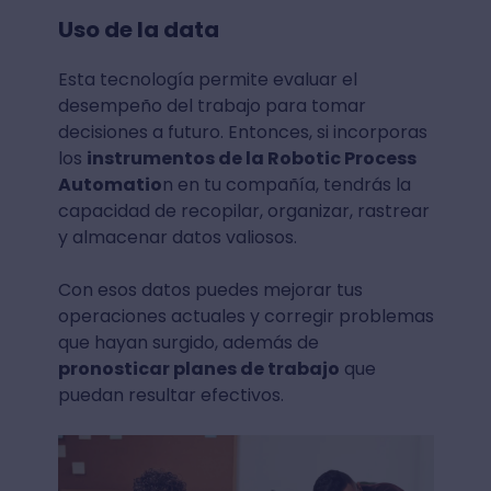
Uso de la data
Esta tecnología permite evaluar el
desempeño del trabajo para tomar
decisiones a futuro. Entonces, si incorporas
los
instrumentos de la Robotic Process
Automatio
n en tu compañía, tendrás la
capacidad de recopilar, organizar, rastrear
y almacenar datos valiosos.
Con esos datos puedes mejorar tus
operaciones actuales y corregir problemas
que hayan surgido, además de
pronosticar planes de trabajo
que
puedan resultar efectivos.