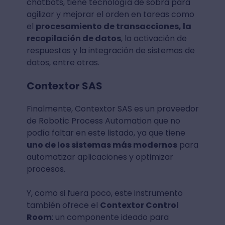
chatbots, tiene tecnología de sobra para
agilizar y mejorar el orden en tareas como
el
procesamiento de transacciones, la
recopilación de datos
, la activación de
respuestas y la integración de sistemas de
datos, entre otras.
Contextor SAS
Finalmente, Contextor SAS es un proveedor
de Robotic Process Automation que no
podía faltar en este listado, ya que tiene
uno de los sistemas más modernos
para
automatizar aplicaciones y optimizar
procesos.
Y, como si fuera poco, este instrumento
también ofrece el
Contextor Control
Room
: un componente ideado para