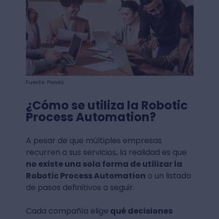
Fuente: Pexels
¿Cómo se utiliza la Robotic
Process Automation?
A pesar de que múltiples empresas
recurren a sus servicios, la realidad es que
no existe una sola forma de utilizar la
Robotic Process Automation
o un listado
de pasos definitivos a seguir.
Cada compañía elige
qué decisiones