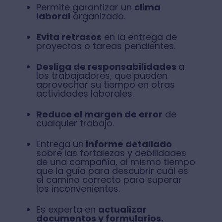
Permite garantizar un
clima
laboral
organizado.
Evita retrasos
en la entrega de
proyectos o tareas pendientes.
Desliga de responsabilidades
a
los trabajadores, que pueden
aprovechar su tiempo en otras
actividades laborales.
Reduce el margen de error
de
cualquier trabajo.
Entrega un
informe detallado
sobre las fortalezas y debilidades
de una compañía, al mismo tiempo
que la guía para descubrir cuál es
el camino correcto para superar
los inconvenientes.
Es experta en
actualizar
documentos y formularios.