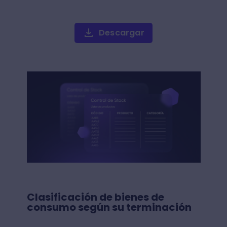
Descargar
Clasificación de bienes de
consumo según su terminación