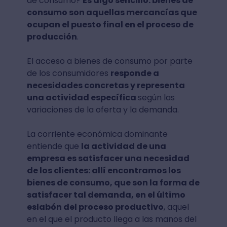
de consumo?
Es algo sencillo: bienes de
consumo son aquellas mercancías que
ocupan el puesto final en el proceso de
producción
.
El acceso a bienes de consumo por parte
de los consumidores
responde a
necesidades concretas y representa
una actividad específica
según las
variaciones de la oferta y la demanda.
La corriente económica dominante
entiende que
la actividad de una
empresa es satisfacer una necesidad
de los clientes: allí encontramos los
bienes de consumo, que son la forma de
satisfacer tal demanda, en el último
eslabón del proceso productivo
, aquel
en el que el producto llega a las manos del