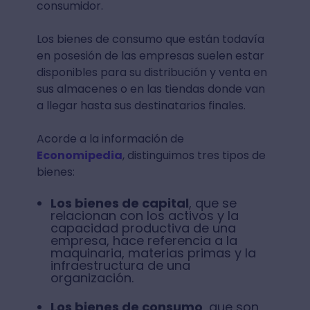
consumidor.
Los bienes de consumo que están todavía
en posesión de las empresas suelen estar
disponibles para su distribución y venta en
sus almacenes o en las tiendas donde van
a llegar hasta sus destinatarios finales.
Acorde a la información de
Economipedia
, distinguimos tres tipos de
bienes:
Los bienes de capital
, que se
relacionan con los activos y la
capacidad productiva de una
empresa, hace referencia a la
maquinaria, materias primas y la
infraestructura de una
organización.
Los bienes de consumo
, que son