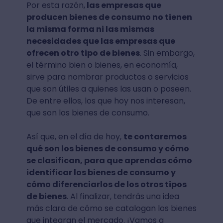
Por esta razón,
las empresas que
producen bienes de consumo no tienen
la misma forma ni las mismas
necesidades que las empresas que
ofrecen otro tipo de bienes
. Sin embargo,
el término bien o bienes, en economía,
sirve para nombrar productos o servicios
que son útiles a quienes las usan o poseen.
De entre ellos, los que hoy nos interesan,
que son los bienes de consumo.
Así que, en el día de hoy,
te contaremos
qué son los bienes de consumo y cómo
se clasifican, para que aprendas cómo
identificar los bienes de consumo y
cómo diferenciarlos de los otros tipos
de bienes
. Al finalizar, tendrás una idea
más clara de cómo se catalogan los bienes
que integran el mercado. ¡Vamos a