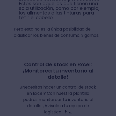
Estos son aquellos que tienen una
sola utilización, como por ejemplo,
los alimentos o las tinturas para
teñir el cabello.
Pero esta no es la única posibilidad de
clasificar los bienes de consumo. Sigamos.
Control de stock en Excel:
¡Monitorea tu inventario al
detalle!
¿Necesitas hacer un control de stock
en Excel? Con nuestra plantilla
podrás monitorear tu inventario al
detalle. ¡Avísale a tu equipo de
logística! 👨‍💻