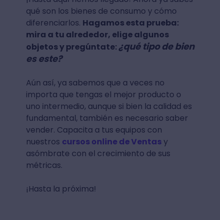
qué son los bienes de consumo y cómo
diferenciarlos.
Hagamos esta prueba:
mira a tu alrededor, elige algunos
¿qué tipo de bien
objetos y pregúntate:
es este?
Aún así, ya sabemos que a veces no
importa que tengas el mejor producto o
uno intermedio, aunque si bien la calidad es
fundamental, también es necesario saber
vender. Capacita a tus equipos con
nuestros
cursos online de Ventas
y
asómbrate con el crecimiento de sus
métricas.
¡Hasta la próxima!