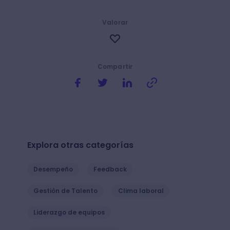
Valorar
Compartir
Explora otras categorías
Desempeño
Feedback
Gestión de Talento
Clima laboral
Liderazgo de equipos