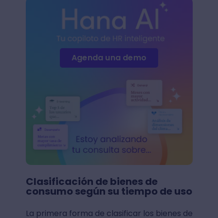
Agenda una demo
Clasificación de bienes de
consumo según su tiempo de uso
La primera forma de clasificar los bienes de