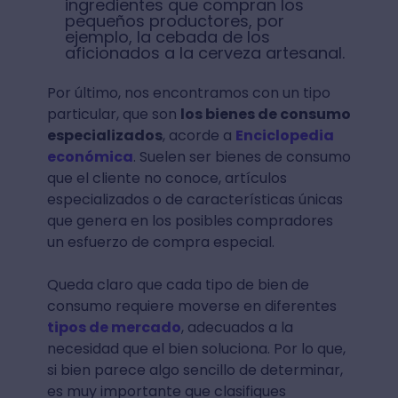
ingredientes que compran los
pequeños productores, por
ejemplo, la cebada de los
aficionados a la cerveza artesanal.
Por último, nos encontramos con un tipo
particular, que son
los bienes de consumo
especializados
, acorde a
Enciclopedia
económica
. Suelen ser bienes de consumo
que el cliente no conoce, artículos
especializados o de características únicas
que genera en los posibles compradores
un esfuerzo de compra especial.
Queda claro que cada tipo de bien de
consumo requiere moverse en diferentes
tipos de mercado
, adecuados a la
necesidad que el bien soluciona. Por lo que,
si bien parece algo sencillo de determinar,
es muy importante que clasifiques