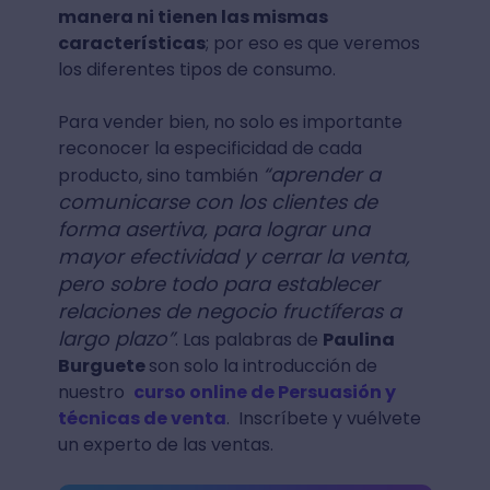
manera ni tienen las mismas
características
; por eso es que veremos
los diferentes tipos de consumo.
Para vender bien, no solo es importante
reconocer la especificidad de cada
“aprender a
producto, sino también
comunicarse con los clientes de
forma asertiva, para lograr una
mayor efectividad y cerrar la venta,
pero sobre todo para establecer
relaciones de negocio fructíferas a
largo plazo”
. Las palabras de
Paulina
Burguete
son solo la introducción de
nuestro
curso online de Persuasión y
técnicas de venta
. Inscríbete y vuélvete
un experto de las ventas.