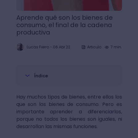
Aprende qué son los bienes de
consumo, el final de la cadena
productiva
Lucas Fierro
-
06 Abr 22
Articulo
7 min.
Índice
Hay muchos tipos de bienes, entre ellos los
que son los bienes de consumo. Pero es
importante aprender a diferenciarlos,
porque no todos los bienes son iguales, ni
desarrollan las mismas funciones.