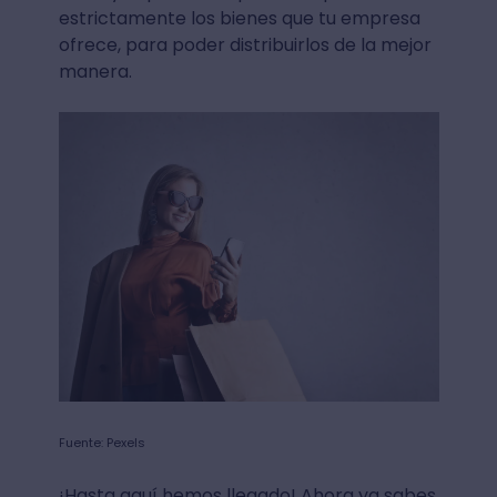
estrictamente los bienes que tu empresa
ofrece, para poder distribuirlos de la mejor
manera.
Fuente: Pexels
¡Hasta aquí hemos llegado! Ahora ya sabes