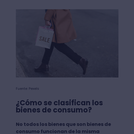
Fuente: Pexels
¿Cómo se clasifican los
bienes de consumo?
No todos los bienes que son bienes de
consumo funcionan de la misma