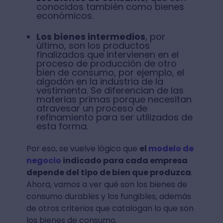
conocidos también como bienes
económicos.
Los bienes intermedios
, por
último, son los productos
finalizados que intervienen en el
proceso de producción de otro
bien de consumo, por ejemplo, el
algodón en la industria de la
vestimenta. Se diferencian de las
materias primas porque necesitan
atravesar un proceso de
refinamiento para ser utilizados de
esta forma.
Por eso, se vuelve lógico que
el
modelo de
negocio
indicado para cada empresa
depende del tipo de bien que produzca
.
Ahora, vamos a ver qué son los bienes de
consumo durables y los fungibles, además
de otros criterios que catalogan lo que son
los bienes de consumo.