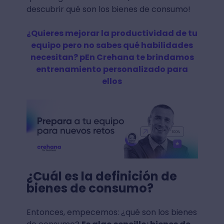
descubrir qué son los bienes de consumo!
¿Quieres mejorar la productividad de tu
equipo pero no sabes qué habilidades
necesitan? pEn Crehana te brindamos
entrenamiento personalizado para
ellos
¿Cuál es la definición de
bienes de consumo?
Entonces, empecemos: ¿qué son los bienes