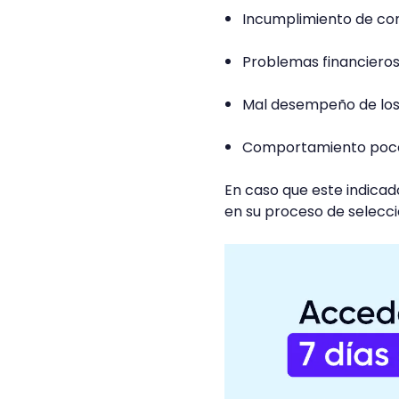
Incumplimiento de co
Problemas financiero
Mal desempeño de lo
Comportamiento poco 
En caso que este indicad
en su proceso de selecci