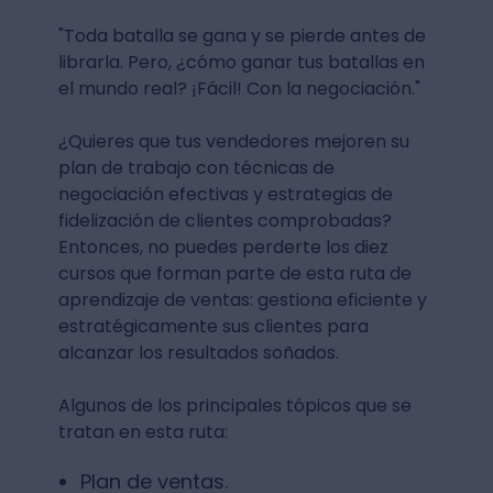
"Toda batalla se gana y se pierde antes de
librarla. Pero, ¿cómo ganar tus batallas en
el mundo real? ¡Fácil! Con la negociación."
¿Quieres que tus vendedores mejoren su
plan de trabajo con técnicas de
negociación efectivas y estrategias de
fidelización de clientes comprobadas?
Entonces, no puedes perderte los diez
cursos que forman parte de esta ruta de
aprendizaje de ventas: gestiona eficiente y
estratégicamente sus clientes para
alcanzar los resultados soñados.
Algunos de los principales tópicos que se
tratan en esta ruta:
Plan de ventas.