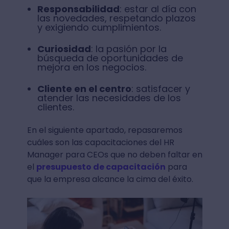
Responsabilidad
: estar al día con
las novedades, respetando plazos
y exigiendo cumplimientos.
Curiosidad
: la pasión por la
búsqueda de oportunidades de
mejora en los negocios.
Cliente en el centro
: satisfacer y
atender las necesidades de los
clientes.
En el siguiente apartado, repasaremos
cuáles son las capacitaciones del HR
Manager para CEOs que no deben faltar en
el
presupuesto de capacitación
para
que la empresa alcance la cima del éxito.