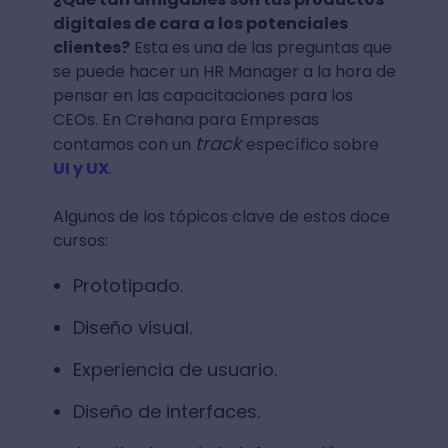
digitales de cara a los potenciales
clientes?
Esta es una de las preguntas que
se puede hacer un HR Manager a la hora de
pensar en las capacitaciones para los
CEOs. En Crehana para Empresas
track
contamos con un
específico sobre
UI y UX
.
Algunos de los tópicos clave de estos doce
cursos:
Prototipado.
Diseño visual.
Experiencia de usuario.
Diseño de interfaces.