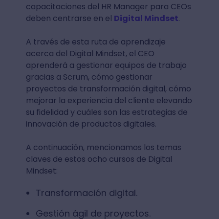
capacitaciones del HR Manager para CEOs
deben centrarse en el
Digital Mindset
.
A través de esta ruta de aprendizaje
acerca del Digital Mindset, el CEO
aprenderá a gestionar equipos de trabajo
gracias a Scrum, cómo gestionar
proyectos de transformación digital, cómo
mejorar la experiencia del cliente elevando
su fidelidad y cuáles son las estrategias de
innovación de productos digitales.
A continuación, mencionamos los temas
claves de estos ocho cursos de Digital
Mindset:
Transformación digital.
Gestión ágil de proyectos.