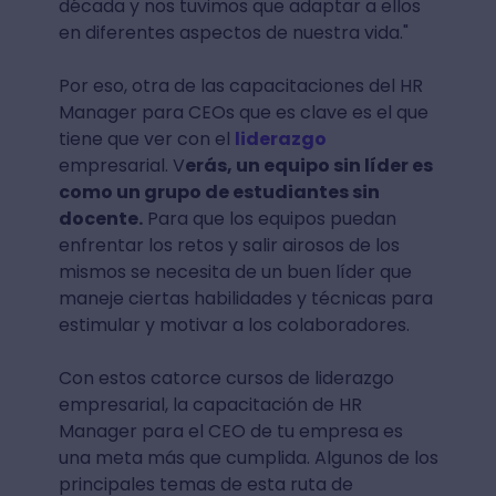
década y nos tuvimos que adaptar a ellos
en diferentes aspectos de nuestra vida."
Por eso, otra de las capacitaciones del HR
Manager para CEOs que es clave es el que
tiene que ver con el
liderazgo
empresarial. V
erás, un equipo sin líder es
como un grupo de estudiantes sin
docente.
Para que los equipos puedan
enfrentar los retos y salir airosos de los
mismos se necesita de un buen líder que
maneje ciertas habilidades y técnicas para
estimular y motivar a los colaboradores.
Con estos catorce cursos de liderazgo
empresarial, la capacitación de HR
Manager para el CEO de tu empresa es
una meta más que cumplida. Algunos de los
principales temas de esta ruta de