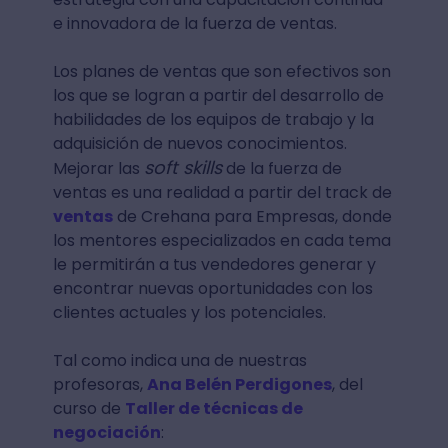
e innovadora de la fuerza de ventas.
Los planes de ventas que son efectivos son
los que se logran a partir del desarrollo de
habilidades de los equipos de trabajo y la
adquisición de nuevos conocimientos.
soft skills
Mejorar las
de la fuerza de
ventas es una realidad a partir del track de
ventas
de Crehana para Empresas, donde
los mentores especializados en cada tema
le permitirán a tus vendedores generar y
encontrar nuevas oportunidades con los
clientes actuales y los potenciales.
Tal como indica una de nuestras
profesoras,
Ana Belén Perdigones
, del
curso de
Taller de técnicas de
negociación
: