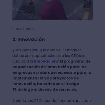
Fuente: Crehana
2. Innovación
¿Has pensado que como HR Manager
debes dar capacitaciones a los CEOs en
cuanto a la
innovación
?
El programa de
capacitación de innovación para las
empresas es más que necesario para la
implementación de proyectos de
innovación, basados en el Design
Thinking y el diseño de servicios.
A diario, los CEOs pueden encontrarse con