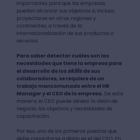
importantes para que las empresas
puedan alcanzar sus objetivos e, incluso,
proyectarse en otras regiones y
continentes, a través de la
internacionalización de sus productos o
servicios.
Para saber detectar cuáles son las
necesidades que tiene la empresa para
skills
el desarrollo de los
de sus
colaboradores, se requiere de un
trabajo mancomunado entre el HR
Manager y el CEO de la empresa.
De esta
manera, el CEO puede alinear la visión de
negocio, los objetivos y necesidades de
capacitación.
Por eso, uno de los primeros puestos que
debe capacitarse a diario es el del CEO. En