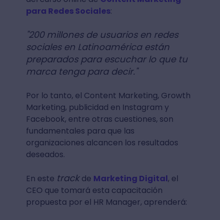
para Redes Sociales
:
"200 millones de usuarios en redes
sociales en Latinoamérica están
preparados para escuchar lo que tu
marca tenga para decir."
Por lo tanto, el Content Marketing, Growth
Marketing, publicidad en Instagram y
Facebook, entre otras cuestiones, son
fundamentales para que las
organizaciones alcancen los resultados
deseados.
track
En este
de
Marketing Digital
, el
CEO que tomará esta capacitación
propuesta por el HR Manager, aprenderá: