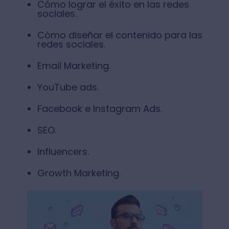
Cómo lograr el éxito en las redes
sociales.
Cómo diseñar el contenido para las
redes sociales.
Email Marketing.
YouTube ads.
Facebook e Instagram Ads.
SEO.
Influencers.
Growth Marketing.