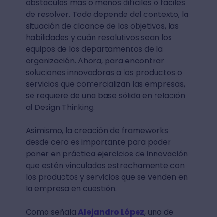
obstáculos más o menos difíciles o fáciles
de resolver. Todo depende del contexto, la
situación de alcance de los objetivos, las
habilidades y cuán resolutivos sean los
equipos de los departamentos de la
organización. Ahora, para encontrar
soluciones innovadoras a los productos o
servicios que comercializan las empresas,
se requiere de una base sólida en relación
al Design Thinking.
Asimismo, la creación de frameworks
desde cero es importante para poder
poner en práctica ejercicios de innovación
que estén vinculados estrechamente con
los productos y servicios que se venden en
la empresa en cuestión.
Como señala
Alejandro López
, uno de