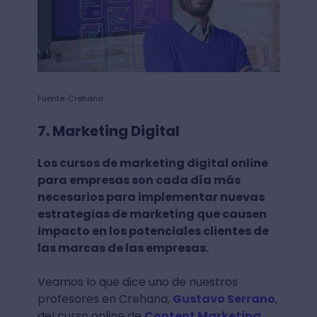
Fuente: Crehana
7. Marketing Digital
Los cursos de marketing digital online
para empresas son cada día más
necesarios para implementar nuevas
estrategias de marketing que causen
impacto en los potenciales clientes de
las marcas de las empresas.
Veamos lo que dice uno de nuestros
profesores en Crehana,
Gustavo Serrano
,
del curso online de
Content Marketing