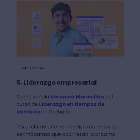
Fuente: Crehana
5. Liderazgo empresarial
Como señala
Verónica Marseillan
del
curso de
Liderazgo en tiempos de
cambios
en Crehana:
"En el último año hemos visto cambios que
estimábamos que ocurrieran la próxima