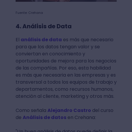
Fuente: Crehana
4. Análisis de Data
El
análisis de data
es más que necesario
para que los datos tengan valor y se
conviertan en conocimiento y
oportunidades de mejora para los negocios
de las compañías. Por eso, esta habilidad
es más que necesaria en las empresas y es
transversal a todos los equipos de trabajo y
departamentos, como recursos humanos,
atención al cliente, marketing y otros más.
Como señala
Alejandro Castro
del curso
de
Análisis de datos
en Crehana:
"Un buen análisis de datos puede definir la