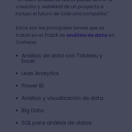
creación y viabilidad de un proyecto e
incluso el futuro de toda una compañía."
Estos son los principales temas que se
track
tratan en el
de
análisis de data
en
Crehana:
Análisis de data con Tableau y
Excel.
Lean Analytics.
Power BI.
Análisis y visualización de data.
Big Data.
SQL para análisis de datos.