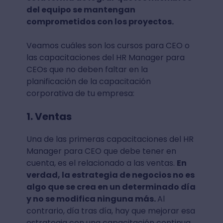
del equipo se mantengan
comprometidos con los proyectos.
Veamos cuáles son los cursos para CEO o
las capacitaciones del HR Manager para
CEOs que no deben faltar en la
planificación de la capacitación
corporativa de tu empresa:
1. Ventas
Una de las primeras capacitaciones del HR
Manager para CEO que debe tener en
cuenta, es el relacionado a las ventas.
En
verdad, la estrategia de negocios no es
algo que se crea en un determinado día
y no se modifica ninguna más.
Al
contrario, día tras día, hay que mejorar esa
estrategia con una capacitación continua