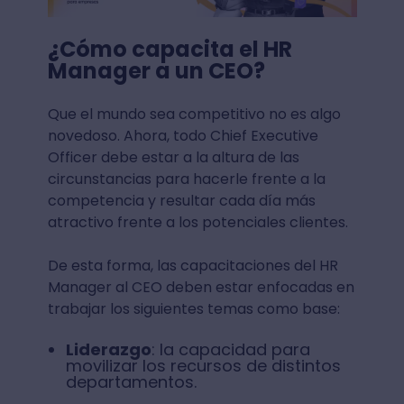
¿Cómo capacita el HR
Manager a un CEO?
Que el mundo sea competitivo no es algo
novedoso. Ahora, todo Chief Executive
Officer debe estar a la altura de las
circunstancias para hacerle frente a la
competencia y resultar cada día más
atractivo frente a los potenciales clientes.
De esta forma, las capacitaciones del HR
Manager al CEO deben estar enfocadas en
trabajar los siguientes temas como base:
Liderazgo
: la capacidad para
movilizar los recursos de distintos
departamentos.