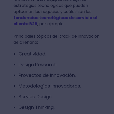
estrategias tecnológicas que pueden
aplicar en los negocios y cuáles son las
tendencias tecnológicas de servicio al
cliente B2B
, por ejemplo.
Principales tópicos del track
de innovación
de Crehana:
Creatividad.
Design Research.
Proyectos de innovación.
Metodologías innovadoras.
Service Design.
Design Thinking.