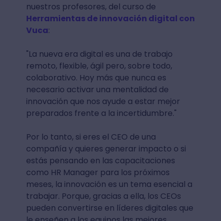
nuestros profesores, del curso de
Herramientas de innovación digital con
Vuca
:
"La nueva era digital es una de trabajo
remoto, flexible, ágil pero, sobre todo,
colaborativo. Hoy más que nunca es
necesario activar una mentalidad de
innovación que nos ayude a estar mejor
preparados frente a la incertidumbre."
Por lo tanto, si eres el CEO de una
compañía y quieres generar impacto o si
estás pensando en las capacitaciones
como HR Manager para los próximos
meses, la innovación es un tema esencial a
trabajar. Porque, gracias a ella, los CEOs
pueden convertirse en líderes digitales que
le enseñen a los equipos las mejores