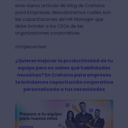
este nuevo artículo de blog de Crehana
para Empresas, descubriremos cuáles son
las capacitaciones del HR Manager que
debe brindar a los CEOs de las
organizaciones corporativas.
¡Empecemos!
¿Quieres mejorar la productividad de tu
equipo pero no sabes qué habilidades
necesitan? En Crehana para empresas
te brindamos capacitación corporativa
personalizada a tus necesidades