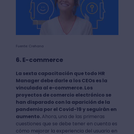
Fuente: Crehana
6. E-commerce
La sexta capacitación que todo HR
Manager debe darle a los CEOs es la
vinculada al e-commerce. Los
proyectos de comercio electrónico se
han disparado con la aparición de la
pandemia por el Covid-19 y seguirán en
aumento.
Ahora, una de las primeras
cuestiones que se debe tener en cuenta es
cómo mejorar la experiencia del usuario en