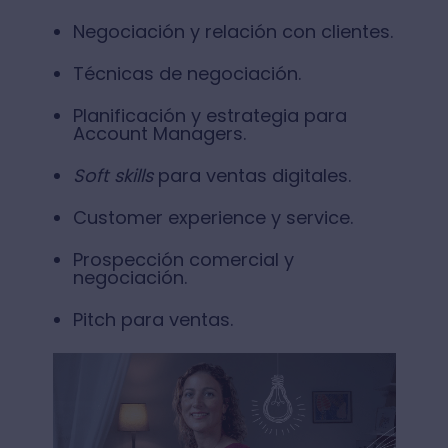
Negociación y relación con clientes.
Técnicas de negociación.
Planificación y estrategia para
Account Managers.
Soft skills
para ventas digitales.
Customer experience y service.
Prospección comercial y
negociación.
Pitch para ventas.