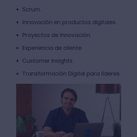
Scrum.
Innovación en productos digitales.
Proyectos de innovación.
Experiencia de cliente.
Customer Insights.
Transformación Digital para líderes.