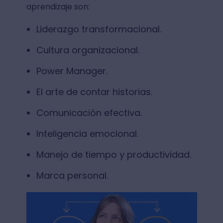
aprendizaje son:
Liderazgo transformacional.
Cultura organizacional.
Power Manager.
El arte de contar historias.
Comunicación efectiva.
Inteligencia emocional.
Manejo de tiempo y productividad.
Marca personal.