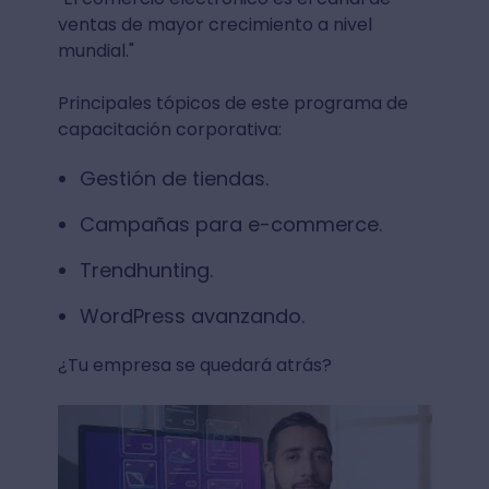
ventas de mayor crecimiento a nivel
mundial."
Principales tópicos de este programa de
capacitación corporativa:
Gestión de tiendas.
Campañas para e-commerce.
Trendhunting.
WordPress avanzando.
¿Tu empresa se quedará atrás?