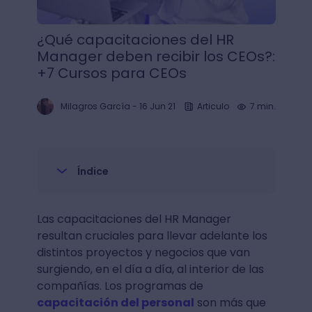
¿Qué capacitaciones del HR
Manager deben recibir los CEOs?:
+7 Cursos para CEOs
Milagros García
-
16 Jun 21
Articulo
7 min.
Índice
Las capacitaciones del HR Manager
resultan cruciales para llevar adelante los
distintos proyectos y negocios que van
surgiendo, en el día a día, al interior de las
compañías. Los programas de
capacitación del personal
son más que