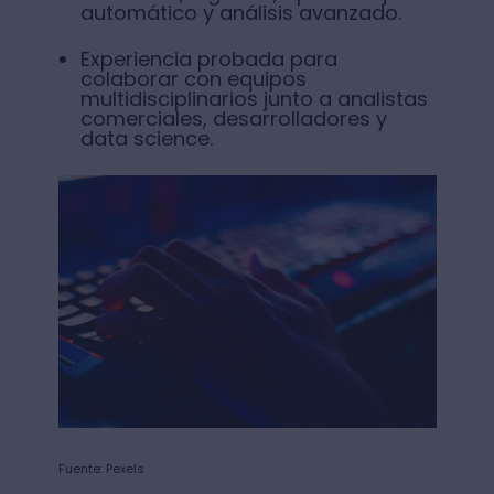
automático y análisis avanzado.
Experiencia probada para
colaborar con equipos
multidisciplinarios junto a analistas
comerciales, desarrolladores y
data science.
Fuente: Pexels