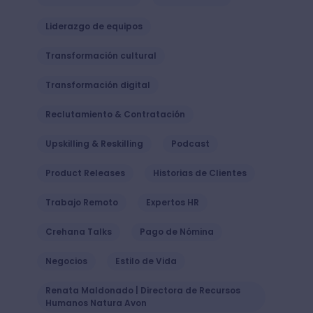
Liderazgo de equipos
Transformación cultural
Transformación digital
Reclutamiento & Contratación
Upskilling & Reskilling
Podcast
Product Releases
Historias de Clientes
Trabajo Remoto
Expertos HR
Crehana Talks
Pago de Nómina
Negocios
Estilo de Vida
Renata Maldonado | Directora de Recursos
Humanos Natura Avon