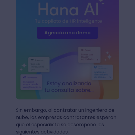
Agenda una demo
Sin embargo, al contratar un ingeniero de
nube, las empresas contratantes esperan
que el especialista se desempeñe las
siguientes actividades: