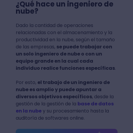
¿Qué hace un ingeniero de
nube?
Dado la cantidad de operaciones
relacionadas con el almacenamiento y la
productividad en la nube, según el tamaño
de las empresas,
se puede trabajar con
un solo ingeniero de nube o con un
equipo grande en la cual cada
individuo realice funciones específicas
.
Por esto,
el trabajo de un ingeniero de
nube es amplio y puede apuntar a
diversos objetivos específicos
, desde la
gestión de la gestión de la
base de datos
en la nube
y su procesamiento hasta la
auditoría de softwares online.