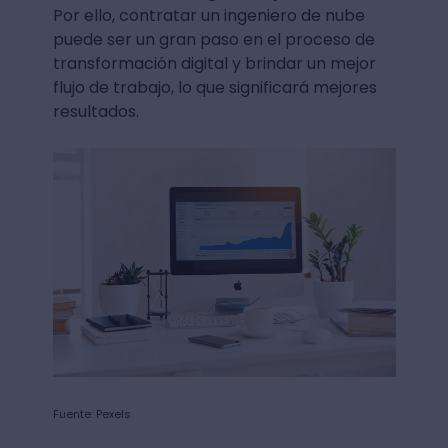
Por ello, contratar un ingeniero de nube
puede ser un gran paso en el proceso de
transformación digital y brindar un mejor
flujo de trabajo, lo que significará mejores
resultados.
Fuente: Pexels