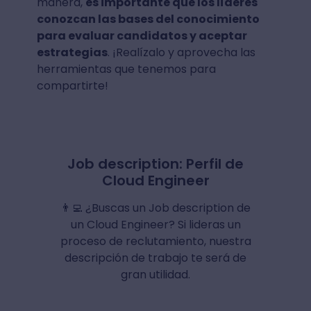
manera,
es importante que los líderes
conozcan las bases del conocimiento
para evaluar candidatos y aceptar
estrategias
. ¡Realízalo y aprovecha las
herramientas que tenemos para
compartirte!
Job description: Perfil de
Cloud Engineer
👨‍💻 ¿Buscas un Job description de
un Cloud Engineer? Si lideras un
proceso de reclutamiento, nuestra
descripción de trabajo te será de
gran utilidad.