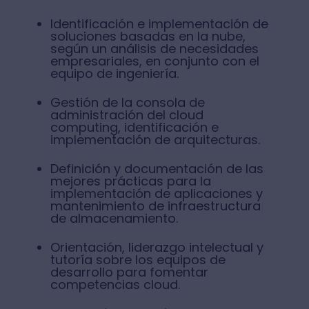
Identificación e implementación de
soluciones basadas en la nube,
según un análisis de necesidades
empresariales, en conjunto con el
equipo de ingeniería.
Gestión de la consola de
administración del cloud
computing, identificación e
implementación de arquitecturas.
Definición y documentación de las
mejores prácticas para la
implementación de aplicaciones y
mantenimiento de infraestructura
de almacenamiento.
Orientación, liderazgo intelectual y
tutoría sobre los equipos de
desarrollo para fomentar
competencias cloud.