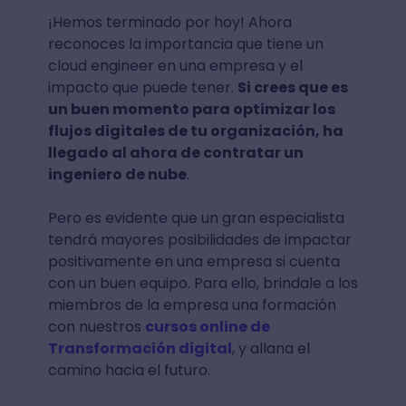
¡Hemos terminado por hoy! Ahora
reconoces la importancia que tiene un
cloud engineer en una empresa y el
impacto que puede tener.
Si crees que es
un buen momento para optimizar los
flujos digitales de tu organización, ha
llegado al ahora de contratar un
ingeniero de nube
.
Pero es evidente que un gran especialista
tendrá mayores posibilidades de impactar
positivamente en una empresa si cuenta
con un buen equipo. Para ello, brindale a los
miembros de la empresa una formación
con nuestros
cursos online de
Transformación digital
, y allana el
camino hacia el futuro.