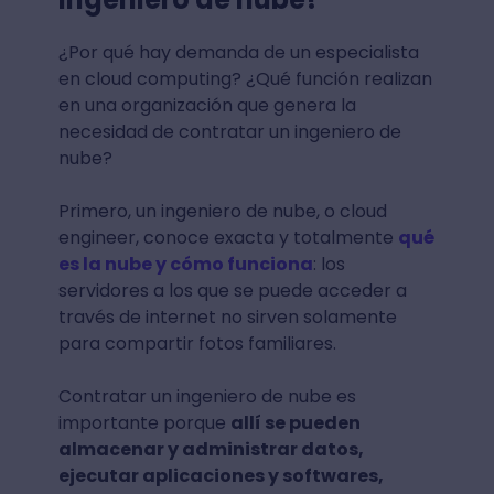
¿Por qué hay demanda de un especialista
en cloud computing? ¿Qué función realizan
en una organización que genera la
necesidad de contratar un ingeniero de
nube?
Primero, un ingeniero de nube, o cloud
engineer, conoce exacta y totalmente
qué
es la nube y cómo funciona
: los
servidores a los que se puede acceder a
través de internet no sirven solamente
para compartir fotos familiares.
Contratar un ingeniero de nube es
importante porque
allí se pueden
almacenar y administrar datos,
ejecutar aplicaciones y softwares,