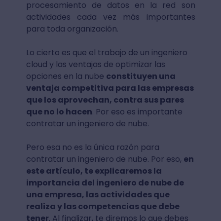
procesamiento de datos en la red son
actividades cada vez más importantes
para toda organización.
Lo cierto es que el trabajo de un ingeniero
cloud y las ventajas de optimizar las
opciones en la nube
constituyen una
ventaja competitiva para las empresas
que los aprovechan, contra sus pares
que no lo hacen
. Por eso es importante
contratar un ingeniero de nube.
Pero esa no es la única razón para
contratar un ingeniero de nube. Por eso,
en
este artículo, te explicaremos la
importancia del ingeniero de nube de
una empresa, las actividades que
realiza y las competencias que debe
tener
. Al finalizar, te diremos lo que debes