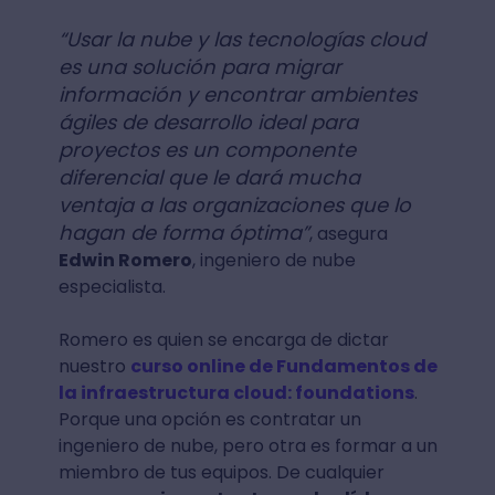
“Usar la nube y las tecnologías cloud
es una solución para migrar
información y encontrar ambientes
ágiles de desarrollo ideal para
proyectos es un componente
diferencial que le dará mucha
ventaja a las organizaciones que lo
hagan de forma óptima”
, asegura
Edwin Romero
, ingeniero de nube
especialista.
Romero es quien se encarga de dictar
nuestro
curso online de Fundamentos de
la infraestructura cloud: foundations
.
Porque una opción es contratar un
ingeniero de nube, pero otra es formar a un
miembro de tus equipos. De cualquier