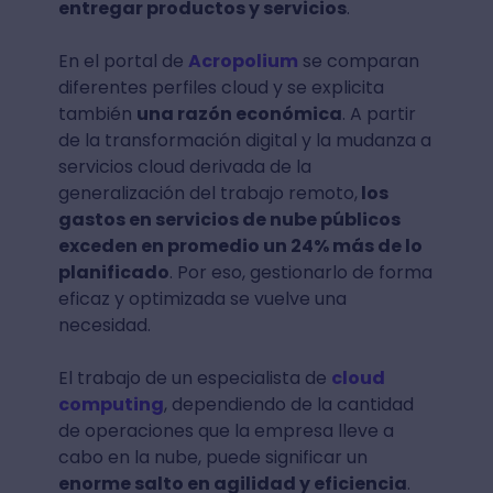
entregar productos y servicios
.
En el portal de
Acropolium
se comparan
diferentes perfiles cloud y se explicita
también
una razón económica
. A partir
de la transformación digital y la mudanza a
servicios cloud derivada de la
generalización del trabajo remoto,
los
gastos en servicios de nube públicos
exceden en promedio un 24% más de lo
planificado
. Por eso, gestionarlo de forma
eficaz y optimizada se vuelve una
necesidad.
El trabajo de un especialista de
cloud
computing
, dependiendo de la cantidad
de operaciones que la empresa lleve a
cabo en la nube, puede significar un
enorme salto en agilidad y eficiencia
.