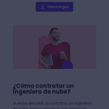
Descargar
¿Cómo contratar un
ingeniero de nube?
Si estás decidido a contratar un ingeniero