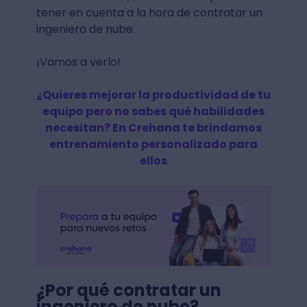
tener en cuenta a la hora de contratar un
ingeniero de nube.
¡Vamos a verlo!
¿Quieres mejorar la productividad de tu
equipo pero no sabes qué habilidades
necesitan? En Crehana te brindamos
entrenamiento personalizado para
ellos
¿Por qué contratar un
ingeniero de nube?