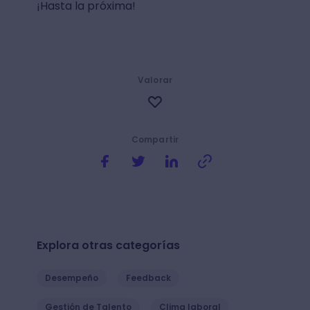
¡Hasta la próxima!
Valorar
Compartir
Explora otras categorías
Desempeño
Feedback
Gestión de Talento
Clima laboral