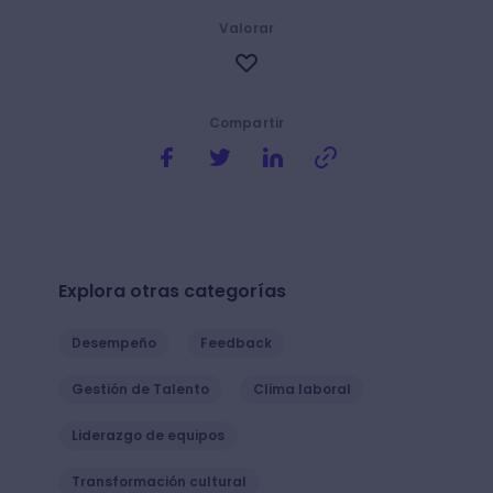
Valorar
Compartir
Explora otras categorías
Desempeño
Feedback
Gestión de Talento
Clima laboral
Liderazgo de equipos
Transformación cultural