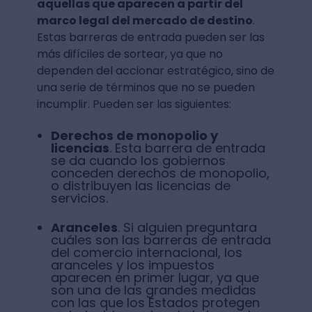
aquellas que aparecen a partir del
marco legal del mercado de destino
.
Estas barreras de entrada pueden ser las
más difíciles de sortear, ya que no
dependen del accionar estratégico, sino de
una serie de términos que no se pueden
incumplir. Pueden ser las siguientes:
Derechos de monopolio y
licencias
. Esta barrera de entrada
se da cuando los gobiernos
conceden derechos de monopolio,
o distribuyen las licencias de
servicios.
Aranceles
. Si alguien preguntara
cuáles son las barreras de entrada
del comercio internacional, los
aranceles y los impuestos
aparecen en primer lugar, ya que
son una de las grandes medidas
con las que los Estados protegen