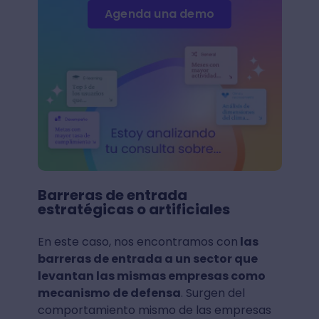
Agenda una demo
Barreras de entrada
estratégicas o artificiales
En este caso, nos encontramos con
las
barreras de entrada a un sector que
levantan las mismas empresas como
mecanismo de defensa
. Surgen del
comportamiento mismo de las empresas