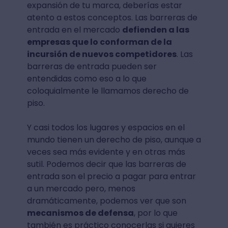
expansión de tu marca, deberías estar
atento a estos conceptos. Las barreras de
entrada en el mercado
defienden a las
empresas que lo conforman de la
incursión de nuevos competidores
. Las
barreras de entrada pueden ser
entendidas como eso a lo que
coloquialmente le llamamos derecho de
piso.
Y casi todos los lugares y espacios en el
mundo tienen un derecho de piso, aunque a
veces sea más evidente y en otras más
sutil. Podemos decir que las barreras de
entrada son el precio a pagar para entrar
a un mercado pero, menos
dramáticamente, podemos ver que son
mecanismos de defensa
, por lo que
también es práctico conocerlas si quieres