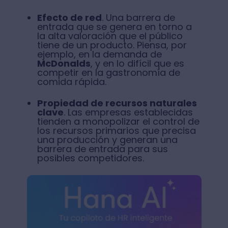
Efecto de red
. Una barrera de
entrada que se genera en torno a
la alta valoración que el público
tiene de un producto. Piensa, por
ejemplo, en la demanda de
McDonalds
, y en lo difícil que es
competir en la gastronomía de
comida rápida.
Propiedad de recursos naturales
clave
. Las empresas establecidas
tienden a monopolizar el control de
los recursos primarios que precisa
una producción y generan una
barrera de entrada para sus
posibles competidores.