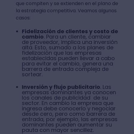
que compiten y se extienden en el plano de
la estrategia competitiva. Veamos algunos
casos:
Fidelización de clientes y costo de
cambio
. Para un cliente, cambiar
de proveedor, implica una inversión
alta. Esto, sumado a los planes de
fidelización que las empresas
establecidas pueden llevar a cabo
para evitar el cambio, genera una
barrera de entrada compleja de
sortear.
Inversión y flujo publicitario
. Las
empresas dominantes ya conocen
los canales de publicidad de su
sector. En cambio la empresa que
ingresa debe conocerlo y negociar
desde cero, pero como barrera de
entrada, por ejemplo, las empresas
dominantes pueden aumentar su
pauta con mayor sencillez.