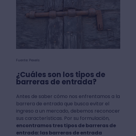
Fuente: Pexels
¿Cuáles son los tipos de
barreras de entrada?
Antes de saber cómo nos enfrentamos a la
barrera de entrada que busca evitar el
ingreso a un mercado, debemos reconocer
sus características. Por su formulación,
encontramos tres tipos de barreras de
entrada: las barreras de entrada