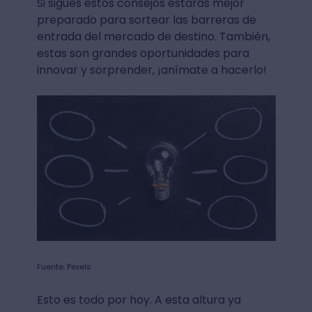
Si sigues estos consejos estarás mejor
preparado para sortear las barreras de
entrada del mercado de destino. También,
estas son grandes oportunidades para
innovar y sorprender, ¡anímate a hacerlo!
Fuente: Pexels
Esto es todo por hoy. A esta altura ya