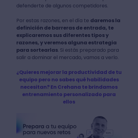
defenderte de algunos competidores.
Por estas razones, en el día te
daremos la
definición de barreras de entrada, te
explicaremos sus diferentes tipos y
razones, y veremos alguna estrategia
para sortearlas
. Si estás preparado para
salir a dominar el mercado, vamos a verlo.
¿Quieres mejorar la productividad de tu
equipo pero no sabes qué habilidades
necesitan? En Crehana te brindamos
entrenamiento personalizado para
ellos