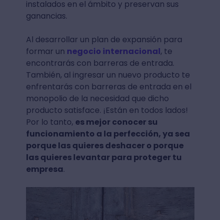
instalados en el ámbito y preservan sus
ganancias.
Al desarrollar un plan de expansión para
formar un
negocio internacional
, te
encontrarás con barreras de entrada.
También, al ingresar un nuevo producto te
enfrentarás con barreras de entrada en el
monopolio de la necesidad que dicho
producto satisface. ¡Están en todos lados!
Por lo tanto,
es mejor conocer su
funcionamiento a la perfección, ya sea
porque las quieres deshacer o porque
las quieres levantar para proteger tu
empresa
.