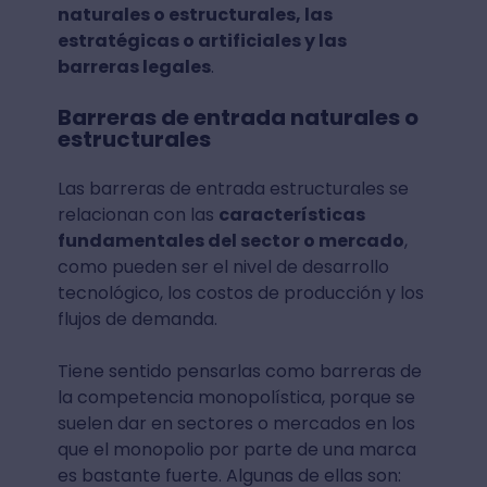
naturales o estructurales, las
estratégicas o artificiales y las
barreras legales
.
Barreras de entrada naturales o
estructurales
Las barreras de entrada estructurales se
relacionan con las
características
fundamentales del sector o mercado
,
como pueden ser el nivel de desarrollo
tecnológico, los costos de producción y los
flujos de demanda.
Tiene sentido pensarlas como barreras de
la competencia monopolística, porque se
suelen dar en sectores o mercados en los
que el monopolio por parte de una marca
es bastante fuerte. Algunas de ellas son: