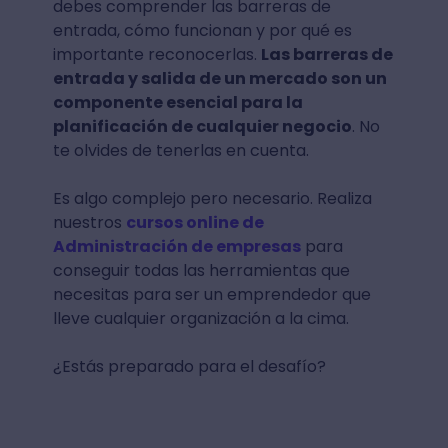
debes comprender las barreras de
entrada, cómo funcionan y por qué es
importante reconocerlas.
Las barreras de
entrada y salida de un mercado son un
componente esencial para la
planificación de cualquier negocio
. No
te olvides de tenerlas en cuenta.
Es algo complejo pero necesario. Realiza
nuestros
cursos online de
Administración de empresas
para
conseguir todas las herramientas que
necesitas para ser un emprendedor que
lleve cualquier organización a la cima.
¿Estás preparado para el desafío?