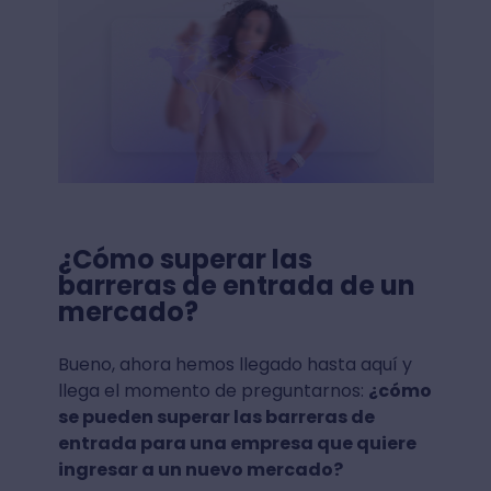
¿Cómo superar las
barreras de entrada de un
mercado?
Bueno, ahora hemos llegado hasta aquí y
llega el momento de preguntarnos:
¿cómo
se pueden superar las barreras de
entrada para una empresa que quiere
ingresar a un nuevo mercado?