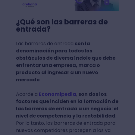
¿Qué son las barreras de
entrada?
Las barreras de entrada
son la
denominación para todos los
obstáculos de diversa índole que debe
enfrentar una empresa, marca o
producto al ingresar a un nuevo
mercado
.
Acorde a
Economipedia
,
son dos los
factores que inciden en la formación de
las barreras de entrada a un negocio: el
nivel de competencia y la rentabilidad
.
Por lo tanto, las barreras de entrada para
nuevos competidores protegen a los ya