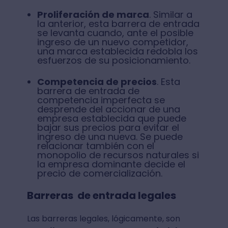
Proliferación de marca
. Similar a
la anterior, esta barrera de entrada
se levanta cuando, ante el posible
ingreso de un nuevo competidor,
una marca establecida redobla los
esfuerzos de su posicionamiento.
Competencia de precios
. Esta
barrera de entrada de
competencia imperfecta se
desprende del accionar de una
empresa establecida que puede
bajar sus precios para evitar el
ingreso de una nueva. Se puede
relacionar también con el
monopolio de recursos naturales si
la empresa dominante decide el
precio de comercialización.
Barreras de entrada legales
Las barreras legales, lógicamente, son