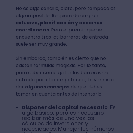
No es algo sencillo, claro, pero tampoco es
algo imposible. Requiere de un gran
esfuerzo, planificación y acciones
coordinadas
. Pero el premio que se
encuentra tras las barreras de entrada
suele ser muy grande.
Sin embargo, también es cierto que no
existen fórmulas mágicas. Por lo tanto,
para saber cómo quitar las barreras de
entrada para la competencia, te vamos a
dar
algunos consejos
de que debes
tomar en cuenta antes de intentarlo:
Disponer del capital necesario
. Es
algo básico, pero es necesario
realizar más de una vez los
cálculos de inversiones y
necesidades. Manejar los números