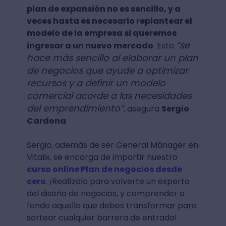
plan de expansión no es sencillo, y a
veces hasta es necesario replantear el
modelo de la empresa si queremos
“se
ingresar a un nuevo mercado
. Esto
hace más sencillo al elaborar un plan
de negocios que ayude a optimizar
recursos y a definir un modelo
comercial acorde a las necesidades
del emprendimiento”
, asegura
Sergio
Cardona
.
Sergio, además de ser General Mánager en
Vitalix, se encarga de impartir nuestro
curso online Plan de negocios desde
cero
. ¡Realízalo para volverte un experto
del diseño de negocios, y comprender a
fondo aquello que debes transformar para
sortear cualquier barrera de entrada!