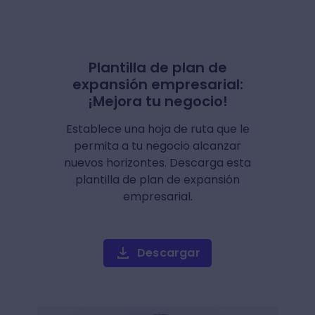
Plantilla de plan de
expansión empresarial:
¡Mejora tu negocio!
Establece una hoja de ruta que le
permita a tu negocio alcanzar
nuevos horizontes. Descarga esta
plantilla de plan de expansión
empresarial.
Descargar