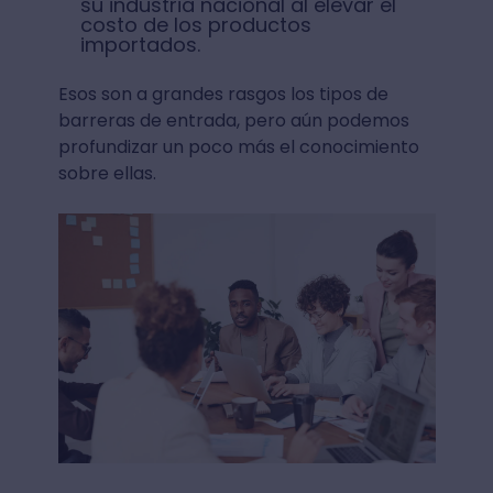
su industria nacional al elevar el
costo de los productos
importados.
Esos son a grandes rasgos los tipos de
barreras de entrada, pero aún podemos
profundizar un poco más el conocimiento
sobre ellas.