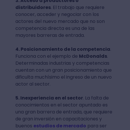
3. Acceso a productores o
distribuidores
. El trabajo que requiere
conocer, acceder y negociar con los
actores del nuevo mercado que no son
competencia directa es una de las
mayores barreras de entrada.
4. Posicionamiento de la competencia
.
Funciona con el ejemplo de
McDonalds
.
Determinadas industrias y competencias
cuentan con un gran posicionamiento que
dificulta muchísimo el ingreso de un nuevo
actor al sector.
5. Inexperiencia en el sector
. La falta de
conocimientos en el sector apuntado es
una gran barrera de entrada, que requiere
de gran inversión en capacitaciones y
buenos
estudios de mercado
para ser