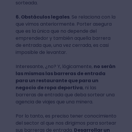
sorteada.
6. Obstáculos legales
. Se relaciona con la
que vimos anteriormente. Porter asegura
que es la única que no depende del
emprendedor y también aquella barrera
de entrada que, una vez cerrada, es casi
imposible de levantar.
Interesante, ¿no? Y, lógicamente,
no serán
las mismas las barreras de entrada
para un restaurante que para un
negocio de ropa deportiva
, ni las
barreras de entrada que deba sortear una
agencia de viajes que una minera.
Por lo tanto, es preciso tener conocimiento
del sector al que nos dirigimos para sortear
sus barreras de entrada.
Desarrollar un