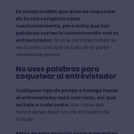
Es comprensible que quieras responder
de forma completa cada
cuestionamiento, pero evita que tus
palabras corten la comunicación con tu
entrevistador.
Si no le permites hablar se
verá como una actitud ruda de tu parte
restándote puntos.
No uses palabras para
coquetear al entrevistador
Cualquier tipo de piropo o halago hacia
el entrevistador está mal visto, así que
evítalo a toda costa.
Son cosas que
nunca debes decir en una entrevista de
trabajo.
Estás en esta posición porque necesitas