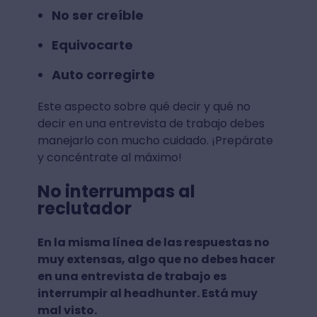
No ser creíble
Equivocarte
Auto corregirte
Este aspecto sobre qué decir y qué no
decir en una entrevista de trabajo debes
manejarlo con mucho cuidado. ¡Prepárate
y concéntrate al máximo!
No interrumpas al
reclutador
En la misma línea de las respuestas no
muy extensas, algo que no debes hacer
en una entrevista de trabajo es
interrumpir al headhunter. Está muy
mal visto.