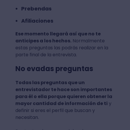
Prebendas
Afiliaciones
Ese momento llegará así que no te
anticipes a los hechos.
Normalmente
estas preguntas las podrás realizar en la
parte final de la entrevista.
No evadas preguntas
Todas las preguntas que un
entrevistador te hace son importantes
para él o ella porque quieren obtener la
mayor cantidad de información de ti
y
definir si eres el perfil que buscan y
necesitan.