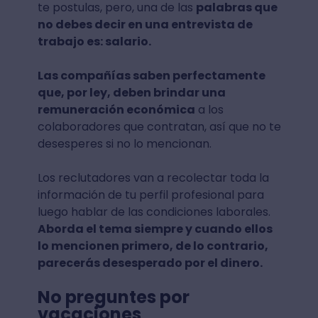
te postulas, pero, una de las
palabras que
no debes decir en una entrevista de
trabajo es: salario.
Las compañías saben perfectamente
que, por ley, deben brindar una
remuneración económica
a los
colaboradores que contratan, así que no te
desesperes si no lo mencionan.
Los reclutadores van a recolectar toda la
información de tu perfil profesional para
luego hablar de las condiciones laborales.
Aborda el tema siempre y cuando ellos
lo mencionen primero, de lo contrario,
parecerás desesperado por el dinero.
No preguntes por
vacaciones