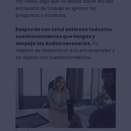
Por tanto, algo que no debes hacer en una
entrevista de trabajo es ignorar las
preguntas o evadirlas.
Responde con total entereza todos los
cuestionamientos que tengas y
despeja las dudas necesarias.
Tu
objetivo es deslumbrar a tu entrevistador y
no dejarlo con cuestionamientos.