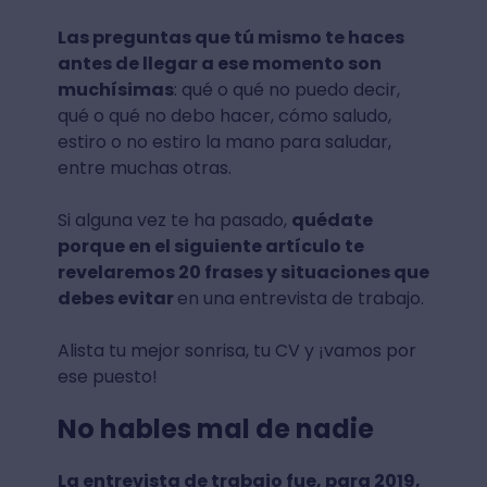
Las preguntas que tú mismo te haces
antes de llegar a ese momento son
muchísimas
: qué o qué no puedo decir,
qué o qué no debo hacer, cómo saludo,
estiro o no estiro la mano para saludar,
entre muchas otras.
Si alguna vez te ha pasado,
quédate
porque en el siguiente artículo te
revelaremos 20 frases y situaciones que
debes evitar
en una entrevista de trabajo.
Alista tu mejor sonrisa, tu CV y ¡vamos por
ese puesto!
No hables mal de nadie
La entrevista de trabajo fue, para 2019,