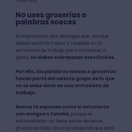
Fuente: Pexels
No uses groserías o
palabras soeces
Es importante que distingas que, aunque
debes sentirte fresco y relajado en la
entrevista de trabajo para contestar a
gusto,
no debes sobrepasar esos límites.
Por ello, las palabras soeces o groserías
hacen parte del selecto grupo de lo que
no se debe decir en una entrevista de
trabajo.
Nunca te expreses como si estuvieras
con amigos o familia
porque el
entrevistador no hace parte de estos
grupos sociales. Es un profesional que está