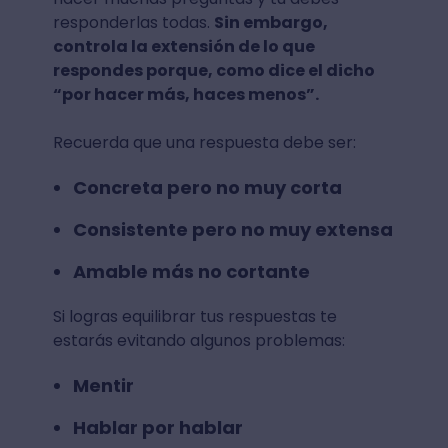
responderlas todas.
Sin embargo,
controla la extensión de lo que
respondes porque, como dice el dicho
“por hacer más, haces menos”.
Recuerda que una respuesta debe ser:
Concreta pero no muy corta
Consistente pero no muy extensa
Amable más no cortante
Si logras equilibrar tus respuestas te
estarás evitando algunos problemas:
Mentir
Hablar por hablar