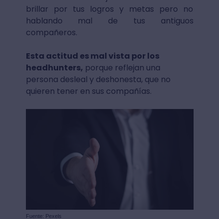
brillar por tus logros y metas pero no
hablando mal de tus antiguos
compañeros.
Esta actitud es mal vista por los
headhunters,
porque reflejan una
persona desleal y deshonesta, que no
quieren tener en sus compañías.
Fuente: Pexels