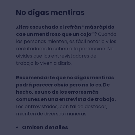
No digas mentiras
¿Has escuchado el refrán “más rápido
cae un mentiroso que un cojo”?
Cuando
las personas mienten, es fácil notarlo y los
reclutadores lo saben a la perfección. No
olvides que los entrevistadores de
trabajo lo viven a diario.
Recomendarte que no digas mentiras
podrá parecer obvio pero no lo es. De
hecho, es uno de los errores más
comunes en una entrevista de trabajo.
Los entrevistados, con tal de destacar,
mienten de diversas maneras:
Omiten detalles