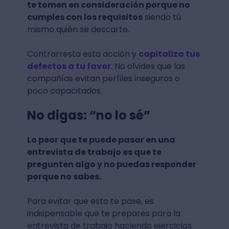
te tomen en consideración porque no
cumples con los requisitos
siendo tú
mismo quién se descarte.
Contrarresta esta acción y
capitaliza tus
defectos a tu favor
. No olvides que las
compañías evitan perfiles inseguros o
poco capacitados.
No digas: “no lo sé”
Lo peor que te puede pasar en una
entrevista de trabajo es que te
pregunten algo y no puedas responder
porque no sabes.
Para evitar que esto te pase, es
indispensable que te prepares para la
entrevista de trabajo haciendo ejercicios