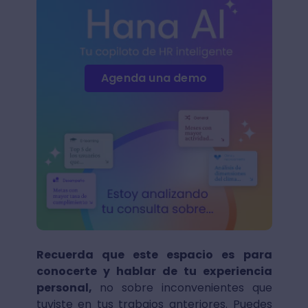
Agenda una demo
Recuerda que este espacio es para
conocerte y hablar de tu experiencia
personal,
no sobre inconvenientes que
tuviste en tus trabajos anteriores. Puedes