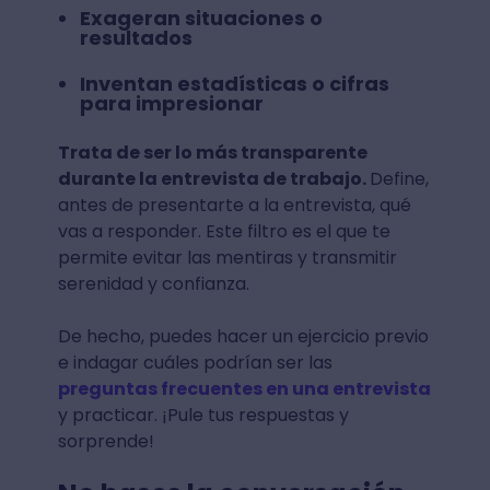
Exageran situaciones o
resultados
Inventan estadísticas o cifras
para impresionar
Trata de ser lo más transparente
durante la entrevista de trabajo.
Define,
antes de presentarte a la entrevista, qué
vas a responder. Este filtro es el que te
permite evitar las mentiras y transmitir
serenidad y confianza.
De hecho, puedes hacer un ejercicio previo
e indagar cuáles podrían ser las
preguntas frecuentes en una entrevista
y practicar. ¡Pule tus respuestas y
sorprende!