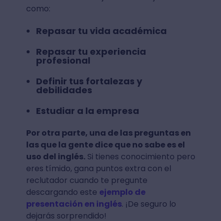
como:
Repasar tu vida académica
Repasar tu experiencia
profesional
Definir tus fortalezas y
debilidades
Estudiar a la empresa
Por otra parte, una de las preguntas en
las que la gente dice que no sabe es el
uso del inglés.
Si tienes conocimiento pero
eres tímido, gana puntos extra con el
reclutador cuando te pregunte
descargando este
ejemplo de
presentación en inglés
. ¡De seguro lo
dejarás sorprendido!