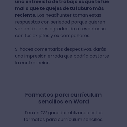
una entrevista de trabajo es que te fue
mal o que te quejes de tu laburo más
reciente
. Los headhunter toman estas
respuestas con seriedad porque quieren
ver en ti si eres agradecido o respetuoso
con tus ex jefes y ex compañeros.
Si haces comentarios despectivos, darás
una impresión errada que podría costarte
la contratación.
Formatos para currículum
sencillos en Word
Ten un CV ganador utilizando estos
formatos para currículum sencillos.