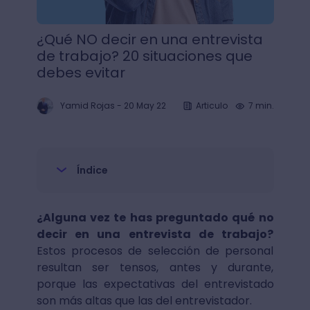
¿Qué NO decir en una entrevista
de trabajo? 20 situaciones que
debes evitar
Yamid Rojas
-
20 May 22
Articulo
7 min.
Índice
¿Alguna vez te has preguntado qué no
decir en una entrevista de trabajo?
Estos procesos de selección de personal
resultan ser tensos, antes y durante,
porque las expectativas del entrevistado
son más altas que las del entrevistador.