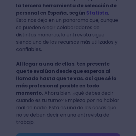
la tercera herramienta de selección de
personal en España, según
Statista
.
Esto nos deja en un panorama que, aunque
se pueden elegir colaboradores de
distintas maneras, la entrevista sigue
siendo uno de los recursos más utilizados y
confiables.
Al llegar a una de ellas, ten presente
que te evalúan desde que esperas al
llamado hasta que te vas. así que sé lo
más profesional posible en todo
momento.
Ahora bien, ¿qué debes decir
cuando es tu turno? Empieza por no hablar
mal de nadie. Esta es una de las cosas que
no se deben decir en una entrevista de
trabajo.