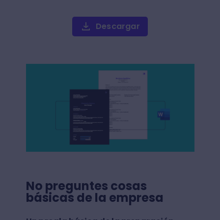
Descargar
No preguntes cosas
básicas de la empresa