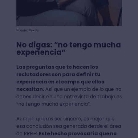
Fuente: Pexels
No digas: “no tengo mucha
experiencia”
Las preguntas que te hacen los
reclutadores son para definir tu
experiencia en el campo que ellos
necesitan.
Así que un ejemplo de lo que no
debes decir en una entrevista de trabajo es
“no tengo mucha experiencia”.
Aunque quieras ser sincero, es mejor que
esa conclusión sea generada desde el área
de RRHH.
Este hecho provocaría que no