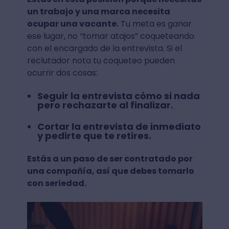
un trabajo y una marca necesita
ocupar una vacante.
Tu meta es ganar
ese lugar, no “tomar atajos” coqueteando
con el encargado de la entrevista. Si el
reclutador nota tu coqueteo pueden
ocurrir dos cosas:
Seguir la entrevista cómo si nada
pero rechazarte al finalizar.
Cortar la entrevista de inmediato
y pedirte que te retires.
Estás a un paso de ser contratado por
una compañía, así que debes tomarlo
con seriedad.