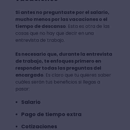
Si antes no preguntaste por el salario,
mucho menos por las vacaciones o el
tiempo de descanso
. Esta es otra de las
cosas que no hay que decir en una
entrevista de trabajo.
Es necesario que, durante la entrevista
de trabajo, te enfoques primero en
responder todas las preguntas del
encargado
. Es claro que tu quieres saber
cuáles serán tus beneficios si llegas a
pasar:
Salario
Pago de tiempo extra
Cotizaciones