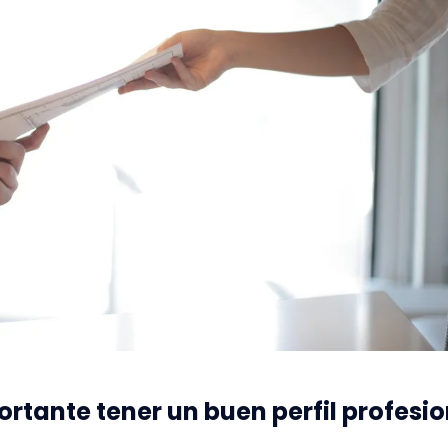
ortante tener un buen perfil profesi