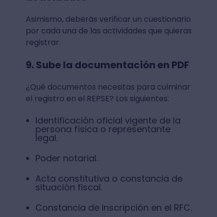
Asimismo, deberás verificar un cuestionario
por cada una de las actividades que quieras
registrar.
9. Sube la documentación en PDF
¿Qué documentos necesitas para culminar
el registro en el REPSE? Los siguientes:
Identificación oficial vigente de la
persona física o representante
legal.
Poder notarial.
Acta constitutiva o constancia de
situación fiscal.
Constancia de inscripción en el RFC.