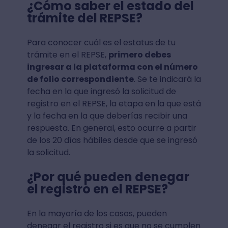
¿Cómo saber el estado del
trámite del REPSE?
Para conocer cuál es el estatus de tu
trámite en el REPSE,
primero debes
ingresar a la plataforma con el número
de folio correspondiente
. Se te indicará la
fecha en la que ingresó la solicitud de
registro en el REPSE, la etapa en la que está
y la fecha en la que deberías recibir una
respuesta. En general, esto ocurre a partir
de los 20 días hábiles desde que se ingresó
la solicitud.
¿Por qué pueden denegar
el registro en el REPSE?
En la mayoría de los casos, pueden
denegar el registro si es que no se cumplen