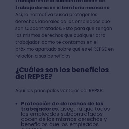
transparente la subcontratación de
trabajadores en el territorio mexicano
.
Así, la normativa busca proteger los
derechos laborales de los empleados que
son subcontratados. Esto para que tengan
los mismos derechos que cualquier otro
trabajador, como te contamos en el
próximo apartado sobre qué es el REPSE en
relación a sus beneficios.
¿Cuáles son los beneficios
del REPSE?
Aquí las principales ventajas del REPSE:
Protección de derechos de los
trabajadores
: asegura que todos
los empleados subcontratados
gocen de los mismos derechos y
beneficios que los empleados