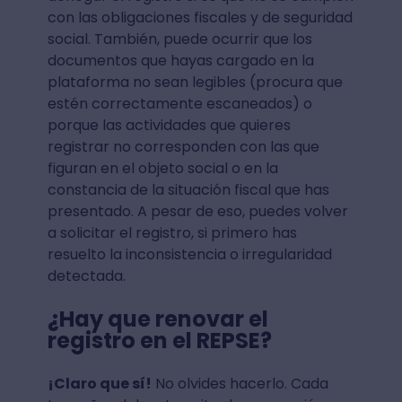
con las obligaciones fiscales y de seguridad
social. También, puede ocurrir que los
documentos que hayas cargado en la
plataforma no sean legibles (procura que
estén correctamente escaneados) o
porque las actividades que quieres
registrar no corresponden con las que
figuran en el objeto social o en la
constancia de la situación fiscal que has
presentado. A pesar de eso, puedes volver
a solicitar el registro, si primero has
resuelto la inconsistencia o irregularidad
detectada.
¿Hay que renovar el
registro en el REPSE?
¡Claro que sí!
No olvides hacerlo. Cada