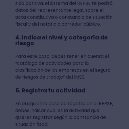
sido positiva, el sistema del REPSE te pedirá
datos del representante legal, sobre el
acta constitutiva o constancia de situación
fiscal y del notario o corredor público.
4. Indica el nivel y categoría de
riesgo
Para este paso, debes tener en cuenta el
“catálogo de actividades para la
clasificación de las empresas en el seguro
de riesgos de trabajo” del IMSS.
5. Registra tu actividad
En el siguiente paso de registro en el REPSE,
debes indicar cuál es la actividad que
quieres registrar según la constancia de
situación fiscal.