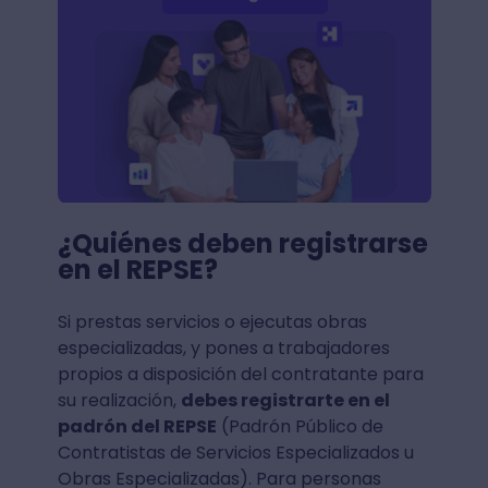
¿Quiénes deben registrarse
en el REPSE?
Si prestas servicios o ejecutas obras
especializadas, y pones a trabajadores
propios a disposición del contratante para
su realización,
debes registrarte en el
padrón del REPSE
(Padrón Público de
Contratistas de Servicios Especializados u
Obras Especializadas). Para personas