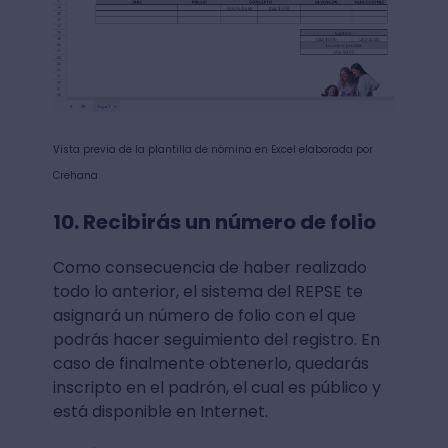
Vista previa de la plantilla de nómina en Excel elaborada por
Crehana
10. Recibirás un número de folio
Como consecuencia de haber realizado
todo lo anterior, el sistema del REPSE te
asignará un número de folio con el que
podrás hacer seguimiento del registro. En
caso de finalmente obtenerlo, quedarás
inscripto en el padrón, el cual es público y
está disponible en Internet.