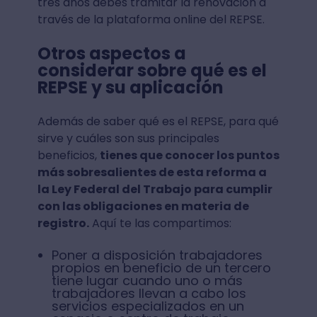
tres años debes tramitar la renovación a
través de la plataforma online del REPSE.
Otros aspectos a
considerar sobre qué es el
REPSE y su aplicación
Además de saber qué es el REPSE, para qué
sirve y cuáles son sus principales
beneficios,
tienes que conocer los puntos
más sobresalientes de esta reforma a
la Ley Federal del Trabajo para cumplir
con las obligaciones en materia de
registro.
Aquí te las compartimos:
Poner a disposición trabajadores
propios en beneficio de un tercero
tiene lugar cuando uno o más
trabajadores llevan a cabo los
servicios especializados en un