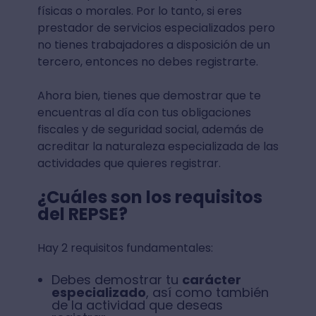
físicas o morales. Por lo tanto, si eres
prestador de servicios especializados pero
no tienes trabajadores a disposición de un
tercero, entonces no debes registrarte.
Ahora bien, tienes que demostrar que te
encuentras al día con tus obligaciones
fiscales y de seguridad social, además de
acreditar la naturaleza especializada de las
actividades que quieres registrar.
¿Cuáles son los requisitos
del REPSE?
Hay 2 requisitos fundamentales:
Debes demostrar tu
carácter
especializado
, así como también
de la actividad que deseas