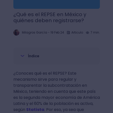
¿Qué es el REPSE en México y
quiénes deben registrarse?
Milagros García
-
19 Feb 24
Articulo
7 min.
Índice
¿Conoces qué es el REPSE? Este
mecanismo sirve para regular y
transparentar la subcontratación en
México, teniendo en cuenta que este país
es la segunda mayor economía de América
Latina y el 60% de la población es activa,
según
Statista
. Por eso, ya sea que