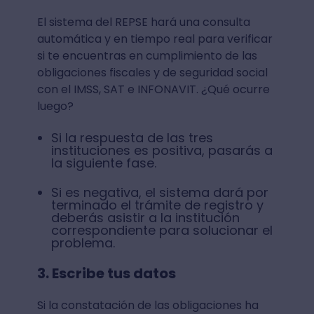
El sistema del REPSE hará una consulta
automática y en tiempo real para verificar
si te encuentras en cumplimiento de las
obligaciones fiscales y de seguridad social
con el IMSS, SAT e INFONAVIT. ¿Qué ocurre
luego?
Si la respuesta de las tres
instituciones es positiva, pasarás a
la siguiente fase.
Si es negativa, el sistema dará por
terminado el trámite de registro y
deberás asistir a la institución
correspondiente para solucionar el
problema.
3. Escribe tus datos
Si la constatación de las obligaciones ha