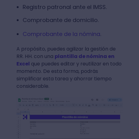
Registro patronal ante el IMSS.
Comprobante de domicilio.
Comprobante de la nómina
.
A propósito, puedes agilizar la gestión de
RR. HH. con una
plantilla de nómina en
Excel
que puedes editar y reutilizar en todo
momento. De esta forma, podrás
simplificar esta tarea y ahorrar tiempo
considerable.