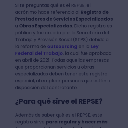
Si te preguntas qué es el REPSE, el
acrónimo hace referencia al
Registro de
Prestadores de Servicios Especializados
u Obras Especializadas
. Dicho registro es
público y fue creado por la Secretaría del
Trabajo y Previsión Social (STPS) debido a
la reforma de
outsourcing
en la
Ley
Federal del Trabajo
, la cual fue aprobada
en abril de 2021. Todas aquellas empresas
que proporcionan servicios u obras
especializadas deben tener este registro
especial, al emplear personas que están a
disposición del contratante.
¿Para qué sirve el REPSE?
Además de saber qué es el REPSE, este
registro sirve
para regular y hacer más