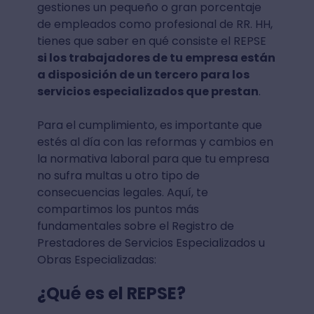
gestiones un pequeño o gran porcentaje
de empleados como profesional de RR. HH,
tienes que saber en qué consiste el REPSE
si los trabajadores de tu empresa están
a disposición de un tercero para los
servicios especializados que prestan
.
Para el cumplimiento, es importante que
estés al día con las reformas y cambios en
la normativa laboral para que tu empresa
no sufra multas u otro tipo de
consecuencias legales. Aquí, te
compartimos los puntos más
fundamentales sobre el Registro de
Prestadores de Servicios Especializados u
Obras Especializadas:
¿Qué es el REPSE?