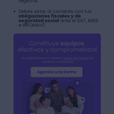
registrar.
Debes estar al corriente con tus
obligaciones fiscales y de
seguridad social
ante el SAT, IMSS
e INFONAVIT.
Agenda una Demo