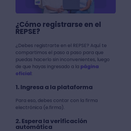
¿Cómo registrarse en el
REPSE?
¿Debes registrarte en el REPSE? Aquí te
compartimos el paso a paso para que
puedas hacerlo sin inconvenientes, luego
de que hayas ingresado a la
página
oficial
:
1. Ingresa a la plataforma
Para eso, debes contar con la firma
electrónica (e.firma).
2. Espera la verificación
automática