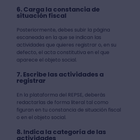
6. Carga la constancia de
situación fiscal
Posteriormente, debes subir la página
escaneada en la que se indican las
actividades que quieres registrar o, en su
defecto, el acta constitutiva en el que
aparece el objeto social.
7. Escribe las actividades a
registrar
En la plataforma del REPSE, deberás
redactarlas de forma literal tal como
figuran en tu constancia de situación fiscal
o en el objeto social.
8. Indica la categoría de las
actividades