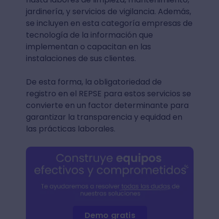
jardinería, y servicios de vigilancia. Además,
se incluyen en esta categoría empresas de
tecnología de la información que
implementan o capacitan en las
instalaciones de sus clientes.
De esta forma, la obligatoriedad de
registro en el REPSE para estos servicios se
convierte en un factor determinante para
garantizar la transparencia y equidad en
las prácticas laborales.
Demo gratis