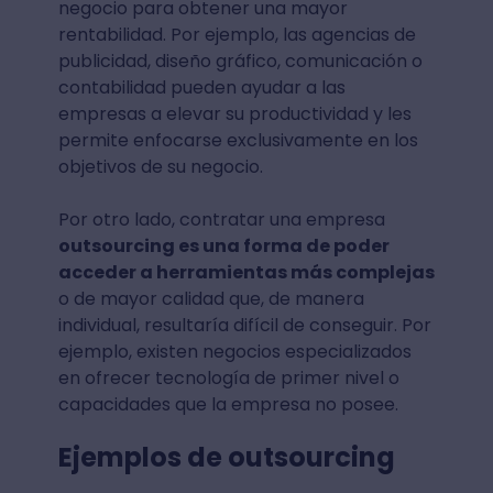
negocio para obtener una mayor
rentabilidad. Por ejemplo, las agencias de
publicidad, diseño gráfico, comunicación o
contabilidad pueden ayudar a las
empresas a elevar su productividad y les
permite enfocarse exclusivamente en los
objetivos de su negocio.
Por otro lado, contratar una empresa
outsourcing es una forma de poder
acceder a herramientas más complejas
o de mayor calidad que, de manera
individual, resultaría difícil de conseguir. Por
ejemplo, existen negocios especializados
en ofrecer tecnología de primer nivel o
capacidades que la empresa no posee.
Ejemplos de outsourcing