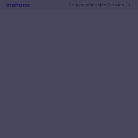
Conoce más sobre Crehana