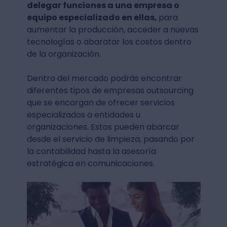
delegar funciones a una empresa o
equipo especializado en ellas,
para
aumentar la producción, acceder a nuevas
tecnologías o abaratar los costos dentro
de la organización.
Dentro del mercado podrás encontrar
diferentes tipos de empresas outsourcing
que se encargan de ofrecer servicios
especializados a entidades u
organizaciones. Estos pueden abarcar
desde el servicio de limpieza, pasando por
la contabilidad hasta la asesoría
estratégica en comunicaciones.