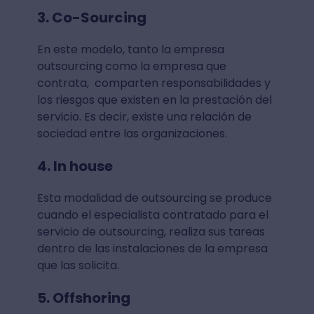
3. Co-Sourcing
En este modelo, tanto la empresa
outsourcing como la empresa que
contrata, comparten responsabilidades y
los riesgos que existen en la prestación del
servicio. Es decir, existe una relación de
sociedad entre las organizaciones.
4. In house
Esta modalidad de outsourcing se produce
cuando el especialista contratado para el
servicio de outsourcing, realiza sus tareas
dentro de las instalaciones de la empresa
que las solicita.
5. Offshoring