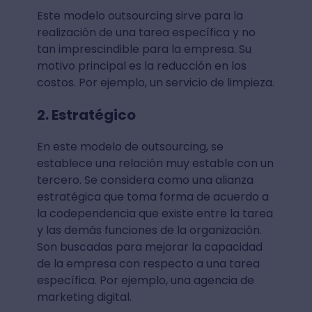
Este modelo outsourcing sirve para la
realización de una tarea específica y no
tan imprescindible para la empresa. Su
motivo principal es la reducción en los
costos. Por ejemplo, un servicio de limpieza.
2. Estratégico
En este modelo de outsourcing, se
establece una relación muy estable con un
tercero. Se considera como una alianza
estratégica que toma forma de acuerdo a
la codependencia que existe entre la tarea
y las demás funciones de la organización.
Son buscadas para mejorar la capacidad
de la empresa con respecto a una tarea
específica. Por ejemplo, una agencia de
marketing digital.