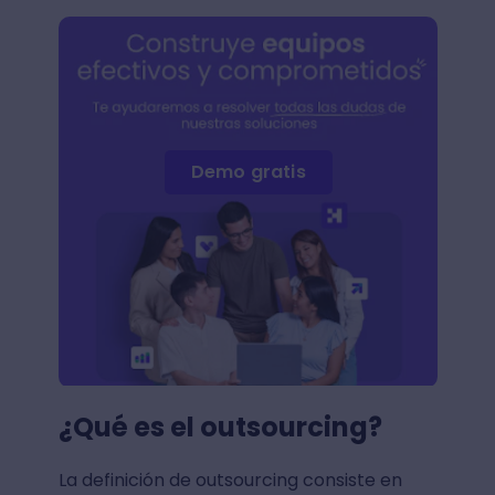
Demo gratis
¿Qué es el outsourcing?
La definición de outsourcing consiste en