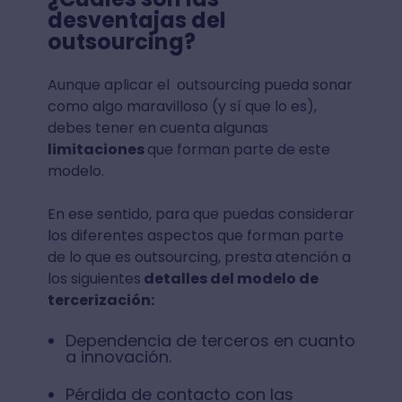
desventajas del
outsourcing?
Aunque aplicar el outsourcing pueda sonar
como algo maravilloso (y sí que lo es),
debes tener en cuenta algunas
limitaciones
que forman parte de este
modelo.
En ese sentido, para que puedas considerar
los diferentes aspectos que forman parte
de lo que es outsourcing, presta atención a
los siguientes
detalles del modelo de
tercerización:
Dependencia de terceros en cuanto
a innovación.
Pérdida de contacto con las