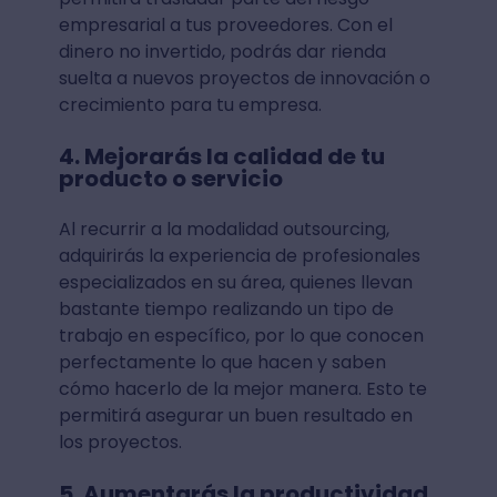
empresarial a tus proveedores. Con el
dinero no invertido, podrás dar rienda
suelta a nuevos proyectos de innovación o
crecimiento para tu empresa.
4. Mejorarás la calidad de tu
producto o servicio
Al recurrir a la modalidad outsourcing,
adquirirás la experiencia de profesionales
especializados en su área, quienes llevan
bastante tiempo realizando un tipo de
trabajo en específico, por lo que conocen
perfectamente lo que hacen y saben
cómo hacerlo de la mejor manera. Esto te
permitirá asegurar un buen resultado en
los proyectos.
5. Aumentarás la productividad