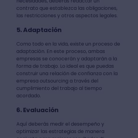
necesidades, deberás redactar un
contrato que establezca las obligaciones,
las restricciones y otros aspectos legales.
5. Adaptación
Como todo en la vida, existe un proceso de
adaptación. En este proceso, ambas
empresas se conocerán y adaptarán a la
forma de trabajo. Lo ideal es que puedas
construir una relación de confianza con la
empresa outsourcing a través del
cumplimiento del trabajo al tiempo
acordado.
6. Evaluación
Aquí deberás medir el desempeño y
optimizar las estrategias de manera