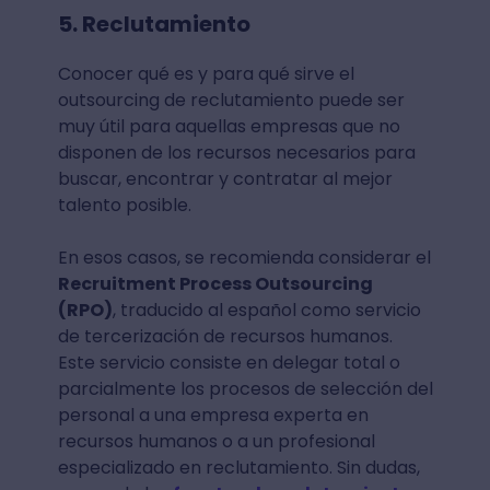
5. Reclutamiento
Conocer qué es y para qué sirve el
outsourcing de reclutamiento puede ser
muy útil para aquellas empresas que no
disponen de los recursos necesarios para
buscar, encontrar y contratar al mejor
talento posible.
En esos casos, se recomienda considerar el
Recruitment Process Outsourcing
(RPO)
, traducido al español como servicio
de tercerización de recursos humanos.
Este servicio consiste en delegar total o
parcialmente los procesos de selección del
personal a una empresa experta en
recursos humanos o a un profesional
especializado en reclutamiento. Sin dudas,