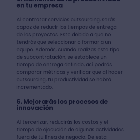
en tu empresa
Al contratar servicios outsourcing, serás
capaz de reducir los tiempos de entrega
de los proyectos. Esto debido a que no
tendrás que seleccionar o formar a un
equipo. Además, cuando realizas este tipo
de subcontratación, se establece un
tiempo de entrega definido, así podrás
comparar métricas y verificar que al hacer
outsourcing, tu productividad se habrá
incrementado.
6. Mejorarás los procesos de
innovación
Al tercerizar, reducirás los costos y el
tiempo de ejecución de algunas actividades
fuera de tu línea de negocio. De esta