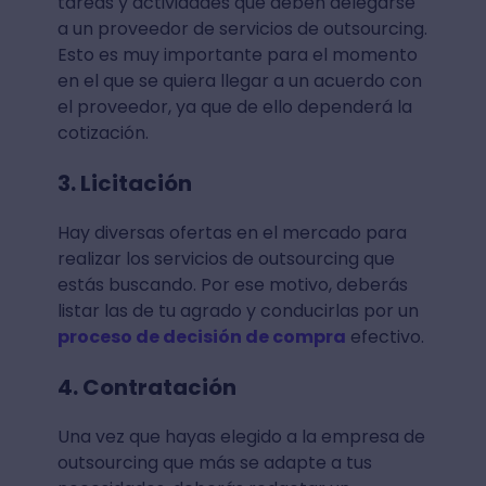
tareas y actividades que deben delegarse
a un proveedor de servicios de outsourcing.
Esto es muy importante para el momento
en el que se quiera llegar a un acuerdo con
el proveedor, ya que de ello dependerá la
cotización.
3. Licitación
Hay diversas ofertas en el mercado para
realizar los servicios de outsourcing que
estás buscando. Por ese motivo, deberás
listar las de tu agrado y conducirlas por un
proceso de decisión de compra
efectivo.
4. Contratación
Una vez que hayas elegido a la empresa de
outsourcing que más se adapte a tus