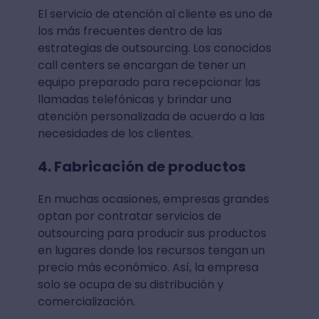
El servicio de atención al cliente es uno de
los más frecuentes dentro de las
estrategias de outsourcing. Los conocidos
call centers se encargan de tener un
equipo preparado para recepcionar las
llamadas telefónicas y brindar una
atención personalizada de acuerdo a las
necesidades de los clientes.
4. Fabricación de productos
En muchas ocasiones, empresas grandes
optan por contratar servicios de
outsourcing para producir sus productos
en lugares donde los recursos tengan un
precio más económico. Así, la empresa
solo se ocupa de su distribución y
comercialización.