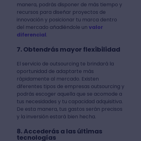
manera, podrás disponer de más tiempo y
recursos para diseñar proyectos de
innovación y posicionar tu marca dentro
del mercado añadiéndole un
valor
diferencial
.
7. Obtendrás mayor flexibilidad
El servicio de outsourcing te brindará la
oportunidad de adaptarte más
rápidamente al mercado. Existen
diferentes tipos de empresas outsourcing y
podrás escoger aquella que se acomode a
tus necesidades y tu capacidad adquisitiva.
De esta manera, tus gastos serán precisos
y la inversión estará bien hecha.
8. Accederás a las últimas
tecnologías