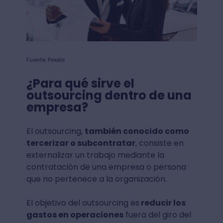
Fuente: Pexels
¿Para qué sirve el
outsourcing dentro de una
empresa?
El outsourcing,
también conocido como
tercerizar o subcontratar
, consiste en
externalizar un trabajo mediante la
contratación de una empresa o persona
que no pertenece a la organización.
El objetivo del outsourcing es
reducir los
gastos en operaciones
fuera del giro del