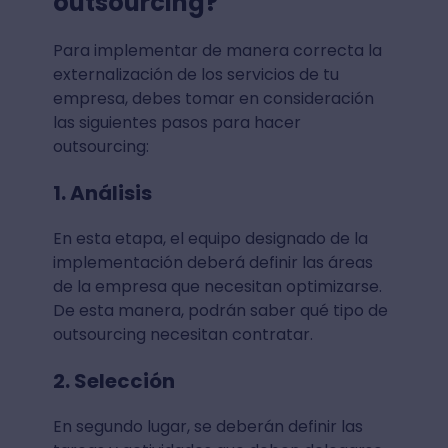
outsourcing?
Para implementar de manera correcta la
externalización de los servicios de tu
empresa, debes tomar en consideración
las siguientes pasos para hacer
outsourcing:
1. Análisis
En esta etapa, el equipo designado de la
implementación deberá definir las áreas
de la empresa que necesitan optimizarse.
De esta manera, podrán saber qué tipo de
outsourcing necesitan contratar.
2. Selección
En segundo lugar, se deberán definir las