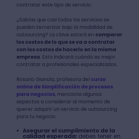
contratar este tipo de servicio.
¿Sabías que casi todos los servicios se
pueden tercerizar bajo la modalidad de
outsourcing? La clave estará en
comparar
los costos de lo que se va a contratar
con los costos de hacerlo en la misma
empresa
. Esto indicará cuándo es mejor
contratar a profesionales especializados.
Rosario Gianola, profesora del
curso
online de Simplificación de procesos
para negocios
, menciona algunos
aspectos a considerar al momento de
querer adquirir un servicio de outsourcing
para tu negocio:
Asegurar el cumplimiento de la
calidad esperada:
debes tener en