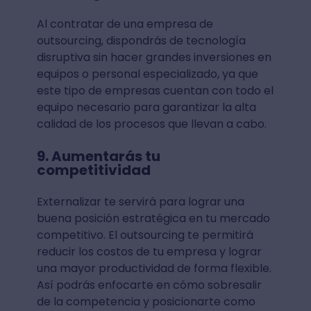
Al contratar de una empresa de
outsourcing, dispondrás de tecnología
disruptiva sin hacer grandes inversiones en
equipos o personal especializado, ya que
este tipo de empresas cuentan con todo el
equipo necesario para garantizar la alta
calidad de los procesos que llevan a cabo.
9. Aumentarás tu
competitividad
Externalizar te servirá para lograr una
buena posición estratégica en tu mercado
competitivo. El outsourcing te permitirá
reducir los costos de tu empresa y lograr
una mayor productividad de forma flexible.
Así podrás enfocarte en cómo sobresalir
de la competencia y posicionarte como