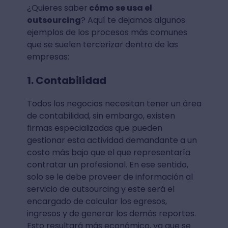
¿Quieres saber
cómo se usa el
outsourcing
? Aquí te dejamos algunos
ejemplos de los procesos más comunes
que se suelen tercerizar dentro de las
empresas:
1. Contabilidad
Todos los negocios necesitan tener un área
de contabilidad, sin embargo, existen
firmas especializadas que pueden
gestionar esta actividad demandante a un
costo más bajo que el que representaría
contratar un profesional. En ese sentido,
solo se le debe proveer de información al
servicio de outsourcing y este será el
encargado de calcular los egresos,
ingresos y de generar los demás reportes.
Esto resultará más económico, ya que se