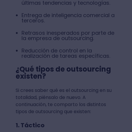
últimas tendencias y tecnologías.
Entrega de inteligencia comercial a
terceros.
Retrasos inesperados por parte de
la empresa de outsourcing.
Reducción de control en la
realización de tareas específicas.
¿Qué tipos de outsourcing
existen?
Si crees saber qué es el outsourcing en su
totalidad, piénsalo de nuevo. A
continuación, te comparto los distintos
tipos de outsourcing que existen:
1. Táctico