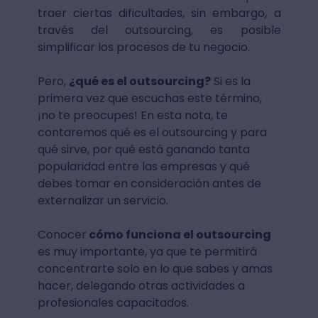
traer ciertas dificultades, sin embargo, a
través del outsourcing, es posible
simplificar los procesos de tu negocio.
Pero,
¿qué es el outsourcing?
Si es la
primera vez que escuchas este término,
¡no te preocupes! En esta nota, te
contaremos qué es el outsourcing y para
qué sirve, por qué está ganando tanta
popularidad entre las empresas y qué
debes tomar en consideración antes de
externalizar un servicio.
Conocer
cómo funciona el outsourcing
es muy importante, ya que te permitirá
concentrarte solo en lo que sabes y amas
hacer, delegando otras actividades a
profesionales capacitados.