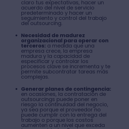
claro tus expectativas, hacer un
acuerdo del nivel de servicio
predeterminado y hacer un
seguimiento y control del trabajo
del outsourcing.
Necesidad de madurez
organizacional para operar con
terceros:
a medida que una
empresa crece, la empresa
madura y la capacidad de
especificar y controlar los
procesos clave se incrementa y te
permite subcontratar tareas más
complejas.
Generar planes de contingencia:
en ocasiones, la contratación de
outsourcings puede poner en
riesgo la continuidad del negocio,
ya sea porque el proveedor no
puede cumplir con la entrega del
trabajo o porque los costos
aumenten a un nivel que exceda