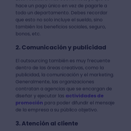
hace un pago único en vez de pagarle a
todo un departamento. Debes recordar
que esto no solo incluye el sueldo, sino
también los beneficios sociales, seguro,
bonos, etc.
2. Comunicación y publicidad
El outsourcing también es muy frecuente
dentro de las áreas creativas, como la
publicidad, la comunicación y el marketing.
Generalmente, las organizaciones
contratan a agencias que se encargan de
diseñar y ejecutar las
actividades de
promoción
para poder difundir el mensaje
de la empresa a su público objetivo.
3. Atención al cliente