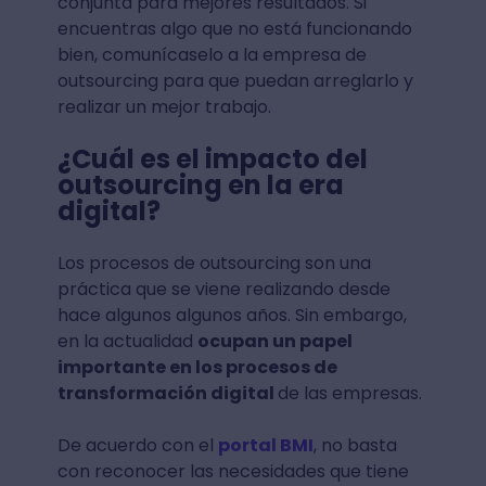
conjunta para mejores resultados. Si
encuentras algo que no está funcionando
bien, comunícaselo a la empresa de
outsourcing para que puedan arreglarlo y
realizar un mejor trabajo.
¿Cuál es el impacto del
outsourcing en la era
digital?
Los procesos de outsourcing son una
práctica que se viene realizando desde
hace algunos algunos años. Sin embargo,
en la actualidad
ocupan un papel
importante en los procesos de
transformación digital
de las empresas.
De acuerdo con el
portal BMI
, no basta
con reconocer las necesidades que tiene