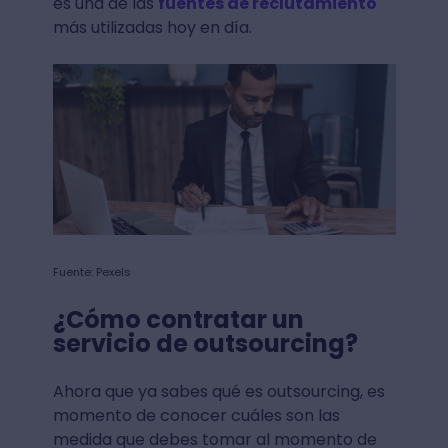
es una de las
fuentes de reclutamiento
más utilizadas hoy en día.
Fuente: Pexels
¿Cómo contratar un
servicio de outsourcing?
Ahora que ya sabes qué es outsourcing, es
momento de conocer cuáles son las
medida que debes tomar al momento de