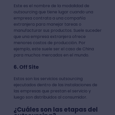
Este es el nombre de la modalidad de
outsourcing que tiene lugar cuando una
empresa contrata a una compañía
extranjera para manejar tareas o
manufacturar sus productos. Suele suceder
que una empresa extranjera ofrece
menores costos de producción. Por
ejemplo, este suele ser el caso de China
para muchos mercados en el mundo.
6. Off Site
Estos son los servicios outsourcing
ejecutados dentro de las instalaciones de
las empresas que prestan el servicio y
luego son distribuidos al consumidor.
¿Cuáles son las etapas del