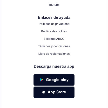
Youtube
Enlaces de ayuda
Políticas de privacidad
Política de cookies
Solicitud ARCO
Términos y condiciones
Libro de reclamaciones
Descarga nuestra app