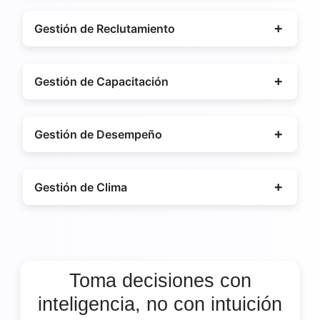
Gestión de Reclutamiento
Gestión de Capacitación
Gestión de Desempeño
Gestión de Clima
Toma decisiones con
inteligencia, no con intuición