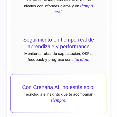
tiempo
niveles con informes claros y en
real.
Seguimiento en tiempo real de
aprendizaje y performance
Monitorea rutas de capacitación, OKRs,
claridad.
feedback y progreso con
Con Crehana AI, no estás solo:
Tecnología e insights que te acompañan
siempre.