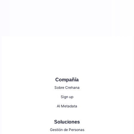
Compañía
Sobre Crehana
Sign up
AI Metadata
Soluciones
Gestión de Personas