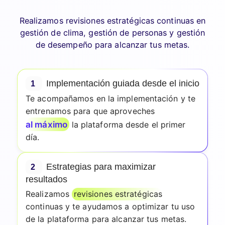
Realizamos revisiones estratégicas continuas en
gestión de clima, gestión de personas y gestión
de desempeño para alcanzar tus metas.
Implementación guiada desde el inicio
1
Te acompañamos en la implementación y te
entrenamos para que aproveches
al máximo
la plataforma desde el primer
día.
Estrategias para maximizar
2
resultados
Realizamos
revisiones estratégicas
continuas y te ayudamos a optimizar tu uso
de la plataforma para alcanzar tus metas.