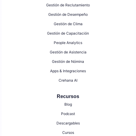
Gestión de Reclutamiento
Gestión de Desempeño
Gestión de Clima
Gestión de Capacitación
People Analytics
Gestión de Asistencia
Gestión de Nómina
Apps & Integraciones
Crehana AI
Recursos
Blog
Podcast
Descargables
Cursos