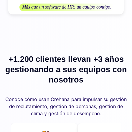
Más que un software de HR: un equipo contigo.
+1.200 clientes llevan +3 años
gestionando a sus equipos con
nosotros
Conoce cómo usan Crehana para impulsar su gestión
de reclutamiento, gestión de personas, gestión de
clima y gestión de desempeño.