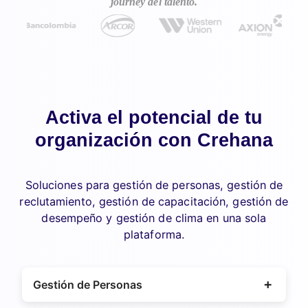
journey del talento.
Activa el potencial de tu
organización con Crehana
Soluciones para gestión de personas, gestión de
reclutamiento, gestión de capacitación, gestión de
desempeño y gestión de clima en una sola
plataforma.
Gestión de Personas