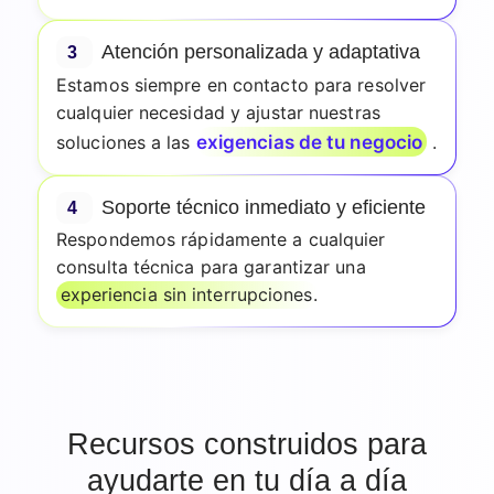
Atención personalizada y adaptativa
3
Estamos siempre en contacto para resolver
cualquier necesidad y ajustar nuestras
exigencias de tu negocio
soluciones a las
.
Soporte técnico inmediato y eficiente
4
Respondemos rápidamente a cualquier
consulta técnica para garantizar una
experiencia sin interrupciones.
Recursos construidos para
ayudarte en tu día a día