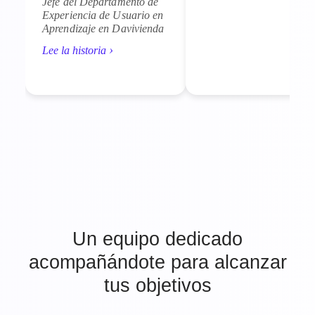
Jefe del Departamento de
Experiencia de Usuario en
Aprendizaje en Davivienda
›
Lee la historia
Un equipo dedicado
acompañándote para alcanzar
tus objetivos