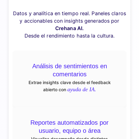
Datos y analítica en tiempo real. Paneles claros
y accionables con insights generados por
Crehana AI.
Desde el rendimiento hasta la cultura.
Análisis de sentimientos en
comentarios
Extrae insights clave desde el feedback
ayuda de IA.
abierto con
Reportes automatizados por
usuario, equipo o área
Visualiza desempeño desde distintos