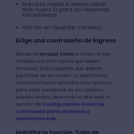
Marca la casilla si desea utilizar
este nuevo ID para las reuniones
instantáneas.
Haz clic en ‘Guardar cambios’.
Exige una contraseña de ingreso
Recuerda
no usar Zoom
si antes no has
añadido una contraseña que deben
introducir todos aquellos que quieren
participar en tu reunión. La plataforma
constantemente actualiza esta opción y,
para estar pendiente de los cambios,
puedes revisar, dentro de su sitio web, la
sección de
Configuración inicial de
contraseña para reuniones y
seminarios web
.
Habilita la función ‘Sala de