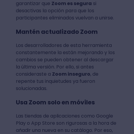
garantizar que
Zoom es segura
si
desactivas la opción para que los
participantes eliminados vuelvan a unirse.
Mantén actualizado Zoom
Los desarrolladores de esta herramienta
constantemente la están mejorando y los
cambios se pueden obtener al descargar
la última versión. Por ello, si antes
consideraste a
Zoom inseguro
, de
repente tus inquietudes ya fueron
solucionadas.
Usa Zoom solo en móviles
Las tiendas de aplicaciones como Google
Play o App Store son rigurosas a la hora de
añadir una nueva en su catálogo. Por eso,