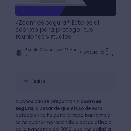
¿Zoom es segura? Este es el
secreto para proteger tus
reuniones virtuales
Ronald Cotaquispe
-
23 Mar
7
Articulo
21
min.
Índice
Muchos aún se preguntan si
Zoom es
segura
, a pesar de que el uso de esta
aplicación se ha generalizado bastante y
se ha vuelto imprescindible desde el inicio
de la pandemia del 2020, que nos obligó a