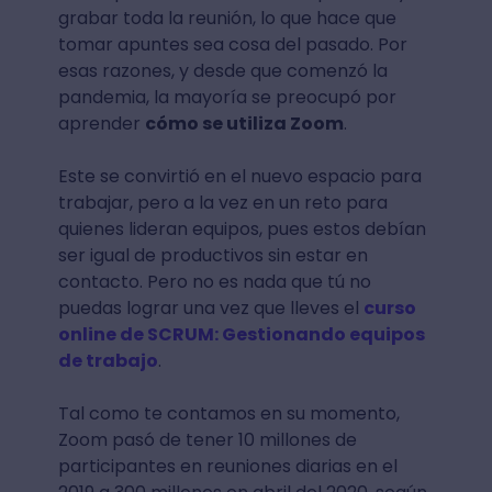
grabar toda la reunión, lo que hace que
tomar apuntes sea cosa del pasado. Por
esas razones, y desde que comenzó la
pandemia, la mayoría se preocupó por
aprender
cómo se utiliza Zoom
.
Este se convirtió en el nuevo espacio para
trabajar, pero a la vez en un reto para
quienes lideran equipos, pues estos debían
ser igual de productivos sin estar en
contacto. Pero no es nada que tú no
puedas lograr una vez que lleves el
curso
online de SCRUM: Gestionando equipos
de trabajo
.
Tal como te contamos en su momento,
Zoom pasó de tener 10 millones de
participantes en reuniones diarias en el