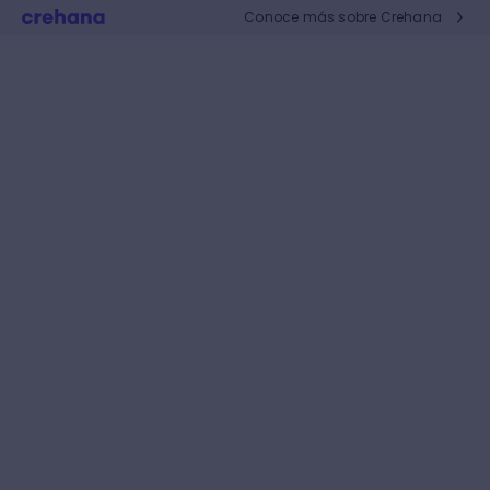
Conoce más sobre Crehana