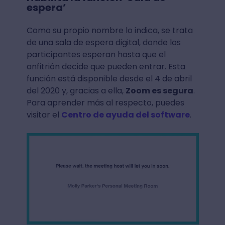
espera’
Como su propio nombre lo indica, se trata
de una sala de espera digital, donde los
participantes esperan hasta que el
anfitrión decide que pueden entrar. Esta
función está disponible desde el 4 de abril
del 2020 y, gracias a ella,
Zoom es segura
.
Para aprender más al respecto, puedes
visitar el
Centro de ayuda del software
.