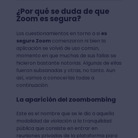
¿Por qué se duda de que
Zoom es segura?
Los cuestionamientos en torno a si
es
seguro Zoom
comenzaron ni bien la
aplicación se volvió de uso común,
momento en que muchas de sus fallas se
hicieron bastante notorias. Algunas de ellas
fueron subsanadas y otras, no tanto. Aun
así, vamos a conocerlas todas a
continuación.
La aparición del zoombombing
Este es el nombre que se le dio a aquella
modalidad de violación a la tranquilidad
pública que consiste en entrar en
reuniones privadas de la plataforma para