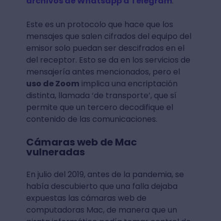
archivos de Whatsapp a Telegram
.
Este es un protocolo que hace que los
mensajes que salen cifrados del equipo del
emisor solo puedan ser descifrados en el
del receptor. Esto se da en los servicios de
mensajería antes mencionados, pero el
uso de Zoom
implica una encriptación
distinta, llamada ‘de transporte’, que sí
permite que un tercero decodifique el
contenido de las comunicaciones.
Cámaras web de Mac
vulneradas
En julio del 2019, antes de la pandemia, se
había descubierto que una falla dejaba
expuestas las cámaras web de
computadoras Mac, de manera que un