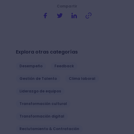
Compartir
Explora otras categorías
Desempeño
Feedback
Gestión de Talento
Clima laboral
Liderazgo de equipos
Transformación cultural
Transformación digital
Reclutamiento & Contratación