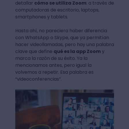
detallar
cómo se utiliza Zoom
: a través de
computadoras de escritorio, laptops,
smartphones y tablets.
Hasta ahí, no pareciera haber diferencia
con WhatsApp o Skype, que ya permitían
hacer videollamadas, pero hay una palabra
clave que define
qué es la app Zoom
y
marca la razón de su éxito. Ya la
mencionamos antes, pero igual la
volvemos a repetir. Esa palabra es
“videoconferencias”.