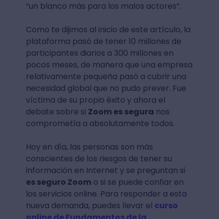
“un blanco más para los malos actores”.
Como te dijimos al inicio de este artículo, la
plataforma pasó de tener 10 millones de
participantes diarios a 300 millones en
pocos meses, de manera que una empresa
relativamente pequeña pasó a cubrir una
necesidad global que no pudo prever. Fue
víctima de su propio éxito y ahora el
debate sobre si
Zoom es segura
nos
comprometía a absolutamente todos.
Hoy en día, las personas son más
conscientes de los riesgos de tener su
información en Internet y se preguntan si
es seguro Zoom
o si se puede confiar en
los servicios online. Para responder a esta
nueva demanda, puedes llevar el
curso
online de Fundamentos de la