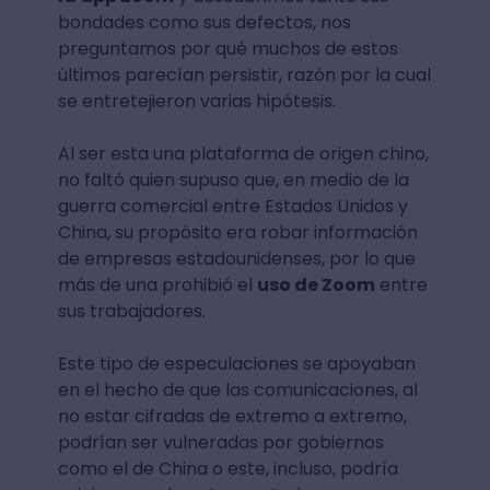
bondades como sus defectos, nos
preguntamos por qué muchos de estos
últimos parecían persistir, razón por la cual
se entretejieron varias hipótesis.
Al ser esta una plataforma de origen chino,
no faltó quien supuso que, en medio de la
guerra comercial entre Estados Unidos y
China, su propósito era robar información
de empresas estadounidenses, por lo que
más de una prohibió el
uso de Zoom
entre
sus trabajadores.
Este tipo de especulaciones se apoyaban
en el hecho de que las comunicaciones, al
no estar cifradas de extremo a extremo,
podrían ser vulneradas por gobiernos
como el de China o este, incluso, podría