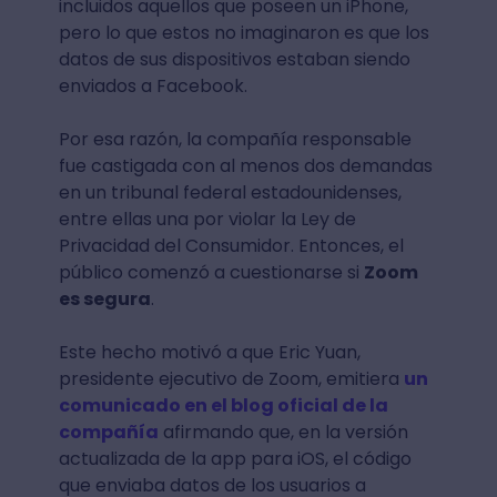
incluidos aquellos que poseen un iPhone,
pero lo que estos no imaginaron es que los
datos de sus dispositivos estaban siendo
enviados a Facebook.
Por esa razón, la compañía responsable
fue castigada con al menos dos demandas
en un tribunal federal estadounidenses,
entre ellas una por violar la Ley de
Privacidad del Consumidor. Entonces, el
público comenzó a cuestionarse si
Zoom
es segura
.
Este hecho motivó a que Eric Yuan,
presidente ejecutivo de Zoom, emitiera
un
comunicado en el blog oficial de la
compañía
afirmando que, en la versión
actualizada de la app para iOS, el código
que enviaba datos de los usuarios a