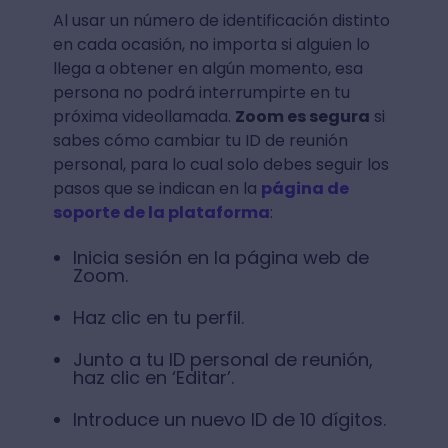
Al usar un número de identificación distinto
en cada ocasión, no importa si alguien lo
llega a obtener en algún momento, esa
persona no podrá interrumpirte en tu
próxima videollamada.
Zoom es segura
si
sabes cómo cambiar tu ID de reunión
personal, para lo cual solo debes seguir los
pasos que se indican en la
página de
soporte de la plataforma
:
Inicia sesión en la página web de
Zoom.
Haz clic en tu perfil.
Junto a tu ID personal de reunión,
haz clic en ‘Editar’.
Introduce un nuevo ID de 10 dígitos.