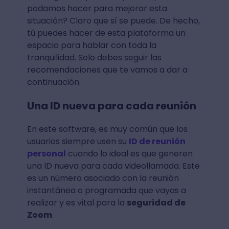
podamos hacer para mejorar esta
situación? Claro que sí se puede. De hecho,
tú puedes hacer de esta plataforma un
espacio para hablar con toda la
tranquilidad. Solo debes seguir las
recomendaciones que te vamos a dar a
continuación.
Una ID nueva para cada reunión
En este software, es muy común que los
usuarios siempre usen su
ID de reunión
personal
cuando lo ideal es que generen
una ID nueva para cada videollamada. Este
es un número asociado con la reunión
instantánea o programada que vayas a
realizar y es vital para la
seguridad de
Zoom
.