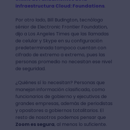
infraestructura Cloud: Foundations
.
Por otro lado, Bill Budington, tecnólogo
sénior de Electronic Frontier Foundation,
dijo a Los Angeles Times que las llamadas
de celular y Skype en su configuración
predeterminada tampoco cuentan con
cifrado de extremo a extremo, pues las
personas promedio no necesitan ese nivel
de seguridad.
¿Quiénes sí lo necesitan? Personas que
manejan información clasificada, como
funcionarios de gobierno y ejecutivos de
grandes empresas, además de periodistas
y opositores a gobiernos totalitarios. El
resto de nosotros podemos pensar que
Zoom es segura
, al menos lo suficiente.