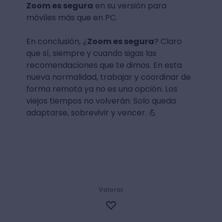
Zoom es segura
en su versión para
móviles más que en PC.
En conclusión, ¿
Zoom es segura
? Claro
que sí, siempre y cuando sigas las
recomendaciones que te dimos. En esta
nueva normalidad, trabajar y coordinar de
forma remota ya no es una opción. Los
viejos tiempos no volverán. Solo queda
adaptarse, sobrevivir y vencer. 💪
Valorar