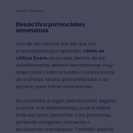
Fuente: Zoom.us
Desactiva potenciales
amenazas
Una de las razones por las que nos
preocupamos por aprender
cómo se
utiliza Zoom
es porque, dentro de las
videollamadas, existen herramientas muy
útiles como chats privados, transferencias
de archivos, fondos personalizados o un
espacio para hacer anotaciones.
No obstante, si algún zoombomber llegara
a entrar a la videollamada, podría utilizar
todo eso para perturbar a los presentes,
poniendo imágenes obscenas o
escribiendo improperios. También podrás