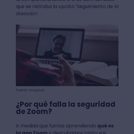
que se retiraba la opción ‘Seguimiento de la
atención’.
Fuente: Unsplash
¿Por qué falla la seguridad
de Zoom?
A medida que fuimos aprendiendo
qué es
la app Zoom
y descubrimos tanto sus