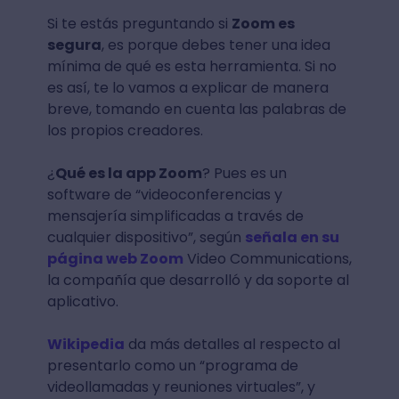
Si te estás preguntando si
Zoom es
segura
, es porque debes tener una idea
mínima de qué es esta herramienta. Si no
es así, te lo vamos a explicar de manera
breve, tomando en cuenta las palabras de
los propios creadores.
¿
Qué es la app Zoom
? Pues es un
software de “videoconferencias y
mensajería simplificadas a través de
cualquier dispositivo”, según
señala en su
página web Zoom
Video Communications,
la compañía que desarrolló y da soporte al
aplicativo.
Wikipedia
da más detalles al respecto al
presentarlo como un “programa de
videollamadas y reuniones virtuales”, y