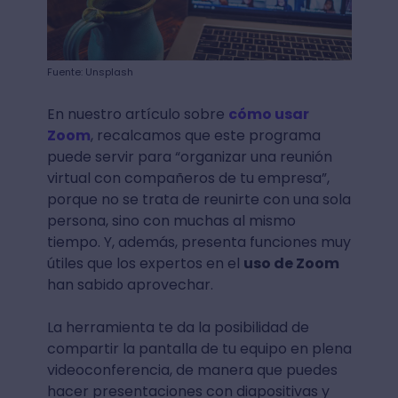
Fuente: Unsplash
En nuestro artículo sobre
cómo usar
Zoom
, recalcamos que este programa
puede servir para “organizar una reunión
virtual con compañeros de tu empresa”,
porque no se trata de reunirte con una sola
persona, sino con muchas al mismo
tiempo. Y, además, presenta funciones muy
útiles que los expertos en el
uso de Zoom
han sabido aprovechar.
La herramienta te da la posibilidad de
compartir la pantalla de tu equipo en plena
videoconferencia, de manera que puedes
hacer presentaciones con diapositivas y