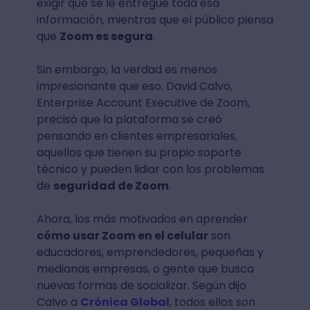
exigir que se le entregue toda esa
información, mientras que el público piensa
que
Zoom es segura
.
Sin embargo, la verdad es menos
impresionante que eso. David Calvo,
Enterprise Account Executive de Zoom,
precisó que la plataforma se creó
pensando en clientes empresariales,
aquellos que tienen su propio soporte
técnico y pueden lidiar con los problemas
de
seguridad de Zoom
.
Ahora, los más motivados en aprender
cómo usar Zoom en el celular
son
educadores, emprendedores, pequeñas y
medianas empresas, o gente que busca
nuevas formas de socializar. Según dijo
Calvo a
Crónica Global
, todos ellos son