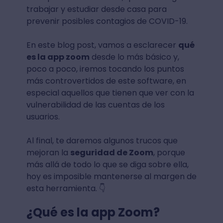
trabajar y estudiar desde casa para
prevenir posibles contagios de COVID-19.
En este blog post, vamos a esclarecer
qué
es la app zoom
desde lo más básico y,
poco a poco, iremos tocando los puntos
más controvertidos de este software, en
especial aquellos que tienen que ver con la
vulnerabilidad de las cuentas de los
usuarios.
Al final, te daremos algunos trucos que
mejoran la
seguridad de Zoom
, porque
más allá de todo lo que se diga sobre ella,
hoy es imposible mantenerse al margen de
esta herramienta. 👇
¿Qué es la app Zoom?