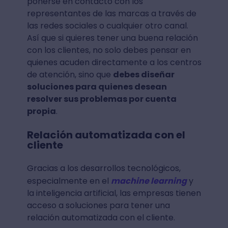
ponerse en contacto con los
representantes de las marcas a través de
las redes sociales o cualquier otro canal.
Así que si quieres tener una buena relación
con los clientes, no solo debes pensar en
quienes acuden directamente a los centros
de atención, sino que
debes diseñar
soluciones para quienes desean
resolver sus problemas por cuenta
propia
.
Relación automatizada con el
cliente
Gracias a los desarrollos tecnológicos,
especialmente en el
machine learning
y
la inteligencia artificial, las empresas tienen
acceso a soluciones para tener una
relación automatizada con el cliente.