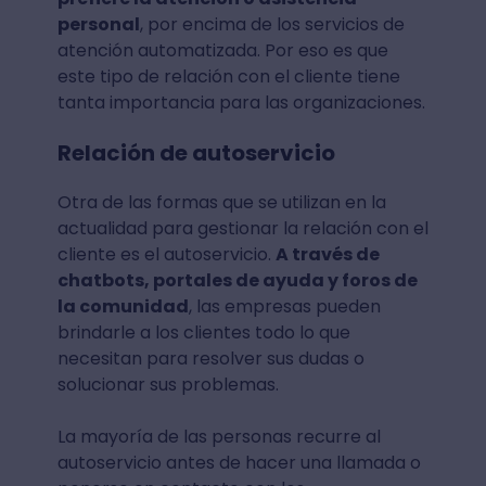
personal
, por encima de los servicios de
atención automatizada. Por eso es que
este tipo de relación con el cliente tiene
tanta importancia para las organizaciones.
Relación de autoservicio
Otra de las formas que se utilizan en la
actualidad para gestionar la relación con el
cliente es el autoservicio.
A través de
chatbots, portales de ayuda y foros de
la comunidad
, las empresas pueden
brindarle a los clientes todo lo que
necesitan para resolver sus dudas o
solucionar sus problemas.
La mayoría de las personas recurre al
autoservicio antes de hacer una llamada o