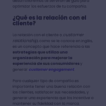
desarrollaremos te servirán de guía para
optimizar los esfuerzos de tu compañía.
¿Qué es la relación con el
cliente?
customer
La relación con el cliente o
relationship
, como se le conoce en inglés,
es un concepto que hace referencia a las
estrategias que utiliza una
organización para mejorar la
experiencia de sus consumidores
y
generar
customer engagement
.
Para cualquier tipo de compañía es
importante tener una buena relación con
los clientes, satisfacer sus necesidades, y
generar una experiencia que los incentive a
mantener su fidelidad con la marca.