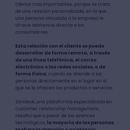
cliente más importantes, porque se trata
de una relación personalizada, en la que
una persona vinculada a la empresa le
ofrece asistencia directa a los
consumidores.
Esta relación con el cliente se puede
desarrollar de forma remota, a través
de una línea telefónica, el correo
electrónico o las redes sociales, o de
forma física
, cuando se atiende a las
personas directamente en el lugar en el
que se le ofrecen los productos o servicios.
Zendesk, una plataforma especializada en
customer relationship management,
resalta que a pesar de los avances
tecnológicos,
la mayoría de las personas
prefiere la atención o asistencia