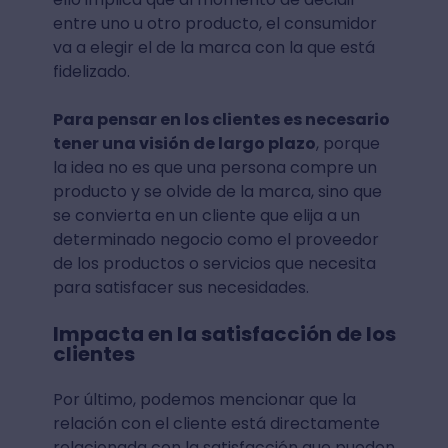
entre uno u otro producto, el consumidor
va a elegir el de la marca con la que está
fidelizado.
Para pensar en los clientes es necesario
tener una visión de largo plazo
, porque
la idea no es que una persona compre un
producto y se olvide de la marca, sino que
se convierta en un cliente que elija a un
determinado negocio como el proveedor
de los productos o servicios que necesita
para satisfacer sus necesidades.
Impacta en la satisfacción de los
clientes
Por último, podemos mencionar que la
relación con el cliente está directamente
relacionada con la satisfacción que pueden