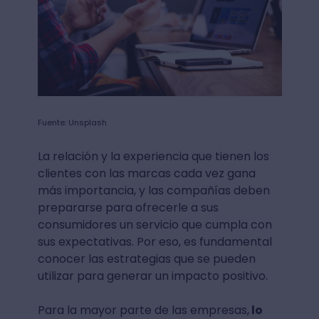
Fuente: Unsplash
La relación y la experiencia que tienen los
clientes con las marcas cada vez gana
más importancia, y las compañías deben
prepararse para ofrecerle a sus
consumidores un servicio que cumpla con
sus expectativas. Por eso, es fundamental
conocer las estrategias que se pueden
utilizar para generar un impacto positivo.
Para la mayor parte de las empresas,
lo