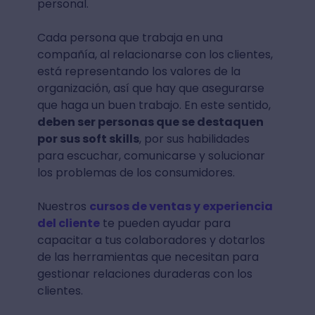
personal.
Cada persona que trabaja en una
compañía, al relacionarse con los clientes,
está representando los valores de la
organización, así que hay que asegurarse
que haga un buen trabajo. En este sentido,
deben ser personas que se destaquen
por sus soft skills
, por sus habilidades
para escuchar, comunicarse y solucionar
los problemas de los consumidores.
Nuestros
cursos de ventas y experiencia
del cliente
te pueden ayudar para
capacitar a tus colaboradores y dotarlos
de las herramientas que necesitan para
gestionar relaciones duraderas con los
clientes.