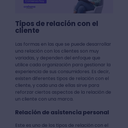
Tipos de relación con el
cliente
Las formas en las que se puede desarrollar
una relación con los clientes son muy
variadas, y dependen del enfoque que
utilice cada organización para gestionar la
experiencia de sus consumidores. Es decir,
existen diferentes tipos de relación con el
cliente, y cada una de ellas sirve para
reforzar ciertos aspectos de la relación de
un cliente con una marca.
Relación de asistencia personal
Este es uno de los tipos de relación con el