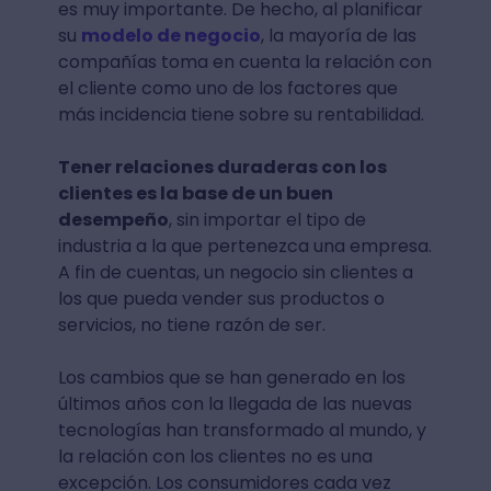
es muy importante. De hecho, al planificar
su
modelo de negocio
, la mayoría de las
compañías toma en cuenta la relación con
el cliente como uno de los factores que
más incidencia tiene sobre su rentabilidad.
Tener relaciones duraderas con los
clientes es la base de un buen
desempeño
, sin importar el tipo de
industria a la que pertenezca una empresa.
A fin de cuentas, un negocio sin clientes a
los que pueda vender sus productos o
servicios, no tiene razón de ser.
Los cambios que se han generado en los
últimos años con la llegada de las nuevas
tecnologías han transformado al mundo, y
la relación con los clientes no es una
excepción. Los consumidores cada vez