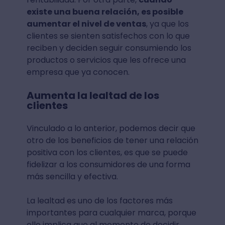
existe una buena relación, es posible
aumentar el nivel de ventas
, ya que los
clientes se sienten satisfechos con lo que
reciben y deciden seguir consumiendo los
productos o servicios que les ofrece una
empresa que ya conocen.
Aumenta la lealtad de los
clientes
Vinculado a lo anterior, podemos decir que
otro de los beneficios de tener una relación
positiva con los clientes, es que se puede
fidelizar a los consumidores de una forma
más sencilla y efectiva.
La lealtad es uno de los factores más
importantes para cualquier marca, porque
ello implica que al momento de decidir