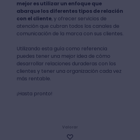
mejor es utilizar un enfoque que
abarque los diferentes tipos de relación
con el cliente
, y ofrecer servicios de
atención que cubran todos los canales de
comunicación de la marca con sus clientes.
Utilizando esta guía como referencia
puedes tener una mejor idea de cómo
desarrollar relaciones duraderas con los
clientes y tener una organización cada vez
más rentable.
¡Hasta pronto!
Valorar