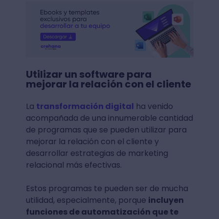
Utilizar un software para
mejorar la relación con el cliente
La
transformación digital
ha venido
acompañada de una innumerable cantidad
de programas que se pueden utilizar para
mejorar la relación con el cliente y
desarrollar estrategias de marketing
relacional más efectivas.
Estos programas te pueden ser de mucha
utilidad, especialmente, porque
incluyen
funciones de automatización que te