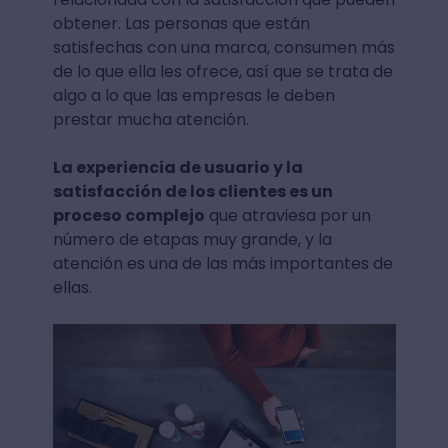
obtener. Las personas que están
satisfechas con una marca, consumen más
de lo que ella les ofrece, así que se trata de
algo a lo que las empresas le deben
prestar mucha atención.
La experiencia de usuario y la
satisfacción de los clientes es un
proceso complejo
que atraviesa por un
número de etapas muy grande, y la
atención es una de las más importantes de
ellas.