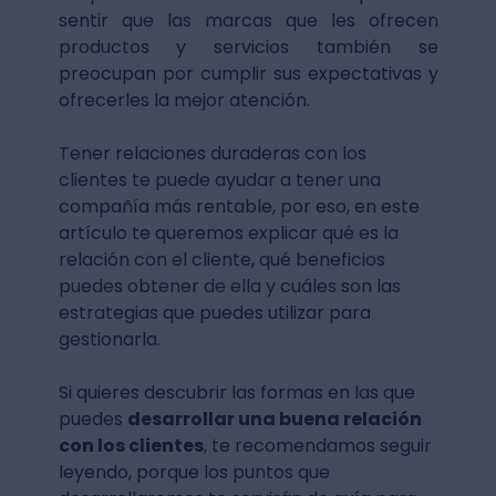
sentir que las marcas que les ofrecen
productos y servicios también se
preocupan por cumplir sus expectativas y
ofrecerles la mejor atención.
Tener relaciones duraderas con los
clientes te puede ayudar a tener una
compañía más rentable, por eso, en este
artículo te queremos explicar qué es la
relación con el cliente, qué beneficios
puedes obtener de ella y cuáles son las
estrategias que puedes utilizar para
gestionarla.
Si quieres descubrir las formas en las que
puedes
desarrollar una buena relación
con los clientes
, te recomendamos seguir
leyendo, porque los puntos que