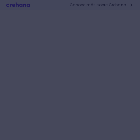
Conoce más sobre Crehana