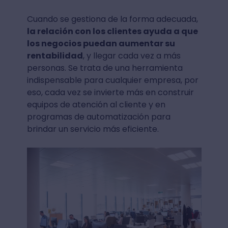
Cuando se gestiona de la forma adecuada,
la relación con los clientes ayuda a que
los negocios puedan aumentar su
rentabilidad
, y llegar cada vez a más
personas. Se trata de una herramienta
indispensable para cualquier empresa, por
eso, cada vez se invierte más en construir
equipos de atención al cliente y en
programas de automatización para
brindar un servicio más eficiente.