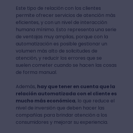
Este tipo de relación con los clientes
permite ofrecer servicios de atención más
eficientes, y con un nivel de interacción
humana mínimo. Esto representa una serie
de ventajas muy amplias, porque con la
automatización es posible gestionar un
volumen más alto de solicitudes de
atención, y reducir los errores que se
suelen cometer cuando se hacen las cosas
de forma manual.
Además,
hay que tener en cuenta que la
relación automatizada con el cliente es
mucho más económica
, lo que reduce el
nivel de inversión que deben hacer las
compañías para brindar atención a los
consumidores y mejorar su experiencia.