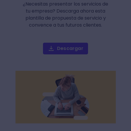
¿Necesitas presentar los servicios de
tu empresa? Descarga ahora esta
plantilla de propuesta de servicio y
convence a tus futuros clientes.
Descargar