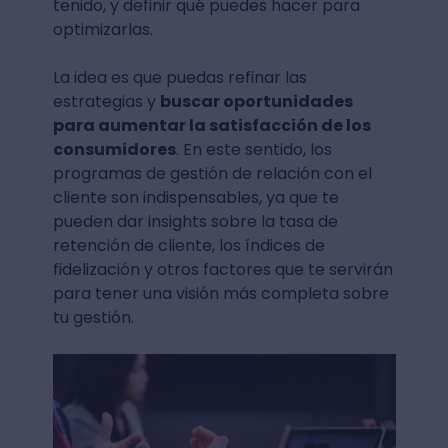
tenido, y definir qué puedes hacer para
optimizarlas.
La idea es que puedas refinar las
estrategias y
buscar oportunidades
para aumentar la satisfacción de los
consumidores
. En este sentido, los
programas de gestión de relación con el
cliente son indispensables, ya que te
pueden dar insights sobre la tasa de
retención de cliente, los índices de
fidelización y otros factores que te servirán
para tener una visión más completa sobre
tu gestión.