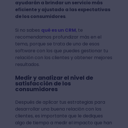
ayudarán a brindar un servicio más
eficiente y ajustado a las expectativas
de los consumidores
.
Si no sabes
qué es un CRM
, te
recomendamos profundizar más en el
tema, porque se trata de uno de esos
software con los que puedes gestionar tu
relación con los clientes y obtener mejores
resultados.
Medir y analizar el nivel de
satisfacción de los
consumidores
Después de aplicar tus estrategias para
desarrollar una buena relación con los
clientes, es importante que le dediques
algo de tiempo a medir el impacto que han