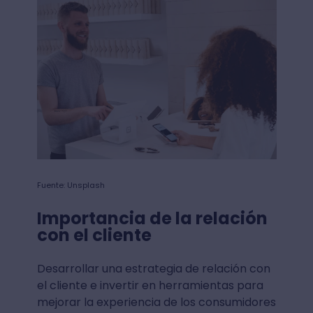
Fuente: Unsplash
Importancia de la relación
con el cliente
Desarrollar una estrategia de relación con
el cliente e invertir en herramientas para
mejorar la experiencia de los consumidores