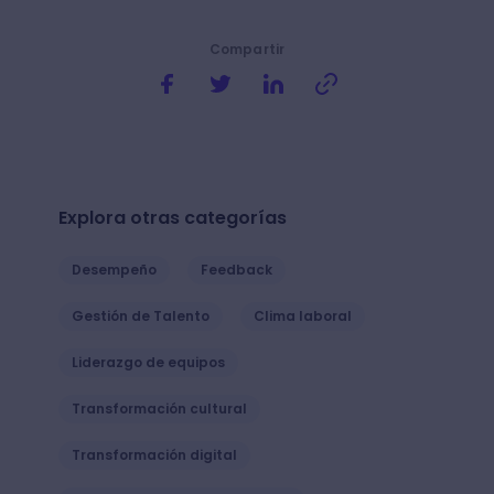
Compartir
Explora otras categorías
Desempeño
Feedback
Gestión de Talento
Clima laboral
Liderazgo de equipos
Transformación cultural
Transformación digital