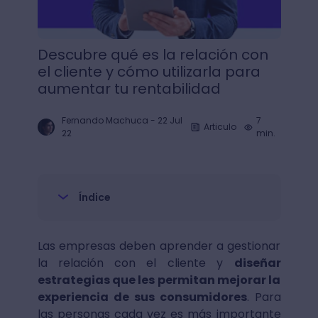
Descubre qué es la relación con
el cliente y cómo utilizarla para
aumentar tu rentabilidad
Fernando Machuca
-
22 Jul
7
Articulo
22
min.
Índice
Las empresas deben aprender a gestionar
la relación con el cliente y
diseñar
estrategias que les permitan mejorar la
experiencia de sus consumidores
. Para
las personas cada vez es más importante