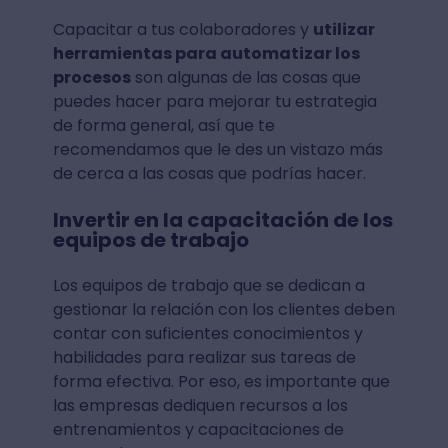
Capacitar a tus colaboradores y
utilizar
herramientas para automatizar los
procesos
son algunas de las cosas que
puedes hacer para mejorar tu estrategia
de forma general, así que te
recomendamos que le des un vistazo más
de cerca a las cosas que podrías hacer.
Invertir en la capacitación de los
equipos de trabajo
Los equipos de trabajo que se dedican a
gestionar la relación con los clientes deben
contar con suficientes conocimientos y
habilidades para realizar sus tareas de
forma efectiva. Por eso, es importante que
las empresas dediquen recursos a los
entrenamientos y capacitaciones de