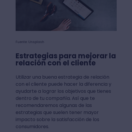
Fuente: Unsplash
Estrategias para mejorar la
relación con el cliente
Utilizar una buena estrategia de relación
con el cliente puede hacer la diferencia y
ayudarte a lograr los objetivos que tienes
dentro de tu compañía. Así que te
recomendaremos algunas de las
estrategias que suelen tener mayor
impacto sobre la satisfacción de los
consumidores.