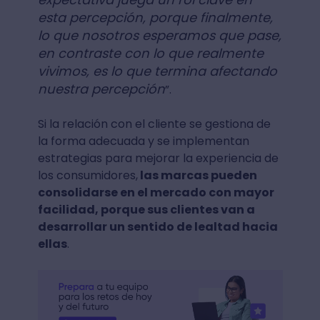
esta percepción, porque finalmente,
lo que nosotros esperamos que pase,
en contraste con lo que realmente
vivimos, es lo que termina afectando
nuestra percepción
”.
Si la relación con el cliente se gestiona de
la forma adecuada y se implementan
estrategias para mejorar la experiencia de
los consumidores,
las marcas pueden
consolidarse en el mercado con mayor
facilidad, porque sus clientes van a
desarrollar un sentido de lealtad hacia
ellas
.