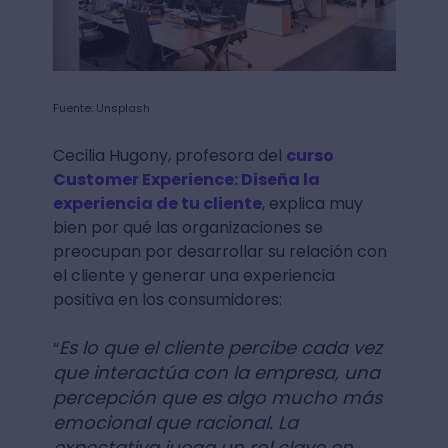
Fuente: Unsplash
Cecilia Hugony, profesora del
curso
Customer Experience: Diseña la
experiencia de tu cliente
, explica muy
bien por qué las organizaciones se
preocupan por desarrollar su relación con
el cliente y generar una experiencia
positiva en los consumidores:
Es lo que el cliente percibe cada vez
“
que interactúa con la empresa, una
percepción que es algo mucho más
emocional que racional. La
expectativa juega un rol clave en