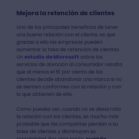
Mejora la retención de clientes
Uno de los principales beneficios de tener
una buena relación con el cliente, es que
gracias a ello las empresas pueden
aumentar la tasa de retención de clientes.
Un
estudio de Microsoft
sobre los
servicios de atención al consumidor resalta
que al menos el 61 por ciento de los
clientes decide abandonar una marca si no
se sienten conformes con la relación y con
lo que obtienen de ella.
Como puedes ver, cuando no se desarrolla
la relación con los clientes, es mucho más
probable que las compañías pierdan a su
base de clientes y disminuyan su
rentabilidad. Por otra parte,
cuando