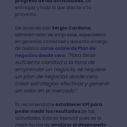
progreso de las actividades
, las
entregas y todo lo que afecte a tu
proyecto.
De acuerdo con
Sergio Cardona
,
administrador de empresas, especialista
en gerencia comercial y docente a cargo
de nuestro
curso online de Plan de
“Para tener
negocios desde cero
:
suficiente claridad a la hora de
emprender un negocio, se requiere
un plan de negocios desde cero,
crear estrategias efectivas y generar
un valor en el mercado”.
Es recomendable
establecer KPI para
poder medir los resultados
de tus
actividades. Esto es esencial pues es la
mejor forma de
analizar el desempeño