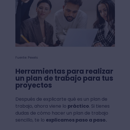
Fuente: Pexels
Herramientas para realizar
un plan de trabajo para tus
proyectos
Después de explicarte qué es un plan de
trabajo, ahora viene lo
práctico
. Si tienes
dudas de cómo hacer un plan de trabajo
sencillo, te lo
explicamos paso a paso.