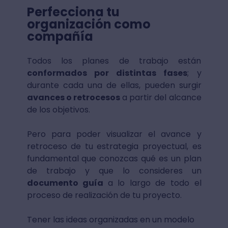
Perfecciona tu
organización como
compañía
Todos los planes de trabajo están
conformados por distintas fases
; y
durante cada una de ellas, pueden surgir
avances o retrocesos
a partir del alcance
de los objetivos.
Pero para poder visualizar el avance y
retroceso de tu estrategia proyectual, es
fundamental que conozcas qué es un plan
de trabajo y que lo consideres un
documento guía
a lo largo de todo el
proceso de realización de tu proyecto.
Tener las ideas organizadas en un modelo