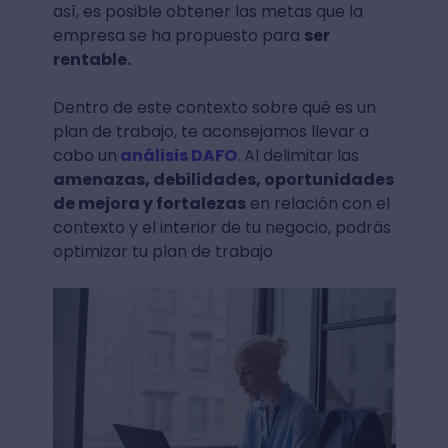
así, es posible obtener las metas que la
empresa se ha propuesto para
ser
rentable.
Dentro de este contexto sobre qué es un
plan de trabajo, te aconsejamos llevar a
cabo un
análisis DAFO
. Al delimitar las
amenazas, debilidades, oportunidades
de mejora y fortalezas
en relación con el
contexto y el interior de tu negocio, podrás
optimizar tu plan de trabajo.