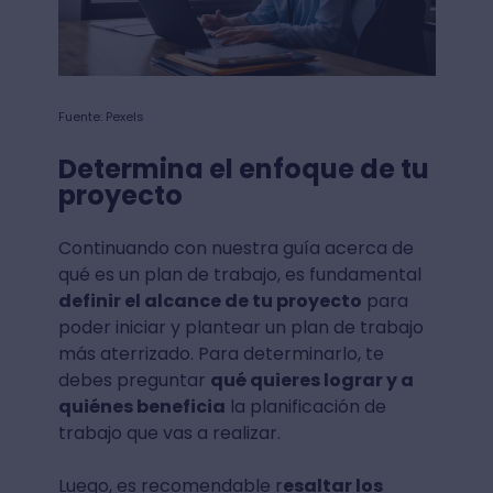
Fuente: Pexels
Determina el enfoque de tu
proyecto
Continuando con nuestra guía acerca de
qué es un plan de trabajo, es fundamental
definir el alcance de tu proyecto
para
poder iniciar y plantear un plan de trabajo
más aterrizado. Para determinarlo, te
debes preguntar
qué quieres lograr y a
quiénes beneficia
la planificación de
trabajo que vas a realizar.
Luego, es recomendable r
esaltar los