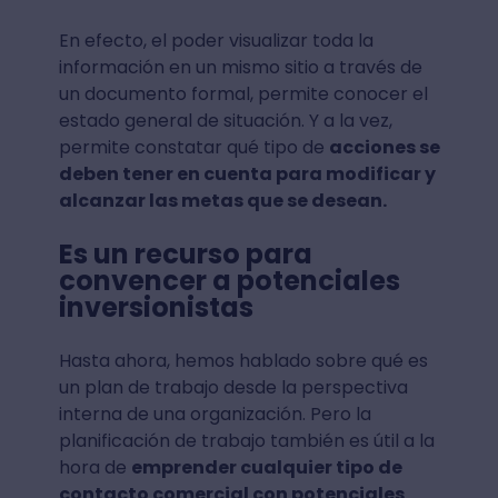
En efecto, el poder visualizar toda la
información en un mismo sitio a través de
un documento formal, permite conocer el
estado general de situación. Y a la vez,
permite constatar qué tipo de
acciones se
deben tener en cuenta para modificar y
alcanzar las metas que se desean.
Es un recurso para
convencer a potenciales
inversionistas
Hasta ahora, hemos hablado sobre qué es
un plan de trabajo desde la perspectiva
interna de una organización. Pero la
planificación de trabajo también es útil a la
hora de
emprender cualquier tipo de
contacto comercial con potenciales