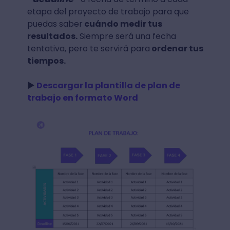
etapa del proyecto de trabajo para que
puedas saber
cuándo medir tus
resultados.
Siempre será una fecha
tentativa, pero te servirá para
ordenar tus
tiempos.
►
Descargar la plantilla de plan de
trabajo en formato Word