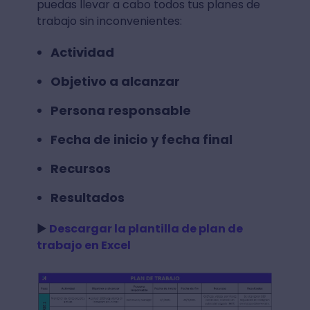
puedas llevar a cabo todos tus planes de
trabajo sin inconvenientes:
Actividad
Objetivo a alcanzar
Persona responsable
Fecha de inicio y fecha final
Recursos
Resultados
►
Descargar la plantilla de plan de
trabajo en Excel