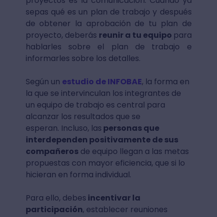
proyectos es la comunicación. Cuando ya
sepas qué es un plan de trabajo y después
de obtener la aprobación de tu plan de
proyecto, deberás
reunir a tu equipo
para
hablarles sobre el plan de trabajo e
informarles sobre los detalles.
Según un
estudio de INFOBAE
, la forma en
la que se intervinculan los integrantes de
un equipo de trabajo es central para
alcanzar los resultados que se
esperan. Incluso, las
personas que
interdependen positivamente de sus
compañeros
de equipo llegan a las metas
propuestas con mayor eficiencia, que si lo
hicieran en forma individual.
Para ello, debes
incentivar la
participación
, establecer reuniones