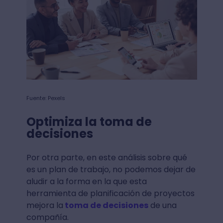
Fuente: Pexels
Optimiza la toma de
decisiones
Por otra parte, en este análisis sobre qué
es un plan de trabajo, no podemos dejar de
aludir a la forma en la que esta
herramienta de planificación de proyectos
mejora la
toma de decisiones
de una
compañía.