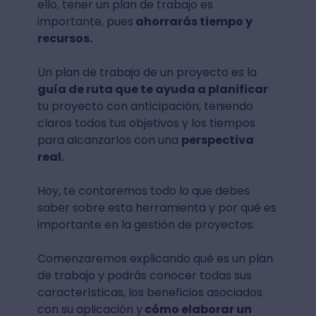
ello, tener un plan de trabajo es
importante, pues
ahorrarás tiempo y
recursos.
Un plan de trabajo de un proyecto es la
guía de ruta que te ayuda a planificar
tu proyecto con anticipación, teniendo
claros todos tus objetivos y los tiempos
para alcanzarlos con una
perspectiva
real.
Hoy, te contaremos todo lo que debes
saber sobre esta herramienta y por qué es
importante en la gestión de proyectos.
Comenzaremos explicando qué es un plan
de trabajo y podrás conocer todas sus
características, los beneficios asociados
con su aplicación y
cómo elaborar un