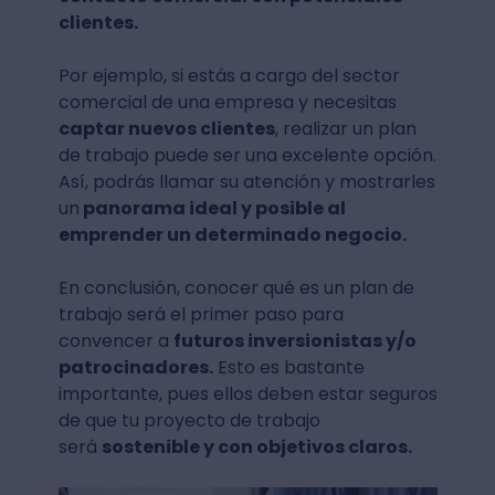
clientes.
Por ejemplo, si estás a cargo del sector
comercial de una empresa y necesitas
captar nuevos clientes
, realizar un plan
de trabajo puede ser una excelente opción.
Así, podrás llamar su atención y mostrarles
un
panorama ideal y posible al
emprender un determinado negocio.
En conclusión, conocer qué es un plan de
trabajo será el primer paso para
convencer a
futuros inversionistas y/o
patrocinadores.
Esto es bastante
importante, pues ellos deben estar seguros
de que tu proyecto de trabajo
será
sostenible y con objetivos claros.