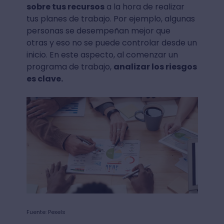
sobre tus recursos
a la hora de realizar
tus planes de trabajo. Por ejemplo, algunas
personas se desempeñan mejor que
otras y eso no se puede controlar desde un
inicio. En este aspecto, al comenzar un
programa de trabajo,
analizar los riesgos
es clave.
Fuente: Pexels