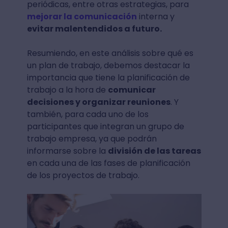
periódicas, entre otras estrategias, para
mejorar la comunicación
interna y
evitar malentendidos a futuro.
Resumiendo, en este análisis sobre qué es
un plan de trabajo, debemos destacar la
importancia que tiene la planificación de
trabajo a la hora de
comunicar
decisiones y organizar reuniones
. Y
también, para cada uno de los
participantes que integran un grupo de
trabajo empresa, ya que podrán
informarse sobre la
división de las tareas
en cada una de las fases de planificación
de los proyectos de trabajo.