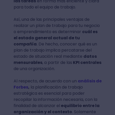
las tareas
en forma más eficiente y clara
para todo el equipo de trabajo.
Así, una de las principales ventajas de
realizar un plan de trabajo para tu negocio
o emprendimiento es determinar
cuál es
el estado general actual de tu
compañía
. De hecho, conocer qué es un
plan de trabajo implica percatarse del
estado de situación real mediante
datos
mensurables
, a partir de las
KPI centrales
de una organización.
Al respecto, de acuerdo con un
análisis de
Forbes
,
la planificación de trabajo
estratégica es esencial para poder
recopilar la información necesaria, con la
finalidad de alcanzar el
equilibrio entre la
organización y el contexto
. Solamente