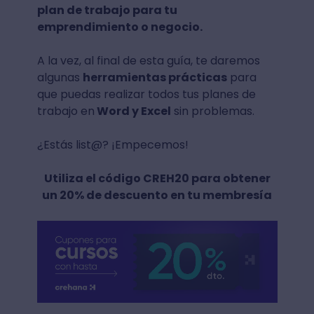
plan de trabajo para tu
emprendimiento o negocio.
A la vez, al final de esta guía, te daremos
algunas
herramientas prácticas
para
que puedas realizar todos tus planes de
trabajo en
Word y Excel
sin problemas.
¿Estás list@? ¡Empecemos!
Utiliza el código CREH20 para obtener
un 20% de descuento en tu membresía