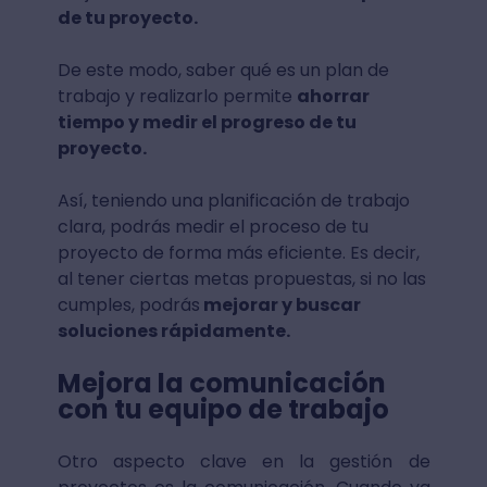
de tu proyecto.
De este modo, saber qué es un plan de
trabajo y realizarlo permite
ahorrar
tiempo y medir el progreso de tu
proyecto.
Así, teniendo una planificación de trabajo
clara, podrás medir el proceso de tu
proyecto de forma más eficiente. Es decir,
al tener ciertas metas propuestas, si no las
cumples, podrás
mejorar y buscar
soluciones rápidamente.
Mejora la comunicación
con tu equipo de trabajo
Otro aspecto clave en la gestión de