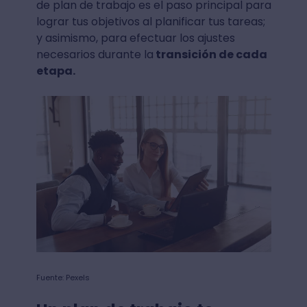
de plan de trabajo es el paso principal para
lograr tus objetivos al planificar tus tareas;
y asimismo, para efectuar los ajustes
necesarios durante la
transición de cada
etapa.
Fuente: Pexels