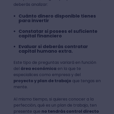
deberás analizar:
Cuánto dinero disponible tienes
para invertir
Constatar si posees el suficiente
capital financiero
Evaluar si deberás contratar
capital humano extra.
Este tipo de preguntas variará en función
del
área económica
en la que te
especialices como empresa y del
proyecto y plan de trabajo
que tengas en
mente.
Al mismo tiempo, si quieres conocer a la
perfección, qué es un plan de trabajo, ten
presente que
no tendrás control directo