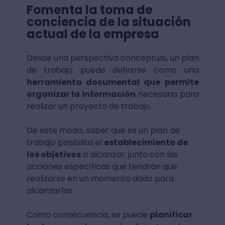
Fomenta la toma de
conciencia de la situación
actual de la empresa
Desde una perspectiva conceptual, un plan
de trabajo puede definirse como una
herramienta documental que permite
organizar la información
necesaria para
realizar un proyecto de trabajo.
De este modo, saber qué es un plan de
trabajo posibilita el
establecimiento de
los objetivos
a alcanzar, junto con las
acciones específicas que tendrán que
realizarse en un momento dado para
alcanzarlos.
Como consecuencia, se puede
planificar