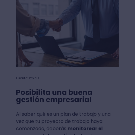
Fuente: Pexels
Posibilita una buena
gestión empresarial
Al saber qué es un plan de trabajo y una
vez que tu proyecto de trabajo haya
comenzado, deberás
monitorear el