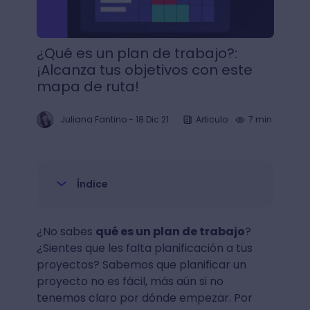
¿Qué es un plan de trabajo?:
¡Alcanza tus objetivos con este
mapa de ruta!
Juliana Fantino
-
18 Dic 21
Articulo
7 min.
Índice
¿No sabes
qué es un plan de trabajo
?
¿Sientes que les falta planificación a tus
proyectos? Sabemos que planificar un
proyecto no es fácil, más aún si no
tenemos claro por dónde empezar. Por