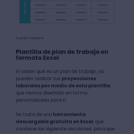
Fuente: Crehana
Plantilla de plan de trabajo en
formato Excel
Al saber qué es un plan de trabajo, ya
puedes realizar tus
proyecciones
laborales por medio de esta plantilla
que hemos diseñado en forma
personalizada para ti.
Se trata de una
herramienta
descargable gratuita en Excel
, que
contiene las siguiente secciones, para que