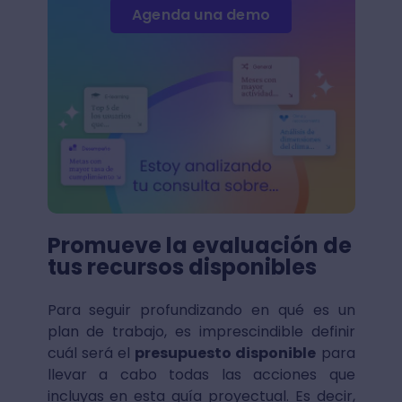
Agenda una demo
Promueve la evaluación de
tus recursos disponibles
Para seguir profundizando en qué es un
plan de trabajo, es imprescindible definir
cuál será el
presupuesto disponible
para
llevar a cabo todas las acciones que
incluyas en esta guía proyectual. Es decir,