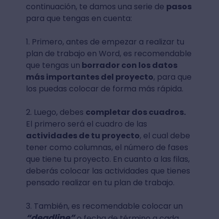
continuación, te damos una serie de
pasos
para que tengas en cuenta:
1. Primero, antes de empezar a realizar tu
plan de trabajo en Word, es recomendable
que tengas un
borrador con los datos
más importantes del proyecto
, para que
los puedas colocar de forma más rápida.
2. Luego, debes
completar dos cuadros.
El primero será el cuadro de las
actividades de tu proyecto
, el cual debe
tener como columnas, el número de fases
que tiene tu proyecto. En cuanto a las filas,
deberás colocar las actividades que tienes
pensado realizar en tu plan de trabajo.
3. También, es recomendable colocar un
“deadline”
o fecha de término a cada