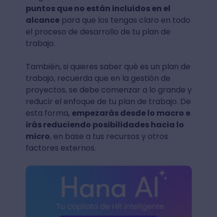
puntos que no están incluidos en el
alcance
para que los tengas claro en todo
el proceso de desarrollo de tu plan de
trabajo.
También, si quieres saber qué es un plan de
trabajo, recuerda que en la gestión de
proyectos, se debe comenzar a lo grande y
reducir el enfoque de tu plan de trabajo. De
esta forma,
empezarás desde lo macro e
irás reduciendo posibilidades hacia lo
micro
, en base a tus recursos y otros
factores externos.