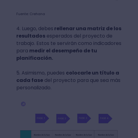
Fuente: Crehana
4. Luego, debes
rellenar una matriz de los
resultados
esperados del proyecto de
trabajo. Estos te servirán como indicadores
para
medir el desempeño de tu
planificación.
5. Asimismo, puedes
colocarle un título a
cada fase
del proyecto para que sea más
personalizado.