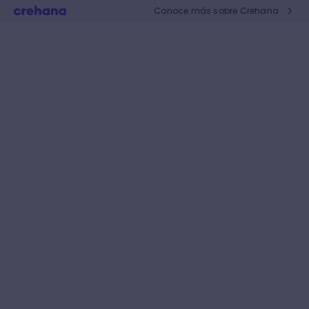
Conoce más sobre Crehana