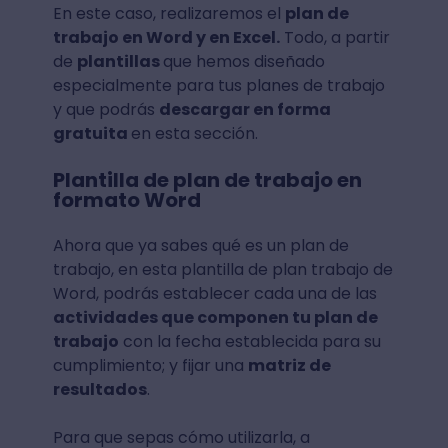
En este caso, realizaremos el
plan de
trabajo en Word y en Excel.
Todo, a partir
de
plantillas
que hemos diseñado
especialmente para tus planes de trabajo
y que podrás
descargar en forma
gratuita
en esta sección.
Plantilla de plan de trabajo en
formato Word
Ahora que ya sabes qué es un plan de
trabajo, en esta plantilla de plan trabajo de
Word, podrás establecer cada una de las
actividades que componen tu plan de
trabajo
con la fecha establecida para su
cumplimiento; y fijar una
matriz de
resultados
.
Para que sepas cómo utilizarla, a