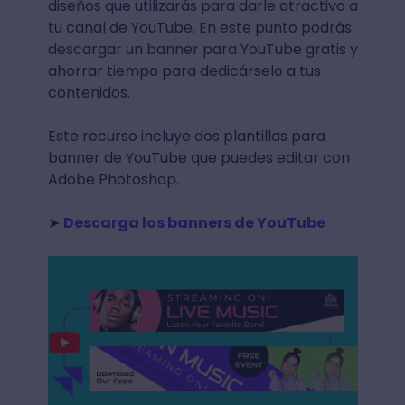
diseños que utilizarás para darle atractivo a
tu canal de YouTube. En este punto podrás
descargar un banner para YouTube gratis y
ahorrar tiempo para dedicárselo a tus
contenidos.
Este recurso incluye dos plantillas para
banner de YouTube que puedes editar con
Adobe Photoshop.
➤
Descarga los banners de YouTube