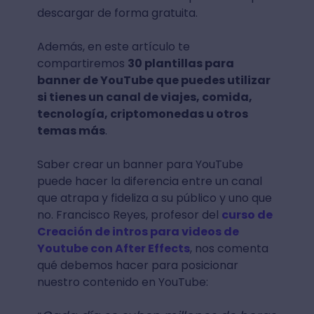
descargar de forma gratuita.
Además, en este artículo te
compartiremos
30 plantillas para
banner de YouTube que puedes utilizar
si tienes un canal de viajes, comida,
tecnología, criptomonedas u otros
temas más
.
Saber crear un banner para YouTube
puede hacer la diferencia entre un canal
que atrapa y fideliza a su público y uno que
no. Francisco Reyes, profesor del
curso de
Creación de intros para videos de
Youtube con After Effects
, nos comenta
qué debemos hacer para posicionar
nuestro contenido en YouTube: