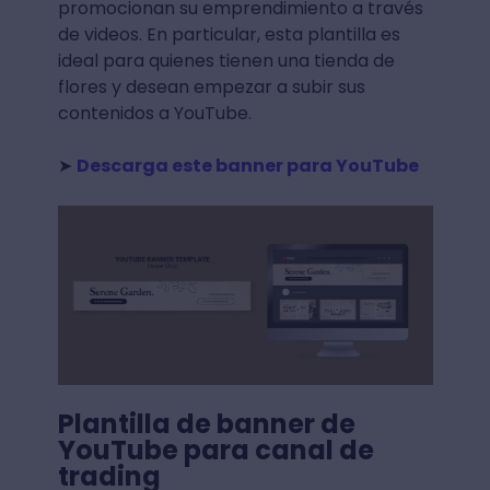
promocionan su emprendimiento a través
de videos. En particular, esta plantilla es
ideal para quienes tienen una tienda de
flores y desean empezar a subir sus
contenidos a YouTube.
➤
Descarga este banner para YouTube
Plantilla de banner de
YouTube para canal de
trading