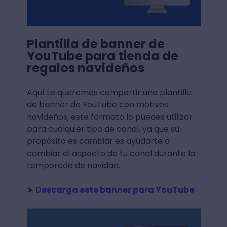
Plantilla de banner de
YouTube para tienda de
regalos navideños
Aquí te queremos compartir una plantilla
de banner de YouTube con motivos
navideños, este formato lo puedes utilizar
para cualquier tipo de canal, ya que su
propósito es cambiar es ayudarte a
cambiar el aspecto de tu canal durante la
temporada de navidad.
➤
Descarga este banner para YouTube