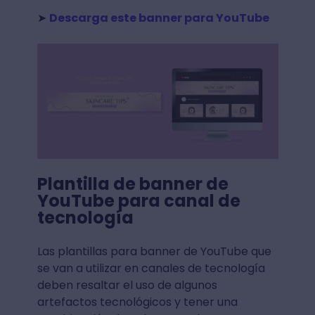
➤
Descarga este banner para YouTube
Plantilla de banner de
YouTube para canal de
tecnología
Las plantillas para banner de YouTube que
se van a utilizar en canales de tecnología
deben resaltar el uso de algunos
artefactos tecnológicos y tener una