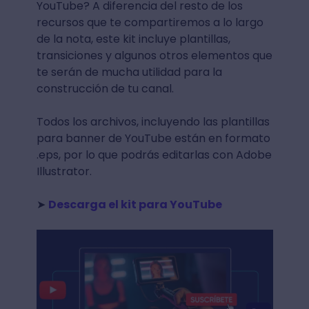
YouTube? A diferencia del resto de los
recursos que te compartiremos a lo largo
de la nota, este kit incluye plantillas,
transiciones y algunos otros elementos que
te serán de mucha utilidad para la
construcción de tu canal.
Todos los archivos, incluyendo las plantillas
para banner de YouTube están en formato
.eps, por lo que podrás editarlas con Adobe
Illustrator.
➤
Descarga el kit para YouTube