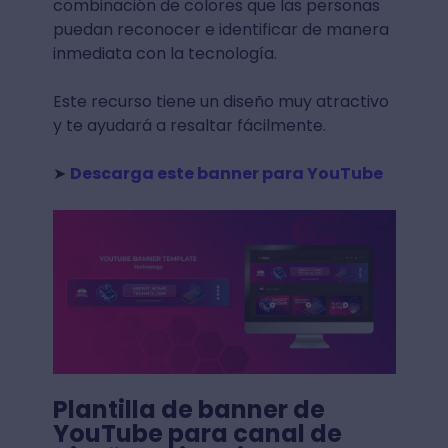
combinación de colores que las personas
puedan reconocer e identificar de manera
inmediata con la tecnología.
Este recurso tiene un diseño muy atractivo
y te ayudará a resaltar fácilmente.
➤
Descarga este banner para YouTube
Plantilla de banner de
YouTube para canal de