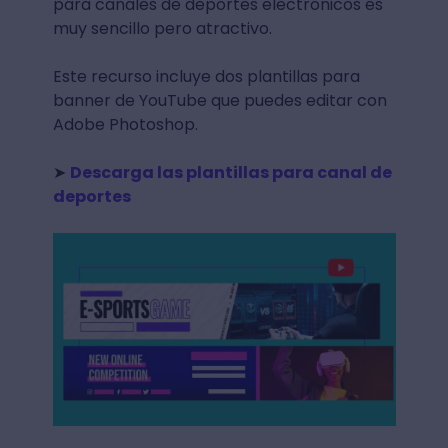
para canales de deportes electrónicos es
muy sencillo pero atractivo.
Este recurso incluye dos plantillas para
banner de YouTube que puedes editar con
Adobe Photoshop.
➤
Descarga las plantillas para canal de
deportes