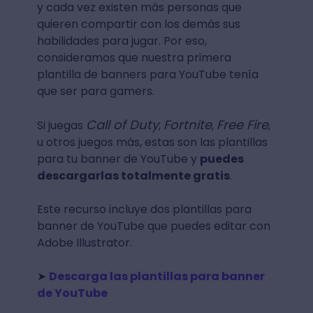
y cada vez existen más personas que
quieren compartir con los demás sus
habilidades para jugar. Por eso,
consideramos que nuestra primera
plantilla de banners para YouTube tenía
que ser para gamers.
Call of Duty
Fortnite
Free Fire
Si juegas
,
,
,
u otros juegos más, estas son las plantillas
para tu banner de YouTube y
puedes
descargarlas totalmente gratis
.
Este recurso incluye dos plantillas para
banner de YouTube que puedes editar con
Adobe Illustrator.
➤
Descarga las plantillas para banner
de YouTube