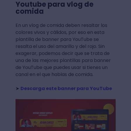
Youtube para vlog de
comida
En un vlog de comida deben resaltar los
colores vivos y cálidos, por eso en esta
plantilla de banner para YouTube se
resalta el uso del amarillo y del rojo. Sin
exagerar, podemos decir que se trata de
una de las mejores plantillas para banner
de YouTube que puedes usar si tienes un
canal en el que hablas de comida.
➤
Descarga este banner para YouTube