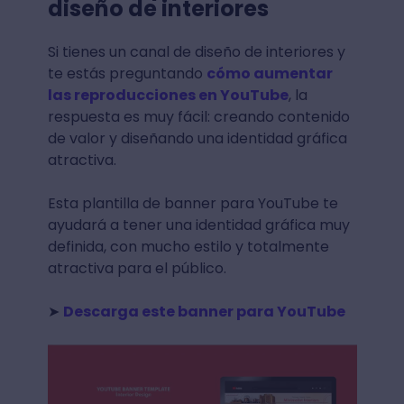
diseño de interiores
Si tienes un canal de diseño de interiores y
te estás preguntando
cómo aumentar
las reproducciones en YouTube
, la
respuesta es muy fácil: creando contenido
de valor y diseñando una identidad gráfica
atractiva.
Esta plantilla de banner para YouTube te
ayudará a tener una identidad gráfica muy
definida, con mucho estilo y totalmente
atractiva para el público.
➤
Descarga este banner para YouTube