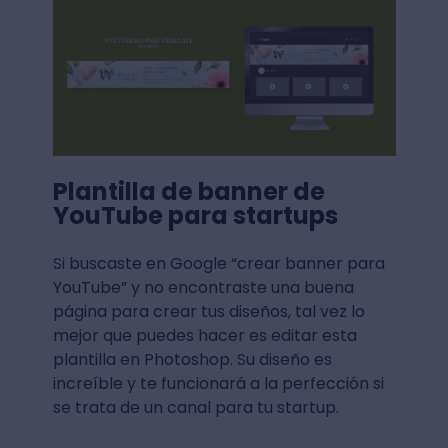
Plantilla de banner de
YouTube para startups
Si buscaste en Google “crear banner para
YouTube” y no encontraste una buena
página para crear tus diseños, tal vez lo
mejor que puedes hacer es editar esta
plantilla en Photoshop. Su diseño es
increíble y te funcionará a la perfección si
se trata de un canal para tu startup.