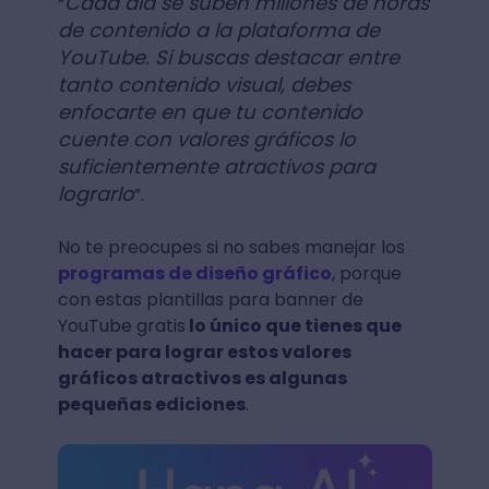
Cada día se suben millones de horas
“
de contenido a la plataforma de
YouTube. Si buscas destacar entre
tanto contenido visual, debes
enfocarte en que tu contenido
cuente con valores gráficos lo
suficientemente atractivos para
lograrlo
”.
No te preocupes si no sabes manejar los
programas de diseño gráfico
, porque
con estas plantillas para banner de
YouTube gratis
lo único que tienes que
hacer para lograr estos valores
gráficos atractivos es algunas
pequeñas ediciones
.