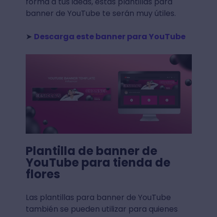
forma a tus ideas, estas plantillas para
banner de YouTube te serán muy útiles.
➤
Descarga este banner para YouTube
Plantilla de banner de
YouTube para tienda de
flores
Las plantillas para banner de YouTube
también se pueden utilizar para quienes