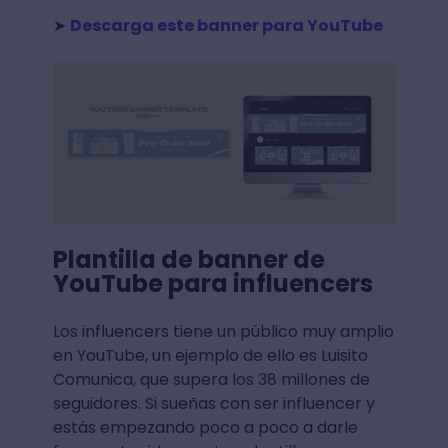
➤
Descarga este banner para YouTube
Plantilla de banner de
YouTube para influencers
Los influencers tiene un público muy amplio
en YouTube, un ejemplo de ello es Luisito
Comunica, que supera los 38 millones de
seguidores. Si sueñas con ser influencer y
estás empezando poco a poco a darle