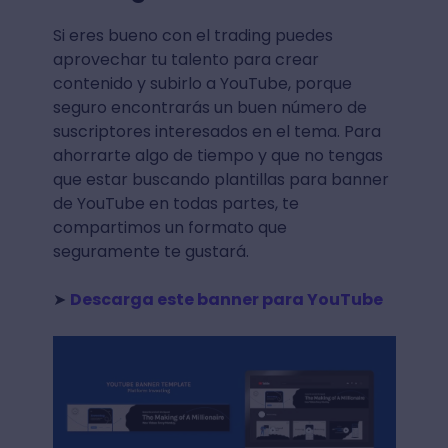
Si eres bueno con el trading puedes
aprovechar tu talento para crear
contenido y subirlo a YouTube, porque
seguro encontrarás un buen número de
suscriptores interesados en el tema. Para
ahorrarte algo de tiempo y que no tengas
que estar buscando plantillas para banner
de YouTube en todas partes, te
compartimos un formato que
seguramente te gustará.
➤
Descarga este banner para YouTube