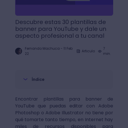
Descubre estas 30 plantillas de
banner para YouTube y dale un
aspecto profesional a tu canal
Fernando Machuca
-
11 Feb
7
Articulo
22
min.
Índice
Encontrar plantillas para banner de
YouTube que puedas editar con Adobe
Photoshop o Adobe Illustrator no tiene por
qué tomarte tanto tiempo, en Internet hay
miles de recursos disponibles para