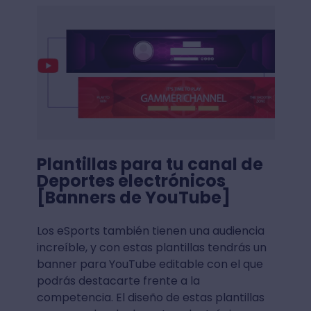
Plantillas para tu canal de
Deportes electrónicos
[Banners de YouTube]
Los eSports también tienen una audiencia
increíble, y con estas plantillas tendrás un
banner para YouTube editable con el que
podrás destacarte frente a la
competencia. El diseño de estas plantillas