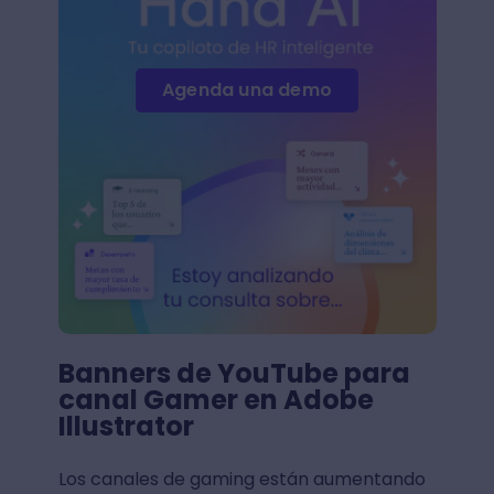
Agenda una demo
Banners de YouTube para
canal Gamer en Adobe
Illustrator
Los canales de gaming están aumentando