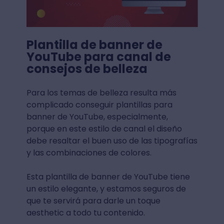
Plantilla de banner de
YouTube para canal de
consejos de belleza
Para los temas de belleza resulta más
complicado conseguir plantillas para
banner de YouTube, especialmente,
porque en este estilo de canal el diseño
debe resaltar el buen uso de las tipografías
y las combinaciones de colores.
Esta plantilla de banner de YouTube tiene
un estilo elegante, y estamos seguros de
que te servirá para darle un toque
aesthetic a todo tu contenido.