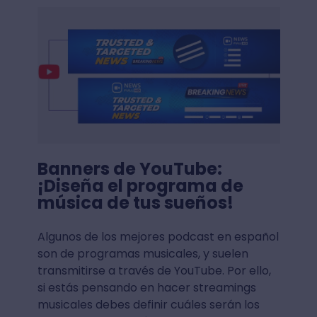
Banners de YouTube:
¡Diseña el programa de
música de tus sueños!
Algunos de los mejores podcast en español
son de programas musicales, y suelen
transmitirse a través de YouTube. Por ello,
si estás pensando en hacer streamings
musicales debes definir cuáles serán los