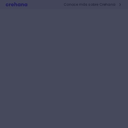
Conoce más sobre Crehana