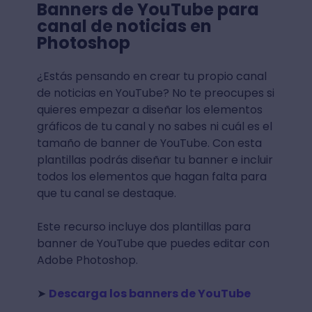
Banners de YouTube para
canal de noticias en
Photoshop
¿Estás pensando en crear tu propio canal
de noticias en YouTube? No te preocupes si
quieres empezar a diseñar los elementos
gráficos de tu canal y no sabes ni cuál es el
tamaño de banner de YouTube. Con esta
plantillas podrás diseñar tu banner e incluir
todos los elementos que hagan falta para
que tu canal se destaque.
Este recurso incluye dos plantillas para
banner de YouTube que puedes editar con
Adobe Photoshop.
➤
Descarga los banners de YouTube