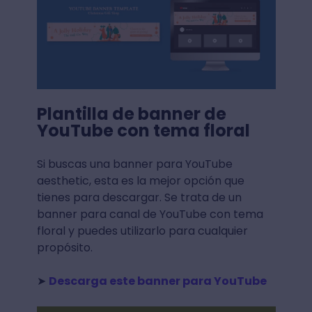
Plantilla de banner de
YouTube con tema floral
Si buscas una banner para YouTube
aesthetic, esta es la mejor opción que
tienes para descargar. Se trata de un
banner para canal de YouTube con tema
floral y puedes utilizarlo para cualquier
propósito.
➤
Descarga este banner para YouTube