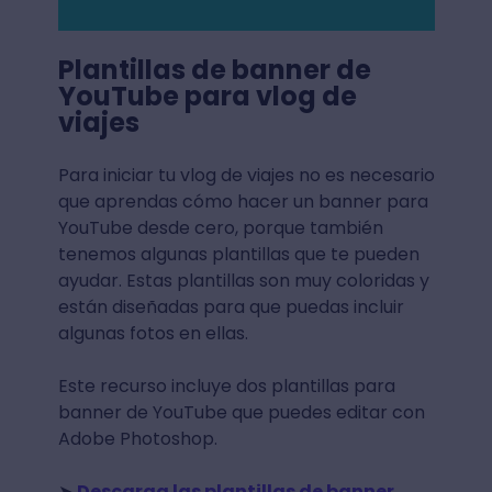
Plantillas de banner de
YouTube para vlog de
viajes
Para iniciar tu vlog de viajes no es necesario
que aprendas cómo hacer un banner para
YouTube desde cero, porque también
tenemos algunas plantillas que te pueden
ayudar. Estas plantillas son muy coloridas y
están diseñadas para que puedas incluir
algunas fotos en ellas.
Este recurso incluye dos plantillas para
banner de YouTube que puedes editar con
Adobe Photoshop.
➤
Descarga las plantillas de banner