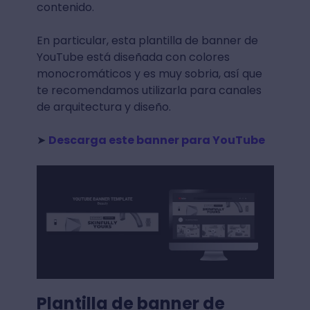
contenido.
En particular, esta plantilla de banner de
YouTube está diseñada con colores
monocromáticos y es muy sobria, así que
te recomendamos utilizarla para canales
de arquitectura y diseño.
➤
Descarga este banner para YouTube
Plantilla de banner de