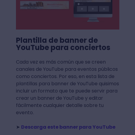
Plantilla de banner de
YouTube para conciertos
Cada vez es más común que se creen
canales de YouTube para eventos públicos
como conciertos. Por eso, en esta lista de
plantillas para banner de YouTube quisimos
incluir un formato que te puede servir para
crear un banner de YouTube y editar
fácilmente cualquier detalle sobre tu
evento.
➤
Descarga este banner para YouTube