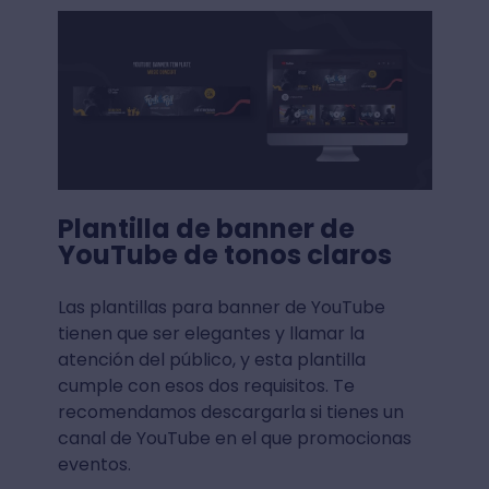
Plantilla de banner de
YouTube de tonos claros
Las plantillas para banner de YouTube
tienen que ser elegantes y llamar la
atención del público, y esta plantilla
cumple con esos dos requisitos. Te
recomendamos descargarla si tienes un
canal de YouTube en el que promocionas
eventos.