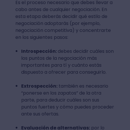
Es el proceso necesario que debes llevar a
cabo antes de cualquier negociación. En
esta etapa deberás decidir qué estilo de
negociación adoptarás (por ejemplo,
negociación competitiva) y concentrarte
en los siguientes pasos:
Introspección:
debes decidir cuáles son
los puntos de la negociación más
importantes para tí y cuánto estás
dispuesto a ofrecer para conseguirlo.
Extrospección:
también es necesario
“ponerse en los zapatos” de la otra
parte, para deducir cuáles son sus
puntos fuertes y cómo puedes proceder
ante sus ofertas.
Evaluación de alternativas:
por lo