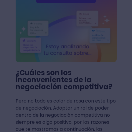
¿Cuáles son los
inconvenientes de la
negociación competitiva?
Pero no todo es color de rosa con este tipo
de negociación. Adoptar un rol de poder
dentro de la negociación competitiva no
siempre es algo positivo, por las razones
que te mostramos a continuación, las