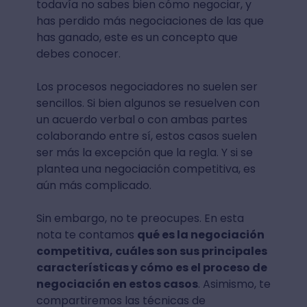
todavía no sabes bien cómo negociar, y
has perdido más negociaciones de las que
has ganado, este es un concepto que
debes conocer.
Los procesos negociadores no suelen ser
sencillos. Si bien algunos se resuelven con
un acuerdo verbal o con ambas partes
colaborando entre sí, estos casos suelen
ser más la excepción que la regla. Y si se
plantea una negociación competitiva, es
aún más complicado.
Sin embargo, no te preocupes. En esta
nota te contamos
qué es la negociación
competitiva, cuáles son sus principales
características y cómo es el proceso de
negociación en estos casos
. Asimismo, te
compartiremos las técnicas de