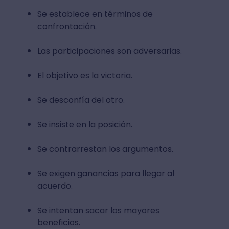
Se establece en términos de
confrontación.
Las participaciones son adversarias.
El objetivo es la victoria.
Se desconfía del otro.
Se insiste en la posición.
Se contrarrestan los argumentos.
Se exigen ganancias para llegar al
acuerdo.
Se intentan sacar los mayores
beneficios.