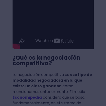
¿Qué es la negociación
competitiva?
La negociación competitiva es
ese tipo de
modalidad negociadora en la que
existe un claro ganador
, como
mencionamos anteriormente. El medio
Economipedia
considera que se basa,
fundamentalmente, en el sistema de