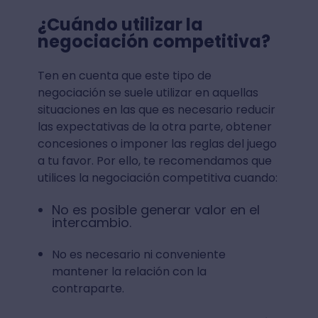
¿Cuándo utilizar la
negociación competitiva?
Ten en cuenta que este tipo de
negociación se suele utilizar en aquellas
situaciones en las que es necesario reducir
las expectativas de la otra parte, obtener
concesiones o imponer las reglas del juego
a tu favor. Por ello, te recomendamos que
utilices la negociación competitiva cuando:
No es posible generar valor en el
intercambio.
No es necesario ni conveniente
mantener la relación con la
contraparte.