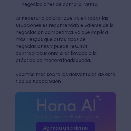
negociaciones de compra-venta.
Es necesario aclarar que no en todas las
situaciones es recomendable valerse de la
negociación competitiva, ya que implica
más riesgos que otros tipos de
negociaciones y puede resultar
contraproducente si es llevada a la
práctica de manera inadecuada.
Veamos más sobre las desventajas de este
tipo de negociación.
Agenda una demo