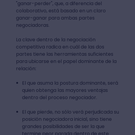
"ganar-perder", que, a diferencia del
colaborativo, está basado en un claro
ganar-ganar para ambas partes
negociadoras.
La clave dentro de la negociación
competitiva radica en cuál de las dos
partes tiene las herramientas suficientes
para ubicarse en el papel dominante de la
relación:
El que asuma la postura dominante, será
quien obtenga las mayores ventajas
dentro del proceso negociador.
El que pierde, no sólo verá perjudicada su
posición negociadora inicial, sino tiene
grandes posibilidades de ser la que
termine peor parada dentro de este