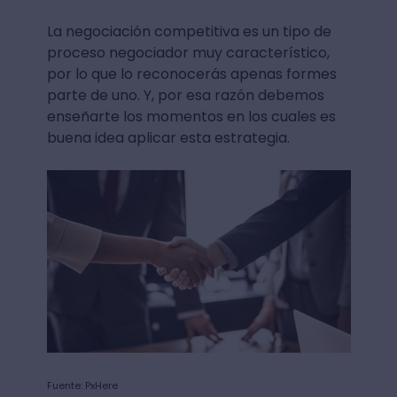
La negociación competitiva es un tipo de
proceso negociador muy característico,
por lo que lo reconocerás apenas formes
parte de uno. Y, por esa razón debemos
enseñarte los momentos en los cuales es
buena idea aplicar esta estrategia.
Fuente: PxHere