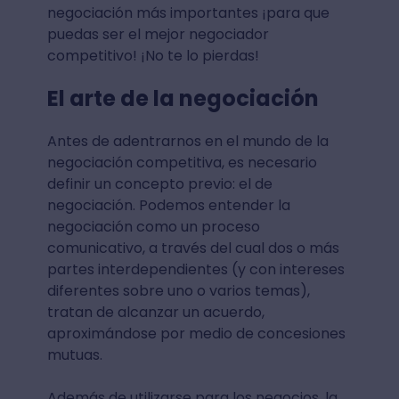
negociación más importantes ¡para que
puedas ser el mejor negociador
competitivo! ¡No te lo pierdas!
El arte de la negociación
Antes de adentrarnos en el mundo de la
negociación competitiva, es necesario
definir un concepto previo: el de
negociación. Podemos entender la
negociación como un proceso
comunicativo, a través del cual dos o más
partes interdependientes (y con intereses
diferentes sobre uno o varios temas),
tratan de alcanzar un acuerdo,
aproximándose por medio de concesiones
mutuas.
Además de utilizarse para los negocios, la