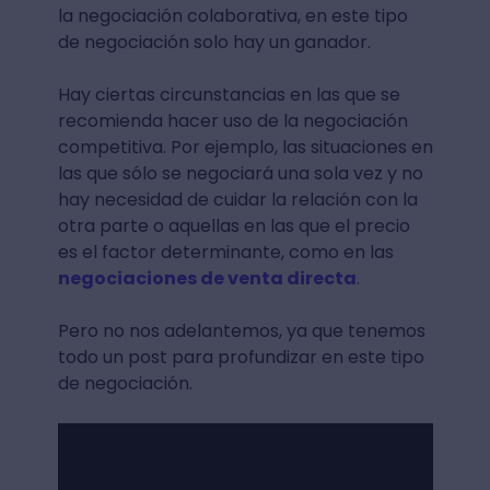
la negociación colaborativa, en este tipo
de negociación solo hay un ganador.
Hay ciertas circunstancias en las que se
recomienda hacer uso de la negociación
competitiva. Por ejemplo, las situaciones en
las que sólo se negociará una sola vez y no
hay necesidad de cuidar la relación con la
otra parte o aquellas en las que el precio
es el factor determinante, como en las
negociaciones de venta directa
.
Pero no nos adelantemos, ya que tenemos
todo un post para profundizar en este tipo
de negociación.