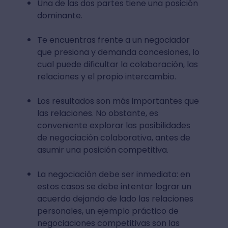
Una de las dos partes tiene una posición
dominante.
Te encuentras frente a un negociador
que presiona y demanda concesiones, lo
cual puede dificultar la colaboración, las
relaciones y el propio intercambio.
Los resultados son más importantes que
las relaciones. No obstante, es
conveniente explorar las posibilidades
de negociación colaborativa, antes de
asumir una posición competitiva.
La negociación debe ser inmediata: en
estos casos se debe intentar lograr un
acuerdo dejando de lado las relaciones
personales, un ejemplo práctico de
negociaciones competitivas son las