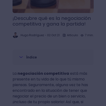
¡Descubre qué es la negociación
competitiva y gana la partida!
Hugo Rodríguez
-
02 Oct 21
Articulo
7 min.
Índice
La
negociación competitiva
está más
presente en tu vida de lo que tú mismo
piensas. Seguramente, alguna vez te has
encontrado en la situación de tener que
negociar el precio de un bien o servicio,
¡incluso de tu propio salario! Así que, si