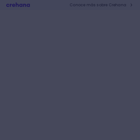
Conoce más sobre Crehana