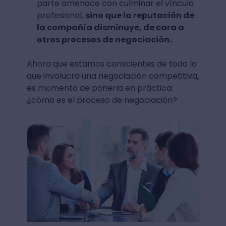
parte amenace con culminar el vínculo
profesional,
sino que la reputación de
la compañía disminuye, de cara a
otros procesos de negociación.
Ahora que estamos conscientes de todo lo
que involucra una negociación competitiva,
es momento de ponerla en práctica:
¿cómo es el proceso de negociación?