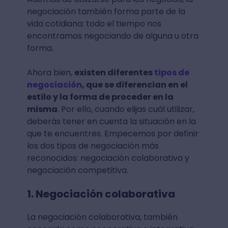
negociación también forma parte de la
vida cotidiana: todo el tiempo nos
encontramos negociando de alguna u otra
forma.
Ahora bien,
existen diferentes
tipos de
negociación
, que se diferencian en el
estilo y la forma de proceder en la
misma
. Por ello, cuando elijas cuál utilizar,
deberás tener en cuenta la situación en la
que te encuentres. Empecemos por definir
los dos tipos de negociación más
reconocidos: negociación colaborativa y
negociación competitiva.
1. Negociación colaborativa
La negociación colaborativa, también