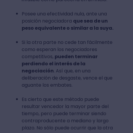
Posee una efectividad nula, ante una
posición negociadora
que sea de un
peso equivalente o similar a la suya.
Si la otra parte no cede tan fácilmente
como esperan los negociadores
competitivos,
pueden terminar
perdiendo el interés de la
negociación
. Así que, en una
deliberación de desgaste, vence el que
aguante los embates.
Es cierto que este método puede
resultar vencedor la mayor parte del
tiempo, pero puede terminar siendo
contraproducente a mediano y largo
plazo. No sólo puede ocurrir que la otra