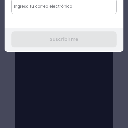
Suscribirme