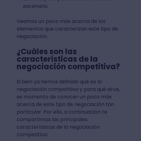
escenario.
Veamos un poco más acerca de los
elementos que caracterizan este tipo de
negociación.
¿Cuáles son las
características de la
negociación competitiva?
Si bien ya hemos definido qué es la
negociación competitiva y para qué sirve,
es momento de conocer un poco más
acerca de este tipo de negociación tan
particular. Por ello, a continuación te
compartimos las principales
características de la negociación
competitiva: