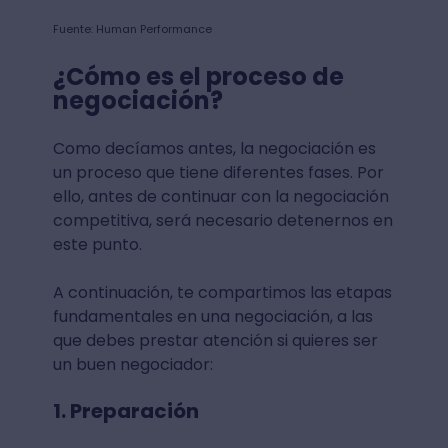
Fuente: Human Performance
¿Cómo es el proceso de
negociación?
Como decíamos antes, la negociación es
un proceso que tiene diferentes fases. Por
ello, antes de continuar con la negociación
competitiva, será necesario detenernos en
este punto.
A continuación, te compartimos las etapas
fundamentales en una negociación, a las
que debes prestar atención si quieres ser
un buen negociador:
1. Preparación