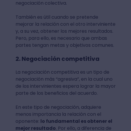
negociación colectiva.
También es útil cuando se pretende
mejorar la relación con el otro interviniente
y, a su vez, obtener los mejores resultados.
Pero, para ello, es necesario que ambas
partes tengan metas y objetivos comunes.
2. Negociación competitiva
La negociación competitiva es un tipo de
negociación más “agresiva”, en la cual uno
de los intervinientes espera lograr la mayor
parte de los beneficios del acuerdo.
En este tipo de negociación, adquiere
menos importancia la relación con el
oponente:
lo fundamental es obtener el
mejor resultado
. Por ello, a diferencia de