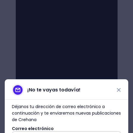
¡No te vayas todavía!
Déjanos tu dirección de correo electrónico a
continuación y te enviaremos nuevas publicaciones
de Crehana
Correo electrónico