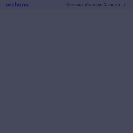
Conoce más sobre Crehana