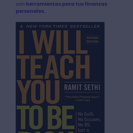
con
herramientas para tus finanzas
personales.