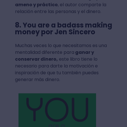
ameno y práctico
, el autor comparte la
relación entre las personas y el dinero.
8. You are a badass making
money por Jen Sincero
Muchas veces lo que necesitamos es una
mentalidad diferente para
ganar y
conservar dinero,
este libro tiene lo
necesario para darte la motivación e
inspiración de que tu también puedes
generar más dinero.