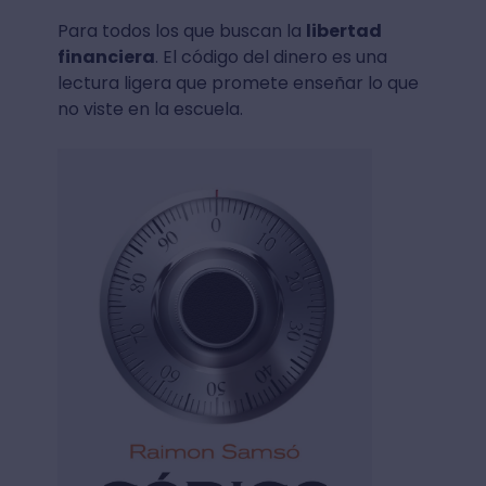
Para todos los que buscan la
libertad
financiera
. El código del dinero es una
lectura ligera que promete enseñar lo que
no viste en la escuela.