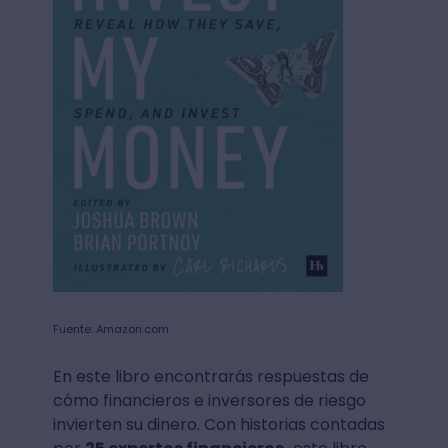
Fuente: Amazon.com
En este libro encontrarás respuestas de
cómo financieros e inversores de riesgo
invierten su dinero. Con historias contadas