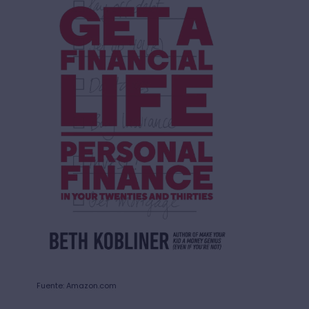
Fuente: Amazon.com