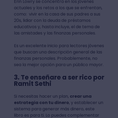
Erin Lowry se concentra en los jóvenes
actuales y los retos a los que se enfrentan,
como: vivir en la casa de sus padres a sus
20s, lidiar con la deuda de préstamos
educativos y, hasta incluye, el de tema de
las amistades y las finanzas personales.
Es un excelente inicio para lectores jóvenes
que buscan una descripción general de las
finanzas personales. Probablemente, no
sea la mejor opción para un público mayor.
3. Te enseñare a ser rico por
Ramit Sethi
Si necesitas hacer un plan,
crear una
estrategia con tu dinero
, y establecer un
sistema para generar más dinero, este
libro es para ti. Lo puedes complementar