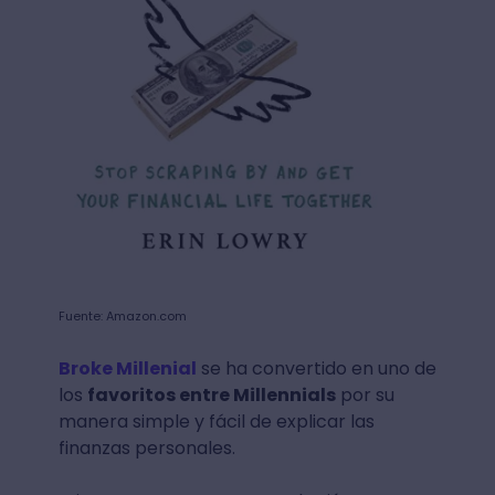
Fuente: Amazon.com
Broke Millenial
se ha convertido en uno de
los
favoritos entre Millennials
por su
manera simple y fácil de explicar las
finanzas personales.