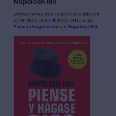
Napoleon Hill
Empezaremos esta lista con un clásico de
la literatura de las finanzas personales,
Piense y hágase rico
por
Napoleon Hill
.