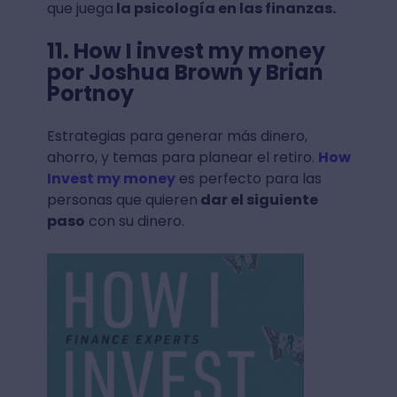
que juega
la psicología en las finanzas.
11. How I invest my money
por Joshua Brown y Brian
Portnoy
Estrategias para generar más dinero,
ahorro, y temas para planear el retiro.
How
Invest my money
es perfecto para las
personas que quieren
dar el siguiente
paso
con su dinero.