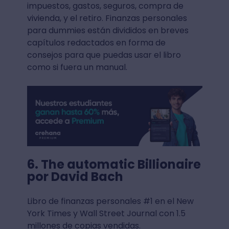
impuestos, gastos, seguros, compra de
vivienda, y el retiro. Finanzas personales
para dummies están divididos en breves
capítulos redactados en forma de
consejos para que puedas usar el libro
como si fuera un manual.
6. The automatic Billionaire
por David Bach
Libro de finanzas personales #1 en el New
York Times y Wall Street Journal con 1.5
millones de copias vendidas.