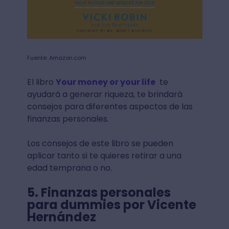
Fuente: Amazon.com
El libro
Your money or your life
te
ayudará a generar riqueza, te brindará
consejos para diferentes aspectos de las
finanzas personales.
Los consejos de este libro se pueden
aplicar tanto si te quieres retirar a una
edad temprana o no.
5. Finanzas personales
para dummies por Vicente
Hernández