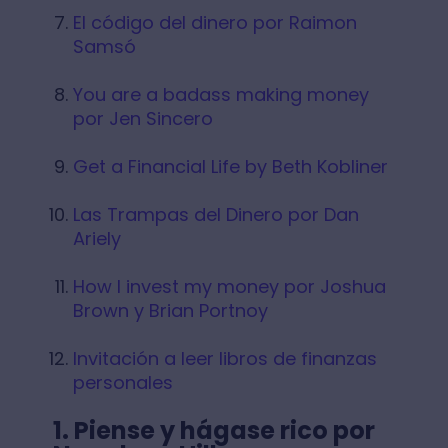
El código del dinero por Raimon
Samsó
You are a badass making money
por Jen Sincero
Get a Financial Life by Beth Kobliner
Las Trampas del Dinero por Dan
Ariely
How I invest my money por Joshua
Brown y Brian Portnoy
Invitación a leer libros de finanzas
personales
1. Piense y hágase rico por