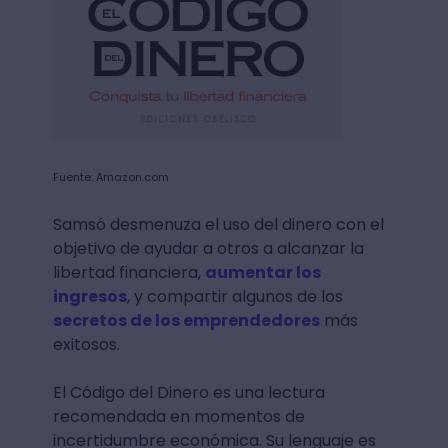
Fuente: Amazon.com
Samsó desmenuza el uso del dinero con el
objetivo de ayudar a otros a alcanzar la
libertad financiera,
aumentar los
ingresos
, y compartir algunos de los
secretos de los emprendedores
más
exitosos.
El Código del Dinero es una lectura
recomendada en momentos de
incertidumbre económica. Su lenguaje es