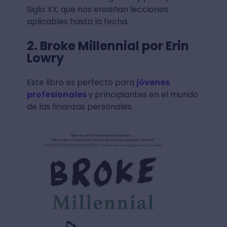
Siglo XX, que nos enseñan lecciones
aplicables hasta la fecha.
2. Broke Millennial por Erin
Lowry
Este libro es perfecto para
jóvenes
profesionales
y principiantes en el mundo
de las finanzas personales.