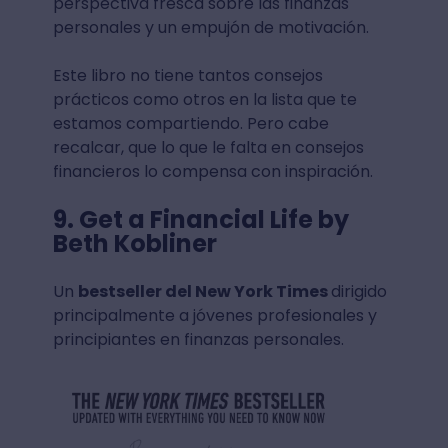
perspectiva fresca sobre las finanzas
personales y un empujón de motivación.
Este libro no tiene tantos consejos
prácticos como otros en la lista que te
estamos compartiendo. Pero cabe
recalcar, que lo que le falta en consejos
financieros lo compensa con inspiración.
9. Get a Financial Life by
Beth Kobliner
Un
bestseller del New York Times
dirigido
principalmente a jóvenes profesionales y
principiantes en finanzas personales.