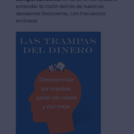
entender la razón detrás de nuestras
decisiones financieras, con frecuencia
erróneas.