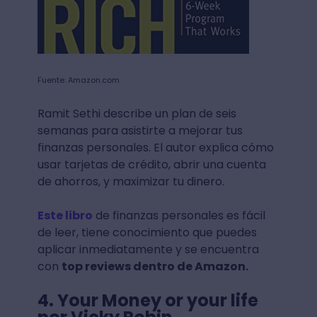
Fuente: Amazon.com
Ramit Sethi describe un plan de seis
semanas para asistirte a mejorar tus
finanzas personales. El autor explica cómo
usar tarjetas de crédito, abrir una cuenta
de ahorros, y maximizar tu dinero.
Este libro
de finanzas personales es fácil
de leer, tiene conocimiento que puedes
aplicar inmediatamente y se encuentra
con
top reviews dentro de Amazon.
4. Your Money or your life