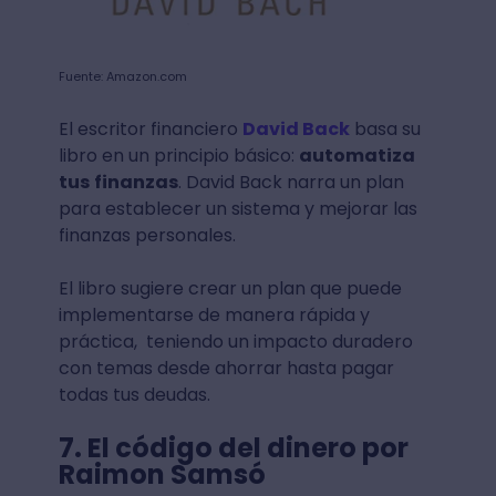
Fuente: Amazon.com
El escritor financiero
David Back
basa su
libro en un principio básico:
automatiza
tus
finanzas
. David Back narra un plan
para establecer un sistema y mejorar las
finanzas personales.
El libro sugiere crear un plan que puede
implementarse de manera rápida y
práctica, teniendo un impacto duradero
con temas desde ahorrar hasta pagar
todas tus deudas.
7. El código del dinero por
Raimon Samsó