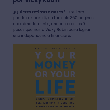
por Vicky Robin
¿Quieres retirarte antes?
Este libro
puede ser para ti, en tan solo 360 páginas,
aproximadamente, encontrarás los 9
pasos que narra Vicky Robin para lograr
una independencia financiera.