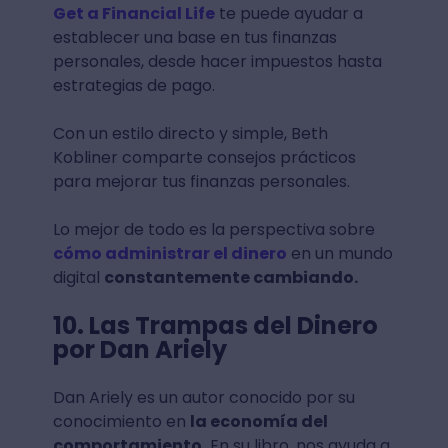
Get a Financial Life
te puede ayudar a
establecer una base en tus finanzas
personales, desde hacer impuestos hasta
estrategias de pago.
Con un estilo directo y simple, Beth
Kobliner comparte consejos prácticos
para mejorar tus finanzas personales.
Lo mejor de todo es la perspectiva sobre
cómo administrar el dinero
en un mundo
digital
constantemente cambiando.
10. Las Trampas del Dinero
por Dan Ariely
Dan Ariely es un autor conocido por su
conocimiento en
la economía del
comportamiento.
En su libro, nos ayuda a