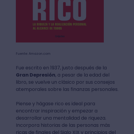
Fuente: Amazon.com
Fue escrito en 1937, justo después de la
Gran Depresión
, a pesar de la edad del
libro, se vuelve un clásico por sus consejos
atemporales sobre las finanzas personales.
Piense y hágase rico es ideal para
encontrar inspiración y empezar a
desarrollar una mentalidad de riqueza.
Incorpora historias de las personas más
ricas de finales del Siglo XIX y principios del