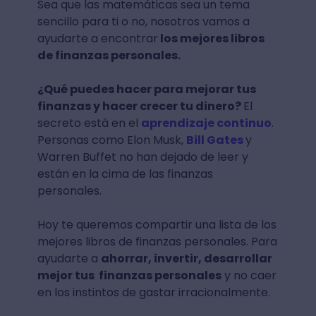
Sea que las matemáticas sea un tema
sencillo para ti o no, nosotros vamos a
ayudarte a encontrar
los mejores libros
de finanzas personales.
¿Qué puedes hacer para mejorar tus
finanzas y hacer crecer tu dinero?
El
secreto está en el
aprendizaje continuo
.
Personas como Elon Musk,
Bill Gates
y
Warren Buffet no han dejado de leer y
están en la cima de las finanzas
personales.
Hoy te queremos compartir una lista de los
mejores libros de finanzas personales. Para
ayudarte a
ahorrar, invertir, desarrollar
mejor tus finanzas personales
y no caer
en los instintos de gastar irracionalmente.