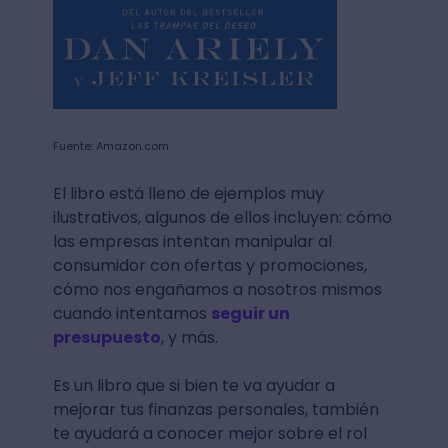
Fuente: Amazon.com
El libro está lleno de ejemplos muy
ilustrativos, algunos de ellos incluyen: cómo
las empresas intentan manipular al
consumidor con ofertas y promociones,
cómo nos engañamos a nosotros mismos
cuando intentamos
seguir un
presupuesto
, y más.
Es un libro que si bien te va ayudar a
mejorar tus finanzas personales, también
te ayudará a conocer mejor sobre el rol