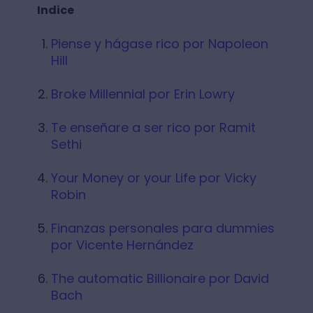
Indice
Piense y hágase rico por Napoleon
Hill
Broke Millennial por Erin Lowry
Te enseñare a ser rico por Ramit
Sethi
Your Money or your Life por Vicky
Robin
Finanzas personales para dummies
por Vicente Hernández
The automatic Billionaire por David
Bach