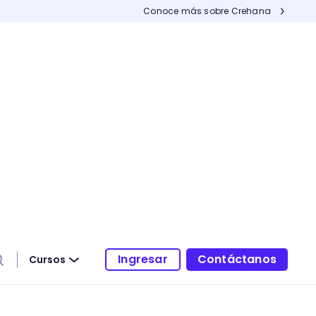
Conoce más sobre Crehana
Ingresar
Contáctanos
Cursos