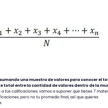
 sumando una muestra de valores para conocer el tot
e total entre la cantidad de valores dentro de la mu
a tus calificaciones; vamos a suponer que tienes 7 mater
icaciones, pero no tu promedio final, así que quieres
a.