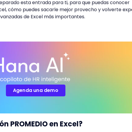
reparado esta entrada para ti, para que puedas conocer 
el, cómo puedes sacarle mejor provecho y volverte exp
 avanzadas de Excel más importantes.
Agenda una demo
ión PROMEDIO en Excel?