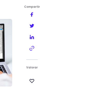
Compartir
Valorar