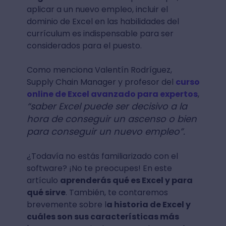
aplicar a un nuevo empleo, incluir el
dominio de Excel en las habilidades del
currículum es indispensable para ser
considerados para el puesto.
Como menciona Valentín Rodríguez,
Supply Chain Manager y profesor del
curso
online de Excel avanzado para expertos
,
“saber Excel puede ser decisivo a la
hora de conseguir un ascenso o bien
para conseguir un nuevo empleo”.
¿Todavía no estás familiarizado con el
software? ¡No te preocupes! En este
artículo
aprenderás qué es Excel y para
qué sirve
. También, te contaremos
brevemente sobre l
a historia de Excel y
cuáles son sus características más