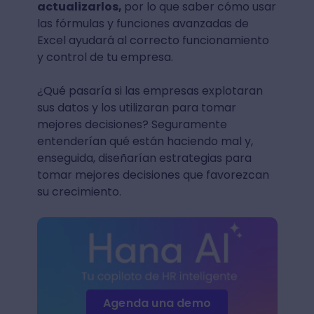
actualizarlos,
por lo que saber cómo usar
las fórmulas y funciones avanzadas de
Excel ayudará al correcto funcionamiento
y control de tu empresa.
¿Qué pasaría si las empresas explotaran
sus datos y los utilizaran para tomar
mejores decisiones? Seguramente
entenderían qué están haciendo mal y,
enseguida, diseñarían estrategias para
tomar mejores decisiones que favorezcan
su crecimiento.
Agenda una demo