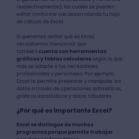
respectivamente), las cuales se pueden
editar conforme vas desarrollando tu hoja
de cálculo de Excel.
Si queremos definir qué es Excel,
necesitamos mencionar que
también
cuenta con herramientas
gráficas y tablas calculares
según lo que
más se adapte a tus necesidades
profesionales y personales. Por ejemplo,
Excel te permite presentar y manipular los
datos a través de operaciones aritméticas,
gráficos estadísticos y datos tabulares.
¿Por qué es importante Excel?
Excel se distingue de muchos
programas porque permite trabajar