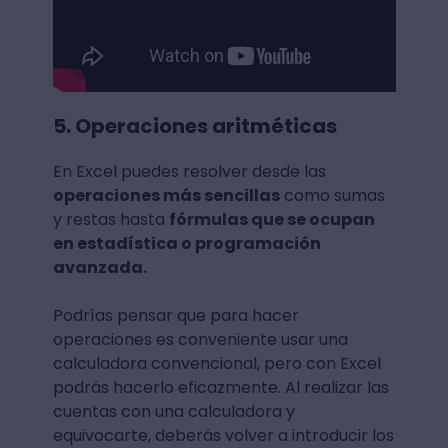
5. Operaciones aritméticas
En Excel puedes resolver desde las
operaciones más sencillas
como sumas
y restas hasta
fórmulas que se ocupan
en estadística o programación
avanzada.
Podrías pensar que para hacer
operaciones es conveniente usar una
calculadora convencional, pero con Excel
podrás hacerlo eficazmente. Al realizar las
cuentas con una calculadora y
equivocarte, deberás volver a introducir los