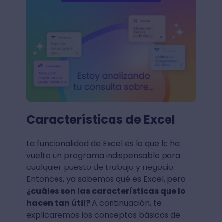
Características de Excel
La funcionalidad de Excel es lo que lo ha
vuelto un programa indispensable para
cualquier puesto de trabajo y negocio.
Entonces, ya sabemos qué es Excel, pero
¿cuáles son las características que lo
hacen tan útil?
A continuación, te
explicaremos los conceptos básicos de