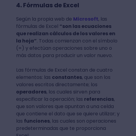
4. Fórmulas de Excel
Según la propia web de
Microsoft
, las
fórmulas de Excel
“son las ecuaciones
que realizan cálculos de los valores en
la hoja”
. Todas comienzan con el símbolo
(=) y efectúan operaciones sobre uno o
más datos para producir un valor nuevo.
Las fórmulas de Excel constan de cuatro
elementos: las
constantes
, que son los
valores escritos directamente; los
operadores
, los cuales sirven para
especificar la operación; las
referencias
,
que son valores que apuntan a una celda
que contiene el dato que se quiere utilizar; y
las
funciones
, las cuales son operaciones
predeterminadas que te proporciona
Excel.