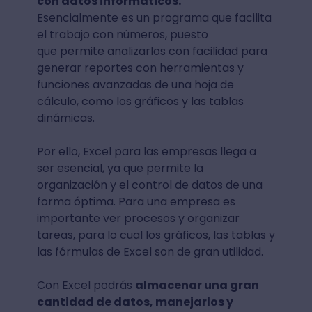
con datos informáticos.
Esencialmente es un programa que facilita
el trabajo con números, puesto
que permite analizarlos con facilidad para
generar reportes con herramientas y
funciones avanzadas de una hoja de
cálculo, como los gráficos y las tablas
dinámicas.
Por ello, Excel para las empresas llega a
ser esencial, ya que permite la
organización y el control de datos de una
forma óptima. Para una empresa es
importante ver procesos y organizar
tareas, para lo cual los gráficos, las tablas y
las fórmulas de Excel son de gran utilidad.
Con Excel podrás
almacenar una gran
cantidad de datos, manejarlos y