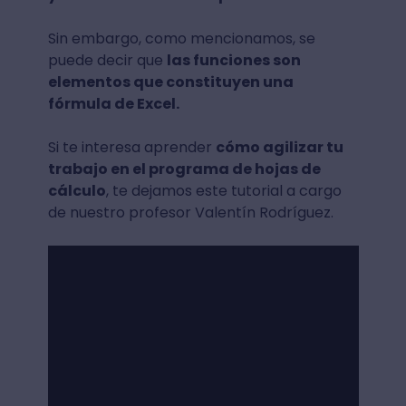
Sin embargo, como mencionamos, se
puede decir que
las funciones son
elementos que constituyen una
fórmula de Excel.
Si te interesa aprender
cómo agilizar tu
trabajo en el programa de hojas de
cálculo
, te dejamos este tutorial a cargo
de nuestro profesor Valentín Rodríguez.