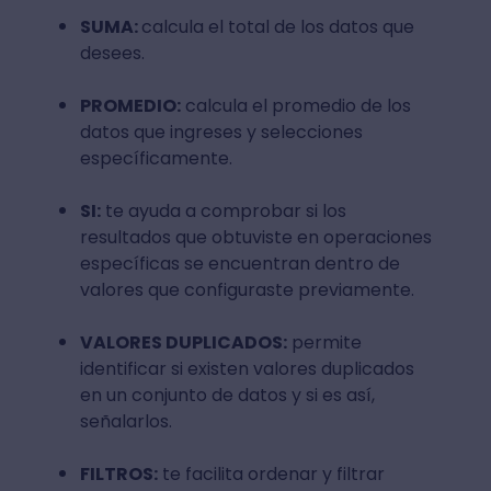
SUMA:
calcula el total de los datos que
desees.
PROMEDIO:
calcula el promedio de los
datos que ingreses y selecciones
específicamente.
SI:
te ayuda a comprobar si los
resultados que obtuviste en operaciones
específicas se encuentran dentro de
valores que configuraste previamente.
VALORES DUPLICADOS:
permite
identificar si existen valores duplicados
en un conjunto de datos y si es así,
señalarlos.
FILTROS:
te facilita ordenar y filtrar