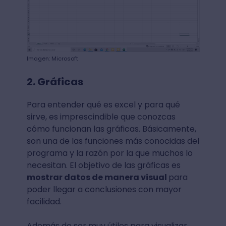
Imagen: Microsoft
2. Gráficas
Para entender qué es excel y para qué
sirve, es imprescindible que conozcas
cómo funcionan las gráficas. Básicamente,
son una de las funciones más conocidas del
programa y la razón por la que muchos lo
necesitan. El objetivo de las gráficas es
mostrar datos de manera visual
para
poder llegar a conclusiones con mayor
facilidad.
Además de ser muy útiles para visualizar