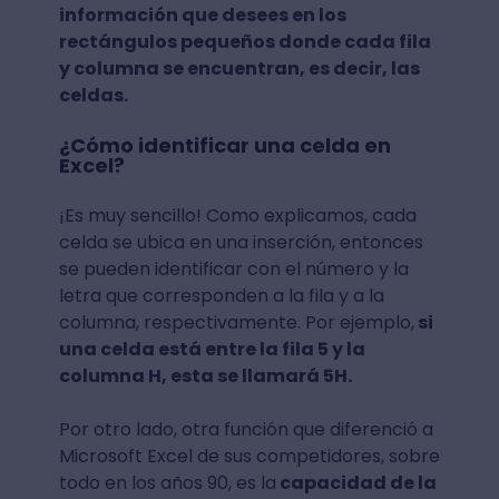
información que desees en los
rectángulos pequeños donde cada fila
y columna se encuentran, es decir, las
celdas.
¿Cómo identificar una celda en
Excel?
¡Es muy sencillo! Como explicamos, cada
celda se ubica en una inserción, entonces
se pueden identificar con el número y la
letra que corresponden a la fila y a la
columna, respectivamente. Por ejemplo,
si
una celda está entre la fila 5 y la
columna H, esta se llamará 5H.
Por otro lado, otra función que diferenció a
Microsoft Excel de sus competidores, sobre
todo en los años 90, es la
capacidad de la