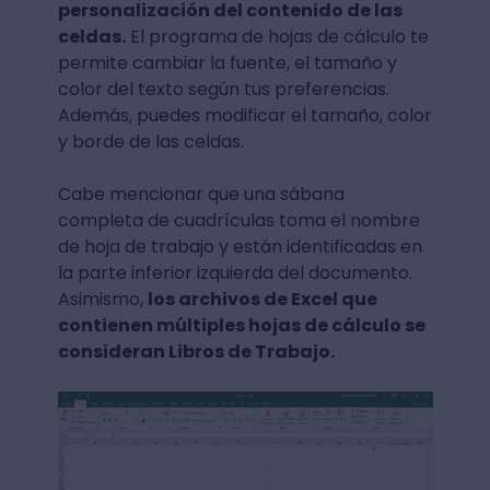
personalización del contenido de las
celdas.
El programa de hojas de cálculo te
permite cambiar la fuente, el tamaño y
color del texto según tus preferencias.
Además, puedes modificar el tamaño, color
y borde de las celdas.
Cabe mencionar que una sábana
completa de cuadrículas toma el nombre
de hoja de trabajo y están identificadas en
la parte inferior izquierda del documento.
Asimismo,
los archivos de Excel que
contienen múltiples hojas de cálculo se
consideran Libros de Trabajo.