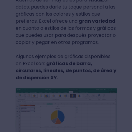
datos, puedes darle tu toque personal a las
gráficas con los colores y estilos que
prefieras. Excel ofrece una
gran variedad
en cuanto a estilos de las formas y gráficos
que puedes usar para después proyectar o
copiar y pegar en otros programas.
Algunos ejemplos de gráficas disponibles
en Excel son:
gráficas de barra,
circulares, lineales, de puntos, de área y
de dispersión XY.