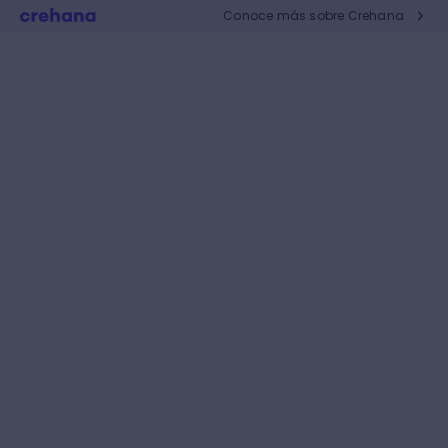
Conoce más sobre Crehana