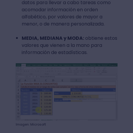
datos para llevar a cabo tareas como
acomodar información en orden
alfabético, por valores de mayor a
menor, o de manera personalizada.
MEDIA, MEDIANA y MODA:
obtiene estos
valores que vienen a la mano para
información de estadísticas.
Imagen: Microsoft