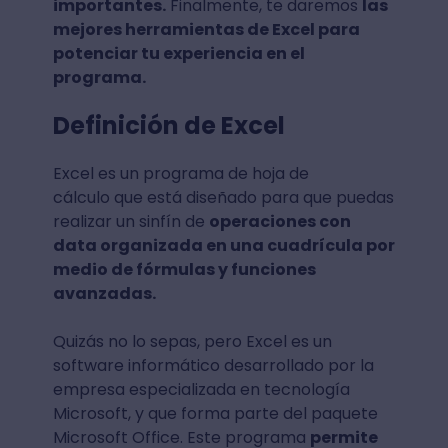
importantes.
Finalmente, te daremos
las
mejores herramientas de Excel para
potenciar tu experiencia en el
programa.
Definición de Excel
Excel es un programa de hoja de
cálculo que está diseñado para que puedas
realizar un sinfín de
operaciones con
data organizada en una cuadrícula por
medio de fórmulas y funciones
avanzadas.
Quizás no lo sepas, pero Excel es un
software informático desarrollado por la
empresa especializada en tecnología
Microsoft, y que forma parte del paquete
Microsoft Office. Este programa
permite