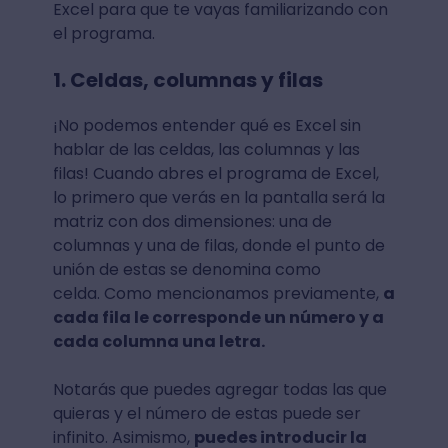
Excel para que te vayas familiarizando con
el programa.
1. Celdas, columnas y filas
¡No podemos entender qué es Excel sin
hablar de las celdas, las columnas y las
filas! Cuando abres el programa de Excel,
lo primero que verás en la pantalla será la
matriz con dos dimensiones: una de
columnas y una de filas, donde el punto de
unión de estas se denomina como
celda. Como mencionamos previamente,
a
cada fila le corresponde un número y a
cada columna una letra.
Notarás que puedes agregar todas las que
quieras y el número de estas puede ser
infinito. Asimismo,
puedes introducir la