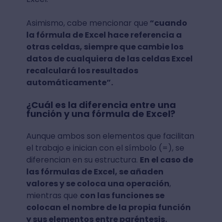
Asimismo, cabe mencionar que
“cuando
la fórmula de Excel hace referencia a
otras celdas, siempre que cambie los
datos de cualquiera de las celdas Excel
recalculará los resultados
automáticamente”.
¿Cuál es la diferencia entre una
función y una fórmula de Excel?
Aunque ambos son elementos que facilitan
el trabajo e inician con el símbolo (=), se
diferencian en su estructura.
En el caso de
las fórmulas de Excel, se añaden
valores y se coloca una operación
,
mientras que
con las funciones se
colocan el nombre de la propia función
y sus elementos entre paréntesis.