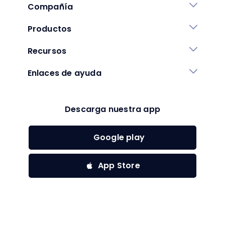
Compañía
Productos
Recursos
Enlaces de ayuda
Descarga nuestra app
Google play
App Store