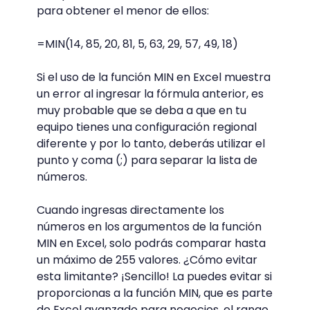
para obtener el menor de ellos:
=MIN(14, 85, 20, 81, 5, 63, 29, 57, 49, 18)
Si el uso de la función MIN en Excel muestra
un error al ingresar la fórmula anterior, es
muy probable que se deba a que en tu
equipo tienes una configuración regional
diferente y por lo tanto, deberás utilizar el
punto y coma (;) para separar la lista de
números.
Cuando ingresas directamente los
números en los argumentos de la función
MIN en Excel, solo podrás comparar hasta
un máximo de 255 valores. ¿Cómo evitar
esta limitante? ¡Sencillo! La puedes evitar si
proporcionas a la función MIN, que es parte
de Excel avanzado para negocios, el rango