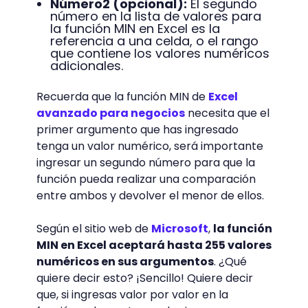
Número2 (opcional):
El segundo
número en la lista de valores para
la función MIN en Excel es la
referencia a una celda, o el rango
que contiene los valores numéricos
adicionales.
Recuerda que la función MIN de
Excel
avanzado para negocios
necesita que el
primer argumento que has ingresado
tenga un valor numérico, será importante
ingresar un segundo número para que la
función pueda realizar una comparación
entre ambos y devolver el menor de ellos.
Según el sitio web de
Microsoft
,
la función
MIN en Excel aceptará hasta 255 valores
numéricos en sus argumentos
. ¿Qué
quiere decir esto? ¡Sencillo! Quiere decir
que, si ingresas valor por valor en la