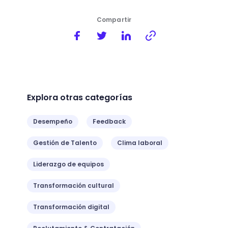
Compartir
Explora otras categorías
Desempeño
Feedback
Gestión de Talento
Clima laboral
Liderazgo de equipos
Transformación cultural
Transformación digital