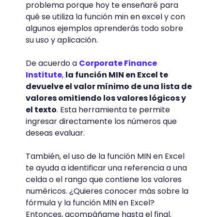
problema porque hoy te enseñaré para
qué se utiliza la función min en excel y con
algunos ejemplos aprenderás todo sobre
su uso y aplicación.
De acuerdo a
Corporate Finance
Institute
,
la función MIN en Excel te
devuelve el valor mínimo de una lista de
valores omitiendo los valores lógicos y
el texto
. Esta herramienta te permite
ingresar directamente los números que
deseas evaluar.
También, el uso de la función MIN en Excel
te ayuda a identificar una referencia a una
celda o el rango que contiene los valores
numéricos. ¿Quieres conocer más sobre la
fórmula y la función MIN en Excel?
Entonces, acompáñame hasta el final.