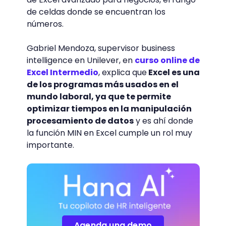
de celdas donde se encuentran los
números.
Gabriel Mendoza, supervisor business
intelligence en Unilever, en
curso online de
Excel Intermedio
, explica que
Excel es una
de los programas más usados en el
mundo laboral, ya que te permite
optimizar tiempos en la manipulación
procesamiento de datos
y es ahí donde
la función MIN en Excel cumple un rol muy
importante.
Agenda una demo