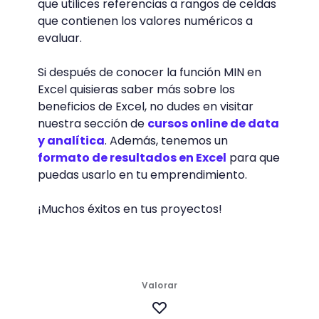
que utilices referencias a rangos de celdas
que contienen los valores numéricos a
evaluar.
Si después de conocer la función MIN en
Excel quisieras saber más sobre los
beneficios de Excel, no dudes en visitar
nuestra sección de
cursos online de data
y analítica
. Además, tenemos un
formato de resultados en Excel
para que
puedas usarlo en tu emprendimiento.
¡Muchos éxitos en tus proyectos!
Valorar