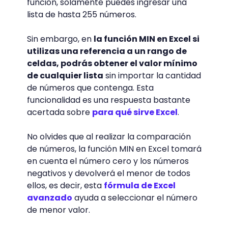
función, solamente puedes ingresar una
lista de hasta 255 números.
Sin embargo, en
la función MIN en Excel si
utilizas una referencia a un rango de
celdas, podrás obtener el valor mínimo
de cualquier lista
sin importar la cantidad
de números que contenga. Esta
funcionalidad es una respuesta bastante
acertada sobre
para qué sirve Excel
.
No olvides que al realizar la comparación
de números, la función MIN en Excel tomará
en cuenta el número cero y los números
negativos y devolverá el menor de todos
ellos, es decir, esta
fórmula de Excel
avanzado
ayuda a seleccionar el número
de menor valor.