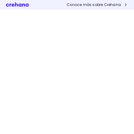
Conoce más sobre Crehana