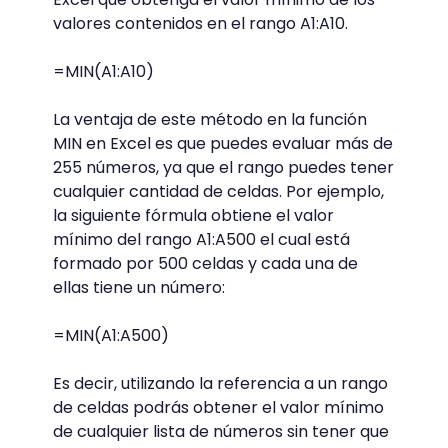
valores contenidos en el rango A1:A10.
=MIN(A1:A10)
La ventaja de este método en la función
MIN en Excel es que puedes evaluar más de
255 números, ya que el rango puedes tener
cualquier cantidad de celdas. Por ejemplo,
la siguiente fórmula obtiene el valor
mínimo del rango A1:A500 el cual está
formado por 500 celdas y cada una de
ellas tiene un número:
=MIN(A1:A500)
Es decir, utilizando la referencia a un rango
de celdas podrás obtener el valor mínimo
de cualquier lista de números sin tener que