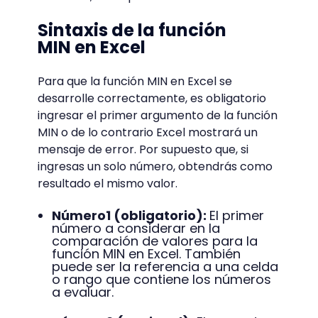
Sintaxis de la función
MIN en Excel
Para que la función MIN en Excel se
desarrolle correctamente, es obligatorio
ingresar el primer argumento de la función
MIN o de lo contrario Excel mostrará un
mensaje de error. Por supuesto que, si
ingresas un solo número, obtendrás como
resultado el mismo valor.
Número1 (obligatorio):
El primer
número a considerar en la
comparación de valores para la
función MIN en Excel. También
puede ser la referencia a una celda
o rango que contiene los números
a evaluar.