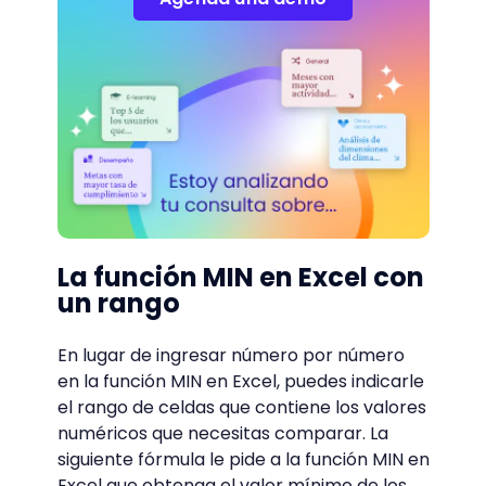
La función MIN en Excel con
un rango
En lugar de ingresar número por número
en la función MIN en Excel, puedes indicarle
el rango de celdas que contiene los valores
numéricos que necesitas comparar. La
siguiente fórmula le pide a la función MIN en
Excel que obtenga el valor mínimo de los