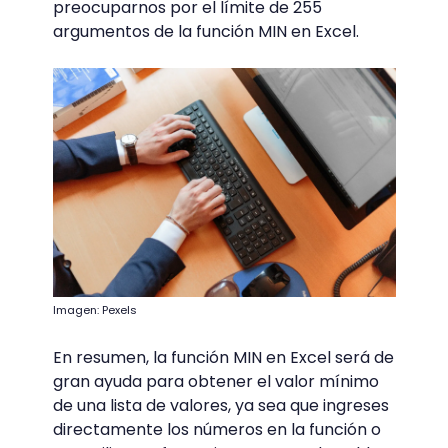
preocuparnos por el límite de 255
argumentos de la función MIN en Excel.
Imagen: Pexels
En resumen, la función MIN en Excel será de
gran ayuda para obtener el valor mínimo
de una lista de valores, ya sea que ingreses
directamente los números en la función o