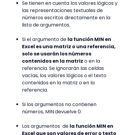
Se tienen en cuenta los valores lógicos y
las representaciones textuales de
números escritos directamente en la
lista de argumentos.
Si el argumento de
la función MIN en
Excel es una matriz o una referencia,
solo se usarán los números
contenidos en la matriz
o en la
referencia. Se ignorarán las celdas
vacías, los valores lógicos o el texto
contenidos en la matriz o en la
referencia.
Si los argumentos no contienen
números, MIN devuelve 0.
Los argumentos de
la función MIN en
Excel que son valores de error o texto