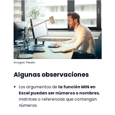
Imagen: Pexels
Algunas observaciones
Los argumentos de
la función MIN en
Excel pueden ser números o nombres
,
matrices o referencias que contengan
números.