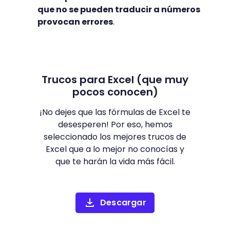
que no se pueden traducir a números
provocan errores
.
Trucos para Excel (que muy
pocos conocen)
¡No dejes que las fórmulas de Excel te
desesperen! Por eso, hemos
seleccionado los mejores trucos de
Excel que a lo mejor no conocías y
que te harán la vida más fácil.
Descargar