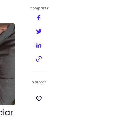
Compartir
Valorar
ciar