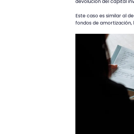
devolución del capital inv
Este caso es similar al 
fondos de amortización, 