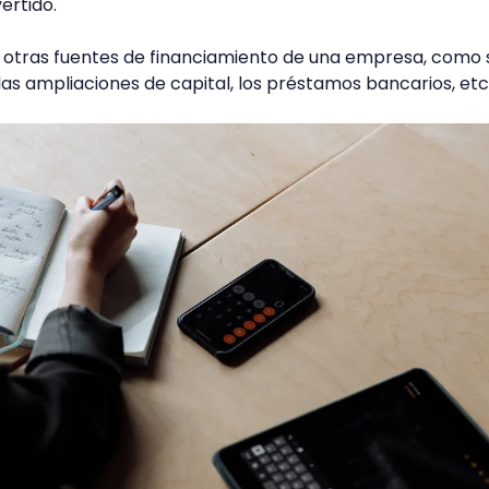
ertido.
de otras fuentes de financiamiento de una empresa, como 
las ampliaciones de capital, los préstamos bancarios, etc