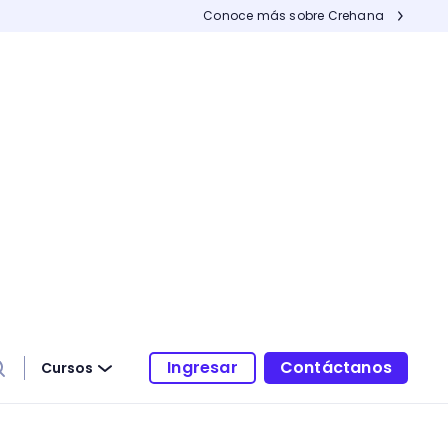
Conoce más sobre Crehana
Ingresar
Contáctanos
Cursos