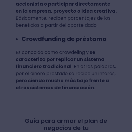
accionista o participar directamente
en la empresa, proyecto o idea creativa.
Básicamente, reciben porcentajes de los
beneficios a partir del aporte dado.
Crowdfunding de préstamo
Es conocido como crowdeling y
se
caracteriza por replicar un sistema
financiero tradicional
. En otras palabras,
por el dinero prestado se recibe un interés,
pero siendo mucho más bajo frente a
otros sistemas de financiación.
Guía para armar el plan de
negocios de tu