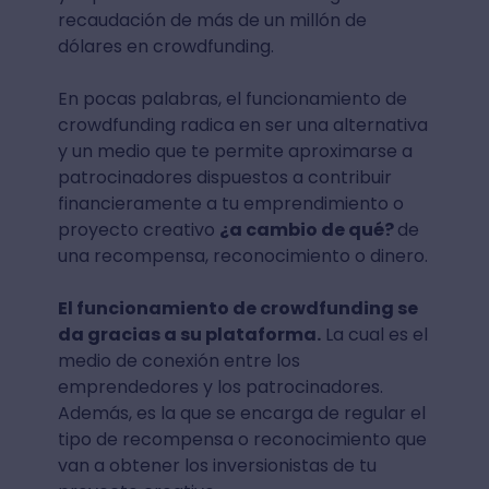
recaudación de más de un millón de
dólares en crowdfunding.
En pocas palabras, el funcionamiento de
crowdfunding radica en ser una alternativa
y un medio que te permite aproximarse a
patrocinadores dispuestos a contribuir
financieramente a tu emprendimiento o
proyecto creativo
¿a cambio de qué?
de
una recompensa, reconocimiento o dinero.
El funcionamiento de crowdfunding se
da gracias a su plataforma.
La cual es el
medio de conexión entre los
emprendedores y los patrocinadores.
Además, es la que se encarga de regular el
tipo de recompensa o reconocimiento que
van a obtener los inversionistas de tu