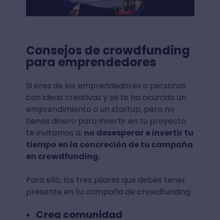
Consejos de crowdfunding
para emprendedores
Si eres de los emprendedores o personas
con ideas creativas y se te ha ocurrido un
emprendimiento o un startup, pero no
tienes dinero para invertir en tu proyecto
te invitamos a:
no desesperar e invertir tu
tiempo en la concreción de tu campaña
en crowdfunding.
Para ello, los tres pilares que debes tener
presente en tu campaña de crowdfunding:
Crea comunidad