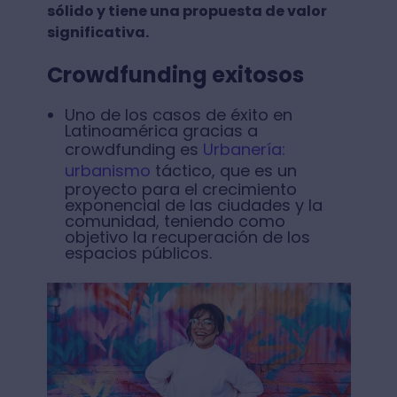
sólido y tiene una propuesta de valor
significativa.
Crowdfunding exitosos
Uno de los casos de éxito en
Latinoamérica gracias a
crowdfunding es
Urbanería:
urbanismo
táctico, que es un
proyecto para el crecimiento
exponencial de las ciudades y la
comunidad, teniendo como
objetivo la recuperación de los
espacios públicos.