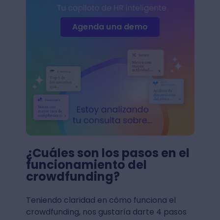
Agenda una demo
¿Cuáles son los pasos en el
funcionamiento del
crowdfunding?
Teniendo claridad en cómo funciona el
crowdfunding, nos gustaría darte 4 pasos