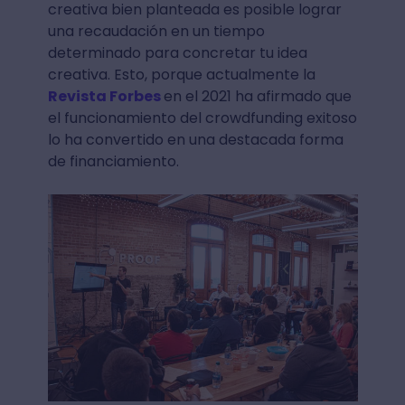
creativa bien planteada es posible lograr
una recaudación en un tiempo
determinado para concretar tu idea
creativa. Esto, porque actualmente la
Revista Forbes
en el 2021 ha afirmado que
el funcionamiento del crowdfunding exitoso
lo ha convertido en una destacada forma
de financiamiento.