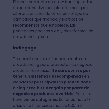
El funcionamiento de crowdfunding radica
en que tiene diversas plataformas que se
diferencian unas de otras por el tipo de
campañas que financia y los tipos de
recompensas que establece. Las
principales páginas web y plataformas de
crowdfunding son:
Indiegogo:
Te permite solicitar financiamiento en
crowdfunding para proyectos de negocio
desde su fase inicial.
Se caracteriza por
tener un sistema de recompensas en
donde los participantes pueden donar
o elegir recibir un regalo por parte del
negocio o producto invertido
. Por ello,
tiene varias categorías. Se fundó hace 13
años y ha financiado más de 800 mil