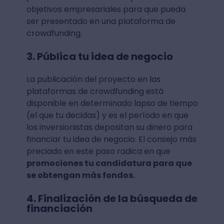
objetivos empresariales para que pueda
ser presentado en una plataforma de
crowdfunding.
3. Pública tu idea de negocio
La publicación del proyecto en las
plataformas de crowdfunding está
disponible en determinado lapso de tiempo
(el que tu decidas) y es el período en que
los inversionistas depositan su dinero para
financiar tu idea de negocio. El consejo más
preciado en este paso radica en que
promociones tu candidatura para que
se obtengan más fondos.
4. Finalización de la búsqueda de
financiación