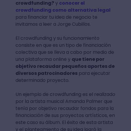
crowdfunding?
y
conocer el
crowdfunding como alternativa legal
para financiar tu idea de negocio te
invitamos a leer a Jorge Cubillos.
El crowdfunding y su funcionamiento
consiste en que es un tipo de financiación
colectiva que se lleva a cabo por medio de
una plataforma online y
que tiene por
objetivo recaudar pequeños aportes de
diversos patrocinadores
para ejecutar
determinado proyecto.
Un ejemplo de crowdfunding es el realizado
por la artista musical Amanda Palmer que
tenía por objetivo recaudar fondos para la
financiación de sus proyectos artísticos, en
este caso su álbum. El éxito de esta artista
y el planteamiento de su idea logró la