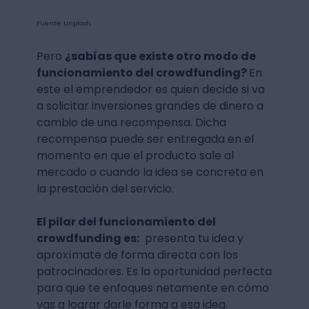
Fuente: Unplash
Pero
¿sabías que existe otro modo de
funcionamiento del crowdfunding?
En
este el emprendedor es quien decide si va
a solicitar inversiones grandes de dinero a
cambio de una recompensa. Dicha
recompensa puede ser entregada en el
momento en que el producto sale al
mercado o cuando la idea se concreta en
la prestación del servicio.
El pilar del funcionamiento del
crowdfunding es:
presenta tu idea y
aproxímate de forma directa con los
patrocinadores. Es la oportunidad perfecta
para que te enfoques netamente en cómo
vas a lograr darle forma a esa idea.