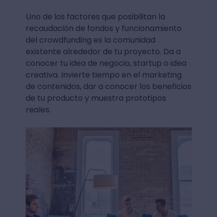
Uno de los factores que posibilitan la
recaudación de fondos y funcionamiento
del crowdfunding es la comunidad
existente alrededor de tu proyecto. Da a
conocer tu idea de negocio, startup o idea
creativa. Invierte tiempo en el marketing
de contenidos, dar a conocer los beneficios
de tu producto y muestra prototipos
reales.