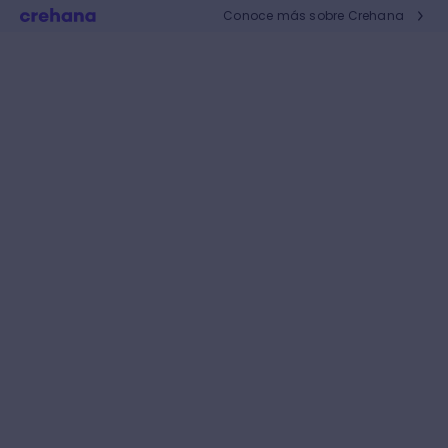
Conoce más sobre Crehana