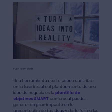
Fuente: Unplash
Una herramienta que te puede contribuir
en la fase inicial del planteamiento de una
idea de negocio es la
plantilla de
objetivos SMART
con la cual puedes
generar un gran impacto en la
presentación de tus ideas y darle forma los