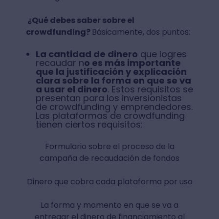
¿Qué debes saber sobre el
crowdfunding?
Básicamente, dos puntos:
La cantidad de dinero
que logres
recaudar n
o es más importante
que la justificación y explicación
clara sobre la forma en que se va
a usar el dinero
. Estos requisitos se
presentan para los inversionistas
de crowdfunding y emprendedores.
Las plataformas de crowdfunding
tienen ciertos requisitos:
Formulario sobre el proceso de la
campaña de recaudación de fondos
Dinero que cobra cada plataforma por uso
La forma y momento en que se va a
entregar el dinero de financiamiento al