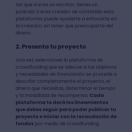
Así que si eres un escritor, tienes un
podcast o eres creador de contenido esta
plataforma puede ayudarte a enfocarte en
la creación, sin tener que preocuparte del
dinero.
2. Presenta tu proyecto
Una vez selecciones la plataforma de
crowdfunding que se adecue a tus objetivos
y necesidades de financiación se procede a
describir completamente el proyecto, el
dinero que necesitas, determinar el tiempo
y la modalidad de recompensa.
Cada
plataforma te dará los lineamientos
que debes seguir para poder publicar tu
proyecto e iniciar con la recaudación de
fondos
por medio de crowdfunding.