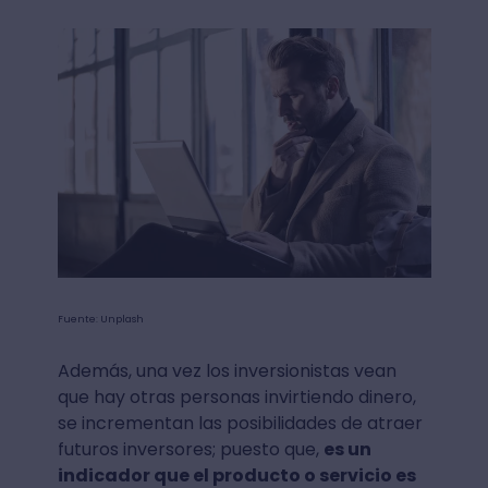
Fuente: Unplash
Además, una vez los inversionistas vean
que hay otras personas invirtiendo dinero,
se incrementan las posibilidades de atraer
futuros inversores; puesto que,
es un
indicador que el producto o servicio es