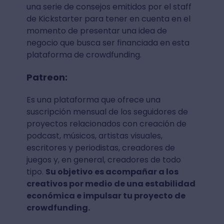
una serie de consejos emitidos por el staff
de Kickstarter para tener en cuenta en el
momento de presentar una idea de
negocio que busca ser financiada en esta
plataforma de crowdfunding.
Patreon:
Es una plataforma que ofrece una
suscripción mensual de los seguidores de
proyectos relacionados con creación de
podcast, músicos, artistas visuales,
escritores y periodistas, creadores de
juegos y, en general, creadores de todo
tipo.
Su objetivo es acompañar a los
creativos por medio de una estabilidad
económica e impulsar tu proyecto de
crowdfunding.