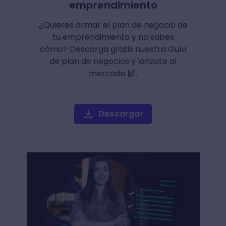
emprendimiento
¿Quieres armar el plan de negocio de
tu emprendimiento y no sabes
cómo? Descarga gratis nuestra Guía
de plan de negocios y lánzate al
mercado 🙌.
Descargar