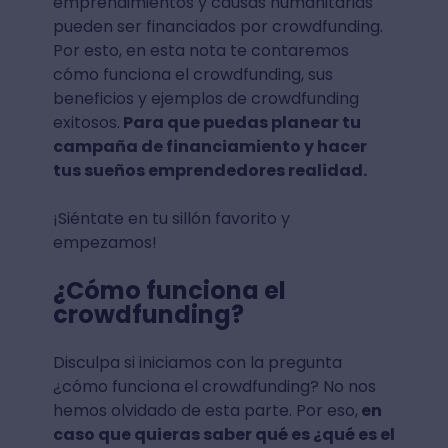
emprendimientos y causas humanitarias
pueden ser financiados por crowdfunding.
Por esto, en esta nota te contaremos
cómo funciona el crowdfunding, sus
beneficios y ejemplos de crowdfunding
exitosos.
Para que puedas planear tu
campaña de financiamiento y hacer
tus sueños emprendedores realidad.
¡Siéntate en tu sillón favorito y
empezamos!
¿Cómo funciona el
crowdfunding?
Disculpa si iniciamos con la pregunta
¿cómo funciona el crowdfunding? No nos
hemos olvidado de esta parte. Por eso,
en
caso que quieras saber qué es ¿qué es el