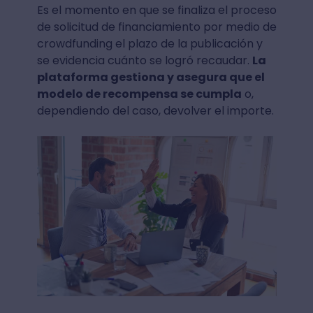
Es el momento en que se finaliza el proceso
de solicitud de financiamiento por medio de
crowdfunding el plazo de la publicación y
se evidencia cuánto se logró recaudar.
La
plataforma gestiona y asegura que el
modelo de recompensa se cumpla
o,
dependiendo del caso, devolver el importe.