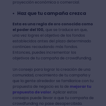
proyección económica o comercial.
Haz que tu campaña crezca
Esta es una regla de oro conocida como
el poder del 100,
que se traduce en que,
una vez logres el objetivo de los fondos
establecidos antes del plazo determinado
continúes recaudando más fondos.
Entonces, puedes incrementar los
objetivos de tu campaña de crowdfunding.
Un consejo para lograr la creación de una
comunidad, crecimiento de tu campaña y
que la gente alrededor se familiarice con tu
propuesta de negocio es la de
mejorar tu
propuesta de valor
. Aplicar estos
consejos puede llevar a que tu campaña de
crowdfunding no pase desapercibida.