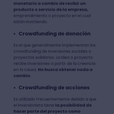
monetario a cambio de recibir un
producto o servicio de la empresa,
emprendimiento o proyecto en el cual
están invirtiendo.
Crowdfunding de donación
Es el que generalmente implementan los
crowdfunding de inversiones sociales o
proyectos solidarios. La idea o proyecto
recibe inversiones a partir de la creencia
en la causa.
No busca obtener nada a
cambio
.
Crowdfunding de acciones
Es utilizado frecuentemente debido a que
el inversionista tiene
la posibilidad de
hacer parte del proyecto como