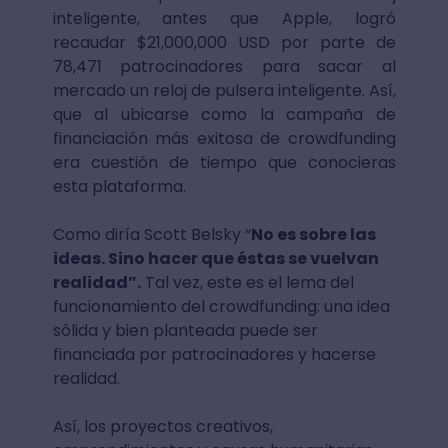
inteligente, antes que Apple, logró
recaudar $21,000,000 USD por parte de
78,471 patrocinadores para sacar al
mercado un reloj de pulsera inteligente. Así,
que al ubicarse como la campaña de
financiación más exitosa de crowdfunding
era cuestión de tiempo que conocieras
esta plataforma.
Como diría Scott Belsky “
No es sobre las
ideas. Sino hacer que éstas se vuelvan
realidad”.
Tal vez, este es el lema del
funcionamiento del crowdfunding: una idea
sólida y bien planteada puede ser
financiada por patrocinadores y hacerse
realidad.
Así, los proyectos creativos,