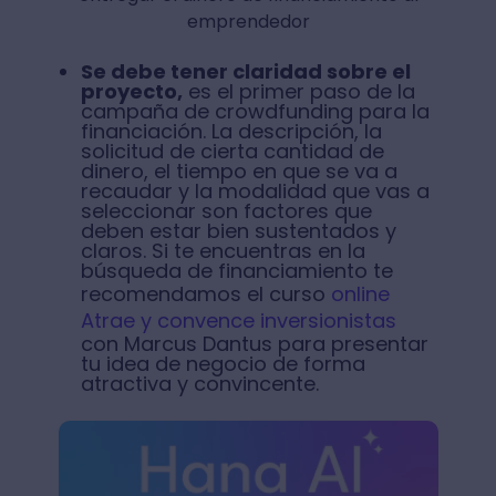
emprendedor
Se debe tener claridad sobre el
proyecto,
es el primer paso de la
campaña de crowdfunding para la
financiación. La descripción, la
solicitud de cierta cantidad de
dinero, el tiempo en que se va a
recaudar y la modalidad que vas a
seleccionar son factores que
deben estar bien sustentados y
claros. Si te encuentras en la
búsqueda de financiamiento te
recomendamos el curso
online
Atrae y convence inversionistas
con Marcus Dantus para presentar
tu idea de negocio de forma
atractiva y convincente.