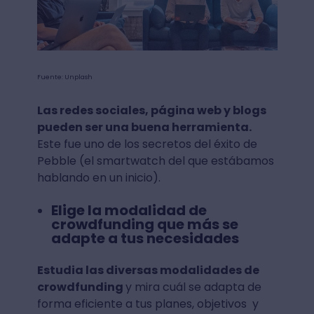
Fuente: Unplash
Las redes sociales, página web y blogs
pueden ser una buena herramienta.
Este fue uno de los secretos del éxito de
Pebble (el smartwatch del que estábamos
hablando en un inicio).
Elige la modalidad de
crowdfunding que más se
adapte a tus necesidades
Estudia las diversas modalidades de
crowdfunding
y mira cuál se adapta de
forma eficiente a tus planes, objetivos y