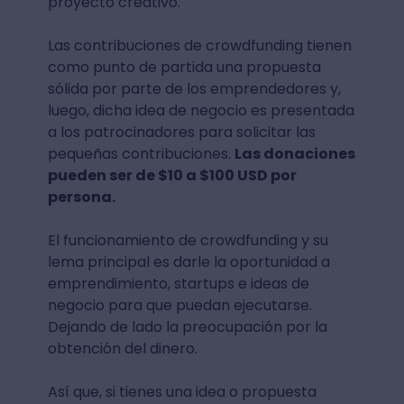
proyecto creativo.
Las contribuciones de crowdfunding tienen
como punto de partida una propuesta
sólida por parte de los emprendedores y,
luego, dicha idea de negocio es presentada
a los patrocinadores para solicitar las
pequeñas contribuciones.
Las donaciones
pueden ser de $10 a $100 USD por
persona.
El funcionamiento de crowdfunding y su
lema principal es darle la oportunidad a
emprendimiento, startups e ideas de
negocio para que puedan ejecutarse.
Dejando de lado la preocupación por la
obtención del dinero.
Así que, si tienes una idea o propuesta