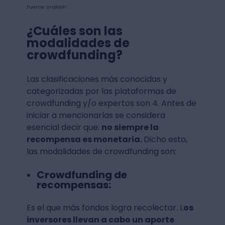
Fuente: Unplash
¿Cuáles son las
modalidades de
crowdfunding?
Las clasificaciones más conocidas y
categorizadas por las plataformas de
crowdfunding y/o expertos son 4. Antes de
iniciar a mencionarlas se considera
esencial decir que:
no siempre la
recompensa es monetaria.
Dicho esto,
las modalidades de crowdfunding son:
Crowdfunding de
recompensas:
Es el que más fondos logra recolectar. L
os
inversores llevan a cabo un aporte