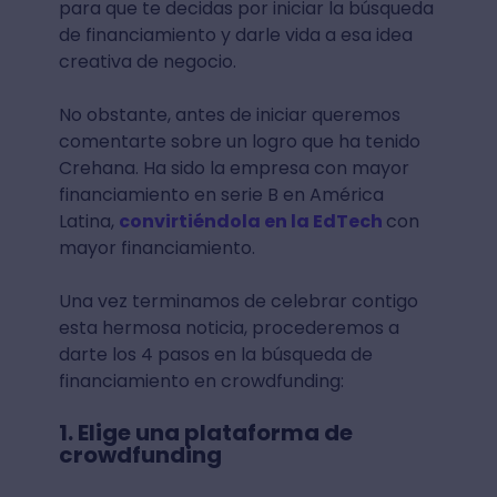
para que te decidas por iniciar la búsqueda
de financiamiento y darle vida a esa idea
creativa de negocio.
No obstante, antes de iniciar queremos
comentarte sobre un logro que ha tenido
Crehana. Ha sido la empresa con mayor
financiamiento en serie B en América
Latina,
convirtiéndola en la EdTech
con
mayor financiamiento.
Una vez terminamos de celebrar contigo
esta hermosa noticia, procederemos a
darte los 4 pasos en la búsqueda de
financiamiento en crowdfunding:
1. Elige una plataforma de
crowdfunding