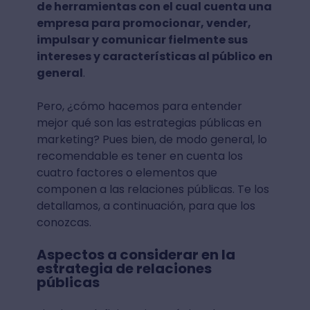
de herramientas con el cual cuenta una
empresa para promocionar, vender,
impulsar y comunicar fielmente sus
intereses y características al público en
general
.
Pero, ¿cómo hacemos para entender
mejor qué son las estrategias públicas en
marketing? Pues bien, de modo general, lo
recomendable es tener en cuenta los
cuatro factores o elementos que
componen a las relaciones públicas. Te los
detallamos, a continuación, para que los
conozcas.
Aspectos a considerar en la
estrategia de relaciones
públicas