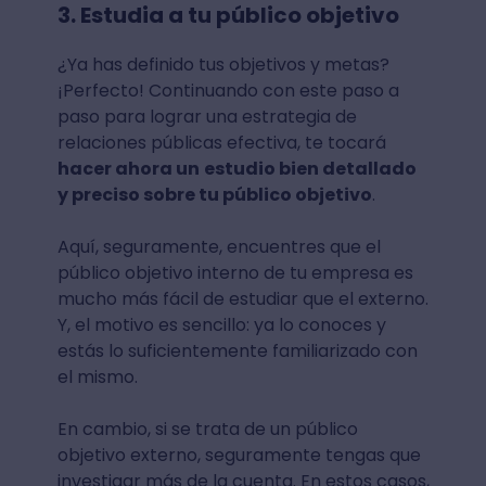
3. Estudia a tu público objetivo
¿Ya has definido tus objetivos y metas?
¡Perfecto! Continuando con este paso a
paso para lograr una estrategia de
relaciones públicas efectiva, te tocará
hacer ahora un
estudio bien detallado
y preciso sobre tu público objetivo
.
Aquí, seguramente, encuentres que el
público objetivo interno de tu empresa es
mucho más fácil de estudiar que el externo.
Y, el motivo es sencillo: ya lo conoces y
estás lo suficientemente familiarizado con
el mismo.
En cambio, si se trata de un público
objetivo externo, seguramente tengas que
investigar más de la cuenta. En estos casos,