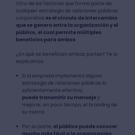
Otro de los factores que forma parte de
cualquier estrategia de relaciones públicas
corporativa
es el vínculo de intercambio
que se genera entre la organización y el
público, el cual permite múltiples
beneficios para ambos
.
¿En qué se benefician ambas partes? Te lo
explicamos:
Si la empresa implementa alguna
estrategia de relaciones públicas lo
suficientemente efectiva,
puede transmitir su mensaje
y
mejorar, en poco tiempo, el branding de
su marca.
Por su parte,
el público puede conocer
mucho más fácil a la organización
,