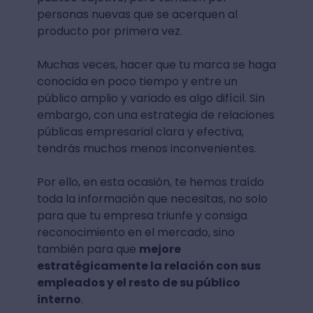
personas nuevas que se acerquen al
producto por primera vez.
Muchas veces, hacer que tu marca se haga
conocida en poco tiempo y entre un
público amplio y variado es algo difícil. Sin
embargo, con una estrategia de relaciones
públicas empresarial clara y efectiva,
tendrás muchos menos inconvenientes.
Por ello, en esta ocasión, te hemos traído
toda la información que necesitas, no solo
para que tu empresa triunfe y consiga
reconocimiento en el mercado, sino
también para que
mejore
estratégicamente la relación con sus
empleados y el resto de su público
interno
.