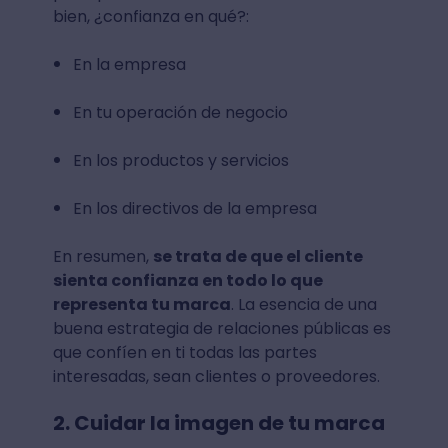
bien, ¿confianza en qué?:
En la empresa
En tu operación de negocio
En los productos y servicios
En los directivos de la empresa
En resumen,
se trata de que el cliente
sienta confianza en todo lo que
representa tu marca
. La esencia de una
buena estrategia de relaciones públicas es
que confíen en ti todas las partes
interesadas, sean clientes o proveedores.
2. Cuidar la imagen de tu marca