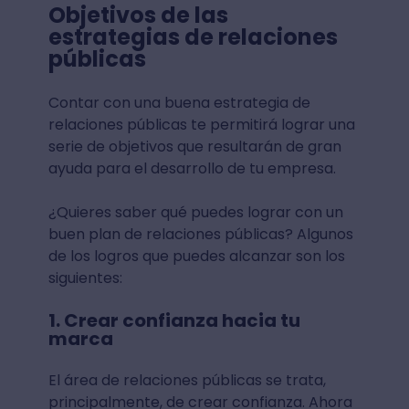
Objetivos de las
estrategias de relaciones
públicas
Contar con una buena estrategia de
relaciones públicas te permitirá lograr una
serie de objetivos que resultarán de gran
ayuda para el desarrollo de tu empresa.
¿Quieres saber qué puedes lograr con un
buen plan de relaciones públicas? Algunos
de los logros que puedes alcanzar son los
siguientes:
1. Crear confianza hacia tu
marca
El área de relaciones públicas se trata,
principalmente, de crear confianza. Ahora