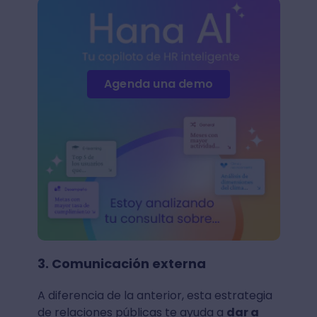
Agenda una demo
3. Comunicación externa
A diferencia de la anterior, esta estrategia
de relaciones públicas te ayuda a
dar a