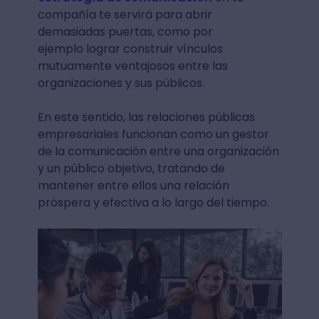
compañía te servirá para abrir
demasiadas puertas, como por
ejemplo lograr construir vínculos
mutuamente ventajosos entre las
organizaciones y sus públicos.
En este sentido, las relaciones públicas
empresariales funcionan como un gestor
de la comunicación entre una organización
y un público objetivo, tratando de
mantener entre ellos una relación
próspera y efectiva a lo largo del tiempo.