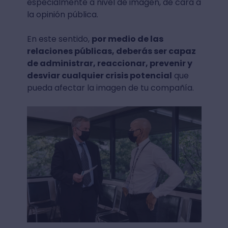
especialmente a nivel de imagen, de cara a
la opinión pública.
En este sentido,
por medio de las
relaciones públicas, deberás ser capaz
de administrar, reaccionar, prevenir y
desviar cualquier crisis potencial
que
pueda afectar la imagen de tu compañía.