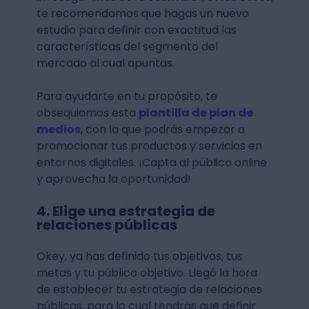
te recomendamos que hagas un nuevo
estudio para definir con exactitud las
características del segmento del
mercado al cual apuntas.
Para ayudarte en tu propósito, te
obsequiamos esta
plantilla de plan de
medios
, con la que podrás empezar a
promocionar tus productos y servicios en
entornos digitales. ¡Capta al público online
y aprovecha la oportunidad!
4. Elige una estrategia de
relaciones públicas
Okey, ya has definido tus objetivos, tus
metas y tu público objetivo. Llegó la hora
de establecer tu estrategia de relaciones
públicas, para lo cual tendrás que
definir