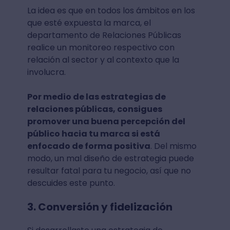
La idea es que en todos los ámbitos en los
que esté expuesta la marca, el
departamento de Relaciones Públicas
realice un monitoreo respectivo con
relación al sector y al contexto que la
involucra.
Por medio de las estrategias de
relaciones públicas, consigues
promover una buena percepción del
público hacia tu marca si está
enfocado de forma positiva
. Del mismo
modo, un mal diseño de estrategia puede
resultar fatal para tu negocio, así que no
descuides este punto.
3. Conversión y fidelización