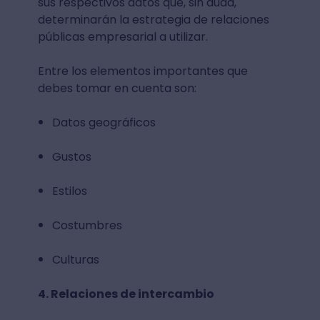
sus respectivos datos que, sin duda,
determinarán la estrategia de relaciones
públicas empresarial a utilizar.
Entre los elementos importantes que
debes tomar en cuenta son:
Datos geográficos
Gustos
Estilos
Costumbres
Culturas
4. Relaciones de intercambio