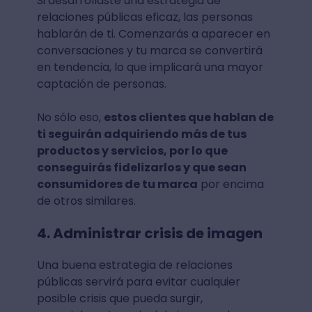
Si desarrollaste una estrategia de
relaciones públicas eficaz, las personas
hablarán de ti. Comenzarás a aparecer en
conversaciones y tu marca se convertirá
en tendencia, lo que implicará una mayor
captación de personas.
No sólo eso,
estos clientes que hablan de
ti seguirán adquiriendo más de tus
productos y servicios, por lo que
conseguirás fidelizarlos y que sean
consumidores de tu marca
por encima
de otros similares.
4. Administrar crisis de imagen
Una buena estrategia de relaciones
públicas servirá para evitar cualquier
posible crisis que pueda surgir,