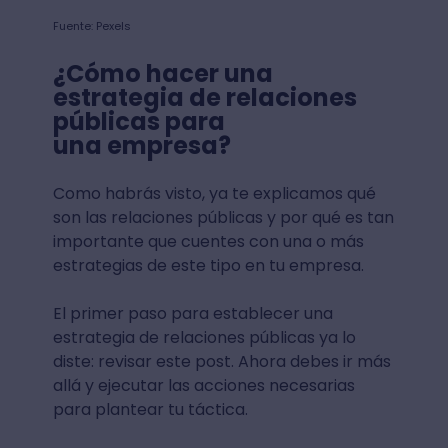
Fuente: Pexels
¿Cómo hacer una
estrategia de relaciones
públicas para
una empresa?
Como habrás visto, ya te explicamos qué
son las relaciones públicas y por qué es tan
importante que cuentes con una o más
estrategias de este tipo en tu empresa.
El primer paso para establecer una
estrategia de relaciones públicas ya lo
diste: revisar este post. Ahora debes ir más
allá y ejecutar las acciones necesarias
para plantear tu táctica.