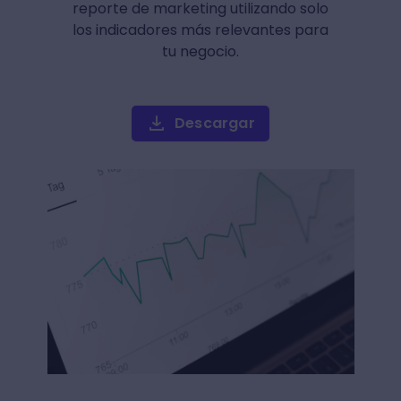
reporte de marketing utilizando solo
los indicadores más relevantes para
tu negocio.
Descargar