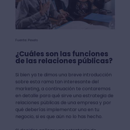
Fuente: Pexels
¿Cuáles son las funciones
de las relaciones públicas?
Si bien ya te dimos una breve introducción
sobre esta rama tan interesante del
marketing, a continuación te contaremos
en detalle para qué sirve una estrategia de
relaciones públicas de una empresa y por
qué deberías implementar una en tu
negocio, si es que aún no lo has hecho.