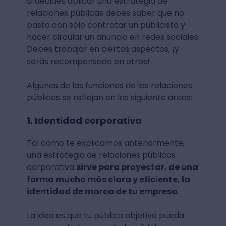
Si decides aplicar una estrategia de
relaciones públicas debes saber que no
basta con sólo contratar un publicista y
hacer circular un anuncio en redes sociales.
Debes trabajar en ciertos aspectos, ¡y
serás recompensado en otros!
Algunas de las funciones de las relaciones
públicas se reflejan en las siguiente áreas:
1. Identidad corporativa
Tal como te explicamos anteriormente,
una estrategia de relaciones públicas
corporativa
sirve para proyectar, de una
forma mucho más clara y eficiente, la
identidad de marca de tu empresa
.
La idea es que tu público objetivo pueda