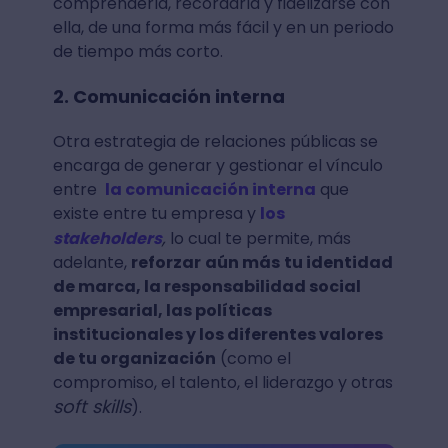
comprenderla, recordarla y fidelizarse con
ella, de una forma más fácil y en un periodo
de tiempo más corto.
2. Comunicación interna
Otra estrategia de relaciones públicas se
encarga de generar y gestionar el vínculo
entre
la comunicación interna
que
existe entre tu empresa y
los
,
stakeholders
lo cual te permite, más
adelante,
reforzar
aún más
tu identidad
de marca, la responsabilidad social
empresarial, las políticas
institucionales y los diferentes valores
de tu organización
(como el
compromiso, el talento, el liderazgo y otras
soft skills
).