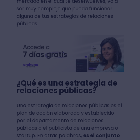
mercado en el cual te desenvuelves, va a
ser muy complejo que pueda funcionar
alguna de tus estrategias de relaciones
públicas.
¿Qué es una estrategia de
relaciones públicas?
Una estrategia de relaciones públicas es el
plan de acción elaborado y establecido
por el departamento de relaciones
públicas o el publicista de una empresa o
startup. En otras palabras,
es el conjunto