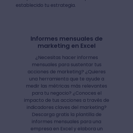
establecido tu estrategia.
Informes mensuales de
marketing en Excel
¿Necesitas hacer informes
mensuales para sustentar tus
acciones de marketing? ¿Quieres
una herramienta que te ayude a
medir las métricas más relevantes
para tu negocio? ¿Conoces el
impacto de tus acciones a través de
indicadores claves del marketing?
Descarga gratis la plantilla de
informes mensuales para una
empresa en Excel y elabora un