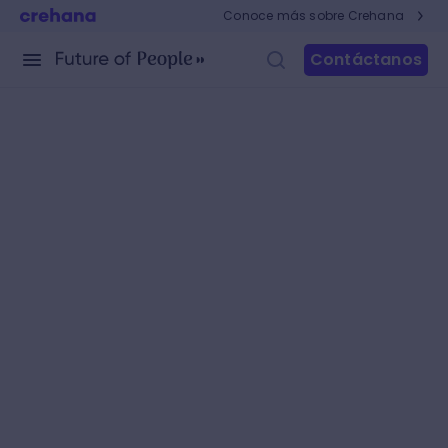
Conoce más sobre Crehana
Contáctanos