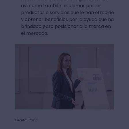
así como también reclamar por los
productos o servicios que le han ofrecido
y obtener beneficios por la ayuda que ha
brindado para posicionar a la marca en
el mercado.
Fuente: Pexels