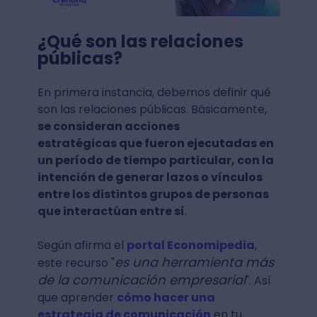
¿Qué son las relaciones
públicas?
En primera instancia, debemos definir qué
son las relaciones públicas. Básicamente,
se consideran acciones
estratégicas que fueron ejecutadas en
un período de tiempo particular, con la
intención de generar lazos o vínculos
entre los distintos grupos de personas
que interactúan entre sí
.
Según afirma el
portal Economipedia
,
es una herramienta más
este recurso "
de la comunicación empresarial
". Así
que aprender
cómo hacer una
estrategia de comunicación
en tu