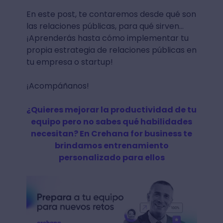
En este post, te contaremos desde qué son
las relaciones públicas, para qué sirven...
¡Aprenderás hasta cómo implementar tu
propia estrategia de relaciones públicas en
tu empresa o startup!
¡Acompáñanos!
¿Quieres mejorar la productividad de tu
equipo pero no sabes qué habilidades
necesitan? En Crehana for business te
brindamos entrenamiento
personalizado para ellos