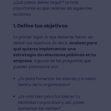
¿Qué pasos debes seguir? Lo más
importante es que realices las siguientes
acciones:
1. Define tus objetivos
En primer lugar, lo que deberás hacer, es
definir tus objetivos. Es decir,
evaluar para
qué quieres implementar una
estrategia de relaciones públicas en tu
empresa
. Algunas de las preguntas que
puedes plantearte son:
¿Es para fomentar los valores y la visión
dentro de tu organización?
¿Es más bien para fortalecer tu
identidad corporativa y, así, poder
aumentar las ventas?