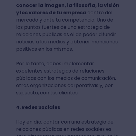
conocer la imagen, la filosofía, la visión
y los valores de tu empresa
dentro del
mercado y ante tu competencia. Uno de
los puntos fuertes de una estrategia de
relaciones públicas es el de poder difundir
noticias a los medios y obtener menciones
positivas en los mismos.
Por lo tanto, debes implementar
excelentes estrategias de relaciones
públicas con los medios de comunicación,
otras organizaciones corporativas y, por
supuesto, con tus clientes.
4. Redes Sociales
Hoy en día, contar con una estrategia de
relaciones públicas en redes sociales es