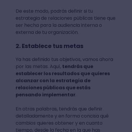
De este modo, podrás definir si tu
estrategia de relaciones públicas tiene que
ser hecha para la audiencia interna o
externa de tu organización.
2. Establece tus metas
Ya has definido tus objetivos, vamos ahora
por las metas. Aquí,
tendrás que
establecer los resultados que quieres
alcanzar con la estrategia de
relaciones públicas que estás
pensando implementar
.
En otras palabras, tendrás que definir
detalladamente y en forma concisa qué
cambios quieres obtener y en cuanto
tiempo, desde la fecha en la que has