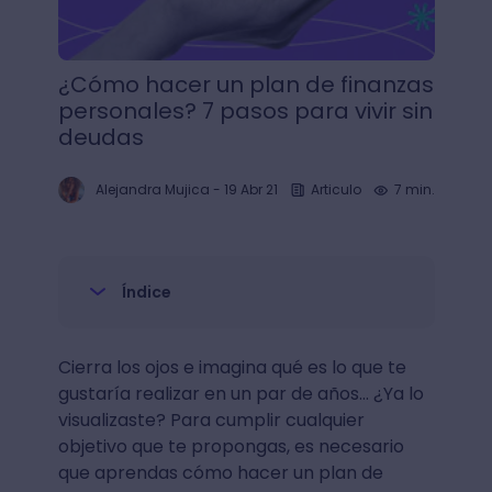
¿Cómo hacer un plan de finanzas
personales? 7 pasos para vivir sin
deudas
Alejandra Mujica
-
19 Abr 21
Articulo
7 min.
Índice
Cierra los ojos e imagina qué es lo que te
gustaría realizar en un par de años… ¿Ya lo
visualizaste? Para cumplir cualquier
objetivo que te propongas, es necesario
que aprendas cómo hacer un plan de