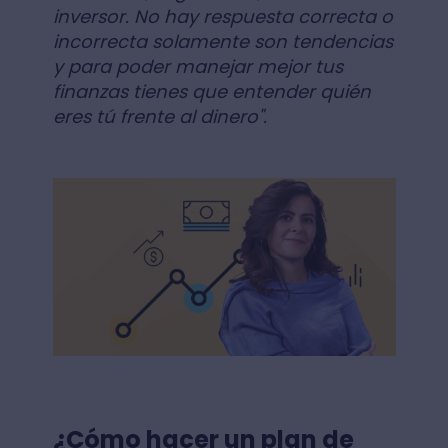
inversor. No hay respuesta correcta o
incorrecta solamente son tendencias
y para poder manejar mejor tus
finanzas tienes que entender quién
eres tú frente al dinero".
¿Cómo hacer un plan de