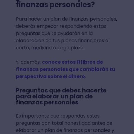
finanzas personales?
Para hacer un plan de finanzas personales,
deberás empezar respondiendo estas
preguntas que te ayudarán en la
elaboración de tus planes financieros a
corto, mediano o largo plazo.
Y, además,
conoce estos 11 libros de
finanzas personales que cambiarán tu
perspectiva sobre el dinero
.
Preguntas que debes hacerte
para elaborar un plan de
finanzas personales
Es importante que respondas estas
preguntas con total honestidad antes de
elaborar un plan de finanzas personales y