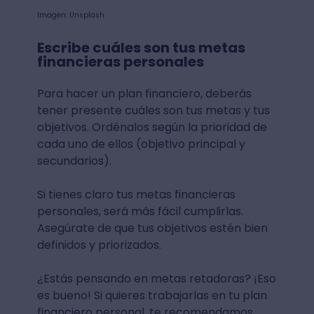
Imagen: Unsplash
Escribe cuáles son tus metas
financieras personales
Para hacer un plan financiero, deberás
tener presente cuáles son tus metas y tus
objetivos. Ordénalos según la prioridad de
cada uno de ellos (objetivo principal y
secundarios).
Si tienes claro tus metas financieras
personales, será más fácil cumplirlas.
Asegúrate de que tus objetivos estén bien
definidos y priorizados.
¿Estás pensando en metas retadoras? ¡Eso
es bueno! Si quieres trabajarlas en tu plan
financiero personal, te recomendamos