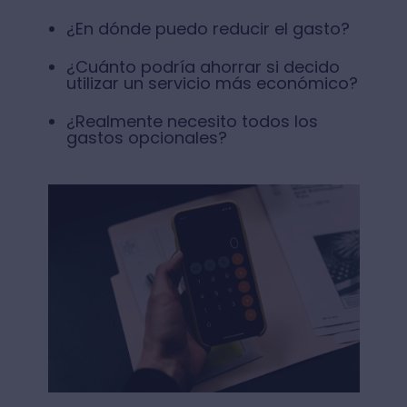
¿En dónde puedo reducir el gasto?
¿Cuánto podría ahorrar si decido
utilizar un servicio más económico?
¿Realmente necesito todos los
gastos opcionales?