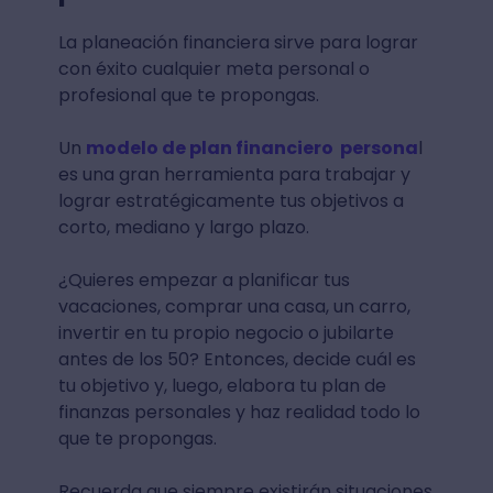
La planeación financiera sirve para lograr
con éxito cualquier meta personal o
profesional que te propongas.
Un
modelo de plan financiero persona
l
es una gran herramienta para trabajar y
lograr estratégicamente tus objetivos a
corto, mediano y largo plazo.
¿Quieres empezar a planificar tus
vacaciones, comprar una casa, un carro,
invertir en tu propio negocio o jubilarte
antes de los 50? Entonces, decide cuál es
tu objetivo y, luego, elabora tu plan de
finanzas personales y haz realidad todo lo
que te propongas.
Recuerda que siempre existirán situaciones