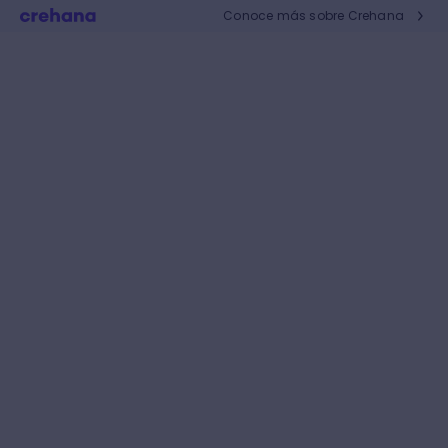
Conoce más sobre Crehana