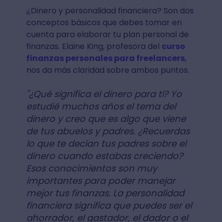
¿Dinero y personalidad financiera? Son dos
conceptos básicos que debes tomar en
cuenta para elaborar tu plan personal de
finanzas. Elaine King, profesora del
curso
finanzas personales para freelancers
,
nos da más claridad sobre ambos puntos.
"¿Qué significa el dinero para ti? Yo
estudié muchos años el tema del
dinero y creo que es algo que viene
de tus abuelos y padres. ¿Recuerdas
lo que te decían tus padres sobre el
dinero cuando estabas creciendo?
Esos conocimientos son muy
importantes para poder manejar
mejor tus finanzas. La personalidad
financiera significa que puedes ser el
ahorrador, el gastador, el dador o el