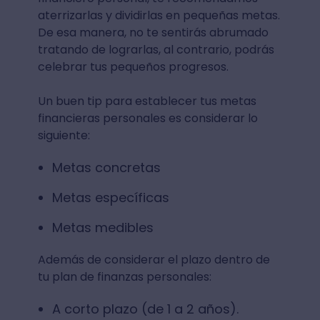
aterrizarlas y dividirlas en pequeñas metas.
De esa manera, no te sentirás abrumado
tratando de lograrlas, al contrario, podrás
celebrar tus pequeños progresos.
Un buen tip para establecer tus metas
financieras personales es considerar lo
siguiente:
Metas concretas
Metas específicas
Metas medibles
Además de considerar el plazo dentro de
tu plan de finanzas personales:
A corto plazo (de 1 a 2 años).