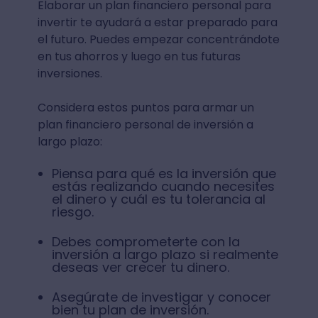
Elaborar un plan financiero personal para
invertir te ayudará a estar preparado para
el futuro. Puedes empezar concentrándote
en tus ahorros y luego en tus futuras
inversiones.
Considera estos puntos para armar un
plan financiero personal de inversión a
largo plazo:
Piensa para qué es la inversión que
estás realizando cuando necesites
el dinero y cuál es tu tolerancia al
riesgo.
Debes comprometerte con la
inversión a largo plazo si realmente
deseas ver crecer tu dinero.
Asegúrate de investigar y conocer
bien tu plan de inversión.