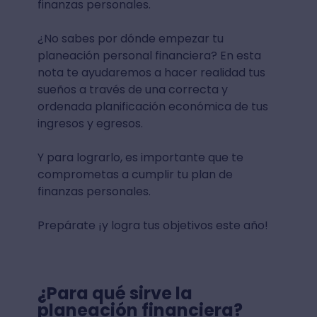
finanzas personales.
¿No sabes por dónde empezar tu
planeación personal financiera? En esta
nota te ayudaremos a hacer realidad tus
sueños a través de una correcta y
ordenada planificación económica de tus
ingresos y egresos.
Y para lograrlo, es importante que te
comprometas a cumplir tu plan de
finanzas personales.
Prepárate ¡y logra tus objetivos este año!
¿Para qué sirve la
planeación financiera?