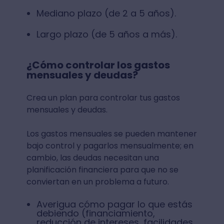
Mediano plazo (de 2 a 5 años).
Largo plazo (de 5 años a más).
¿Cómo controlar los gastos
mensuales y deudas?
Crea un plan para controlar tus gastos
mensuales y deudas.
Los gastos mensuales se pueden mantener
bajo control y pagarlos mensualmente; en
cambio, las deudas necesitan una
planificación financiera para que no se
conviertan en un problema a futuro.
Averigua cómo pagar lo que estás
debiendo (financiamiento,
reducción de intereses, facilidades