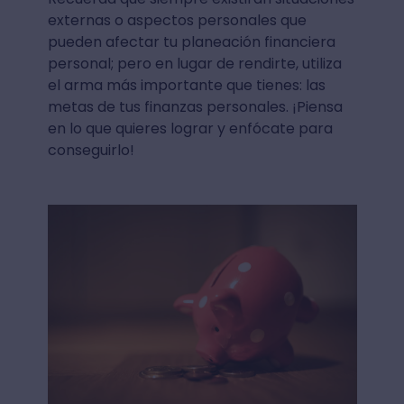
externas o aspectos personales que
pueden afectar tu planeación financiera
personal; pero en lugar de rendirte, utiliza
el arma más importante que tienes: las
metas de tus finanzas personales. ¡Piensa
en lo que quieres lograr y enfócate para
conseguirlo!