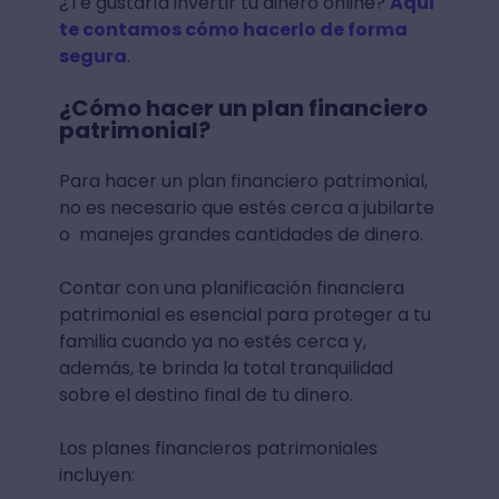
¿Te gustaría invertir tu dinero online?
Aquí
te contamos cómo hacerlo de forma
segura
.
¿Cómo hacer un plan financiero
patrimonial?
Para hacer un plan financiero patrimonial,
no es necesario que estés cerca a jubilarte
o manejes grandes cantidades de dinero.
Contar con una planificación financiera
patrimonial es esencial para proteger a tu
familia cuando ya no estés cerca y,
además, te brinda la total tranquilidad
sobre el destino final de tu dinero.
Los planes financieros patrimoniales
incluyen: