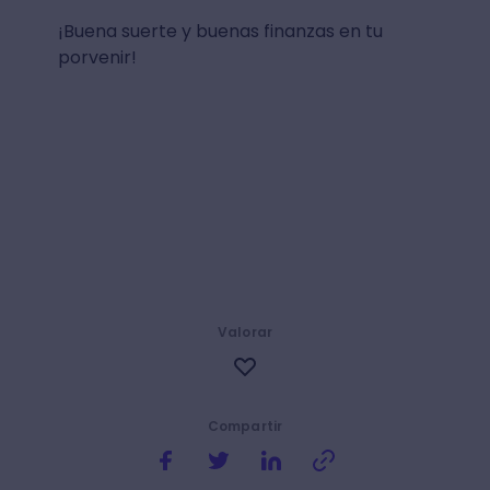
¡Buena suerte y buenas finanzas en tu
porvenir!
Valorar
Compartir