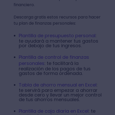
financiero.
Descarga gratis estos recursos para hacer
tu plan de finanzas personales:
Plantilla de presupuesto personal
:
te ayudará a mantener tus gastos
por debajo de tus ingresos.
Plantilla de control de finanzas
personales
: te facilitará la
realización de los pagos de tus
gastos de forma ordenada.
Tabla de ahorro mensual en Excel
:
te servirá para empezar a ahorrar
desde cero y llevar un mejor control
de tus ahorros mensuales.
Plantilla de caja diaria en Excel
: te