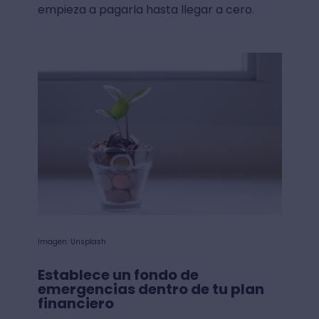
empieza a pagarla hasta llegar a cero.
Imagen: Unsplash
Establece un fondo de
emergencias dentro de tu plan
financiero