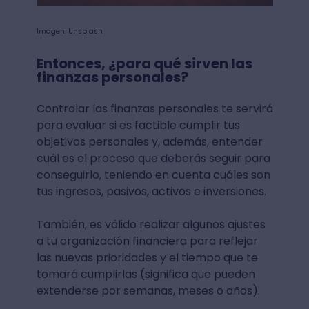
Imagen: Unsplash
Entonces, ¿para qué sirven las
finanzas personales?
Controlar las finanzas personales te servirá
para evaluar si es factible cumplir tus
objetivos personales y, además, entender
cuál es el proceso que deberás seguir para
conseguirlo, teniendo en cuenta cuáles son
tus ingresos, pasivos, activos e inversiones.
También, es válido realizar algunos ajustes
a tu organización financiera para reflejar
las nuevas prioridades y el tiempo que te
tomará cumplirlas (significa que pueden
extenderse por semanas, meses o años).