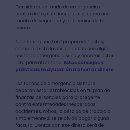
Considerar un fondo de emergencias
dentro de tu plan financiero es como una
manta de seguridad y protección de tu
dinero.
No importa qué tan “preparado” estás,
siempre existe la posibilidad de que algún
gasto de emergencia surja y deberás estar
listo para afrontarlo.
Estos consejos y
prácticas te ayudarán a ahorrar dinero
.
Los fondos de emergencia siempre
deberán estar establecidos en tu plan de
finanzas personales para protegerte
contra enfermedades inesperadas,
accidentes, robos, la pérdida de trabajo o
simplemente si se te olvidó pagar alguna
factura. Contar con ese dinero será de