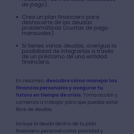
de pago).
Crea un plan financiero para
deshacerte de las deudas
problemáticas (cuotas de pago
mensuales).
Si tienes varias deudas, averigua la
posibilidad de integrarlas a través
de un préstamo de una entidad
financiera.
En resumen,
descubre cómo manejar las
finanzas personales y asegurar tu
futuro en tiempo de crisis
. Toma acción y
comienza a trabajar para que puedas estar
libre de deudas.
Incluye la deuda dentro de tu plan
financiero personal como prioridad y