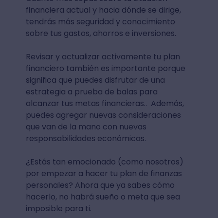
financiera actual y hacia dónde se dirige,
tendrás más seguridad y conocimiento
sobre tus gastos, ahorros e inversiones.
Revisar y actualizar activamente tu plan
financiero también es importante porque
significa que puedes disfrutar de una
estrategia a prueba de balas para
alcanzar tus metas financieras.. Además,
puedes agregar nuevas consideraciones
que van de la mano con nuevas
responsabilidades económicas.
¿Estás tan emocionado (como nosotros)
por empezar a hacer tu plan de finanzas
personales? Ahora que ya sabes cómo
hacerlo, no habrá sueño o meta que sea
imposible para ti.