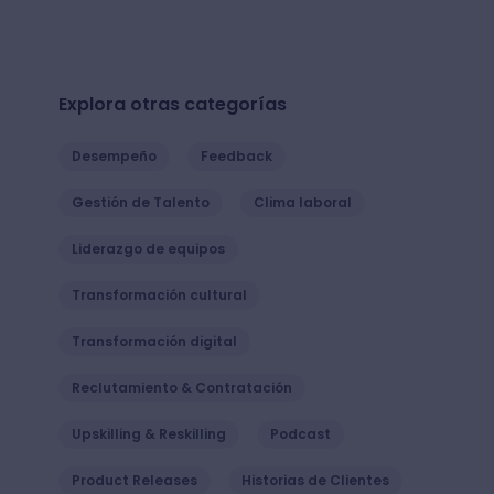
Explora otras categorías
Desempeño
Feedback
Gestión de Talento
Clima laboral
Liderazgo de equipos
Transformación cultural
Transformación digital
Reclutamiento & Contratación
Upskilling & Reskilling
Podcast
Product Releases
Historias de Clientes