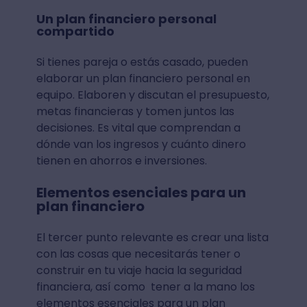
Un plan financiero personal
compartido
Si tienes pareja o estás casado, pueden
elaborar un plan financiero personal en
equipo. Elaboren y discutan el presupuesto,
metas financieras y tomen juntos las
decisiones. Es vital que comprendan a
dónde van los ingresos y cuánto dinero
tienen en ahorros e inversiones.
Elementos esenciales para un
plan financiero
El tercer punto relevante es crear una lista
con las cosas que necesitarás tener o
construir en tu viaje hacia la seguridad
financiera, así como tener a la mano los
elementos esenciales para un plan