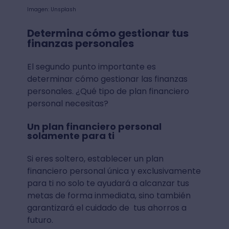
Imagen: Unsplash
Determina cómo gestionar tus
finanzas personales
El segundo punto importante es
determinar cómo gestionar las finanzas
personales. ¿Qué tipo de plan financiero
personal necesitas?
Un plan financiero personal
solamente para ti
Si eres soltero, establecer un plan
financiero personal única y exclusivamente
para ti no solo te ayudará a alcanzar tus
metas de forma inmediata, sino también
garantizará el cuidado de tus ahorros a
futuro.