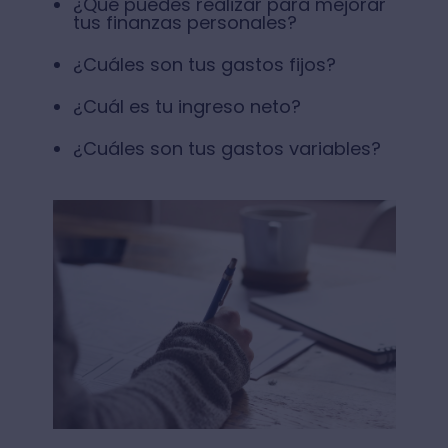
¿Qué puedes realizar para mejorar
tus finanzas personales?
¿Cuáles son tus gastos fijos?
¿Cuál es tu ingreso neto?
¿Cuáles son tus gastos variables?