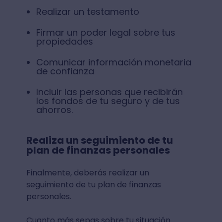
Realizar un testamento
Firmar un poder legal sobre tus
propiedades
Comunicar información monetaria
de confianza
Incluir las personas que recibirán
los fondos de tu seguro y de tus
ahorros.
Realiza un seguimiento de tu
plan de finanzas personales
Finalmente, deberás realizar un
seguimiento de tu plan de finanzas
personales.
Cuanto más sepas sobre tu situación