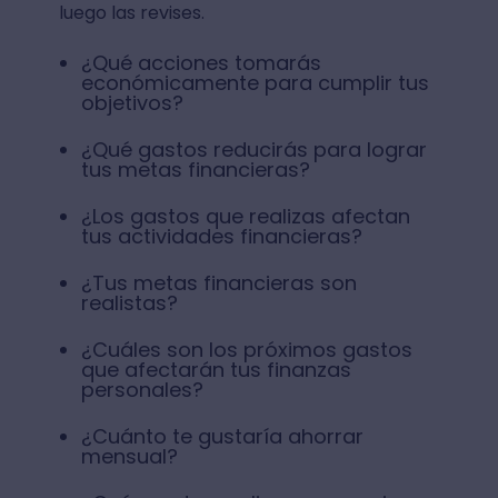
luego las revises.
¿Qué acciones tomarás
económicamente para cumplir tus
objetivos?
¿Qué gastos reducirás para lograr
tus metas financieras?
¿Los gastos que realizas afectan
tus actividades financieras?
¿Tus metas financieras son
realistas?
¿Cuáles son los próximos gastos
que afectarán tus finanzas
personales?
¿Cuánto te gustaría ahorrar
mensual?