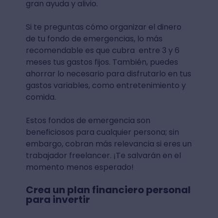
gran ayuda y alivio.
Si te preguntas cómo organizar el dinero
de tu fondo de emergencias, lo más
recomendable es que cubra entre 3 y 6
meses tus gastos fijos. También, puedes
ahorrar lo necesario para disfrutarlo en tus
gastos variables, como entretenimiento y
comida.
Estos fondos de emergencia son
beneficiosos para cualquier persona; sin
embargo, cobran más relevancia si eres un
trabajador freelancer. ¡Te salvarán en el
momento menos esperado!
Crea un plan financiero personal
para invertir