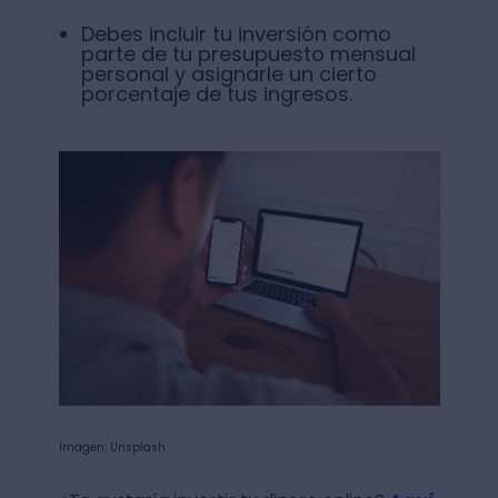
Debes incluir tu inversión como
parte de tu presupuesto mensual
personal y asignarle un cierto
porcentaje de tus ingresos.
Imagen: Unsplash