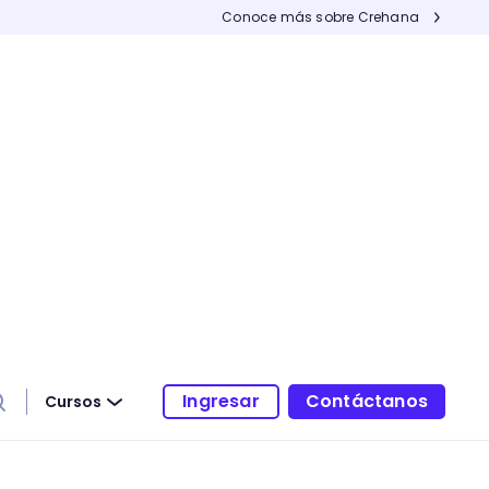
Conoce más sobre Crehana
Ingresar
Contáctanos
Cursos