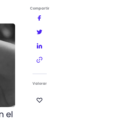
Compartir
Valorar
n el