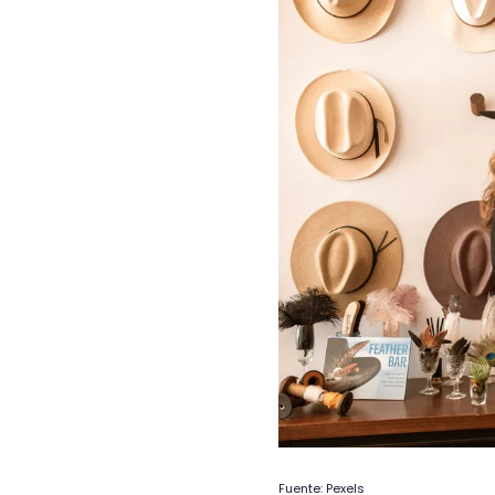
Fuente: Pexels