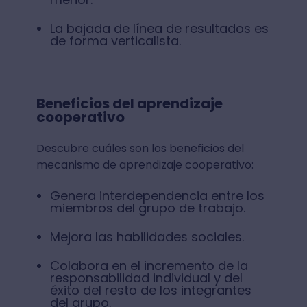
La bajada de línea de resultados es
de forma verticalista.
Beneficios del aprendizaje
cooperativo
Descubre cuáles son los beneficios del
mecanismo de aprendizaje cooperativo:
Genera interdependencia entre los
miembros del grupo de trabajo.
Mejora las habilidades sociales.
Colabora en el incremento de la
responsabilidad individual y del
éxito del resto de los integrantes
del grupo.