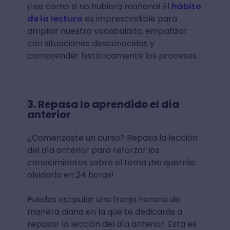
¡Lee como si no hubiera mañana! El
hábito
de la lectura
es imprescindible para
ampliar nuestro vocabulario, empatizar
con situaciones desconocidas y
comprender históricamente los procesos.
3. Repasa lo aprendido el día
anterior
¿Comenzaste un curso? Repasa la lección
del día anterior para reforzar los
conocimientos sobre el tema ¡No querrás
olvidarlo en 24 horas!
Puedes estipular una franja horaria de
manera diaria en la que te dedicarás a
repasar la lección del día anterior. Esta es