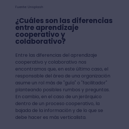
Fuente: Unsplash
¿Cuáles son las diferencias
entre aprendizaje
cooperativo y
colaborativo?
Entre las diferencias del aprendizaje
cooperativo y colaborativo nos
encontramos que, en este último caso, el
responsable del área de una organización
asume un rol más de "guía" o "facilitador"
planteando posibles rumbos y preguntas.
En cambio, en el caso de un jerárquico
dentro de un proceso cooperativo, la
bajada de la información y de lo que se
debe hacer es más verticalista.