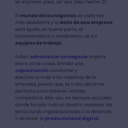
es el primer paso, así que ¡bien hecho 👏!
El
mundo de los negocios
es cada vez
más desafiante y el
éxito de una empresa
está ligado, en buena parte, al
funcionamiento y rendimiento de los
equipos de trabajo
.
Saber
administrar un negocio
implica,
entre otras cosas, brindar una
capacitación
constante y
efectiva acorde a los objetivos de la
empresa, puesto que, se trata del arma
perfecta para obtener ventaja
competitiva. Más aún, en tiempos actuales,
donde ha sido todo un desafío repensar las
estructuras organizacionales a la distancia
y alcanzar la
productividad digital
.