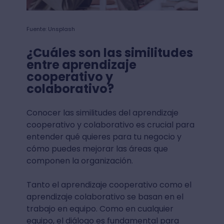
Fuente: Unsplash
¿Cuáles son las similitudes
entre aprendizaje
cooperativo y
colaborativo?
Conocer las similitudes del aprendizaje
cooperativo y colaborativo es crucial para
entender qué quieres para tu negocio y
cómo puedes mejorar las áreas que
componen la organización.
Tanto el aprendizaje cooperativo como el
aprendizaje colaborativo se basan en el
trabajo en equipo. Como en cualquier
equipo, el diálogo es fundamental para