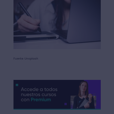
Fuente: Unsplash