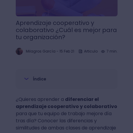
Aprendizaje cooperativo y
colaborativo ¿Cuál es mejor para
tu organización?
Milagros García
-
15 Feb 21
Articulo
7 min.
Índice
¿Quieres aprender a
diferenciar el
aprendizaje cooperativo y colaborativo
para que tu equipo de trabajo mejore día
tras día? Conocer las diferencias y
similitudes de ambas clases de aprendizaje