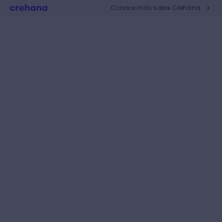
Conoce más sobre Crehana