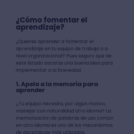
¿Cómo fomentar el
aprendizaje?
¿Quieres aprender a fomentar el
aprendizaje en tu equipo de trabajo o a
nivel organizacional? Pues seguro que de
este listado sacarás una buena idea para
implementar a la brevedad.
1. Apela a la memoria para
aprender
¿Tu equipo necesita, por algún motivo,
manejar con naturalidad otro idioma? La
memorización de palabras de uso común
en otro idioma es uno de los mecanismos
de aprendizaje más utilizados.