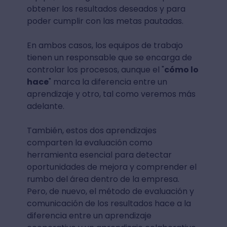
obtener los resultados deseados y para
poder cumplir con las metas pautadas.
En ambos casos, los equipos de trabajo
tienen un responsable que se encarga de
controlar los procesos, aunque el "
cómo lo
hace
" marca la diferencia entre un
aprendizaje y otro, tal como veremos más
adelante.
También, estos dos aprendizajes
comparten la evaluación como
herramienta esencial para detectar
oportunidades de mejora y comprender el
rumbo del área dentro de la empresa.
Pero, de nuevo, el método de evaluación y
comunicación de los resultados hace a la
diferencia entre un aprendizaje