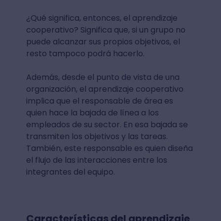
¿Qué significa, entonces, el aprendizaje
cooperativo? Significa que, si un grupo no
puede alcanzar sus propios objetivos, el
resto tampoco podrá hacerlo.
Además, desde el punto de vista de una
organización, el aprendizaje cooperativo
implica que el responsable de área es
quien hace la bajada de línea a los
empleados de su sector. En esa bajada se
transmiten los objetivos y las tareas.
También, este responsable es quien diseña
el flujo de las interacciones entre los
integrantes del equipo.
Características del aprendizaje