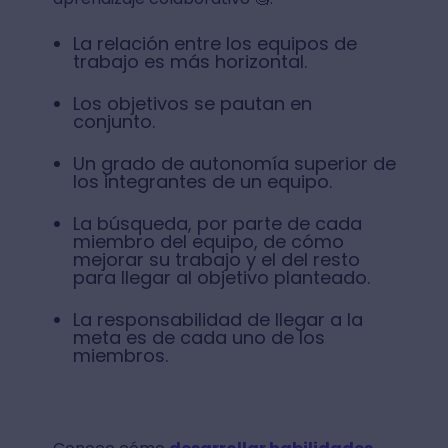
La relación entre los equipos de
trabajo es más horizontal.
Los objetivos se pautan en
conjunto.
Un grado de autonomía superior de
los integrantes de un equipo.
La búsqueda, por parte de cada
miembro del equipo, de cómo
mejorar su trabajo y el del resto
para llegar al objetivo planteado.
La responsabilidad de llegar a la
meta es de cada uno de los
miembros.