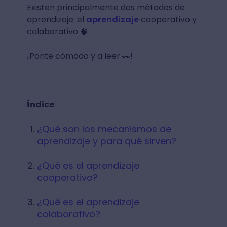
Existen principalmente dos métodos de
aprendizaje: el
aprendizaje
cooperativo y
colaborativo 🧠.
¡Ponte cómodo y a leer 👀!
Índice
:
¿Qué son los mecanismos de
aprendizaje y para qué sirven?
¿Qué es el aprendizaje
cooperativo?
¿Qué es el aprendizaje
colaborativo?