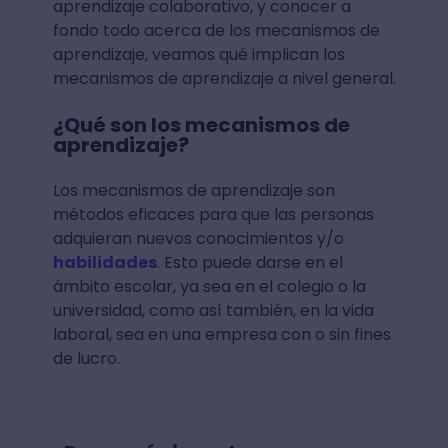
aprendizaje colaborativo, y conocer a
fondo todo acerca de los mecanismos de
aprendizaje, veamos qué implican los
mecanismos de aprendizaje a nivel general.
¿Qué son los mecanismos de
aprendizaje?
Los mecanismos de aprendizaje son
métodos eficaces para que las personas
adquieran nuevos conocimientos y/o
habilidades
. Esto puede darse en el
ámbito escolar, ya sea en el colegio o la
universidad, como así también, en la vida
laboral, sea en una empresa con o sin fines
de lucro.