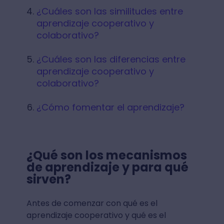
¿Cuáles son las similitudes entre
aprendizaje cooperativo y
colaborativo?
¿Cuáles son las diferencias entre
aprendizaje cooperativo y
colaborativo?
¿Cómo fomentar el aprendizaje?
¿Qué son los mecanismos
de aprendizaje y para qué
sirven?
Antes de comenzar con qué es el
aprendizaje cooperativo y qué es el