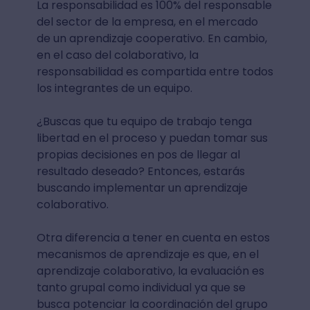
La responsabilidad es 100% del responsable
del sector de la empresa, en el mercado
de un aprendizaje cooperativo. En cambio,
en el caso del colaborativo, la
responsabilidad es compartida entre todos
los integrantes de un equipo.
¿Buscas que tu equipo de trabajo tenga
libertad en el proceso y puedan tomar sus
propias decisiones en pos de llegar al
resultado deseado? Entonces, estarás
buscando implementar un aprendizaje
colaborativo.
Otra diferencia a tener en cuenta en estos
mecanismos de aprendizaje es que, en el
aprendizaje colaborativo, la evaluación es
tanto grupal como individual ya que se
busca potenciar la coordinación del grupo