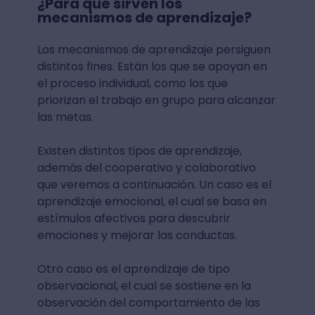
¿Para qué sirven los
mecanismos de aprendizaje?
Los mecanismos de aprendizaje persiguen
distintos fines. Están los que se apoyan en
el proceso individual, como los que
priorizan el trabajo en grupo para alcanzar
las metas.
Existen distintos tipos de aprendizaje,
además del cooperativo y colaborativo
que veremos a continuación. Un caso es el
aprendizaje emocional, el cual se basa en
estímulos afectivos para descubrir
emociones y mejorar las conductas.
Otro caso es el aprendizaje de tipo
observacional, el cual se sostiene en la
observación del comportamiento de las