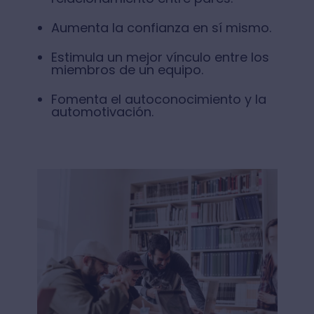
Aumenta la confianza en sí mismo.
Estimula un mejor vínculo entre los
miembros de un equipo.
Fomenta el autoconocimiento y la
automotivación.