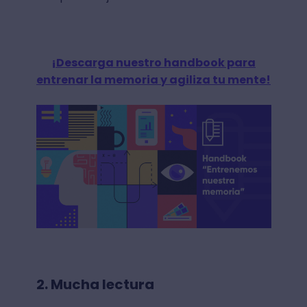
¡Descarga nuestro handbook para
entrenar la memoria y agiliza tu mente!
2. Mucha lectura