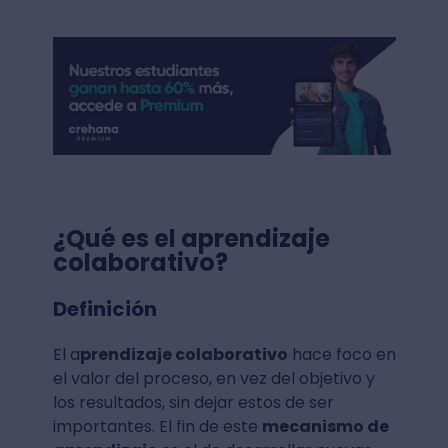
¿Qué es el aprendizaje
colaborativo?
Definición
El a
prendizaje colaborativo
hace foco en
el valor del proceso, en vez del objetivo y
los resultados, sin dejar estos de ser
importantes. El fin de este
mecanismo de