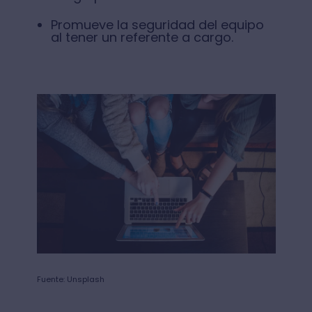
Promueve la seguridad del equipo
al tener un referente a cargo.
Fuente: Unsplash