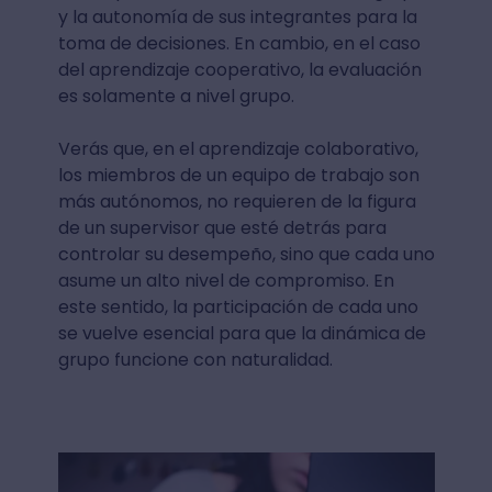
y la autonomía de sus integrantes para la
toma de decisiones. En cambio, en el caso
del aprendizaje cooperativo, la evaluación
es solamente a nivel grupo.
Verás que, en el aprendizaje colaborativo,
los miembros de un equipo de trabajo son
más autónomos, no requieren de la figura
de un supervisor que esté detrás para
controlar su desempeño, sino que cada uno
asume un alto nivel de compromiso. En
este sentido, la participación de cada uno
se vuelve esencial para que la dinámica de
grupo funcione con naturalidad.