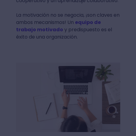
cooperativo y un aprendizaje colaborativo.
La motivación no se negocia, ¡son claves en
ambos mecanismos! Un
equipo de
trabajo motivado
y predispuesto es el
éxito de una organización.