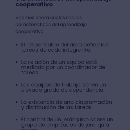
cooperativo
Veamos ahora cuáles son las
características del aprendizaje
cooperativo:
El responsable del área define las
tareas de cada integrante.
La relación de un equipo está
mediada por un coordinador de
tareas.
Los equipos de trabajo tienen un
elevado grado de dependencia.
La existencia de una diagramación
y distribución de las tareas.
El control de un jerárquico sobre un
grupo de empleados de jerarquía
menor.