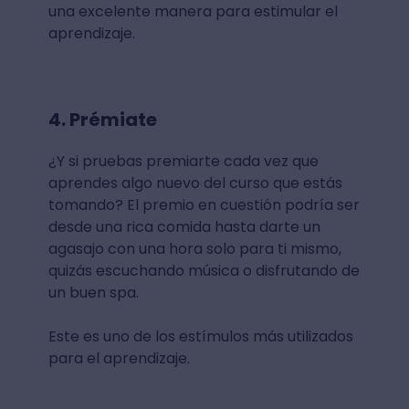
una excelente manera para estimular el
aprendizaje.
4. Prémiate
¿Y si pruebas premiarte cada vez que
aprendes algo nuevo del curso que estás
tomando? El premio en cuestión podría ser
desde una rica comida hasta darte un
agasajo con una hora solo para ti mismo,
quizás escuchando música o disfrutando de
un buen spa.
Este es uno de los estímulos más utilizados
para el aprendizaje.