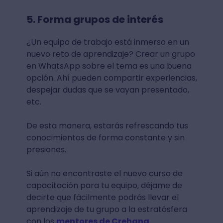
5. Forma grupos de interés
¿Un equipo de trabajo está inmerso en un
nuevo reto de aprendizaje? Crear un grupo
en WhatsApp sobre el tema es una buena
opción. Ahí pueden compartir experiencias,
despejar dudas que se vayan presentado,
etc.
De esta manera, estarás refrescando tus
conocimientos de forma constante y sin
presiones.
Si aún no encontraste el nuevo curso de
capacitación para tu equipo, déjame de
decirte que fácilmente podrás llevar el
aprendizaje de tu grupo a la estratósfera
con los
mentores de Crehana
.