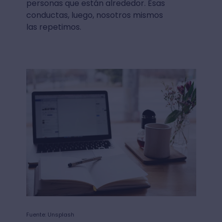
personas que están alrededor. Esas
conductas, luego, nosotros mismos
las repetimos.
Fuente: Unsplash