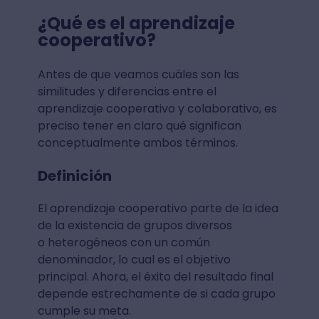
¿Qué es el aprendizaje
cooperativo?
Antes de que veamos cuáles son las
similitudes y diferencias entre el
aprendizaje cooperativo y colaborativo, es
preciso tener en claro qué significan
conceptualmente ambos términos.
Definición
El aprendizaje cooperativo parte de la idea
de la existencia de grupos diversos
o heterogéneos con un común
denominador, lo cual es el objetivo
principal. Ahora, el éxito del resultado final
depende estrechamente de si cada grupo
cumple su meta.