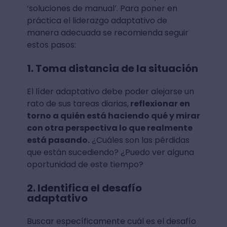
‘soluciones de manual’. Para poner en
práctica el liderazgo adaptativo de
manera adecuada se recomienda seguir
estos pasos:
1. Toma distancia de la situación
El líder adaptativo debe poder alejarse un
rato de sus tareas diarias,
reflexionar en
torno a quién está haciendo qué y mirar
con otra perspectiva lo que realmente
está pasando.
¿Cuáles son las pérdidas
que están sucediendo? ¿Puedo ver alguna
oportunidad de este tiempo?
2. Identifica el desafío
adaptativo
Buscar específicamente cuál es el desafío