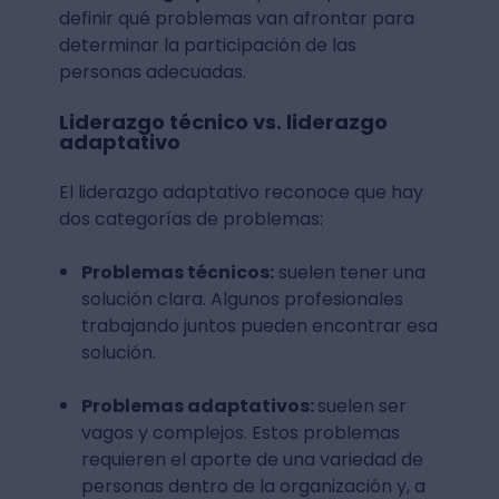
definir qué problemas van afrontar para
determinar la participación de las
personas adecuadas.
Liderazgo técnico vs. liderazgo
adaptativo
El liderazgo adaptativo reconoce que hay
dos categorías de problemas:
Problemas técnicos:
suelen tener una
solución clara. Algunos profesionales
trabajando juntos pueden encontrar esa
solución.
Problemas adaptativos:
suelen ser
vagos y complejos. Estos problemas
requieren el aporte de una variedad de
personas dentro de la organización y, a