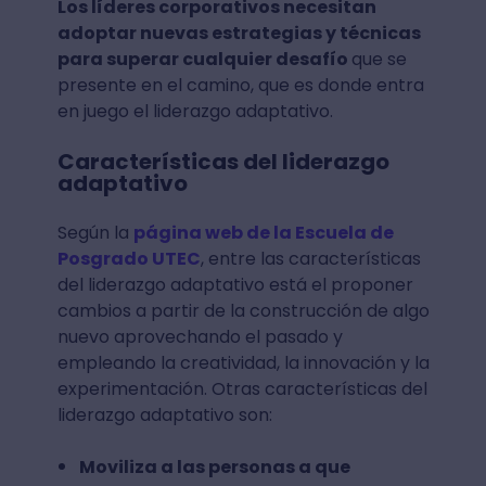
Los líderes corporativos necesitan
adoptar nuevas estrategias y técnicas
para superar cualquier desafío
que se
presente en el camino, que es donde entra
en juego el liderazgo adaptativo.
Características del liderazgo
adaptativo
Según la
página web de la Escuela de
Posgrado UTEC
, entre las características
del liderazgo adaptativo está el proponer
cambios a partir de la construcción de algo
nuevo aprovechando el pasado y
empleando la creatividad, la innovación y la
experimentación. Otras características del
liderazgo adaptativo son:
Moviliza a las personas a que