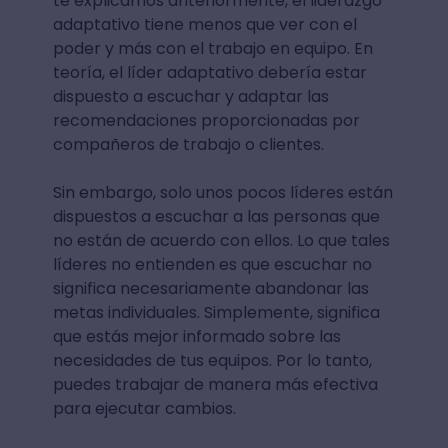
te explicamos anteriormente, el liderazgo
adaptativo tiene menos que ver con el
poder y más con el trabajo en equipo. En
teoría, el líder adaptativo debería estar
dispuesto a escuchar y adaptar las
recomendaciones proporcionadas por
compañeros de trabajo o clientes.
Sin embargo, solo unos pocos líderes están
dispuestos a escuchar a las personas que
no están de acuerdo con ellos. Lo que tales
líderes no entienden es que escuchar no
significa necesariamente abandonar las
metas individuales. Simplemente, significa
que estás mejor informado sobre las
necesidades de tus equipos. Por lo tanto,
puedes trabajar de manera más efectiva
para ejecutar cambios.