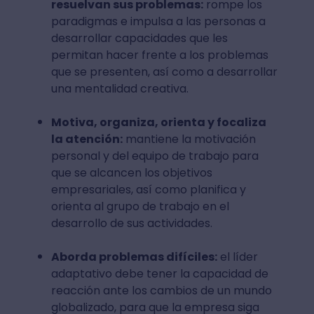
resuelvan sus problemas:
rompe los
paradigmas e impulsa a las personas a
desarrollar capacidades que les
permitan hacer frente a los problemas
que se presenten, así como a desarrollar
una mentalidad creativa.
Motiva, organiza, orienta y focaliza
la atención:
mantiene la motivación
personal y del equipo de trabajo para
que se alcancen los objetivos
empresariales, así como planifica y
orienta al grupo de trabajo en el
desarrollo de sus actividades.
Aborda problemas difíciles:
el líder
adaptativo debe tener la capacidad de
reacción ante los cambios de un mundo
globalizado, para que la empresa siga