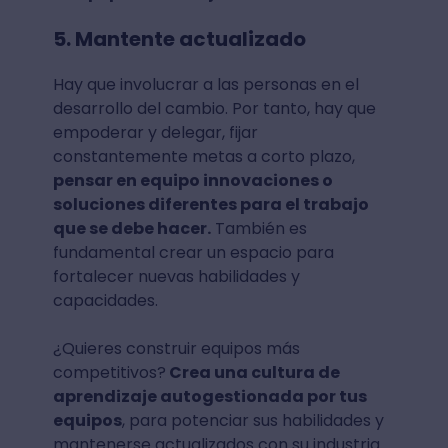
5. Mantente actualizado
Hay que involucrar a las personas en el
desarrollo del cambio. Por tanto, hay que
empoderar y delegar, fijar
constantemente metas a corto plazo,
pensar en equipo innovaciones o
soluciones diferentes para el trabajo
que se debe hacer.
También es
fundamental crear un espacio para
fortalecer nuevas habilidades y
capacidades.
¿Quieres construir equipos más
competitivos?
Crea una cultura de
aprendizaje autogestionada por tus
equipos
, para potenciar sus habilidades y
mantenerse actualizados con su industria