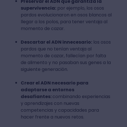
Preservar el ADN que garantiza la
supervivencia:
por ejemplo, los osos
pardos evolucionaron en osos blancos al
llegar a los polos, para tener ventaja al
momento de cazar.
Descartar el ADN innecesario:
los osos
pardos que no tenían ventaja al
momento de cazar, fallecían por falta
de alimento y no pasaban sus genes a la
siguiente generación.
Crear el ADN necesario para
adaptarse a entornos
desafiantes:
combinando experiencias
y aprendizajes con nuevas
competencias y capacidades para
hacer frente a nuevos retos.