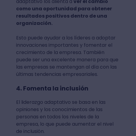
adaptativo los alienta a
ver el cambio
como una oportunidad para obtener
resultados positivos dentro de una
organización.
Esto puede ayudar a los líderes a adoptar
innovaciones importantes y fomentar el
crecimiento de la empresa. También
puede ser una excelente manera para que
las empresas se mantengan al día con las
últimas tendencias empresariales.
4. Fomenta la inclusión
El liderazgo adaptativo se basa en las
opiniones y los conocimientos de las
personas en todos los niveles de la
empresa, lo que puede aumentar el nivel
de inclusión.