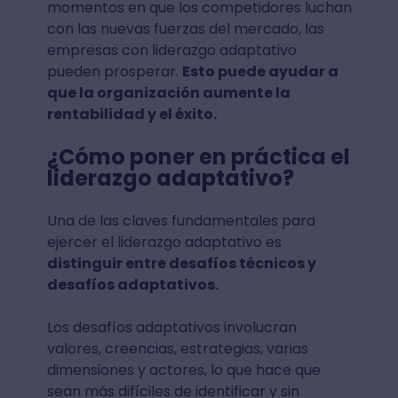
momentos en que los competidores luchan
con las nuevas fuerzas del mercado, las
empresas con liderazgo adaptativo
pueden prosperar.
Esto puede ayudar a
que la organización aumente la
rentabilidad y el éxito.
¿Cómo poner en práctica el
liderazgo adaptativo?
Una de las claves fundamentales para
ejercer el liderazgo adaptativo es
distinguir entre desafíos técnicos y
desafíos adaptativos.
Los desafíos adaptativos involucran
valores, creencias, estrategias, varias
dimensiones y actores, lo que hace que
sean más difíciles de identificar y sin