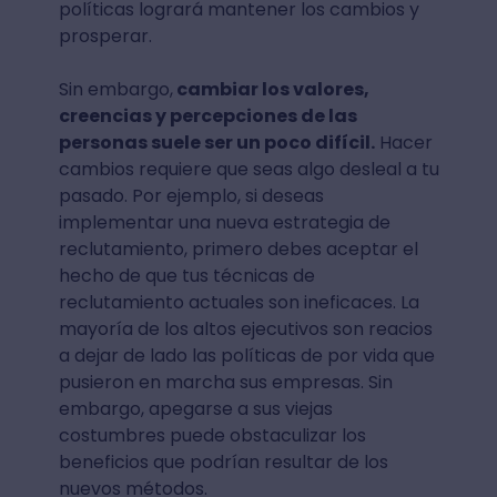
políticas logrará mantener los cambios y
prosperar.
Sin embargo,
cambiar los valores,
creencias y percepciones de las
personas suele ser un poco difícil.
Hacer
cambios requiere que seas algo desleal a tu
pasado. Por ejemplo, si deseas
implementar una nueva estrategia de
reclutamiento, primero debes aceptar el
hecho de que tus técnicas de
reclutamiento actuales son ineficaces. La
mayoría de los altos ejecutivos son reacios
a dejar de lado las políticas de por vida que
pusieron en marcha sus empresas. Sin
embargo, apegarse a sus viejas
costumbres puede obstaculizar los
beneficios que podrían resultar de los
nuevos métodos.