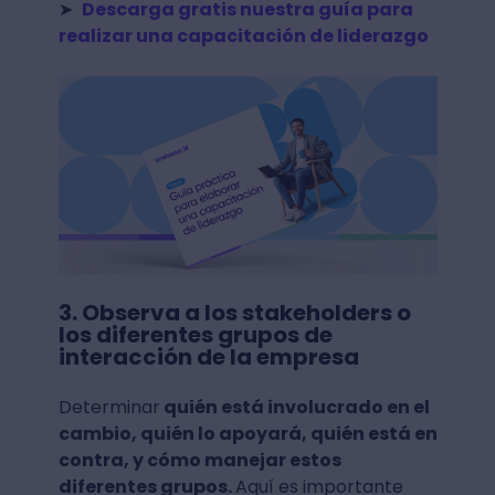
➤
Descarga gratis nuestra guía para
realizar una capacitación de liderazgo
3. Observa a los stakeholders o
los diferentes grupos de
interacción de la empresa
Determinar
quién está involucrado en el
cambio, quién lo apoyará, quién está en
contra, y cómo manejar estos
diferentes grupos.
Aquí es importante