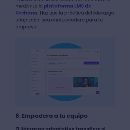
mediante la
plataforma LMS de
Crehana.
Haz que la práctica del liderazgo
adaptativo sea enriquecedora para tu
empresa.
6. Empodera a tu equipo
El liderazgo adaptativo transfiere el