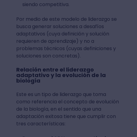
siendo competitiva.
Por medio de este modelo de liderazgo se
busca generar soluciones a desafíos
adaptativos (cuya definición y solución
requieren de aprendizaje) y no a
problemas técnicos (cuyas definiciones y
soluciones son concretas).
Relación entre el liderazgo
adaptativo y la evolución de la
biología
Este es un tipo de liderazgo que toma
como referencia el concepto de evolución
de la biología, en el sentido que una
adaptación exitosa tiene que cumplir con
tres características: