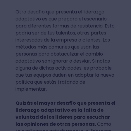
Otro desafío que presenta el liderazgo
adaptativo es que prepara el escenario
para diferentes formas de resistencia. Esto
podría ser de tus talentos, otras partes
interesadas de la empresa o clientes. Los
métodos más comunes que usan las
personas para obstaculizar el cambio
adaptativo son ignorar o desviar. Si notas
alguna de dichas actividades, es probable
que tus equipos duden en adoptar la nueva
política que estás tratando de
implementar.
Quizás el mayor desafío que presenta el
liderazgo adaptativo es la falta de
voluntad de los líderes para escuchar
las opiniones de otras personas.
Como