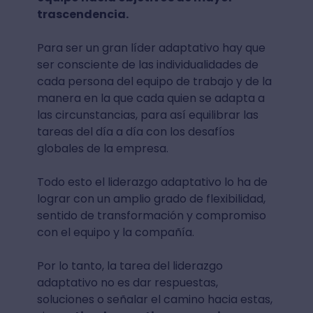
trascendencia.
Para ser un gran líder adaptativo hay que
ser consciente de las individualidades de
cada persona del equipo de trabajo y de la
manera en la que cada quien se adapta a
las circunstancias, para así equilibrar las
tareas del día a día con los desafíos
globales de la empresa.
Todo esto el liderazgo adaptativo lo ha de
lograr con un amplio grado de flexibilidad,
sentido de transformación y compromiso
con el equipo y la compañía.
Por lo tanto, la tarea del liderazgo
adaptativo no es dar respuestas,
soluciones o señalar el camino hacia estas,