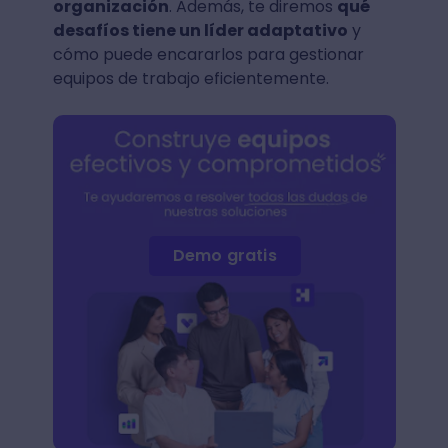
organización
. Además, te diremos
qué
desafíos tiene un líder adaptativo
y
cómo puede encararlos para gestionar
equipos de trabajo eficientemente.
Demo gratis