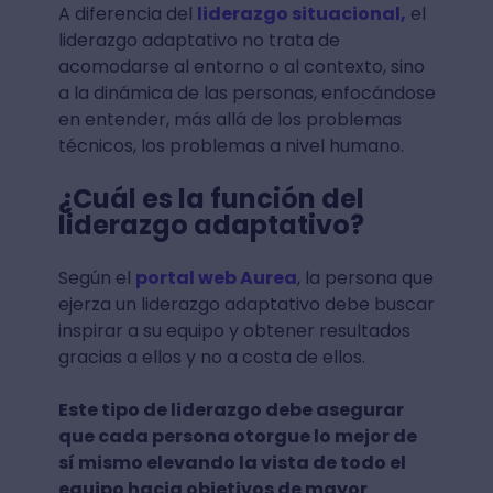
A diferencia del
liderazgo situacional,
el
liderazgo adaptativo no trata de
acomodarse al entorno o al contexto, sino
a la dinámica de las personas, enfocándose
en entender, más allá de los problemas
técnicos, los problemas a nivel humano.
¿Cuál es la función del
liderazgo adaptativo?
Según el
portal web Aurea
, la persona que
ejerza un liderazgo adaptativo debe buscar
inspirar a su equipo y obtener resultados
gracias a ellos y no a costa de ellos.
Este tipo de liderazgo debe asegurar
que cada persona otorgue lo mejor de
sí mismo elevando la vista de todo el
equipo hacia objetivos de mayor