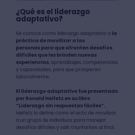
¿Qué es el liderazgo
adaptativo?
Se conoce como liderazgo adaptativo a
la
práctica de movilizar a las
personas para que afronten desafíos
difíciles que les brinden nuevas
experiencias
, aprendizajes, competencias
y capacidades, para que prosperen
laboralmente.
El liderazgo adaptativo fue presentado
por Ronald Heifetz en su libro
“Liderazgo sin respuestas fáciles”.
Heifetz lo define como el acto de movilizar
a un grupo de individuos para manejar
desafíos difíciles y salir triunfantes al final.