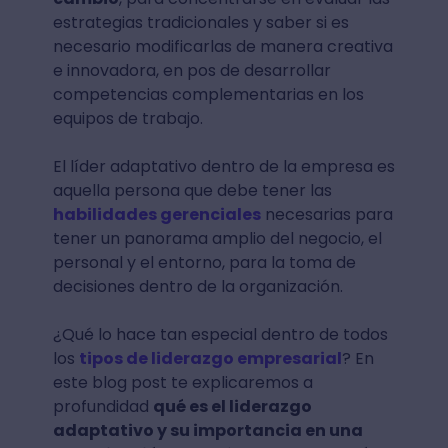
estrategias tradicionales y saber si es
necesario modificarlas de manera creativa
e innovadora, en pos de desarrollar
competencias complementarias en los
equipos de trabajo.
El líder adaptativo dentro de la empresa es
aquella persona que debe tener las
habilidades gerenciales
necesarias para
tener un panorama amplio del negocio, el
personal y el entorno, para la toma de
decisiones dentro de la organización.
¿Qué lo hace tan especial dentro de todos
los
tipos de liderazgo empresarial
? En
este blog post te explicaremos a
profundidad
qué es el liderazgo
adaptativo y su importancia en una