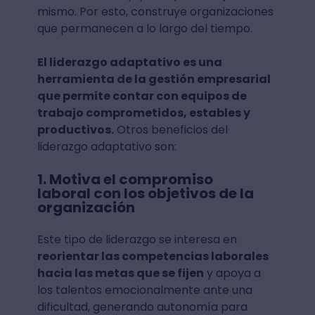
mismo. Por esto, construye organizaciones
que permanecen a lo largo del tiempo.
El liderazgo adaptativo es una
herramienta de la gestión empresarial
que permite contar con equipos de
trabajo comprometidos, estables y
productivos.
Otros beneficios del
liderazgo adaptativo son:
1. Motiva el compromiso
laboral con los objetivos de la
organización
Este tipo de liderazgo se interesa en
reorientar las competencias laborales
hacia las metas que se fijen
y apoya a
los talentos emocionalmente ante una
dificultad, generando autonomía para