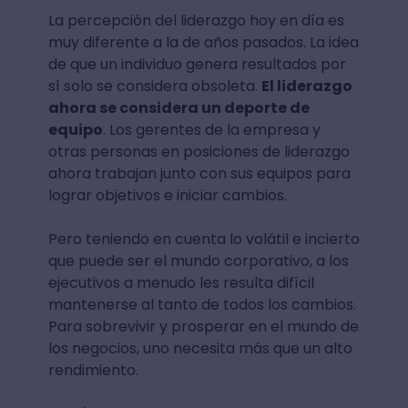
La percepción del liderazgo hoy en día es
muy diferente a la de años pasados. La idea
de que un individuo genera resultados por
sí solo se considera obsoleta.
El liderazgo
ahora se considera un deporte de
equipo
. Los gerentes de la empresa y
otras personas en posiciones de liderazgo
ahora trabajan junto con sus equipos para
lograr objetivos e iniciar cambios.
Pero teniendo en cuenta lo volátil e incierto
que puede ser el mundo corporativo, a los
ejecutivos a menudo les resulta difícil
mantenerse al tanto de todos los cambios.
Para sobrevivir y prosperar en el mundo de
los negocios, uno necesita más que un alto
rendimiento.