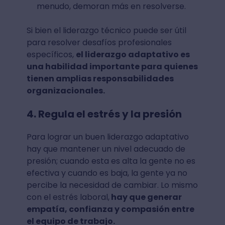
menudo, demoran más en resolverse.
Si bien el liderazgo técnico puede ser útil
para resolver desafíos profesionales
específicos,
el liderazgo adaptativo es
una habilidad importante para quienes
tienen amplias responsabilidades
organizacionales.
4. Regula el estrés y la presión
Para lograr un buen liderazgo adaptativo
hay que mantener un nivel adecuado de
presión; cuando esta es alta la gente no es
efectiva y cuando es baja, la gente ya no
percibe la necesidad de cambiar. Lo mismo
con el estrés laboral,
hay que generar
empatía, confianza y compasión entre
el equipo de trabajo.