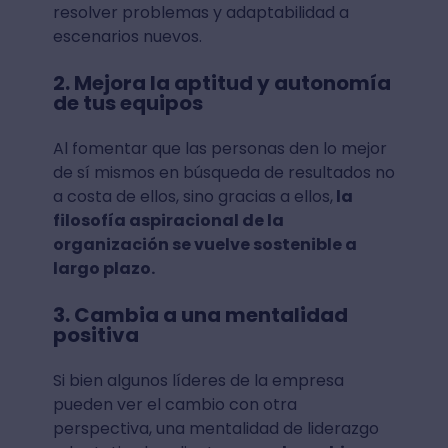
resolver problemas y adaptabilidad a
escenarios nuevos.
2. Mejora la aptitud y autonomía
de tus equipos
Al fomentar que las personas den lo mejor
de sí mismos en búsqueda de resultados no
a costa de ellos, sino gracias a ellos,
la
filosofía aspiracional de la
organización se vuelve sostenible a
largo plazo.
3. Cambia a una mentalidad
positiva
Si bien algunos líderes de la empresa
pueden ver el cambio con otra
perspectiva, una mentalidad de liderazgo