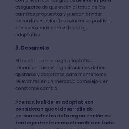
comunican con los grupos de interés para
asegurarse de que estén al tanto de los
cambios propuestos y puedan brindar
retroalimentación. Las relaciones positivas
son necesarias para el liderazgo
adaptativo.
3. Desarrollo
El modelo de liderazgo adaptativo
reconoce que las organizaciones deben
ajustarse y adaptarse para mantenerse
relevantes en un mercado complejo y en
constante cambio.
Además,
los líderes adaptativos
consideran que el desarrollo de
personas dentro de la organización es
tan importante como el cambio en toda