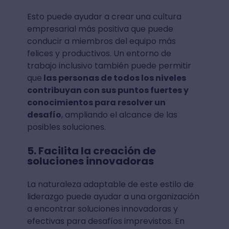
Esto puede ayudar a crear una cultura
empresarial más positiva que puede
conducir a miembros del equipo más
felices y productivos. Un entorno de
trabajo inclusivo también puede permitir
que
las personas de todos los niveles
contribuyan con sus puntos fuertes y
conocimientos para resolver un
desafío
, ampliando el alcance de las
posibles soluciones.
5. Facilita la creación de
soluciones innovadoras
La naturaleza adaptable de este estilo de
liderazgo puede ayudar a una organización
a encontrar soluciones innovadoras y
efectivas para desafíos imprevistos. En