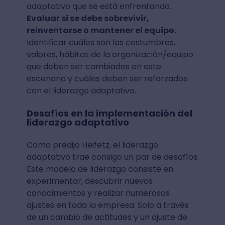
adaptativo que se está enfrentando.
Evaluar si se debe sobrevivir,
reinventarse o mantener el equipo.
Identificar cuáles son las costumbres,
valores, hábitos de la organización/equipo
que deben ser cambiados en este
escenario y cuáles deben ser reforzados
con el liderazgo adaptativo.
Desafíos en la implementación del
liderazgo adaptativo
Como predijo Heifetz, el liderazgo
adaptativo trae consigo un par de desafíos.
Este modelo de liderazgo consiste en
experimentar, descubrir nuevos
conocimientos y realizar numerosos
ajustes en toda la empresa. Solo a través
de un cambio de actitudes y un ajuste de