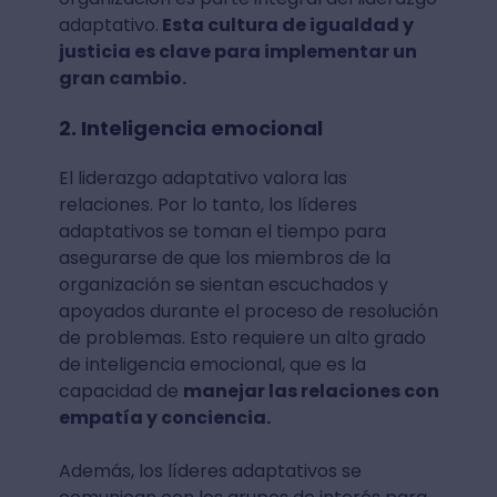
adaptativo.
Esta cultura de igualdad y
justicia es clave para implementar un
gran cambio.
2. Inteligencia emocional
El liderazgo adaptativo valora las
relaciones. Por lo tanto, los líderes
adaptativos se toman el tiempo para
asegurarse de que los miembros de la
organización se sientan escuchados y
apoyados durante el proceso de resolución
de problemas. Esto requiere un alto grado
de inteligencia emocional, que es la
capacidad de
manejar las relaciones con
empatía y conciencia.
Además, los líderes adaptativos se