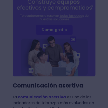
Demo gratis
Comunicación asertiva
La
comunicación asertiva
es uno de los
indicadores de liderazgo más evaluados en