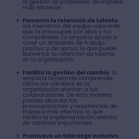
la gestión de problemas de manera
más eficiente.
Fomenta la retención de talento
:
los miembros del equipo valorarán
que te preocupes por ellos y los
comprendas. La empatía ayuda a
crear un ambiente de trabajo
positivo y de apoyo, lo que puede
aumentar la retención de talento
en la organización.
Facilita la gestión del cambio
: la
empatía te permite comprender
cómo los cambios en la
organización afectan a tus
colaboradores. De esta manera,
puedes abordar las
preocupaciones y resistencias de
manera más efectiva, lo que
facilita la implementación exitosa
de cambios importantes.
Promueve un liderazgo inclusivo
: