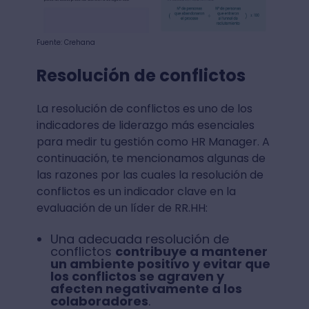
Fuente: Crehana
Resolución de conflictos
La resolución de conflictos es uno de los
indicadores de liderazgo más esenciales
para medir tu gestión como HR Manager. A
continuación, te mencionamos algunas de
las razones por las cuales la resolución de
conflictos es un indicador clave en la
evaluación de un líder de RR.HH:
Una adecuada resolución de
conflictos
contribuye a mantener
un ambiente positivo y evitar que
los conflictos se agraven y
afecten negativamente a los
colaboradores
.