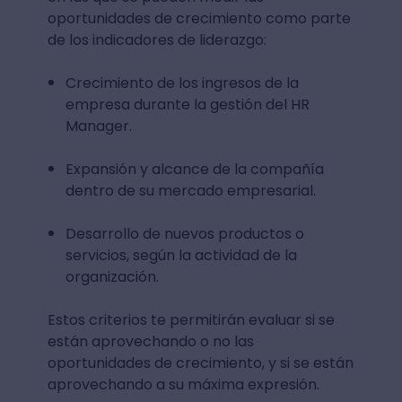
oportunidades de crecimiento como parte
de los indicadores de liderazgo:
Crecimiento de los ingresos de la
empresa durante la gestión del HR
Manager.
Expansión y alcance de la compañía
dentro de su mercado empresarial.
Desarrollo de nuevos productos o
servicios, según la actividad de la
organización.
Estos criterios te permitirán evaluar si se
están aprovechando o no las
oportunidades de crecimiento, y si se están
aprovechando a su máxima expresión.