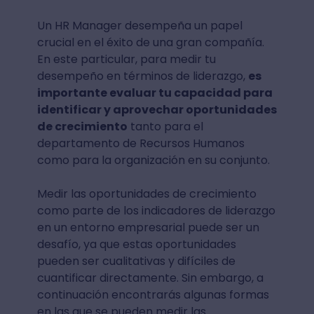
Un HR Manager desempeña un papel
crucial en el éxito de una gran compañía.
En este particular, para medir tu
desempeño en términos de liderazgo,
es
importante evaluar tu capacidad para
identificar y aprovechar oportunidades
de crecimiento
tanto para el
departamento de Recursos Humanos
como para la organización en su conjunto.
Medir las oportunidades de crecimiento
como parte de los indicadores de liderazgo
en un entorno empresarial puede ser un
desafío, ya que estas oportunidades
pueden ser cualitativas y difíciles de
cuantificar directamente. Sin embargo, a
continuación encontrarás algunas formas
en las que se pueden medir las