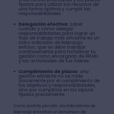
fijados para utilizar los recursos de
una forma óptima y cumplir las
responsabilidades.
Delegación efectiva
: saber
cuándo y cómo delegar
responsabilidades para lograr un
flujo de trabajo más eficiente es un
claro indicador de liderazgo
exitoso, que se debe trabajar
continuamente para fortalecer tu
gestión como encargado de RR.HH
y las actividades de tus líderes.
Cumplimiento de plazos
: una
gestión eficiente no se mide
únicamente por el cumplimiento de
los objetivos y responsabilidades,
sino por cumplirlos en los lapsos
fijados previamente.
Como podrás percibir, los indicadores de
liderazgo entrañan un sinnúmero de