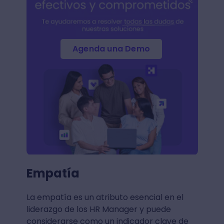
Agenda una Demo
Empatía
La empatía es un atributo esencial en el
liderazgo de los HR Manager y puede
considerarse como un indicador clave de