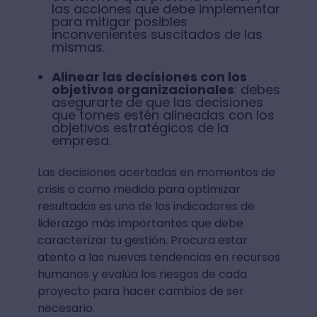
las acciones que debe implementar
para mitigar posibles
inconvenientes suscitados de las
mismas.
Alinear las decisiones con los
objetivos organizacionales
: debes
asegurarte de que las decisiones
que tomes estén alineadas con los
objetivos estratégicos de la
empresa.
Las decisiones acertadas en momentos de
crisis o como medida para optimizar
resultados es uno de los indicadores de
liderazgo más importantes que debe
caracterizar tu gestión. Procura estar
atento a las nuevas tendencias en recursos
humanos y evalúa los riesgos de cada
proyecto para hacer cambios de ser
necesario.