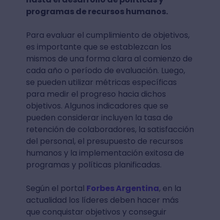
programas de recursos humanos.
Para evaluar el cumplimiento de objetivos,
es importante que se establezcan los
mismos de una forma clara al comienzo de
cada año o período de evaluación. Luego,
se pueden utilizar métricas específicas
para medir el progreso hacia dichos
objetivos. Algunos indicadores que se
pueden considerar incluyen la tasa de
retención de colaboradores, la satisfacción
del personal, el presupuesto de recursos
humanos y la implementación exitosa de
programas y políticas planificadas.
Según el portal
Forbes Argentina
, en la
actualidad los líderes deben hacer más
que conquistar objetivos y conseguir