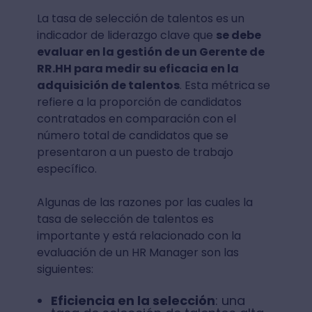
La tasa de selección de talentos es un
indicador de liderazgo clave que
se debe
evaluar en la gestión de un Gerente de
RR.HH para medir su eficacia en la
adquisición de talentos
. Esta métrica se
refiere a la proporción de candidatos
contratados en comparación con el
número total de candidatos que se
presentaron a un puesto de trabajo
específico.
Algunas de las razones por las cuales la
tasa de selección de talentos es
importante y está relacionado con la
evaluación de un HR Manager son las
siguientes:
Eficiencia en la selección
: una