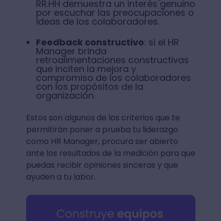
RR.HH demuestra un interés genuino
por escuchar las preocupaciones o
ideas de los colaboradores.
Feedback constructivo
: si el HR
Manager brinda
retroalimentaciones constructivas
que inciten la mejora y
compromiso de los colaboradores
con los propósitos de la
organización.
Estos son algunos de los criterios que te
permitirán poner a prueba tu liderazgo
como HR Manager, procura ser abierto
ante los resultados de la medición para que
puedas recibir opiniones sinceras y que
ayuden a tu labor.