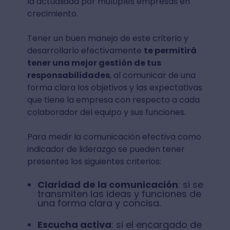
la actualidad por múltiples empresas en
crecimiento.
Tener un buen manejo de este criterio y
desarrollarlo efectivamente
te permitirá
tener una mejor gestión de tus
responsabilidades
, al comunicar de una
forma clara los objetivos y las expectativas
que tiene la empresa con respecto a cada
colaborador del equipo y sus funciones.
Para medir la comunicación efectiva como
indicador de liderazgo se pueden tener
presentes los siguientes criterios:
Claridad de la comunicación
: si se
transmiten las ideas y funciones de
una forma clara y concisa.
Escucha activa
: si el encargado de