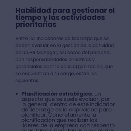
Habilidad para gestionar el
tiempo y las actividades
prioritarias
Entre los indicadores de liderazgo que se
deben evaluar en la gestión de la actividad
de un HR Manager, así como del personal,
con responsabilidades directivas y
gerenciales dentro de la organización, que
se encuentran a tu cargo, están las
siguientes:
Planificación estratégica
: un
aspecto que se suele evaluar, por
lo general, dentro de este indicador
de liderazgo es la capacidad para
planificar. Concretamente la
planificación que realizan los
líderes de la empresa con respecto
a las tareas prioritarias y los plazos