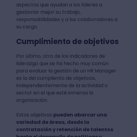
aspectos que ayudan a los líderes a
gestionar mejor su trabajo,
responsabilidades y a los colaboradores a
su cargo.
Cumplimiento de objetivos
Por último, otro de los indicadores de
liderazgo que se ha hecho muy común
para evaluar la gestión de un HR Manager
es la del cumpliento de objetivos,
independientemente de la actividad o
sector en el que esté inmersa la
organización.
Estos objetivos
pueden abarcar una
variedad de áreas, desde la
contratación y retención de talentos
hasta el desarrollo de políticas y