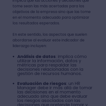
implica que las acciones y decisiones que
tome sean las más acertadas para los
objetivos de la empresa sino que las tome
en el momento adecuado para optimizar
los resultados esperados.
En este sentido, los aspectos que suelen
abordarse al evaluar este indicador de
liderazgo incluyen:
Análisis de datos
: implica cómo
utilizar la información, datos y
métricas para respaldar las
decisiones relacionadas con la
gestión de recursos humanos.
Evaluación de riesgos
: un HR
Manager debe ir más allá de tomar
las decisiones en el momento
adecuado sino que debe evaluar
los riesgos asociados con las
decisiones que pretende tomar y