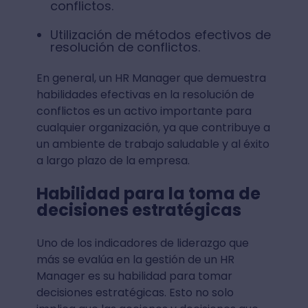
conflictos.
Utilización de métodos efectivos de
resolución de conflictos.
En general, un HR Manager que demuestra
habilidades efectivas en la resolución de
conflictos es un activo importante para
cualquier organización, ya que contribuye a
un ambiente de trabajo saludable y al éxito
a largo plazo de la empresa.
Habilidad para la toma de
decisiones estratégicas
Uno de los indicadores de liderazgo que
más se evalúa en la gestión de un HR
Manager es su habilidad para tomar
decisiones estratégicas. Esto no solo