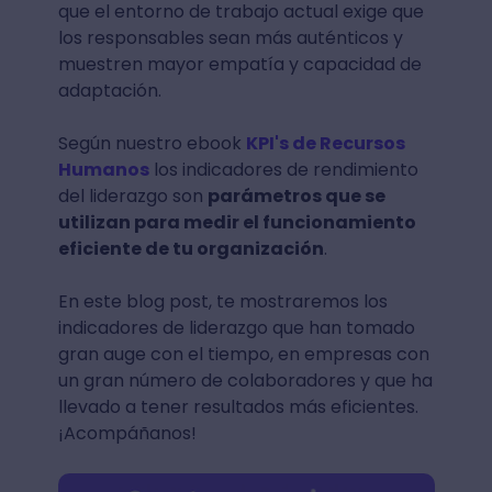
que el entorno de trabajo actual exige que
los responsables sean más auténticos y
muestren mayor empatía y capacidad de
adaptación.
Según nuestro ebook
KPI's de Recursos
Humanos
los indicadores de rendimiento
del liderazgo son
parámetros que se
utilizan para medir el funcionamiento
eficiente de tu organización
.
En este blog post, te mostraremos los
indicadores de liderazgo que han tomado
gran auge con el tiempo, en empresas con
un gran número de colaboradores y que ha
llevado a tener resultados más eficientes.
¡Acompáñanos!