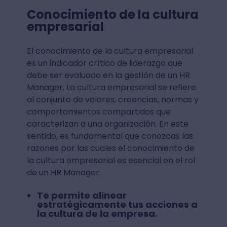
Conocimiento de la cultura
empresarial
El conocimiento de la cultura empresarial
es un indicador crítico de liderazgo que
debe ser evaluado en la gestión de un HR
Manager. La cultura empresarial se refiere
al conjunto de valores, creencias, normas y
comportamientos compartidos que
caracterizan a una organización. En este
sentido, es fundamental que conozcas las
razones por las cuales el conocimiento de
la cultura empresarial es esencial en el rol
de un HR Manager:
Te permite alinear
estratégicamente tus acciones a
la cultura de la empresa.