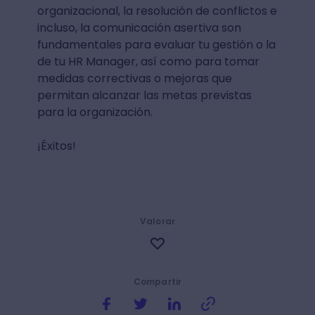
organizacional, la resolución de conflictos e
incluso, la comunicación asertiva son
fundamentales para evaluar tu gestión o la
de tu HR Manager, así como para tomar
medidas correctivas o mejoras que
permitan alcanzar las metas previstas
para la organización.
¡Éxitos!
Valorar
Compartir