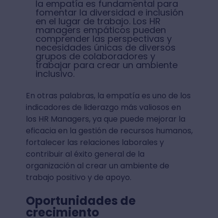
la empatía es fundamental para
fomentar la diversidad e inclusión
en el lugar de trabajo. Los HR
managers empáticos pueden
comprender las perspectivas y
necesidades únicas de diversos
grupos de colaboradores y
trabajar para crear un ambiente
inclusivo.
En otras palabras, la empatía es uno de los
indicadores de liderazgo más valiosos en
los HR Managers, ya que puede mejorar la
eficacia en la gestión de recursos humanos,
fortalecer las relaciones laborales y
contribuir al éxito general de la
organización al crear un ambiente de
trabajo positivo y de apoyo.
Oportunidades de
crecimiento