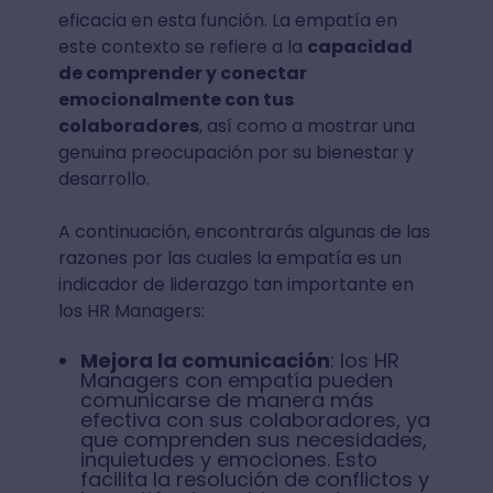
eficacia en esta función. La empatía en
este contexto se refiere a la
capacidad
de comprender y conectar
emocionalmente con tus
colaboradores
, así como a mostrar una
genuina preocupación por su bienestar y
desarrollo.
A continuación, encontrarás algunas de las
razones por las cuales la empatía es un
indicador de liderazgo tan importante en
los HR Managers:
Mejora la comunicación
: los HR
Managers con empatía pueden
comunicarse de manera más
efectiva con sus colaboradores, ya
que comprenden sus necesidades,
inquietudes y emociones. Esto
facilita la resolución de conflictos y