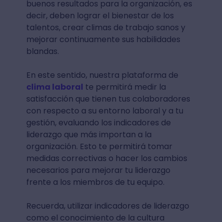
buenos resultados para la organización, es
decir, deben lograr el bienestar de los
talentos, crear climas de trabajo sanos y
mejorar continuamente sus habilidades
blandas.
En este sentido, nuestra plataforma de
clima laboral
te permitirá medir la
satisfacción que tienen tus colaboradores
con respecto a su entorno laboral y a tu
gestión, evaluando los indicadores de
liderazgo que más importan a la
organización. Esto te permitirá tomar
medidas correctivas o hacer los cambios
necesarios para mejorar tu liderazgo
frente a los miembros de tu equipo.
Recuerda, utilizar indicadores de liderazgo
como el conocimiento de la cultura