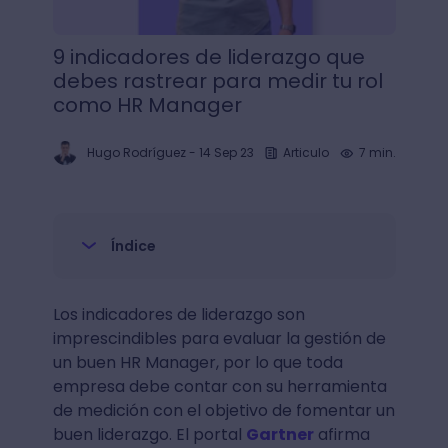
9 indicadores de liderazgo que
debes rastrear para medir tu rol
como HR Manager
Hugo Rodríguez
-
14 Sep 23
Articulo
7 min.
Índice
Los indicadores de liderazgo son
imprescindibles para evaluar la gestión de
un buen HR Manager, por lo que toda
empresa debe contar con su herramienta
de medición con el objetivo de fomentar un
buen liderazgo. El portal
Gartner
afirma