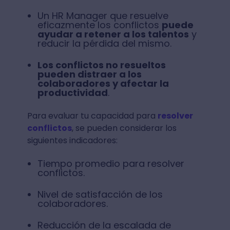
Un HR Manager que resuelve
eficazmente los conflictos
puede
ayudar a retener a los talentos
y
reducir la pérdida del mismo.
Los conflictos no resueltos
pueden distraer a los
colaboradores y afectar la
productividad
.
Para evaluar tu capacidad para
resolver
conflictos
, se pueden considerar los
siguientes indicadores:
Tiempo promedio para resolver
conflictos.
Nivel de satisfacción de los
colaboradores.
Reducción de la escalada de