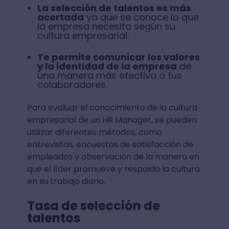
La selección de talentos es más
acertada
ya que se conoce lo que
la empresa necesita según su
cultura empresarial.
Te permite comunicar los valores
y la identidad de la empresa
de
una manera más efectiva a tus
colaboradores.
Para evaluar el conocimiento de la cultura
empresarial de un HR Manager, se pueden
utilizar diferentes métodos, como
entrevistas, encuestas de satisfacción de
empleados y observación de la manera en
que el líder promueve y respalda la cultura
en su trabajo diario.
Tasa de selección de
talentos