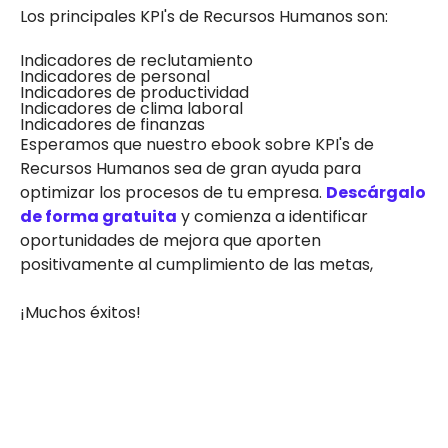
Los principales KPI's de Recursos Humanos son:
Indicadores de reclutamiento
Indicadores de personal
Indicadores de productividad
Indicadores de clima laboral
Indicadores de finanzas
Esperamos que nuestro ebook sobre KPI's de
Recursos Humanos sea de gran ayuda para
optimizar los procesos de tu empresa.
Descárgalo
de forma gratuita
y comienza a identificar
oportunidades de mejora que aporten
positivamente al cumplimiento de las metas,
¡Muchos éxitos!