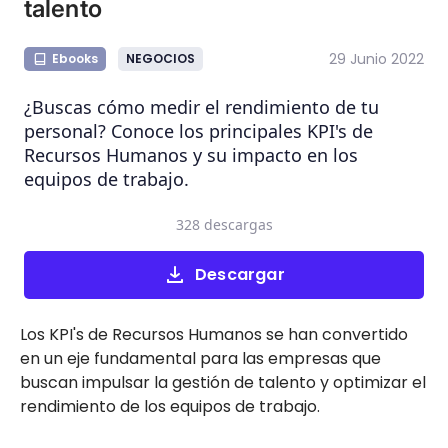
talento
29 Junio 2022
Ebooks
NEGOCIOS
¿Buscas cómo medir el rendimiento de tu
personal? Conoce los principales KPI's de
Recursos Humanos y su impacto en los
equipos de trabajo.
328 descargas
Descargar
Los KPI's de Recursos Humanos se han convertido
en un eje fundamental para las empresas que
buscan impulsar la gestión de talento y optimizar el
rendimiento de los equipos de trabajo.