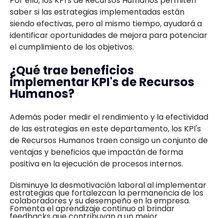
Por ello, los KPI's de Recursos Humanos permiten
saber si las estrategias implementadas están
siendo efectivas, pero al mismo tiempo, ayudará a
identificar oportunidades de mejora para potenciar
el cumplimiento de los objetivos.
¿Qué trae beneficios
implementar KPI's de Recursos
Humanos?
Además poder medir el rendimiento y la efectividad
de las estrategias en este departamento, los KPI's
de Recursos Humanos traen consigo un conjunto de
ventajas y beneficios que impactán de forma
positiva en la ejecución de procesos internos.
Disminuye la desmotivación laboral al implementar
estrategias que fortalezcan la permanencia de los
colaboradores y su desempeño en la empresa.
Fomenta el aprendizaje continuo al brindar
feedbacks que contribuyan a un mejor