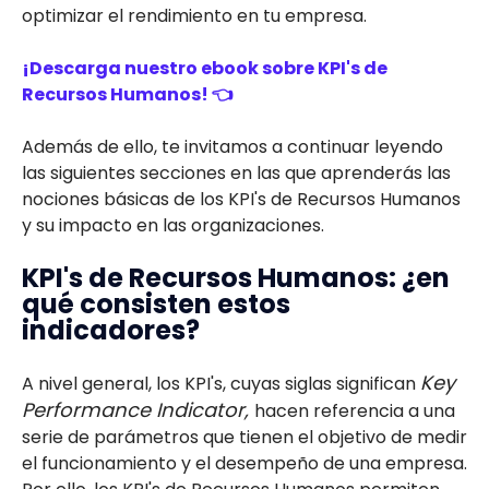
optimizar el rendimiento en tu empresa.
¡Descarga nuestro ebook sobre KPI's de
Recursos Humanos! 👈
Además de ello, te invitamos a continuar leyendo
las siguientes secciones en las que aprenderás las
nociones básicas de los KPI's de Recursos Humanos
y su impacto en las organizaciones.
KPI's de Recursos Humanos: ¿en
qué consisten estos
indicadores?
Key
A nivel general, los KPI's, cuyas siglas significan
Performance Indicator,
hacen referencia a una
serie de parámetros que tienen el objetivo de medir
el funcionamiento y el desempeño de una empresa.