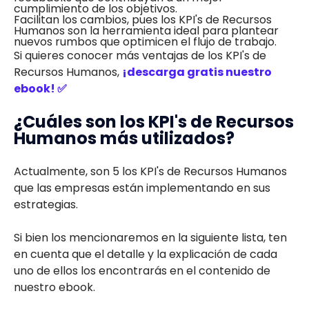
cumplimiento de los objetivos.
Facilitan los cambios, pues los KPI's de Recursos
Humanos son la herramienta ideal para plantear
nuevos rumbos que optimicen el flujo de trabajo.
Si quieres conocer más ventajas de los KPI's de
Recursos Humanos,
¡descarga gratis nuestro
ebook! ✅
¿Cuáles son los KPI's de Recursos
Humanos más utilizados?
Actualmente, son 5 los KPI's de Recursos Humanos
que las empresas están implementando en sus
estrategias.
Si bien los mencionaremos en la siguiente lista, ten
en cuenta que el detalle y la explicación de cada
uno de ellos los encontrarás en el contenido de
nuestro ebook.