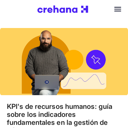
KPI's de recursos humanos: guía
sobre los indicadores
fundamentales en la gestión de