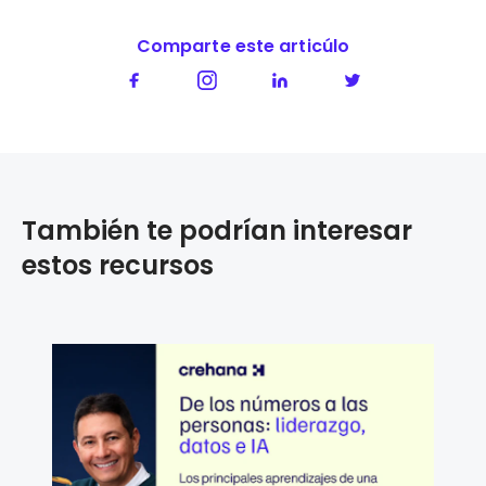
Comparte este articúlo
También te podrían interesar
estos recursos