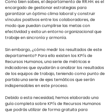
Como bien sabes, el departamento de RR.HH. es el
encargado de gestionar estrategias para
garantizar un óptimo clima laboral y construir
vínculos positivos entre los colaboradores, de
modo que puedan cumplirse las metas con
efectividad y exita un entorno organizacional que
trabaje en sincronía y armonía.
Sin embargo, ¿cómo medir los resultados de este
departamento? Para ello existen los KPI's de
Recursos Humanos, una serie de métricas e
indicadores que ayudarán a analizar los resultados
de los equipos de trabajo, teniendo como punto de
partida una serie de ejes temáticos que serán
indispensables en este proceso.
Debido a esta necesidad, hemos elaborado una
guía completa sobre KPI's de Recursos Humanos
que podrás utilizar de forma gratuita para