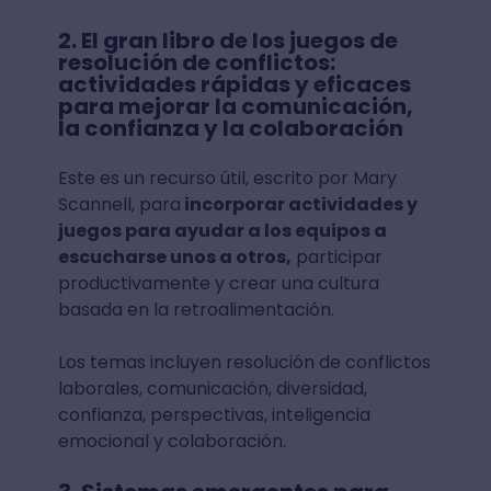
2. El gran libro de los juegos de
resolución de conflictos:
actividades rápidas y eficaces
para mejorar la comunicación,
la confianza y la colaboración
Este es un recurso útil, escrito por Mary
Scannell, para
incorporar actividades y
juegos para ayudar a los equipos a
escucharse unos a otros,
participar
productivamente y crear una cultura
basada en la retroalimentación.
Los temas incluyen resolución de conflictos
laborales, comunicación, diversidad,
confianza, perspectivas, inteligencia
emocional y colaboración.