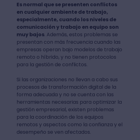
Es normal que se presenten conflictos
en cualquier ambiente de trabajo,
especialmente, cuando los niveles de
comunicación y trabajo en equipo son
muy bajos
. Además, estos problemas se
presentan con más frecuencia cuando las
empresas operan bajo modelos de trabajo
remoto o híbrido, y no tienen protocolos
para la gestión de conflictos.
Si las organizaciones no llevan a cabo sus
procesos de transformación digital de la
forma adecuada y no se cuenta con las
herramientas necesarias para optimizar la
gestión empresarial, existen problemas
para la coordinación de los equipos
remotos y aspectos como la confianza y el
desempeño se ven afectados.