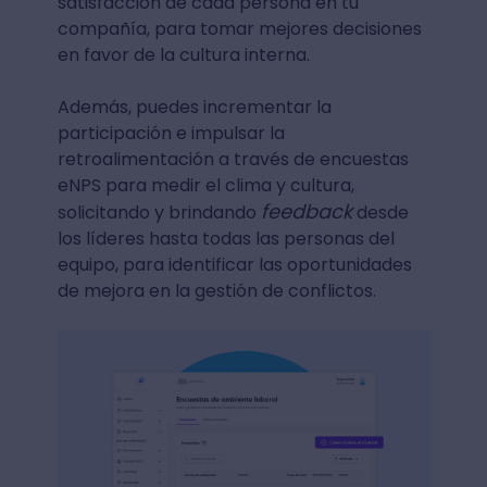
satisfacción de cada persona en tu
compañía, para tomar mejores decisiones
en favor de la cultura interna.
Además, puedes incrementar la
participación e impulsar la
retroalimentación a través de encuestas
eNPS para medir el clima y cultura,
feedback
solicitando y brindando
desde
los líderes hasta todas las personas del
equipo, para identificar las oportunidades
de mejora en la gestión de conflictos.