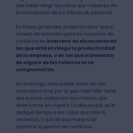
que saber elegir los casos que requieren de
la intervención de los líderes de personal.
En líneas generales, podemos decir que
el
criterio de selección para la resolución de
conflictos es
intervenir en situaciones en
las que está en riesgo la productividad
de la empresa, o en las que el bienestar
de alguno de los talentos se ve
comprometido
.
Sin embargo, esto puede variar de una
empresa a otra, por lo que cada líder tiene
que evaluar cuáles son los criterios que
debe tomar en cuenta. La idea es que se le
dedique tiempo a los casos que más lo
necesitan, y que de esa manera se
optimice la gestión de conflictos.