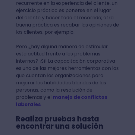
recurrente en la experiencia del cliente, un
ejercicio práctico es ponerse en el lugar
del cliente y hacer todo el recorrido; otra
buena práctica es recabar las opiniones de
los clientes, por ejemplo.
Pero ¿hay alguna manera de estimular
esta actitud frente a los problemas
internos? ¡Sí! La capacitación corporativa
es una de las mejores herramientas con las
que cuentan las organizaciones para
mejorar las habilidades blandas de las
personas, como la resolución de
problemas y el
manejo de conflictos
laborales
.
Realiza pruebas hasta
encontrar una solución