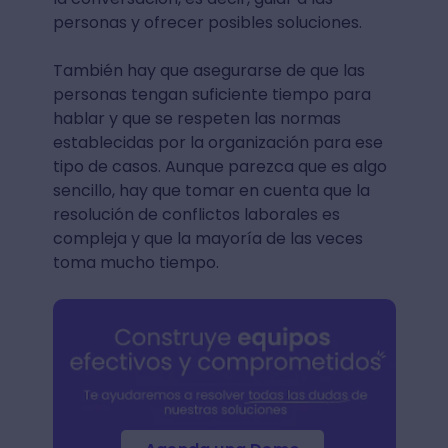
personas y ofrecer posibles soluciones.
También hay que asegurarse de que las
personas tengan suficiente tiempo para
hablar y que se respeten las normas
establecidas por la organización para ese
tipo de casos. Aunque parezca que es algo
sencillo, hay que tomar en cuenta que la
resolución de conflictos laborales es
compleja y que la mayoría de las veces
toma mucho tiempo.