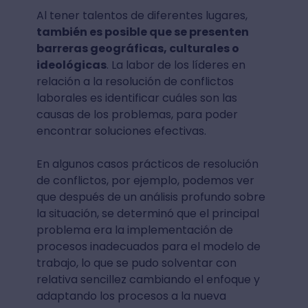
Al tener talentos de diferentes lugares,
también es posible que se presenten
barreras geográficas, culturales o
ideológicas
. La labor de los líderes en
relación a la resolución de conflictos
laborales es identificar cuáles son las
causas de los problemas, para poder
encontrar soluciones efectivas.
En algunos casos prácticos de resolución
de conflictos, por ejemplo, podemos ver
que después de un análisis profundo sobre
la situación, se determinó que el principal
problema era la implementación de
procesos inadecuados para el modelo de
trabajo, lo que se pudo solventar con
relativa sencillez cambiando el enfoque y
adaptando los procesos a la nueva