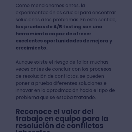
Como mencionamos antes, la
experimentación es crucial para encontrar
soluciones a los problemas.
En este sentido,
las pruebas de A/B testing son una
herramienta capaz de ofrecer
excelentes oportunidades de mejora y
crecimiento.
Aunque existe el riesgo de fallar muchas
veces antes de concluir con los procesos
de resolución de conflictos, se pueden
poner a prueba diferentes soluciones e
innovar en la aproximación hacia el tipo de
problema que se estaba tratando.
Reconoce el valor del
trabajo en equipo para la
resolución de conflictos