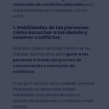
resolución de conflictos laborales
para
implementarlas en tu empresa. ¡Toma
nota!
1. Habilidades de las personas:
cómo escuchar a los demás y
resolver conflictos
Este libro clásico de Robert Bolton se ha
utilizado durante años para
guiar a las
personas a través del proceso de
comunicación y resolución de
conflictos.
Es un gran recurso para cualquier persona
interesada en desarrollar sólidas
habilidades interpersonales para la
solución de problemas y conflictos a nivel
interno.