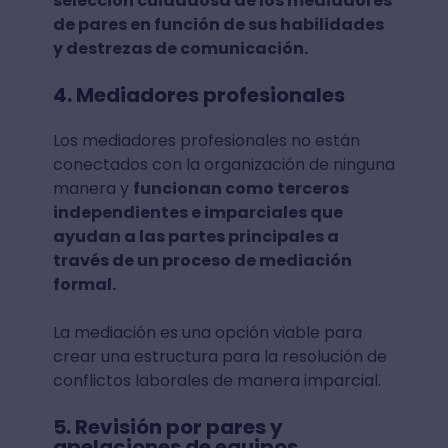
selección cuidadosa de los mediadores
de pares en función de sus habilidades
y destrezas de comunicación.
4. Mediadores profesionales
Los mediadores profesionales no están
conectados con la organización de ninguna
manera y
funcionan como terceros
independientes e imparciales que
ayudan a las partes principales a
través de un proceso de mediación
formal.
La mediación es una opción viable para
crear una estructura para la resolución de
conflictos laborales de manera imparcial.
5. Revisión por pares y
apelaciones de equipos