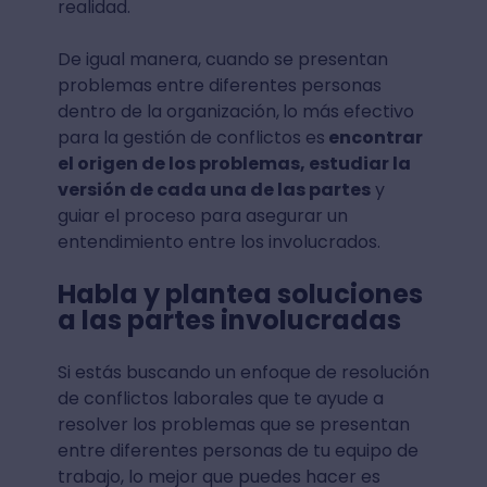
realidad.
De igual manera, cuando se presentan
problemas entre diferentes personas
dentro de la organización,
lo más efectivo
para la gestión de conflictos es
encontrar
el origen de los problemas, estudiar la
versión de cada una de las partes
y
guiar el proceso para asegurar un
entendimiento entre los involucrados.
Habla y plantea soluciones
a las partes involucradas
Si estás buscando un enfoque de resolución
de conflictos laborales que te ayude a
resolver los problemas que se presentan
entre diferentes personas de tu equipo de
trabajo, lo mejor que puedes hacer es