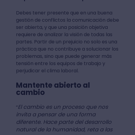
Debes tener presente que en una buena
gestión de conflictos la comunicación debe
ser abierta, y que una posición objetiva
requiere de analizar la visión de todas las
partes. Partir de un prejuicio no solo es una
práctica que no contribuye a solucionar los
problemas, sino que puede generar más
tensión entre los equipos de trabajo y
perjudicar el clima laboral.
Mantente abierto al
cambio
El cambio es un proceso que nos
“
invita a pensar de una forma
diferente. Hace parte del desarrollo
natural de la humanidad, reta a las