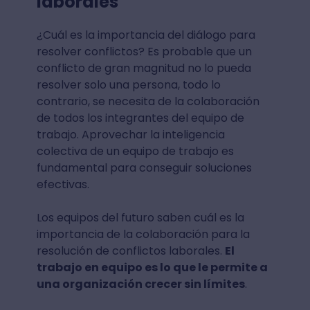
laborales
¿Cuál es la importancia del diálogo para
resolver conflictos? Es probable que un
conflicto de gran magnitud no lo pueda
resolver solo una persona, todo lo
contrario, se necesita de la colaboración
de todos los integrantes del equipo de
trabajo. Aprovechar la inteligencia
colectiva de un equipo de trabajo es
fundamental para conseguir soluciones
efectivas.
Los equipos del futuro saben cuál es la
importancia de la colaboración para la
resolución de conflictos laborales.
El
trabajo en equipo es lo que le permite a
una organización crecer sin límites
.