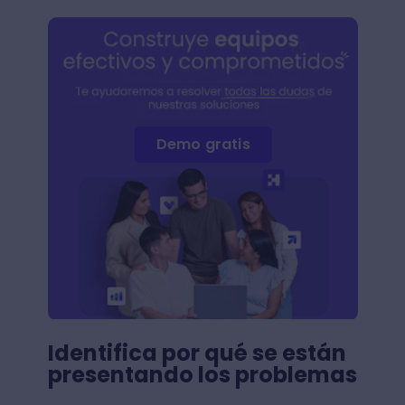
Demo gratis
Identifica por qué se están
presentando los problemas