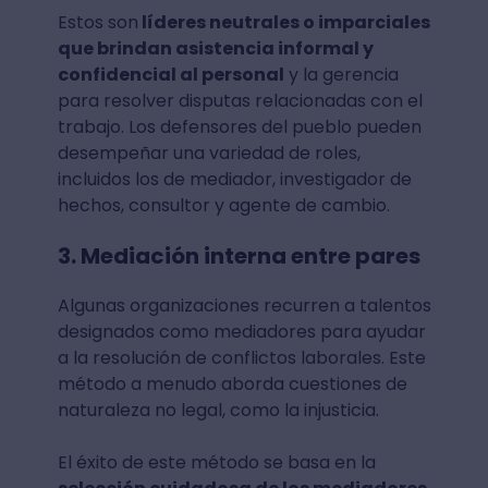
Estos son
líderes neutrales o imparciales
que brindan asistencia informal y
confidencial al personal
y la gerencia
para resolver disputas relacionadas con el
trabajo. Los defensores del pueblo pueden
desempeñar una variedad de roles,
incluidos los de mediador, investigador de
hechos, consultor y agente de cambio.
3. Mediación interna entre pares
Algunas organizaciones recurren a talentos
designados como mediadores para ayudar
a la resolución de conflictos laborales. Este
método a menudo aborda cuestiones de
naturaleza no legal, como la injusticia.
El éxito de este método se basa en la