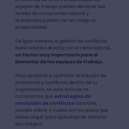
equipos de trabajo pueden disminuir sus
niveles de compromiso laboral y
la empresa pueden ver en riesgo su
productividad.
De igual manera, la gestión de conflictos
tiene relación directa con el clima laboral,
un factor muy importante para el
bienestar de los equipos de trabajo.
Para ayudarte a optimizar la solución de
problemas y conflictos dentro de tu
organización, en este artículo te
contaremos qué
estrategias de
resolución de conflictos
laborales
puedes utilizar y cuáles son los pasos que
debes seguir para aplicarlas de manera
estratégica.