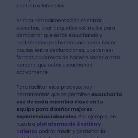
conflictos laborales.
Brindar retroalimentación mientras
escuchas, usar pequeños estímulos para
demostrar que estás escuchando y
reafirmar los problemas, así como hacer
pausas entre declaraciones, pueden ser
formas poderosas de hacerle saber a otra
persona que estás escuchando
activamente.
Para facilitar este proceso, hay
herramientas que te permiten
escuchar la
voz de cada miembro clave en tu
equipo para diseñar mejores
experiencias laborales.
Por ejemplo, en
nuestra
plataforma de Gestión y
Talento
podrás medir y gestionar la