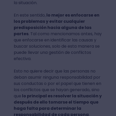
la situación.
En este sentido,
lo mejor es enfocarse en
los problemas y evitar cualquier
predisposición hacia alguna de las
partes
. Tal como mencionamos antes, hay
que enfocarse en identificar las causas y
buscar soluciones, solo de esta manera se
puede llevar una gestión de conflictos
efectiva.
Esto no quiere decir que las personas no
deban asumir ninguna responsabilidad por
sus conductas o por el papel que tienen en
los conflictos que se hayan generado, sino
que
lo principal es resolver la situación y
después de ello tomarse el tiempo que
haga falta para determinar la
responsabilidad de cada persona
.