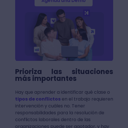
Agenda una Demo
Prioriza las situaciones
más importantes
Hay que aprender a identificar qué clase o
tipos de conflictos
en el trabajo requieren
intervención y cuáles no. Tener
responsabilidades para la resolución de
conflictos laborales dentro de las
organizaciones puede ser agotador, y hay