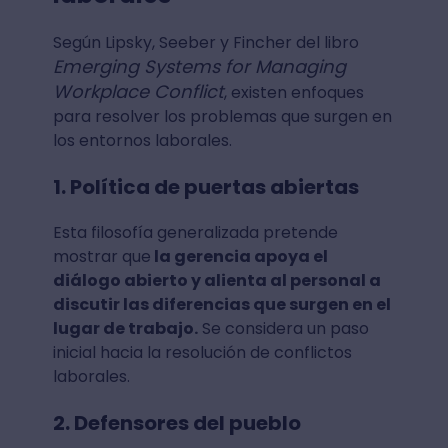
Según Lipsky, Seeber y Fincher del libro
Emerging Systems for Managing
Workplace Conflict
, existen enfoques
para resolver los problemas que surgen en
los entornos laborales.
1. Política de puertas abiertas
Esta filosofía generalizada pretende
mostrar que
la gerencia apoya el
diálogo abierto y alienta al personal a
discutir las diferencias que surgen en el
lugar de trabajo.
Se considera un paso
inicial hacia la resolución de conflictos
laborales.
2. Defensores del pueblo