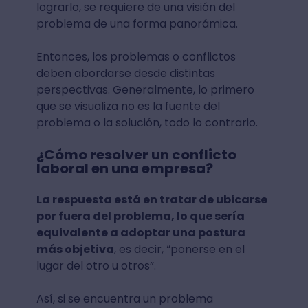
lograrlo, se requiere de una visión del
problema de una forma panorámica.
Entonces, los problemas o conflictos
deben abordarse desde distintas
perspectivas. Generalmente, lo primero
que se visualiza no es la fuente del
problema o la solución, todo lo contrario.
¿Cómo resolver un conflicto
laboral en una empresa?
La respuesta está en tratar de ubicarse
por fuera del problema, lo que sería
equivalente a adoptar una postura
más objetiva
, es decir, “ponerse en el
lugar del otro u otros”.
Así, si se encuentra un problema