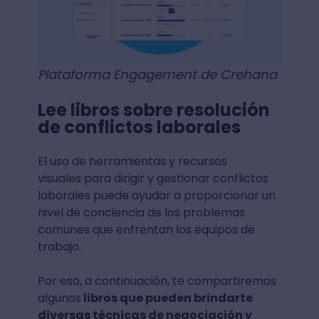
P
l
ataforma Engagement de Crehana
Lee libros sobre resolución
de conflictos laborales
El uso de herramientas y recursos
visuales para dirigir y gestionar conflictos
laborales puede ayudar a proporcionar un
nivel de conciencia de los problemas
comunes que enfrentan los equipos de
trabajo.
Por eso, a continuación, te compartiremos
algunos
libros que pueden brindarte
diversas técnicas de negociación y