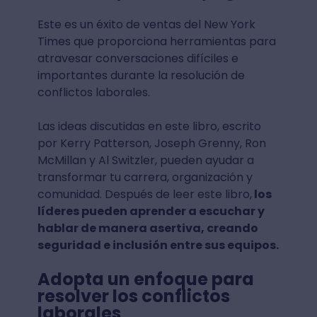
Este es un éxito de ventas del New York
Times que proporciona herramientas para
atravesar conversaciones difíciles e
importantes durante la resolución de
conflictos laborales.
Las ideas discutidas en este libro, escrito
por Kerry Patterson, Joseph Grenny, Ron
McMillan y Al Switzler, pueden ayudar a
transformar tu carrera, organización y
comunidad. Después de leer este libro,
los
líderes pueden aprender a escuchar y
hablar de manera asertiva, creando
seguridad e inclusión entre sus equipos.
Adopta un enfoque para
resolver los conflictos
laborales