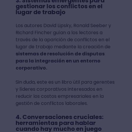
3. Sistemas emergentes para
gestionar los conflictos en el
lugar de trabajo
Los autores David Lipsky, Ronald Seeber y
Richard Fincher guían a los lectores a
través de la aparición de conflictos en el
lugar de trabajo mediante la creación de
sistemas de resolución de disputas
para la integración en un entorno
corporativo.
Sin duda, este es un libro útil para gerentes
y líderes corporativos interesados en
reducir los costos empresariales en la
gestión de conflictos laborales.
4. Conversaciones cruciales:
herramientas para hablar
cuando hay mucho en juego