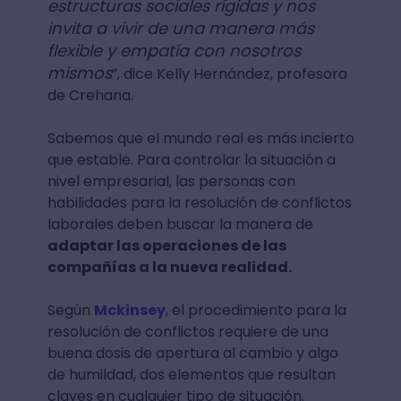
estructuras sociales rígidas y nos
invita a vivir de una manera más
flexible y empatía con nosotros
mismos
”, dice Kelly Hernández, profesora
de Crehana.
Sabemos que el mundo real es más incierto
que estable. Para controlar la situación a
nivel empresarial, las personas con
habilidades para la resolución de conflictos
laborales deben buscar la manera de
adaptar las operaciones de las
compañías a la nueva realidad.
Según
Mckinsey
, el procedimiento para la
resolución de conflictos requiere de una
buena dosis de apertura al cambio y algo
de humildad, dos elementos que resultan
claves en cualquier tipo de situación.