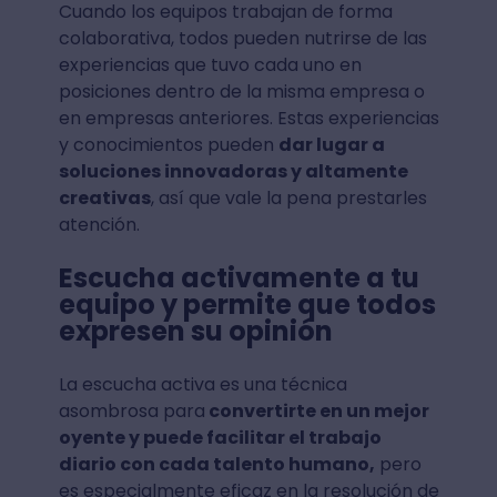
Cuando los equipos trabajan de forma
colaborativa, todos pueden nutrirse de las
experiencias que tuvo cada uno en
posiciones dentro de la misma empresa o
en empresas anteriores. Estas experiencias
y conocimientos pueden
dar lugar a
soluciones innovadoras y altamente
creativas
, así que vale la pena prestarles
atención.
Escucha activamente a tu
equipo y permite que todos
expresen su opinión
La escucha activa es una técnica
asombrosa para
convertirte en un mejor
oyente y puede facilitar el trabajo
diario con cada talento humano,
pero
es especialmente eficaz en la resolución de