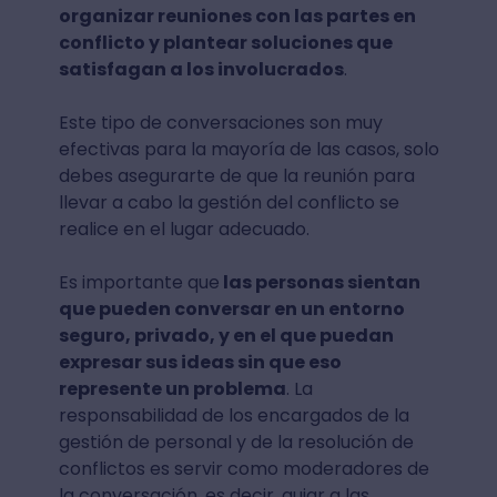
organizar reuniones con las partes en
conflicto y plantear soluciones que
satisfagan a los involucrados
.
Este tipo de conversaciones son muy
efectivas para la mayoría de las casos, solo
debes asegurarte de que la reunión para
llevar a cabo la gestión del conflicto se
realice en el lugar adecuado.
Es importante que
las personas sientan
que pueden conversar en un entorno
seguro, privado, y en el que puedan
expresar sus ideas sin que eso
represente un problema
. La
responsabilidad de los encargados de la
gestión de personal y de la resolución de
conflictos es servir como moderadores de
la conversación, es decir, guiar a las