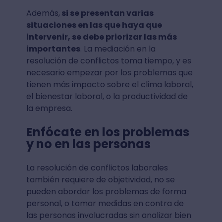
Además,
si se presentan varias
situaciones en las que haya que
intervenir, se debe priorizar las más
importantes
. La mediación en la
resolución de conflictos toma tiempo, y es
necesario empezar por los problemas que
tienen más impacto sobre el clima laboral,
el bienestar laboral, o la productividad de
la empresa.
Enfócate en los problemas
y no en las personas
La resolución de conflictos laborales
también requiere de objetividad, no se
pueden abordar los problemas de forma
personal, o tomar medidas en contra de
las personas involucradas sin analizar bien