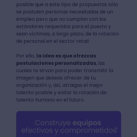
posible que a este tipo de propuestas sólo
se postulen personas necesitadas de un
empleo pero que no cumplan con los
estándares requeridos para el puesto y
sean víctimas, a largo plazo, de la rotación
de personal en el sector retail.
Por ello,
la idea es que ofrezcas
postulaciones personalizadas
, las
cuales te sirvan para poder transmitir la
imagen que deseas ofrecer de tu
organización y, así, atraigas el mejor
talento posible y evitar la rotación de
talento humano en el futuro.