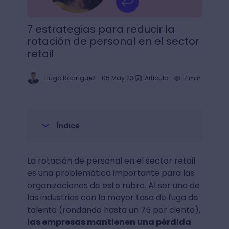
7 estrategias para reducir la
rotación de personal en el sector
retail
Hugo Rodríguez
-
05 May 23
Articulo
7 min.
Índice
La rotación de personal en el sector retail
es una problemática importante para las
organizaciones de este rubro. Al ser una de
las industrias con la mayor tasa de fuga de
talento (rondando hasta un 75 por ciento),
las empresas mantienen una pérdida