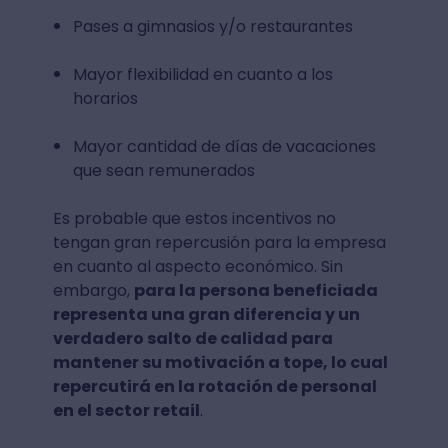
Pases a gimnasios y/o restaurantes
Mayor flexibilidad en cuanto a los
horarios
Mayor cantidad de días de vacaciones
que sean remunerados
Es probable que estos incentivos no
tengan gran repercusión para la empresa
en cuanto al aspecto económico. Sin
embargo,
para la persona beneficiada
representa una gran diferencia y un
verdadero salto de calidad para
mantener su motivación a tope, lo cual
repercutirá en la rotación de personal
en el sector retail
.