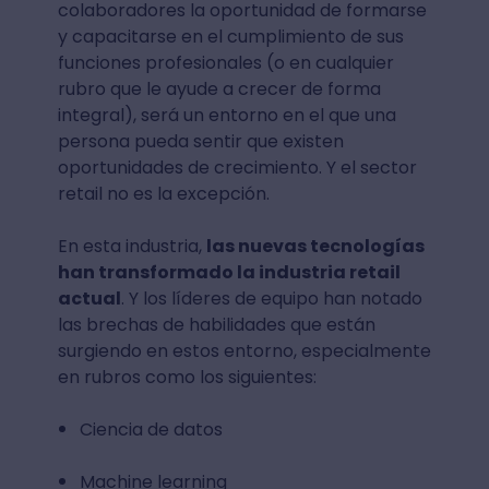
colaboradores la oportunidad de formarse
y capacitarse en el cumplimiento de sus
funciones profesionales (o en cualquier
rubro que le ayude a crecer de forma
integral), será un entorno en el que una
persona pueda sentir que existen
oportunidades de crecimiento. Y el sector
retail no es la excepción.
En esta industria,
las nuevas tecnologías
han transformado la industria retail
actual
. Y los líderes de equipo han notado
las brechas de habilidades que están
surgiendo en estos entorno, especialmente
en rubros como los siguientes:
Ciencia de datos
Machine learning