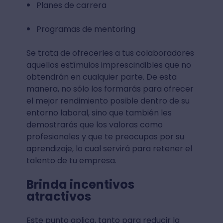
Planes de carrera
Programas de mentoring
Se trata de ofrecerles a tus colaboradores
aquellos estímulos imprescindibles que no
obtendrán en cualquier parte. De esta
manera, no sólo los formarás para ofrecer
el mejor rendimiento posible dentro de su
entorno laboral, sino que también les
demostrarás que los valoras como
profesionales y que te preocupas por su
aprendizaje, lo cual servirá para retener el
talento de tu empresa.
Brinda incentivos
atractivos
Este punto aplica, tanto para reducir la