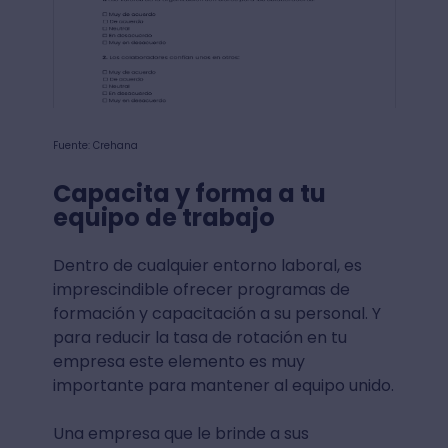
Fuente: Crehana
Capacita y forma a tu
equipo de trabajo
Dentro de cualquier entorno laboral, es
imprescindible ofrecer programas de
formación y capacitación a su personal. Y
para reducir la tasa de rotación en tu
empresa este elemento es muy
importante para mantener al equipo unido.
Una empresa que le brinde a sus