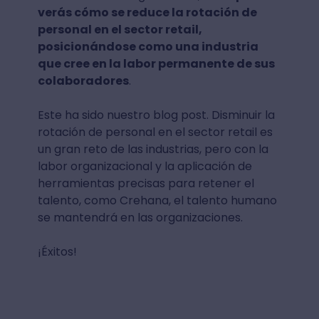
verás cómo se reduce la rotación de
personal en el sector retail,
posicionándose como una industria
que cree en la labor permanente de sus
colaboradores
.
Este ha sido nuestro blog post. Disminuir la
rotación de personal en el sector retail es
un gran reto de las industrias, pero con la
labor organizacional y la aplicación de
herramientas precisas para retener el
talento, como Crehana, el talento humano
se mantendrá en las organizaciones.
¡Éxitos!