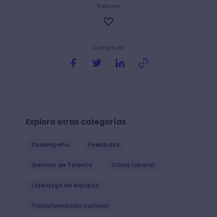
Valorar
Compartir
Explora otras categorías
Desempeño
Feedback
Gestión de Talento
Clima laboral
Liderazgo de equipos
Transformación cultural