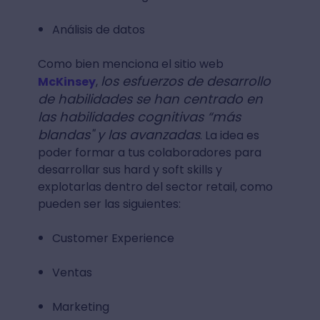
Análisis de datos
Como bien menciona el sitio web
los esfuerzos de desarrollo
McKinsey
,
de habilidades se han centrado en
las habilidades cognitivas “más
blandas" y las avanzadas
. La idea es
poder formar a tus colaboradores para
desarrollar sus hard y soft skills y
explotarlas dentro del sector retail, como
pueden ser las siguientes:
Customer Experience
Ventas
Marketing