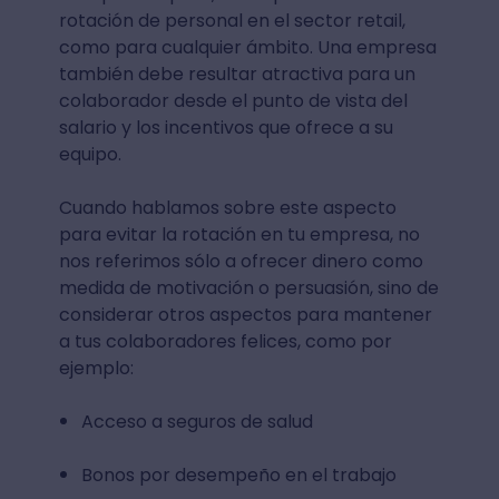
rotación de personal en el sector retail,
como para cualquier ámbito. Una empresa
también debe resultar atractiva para un
colaborador desde el punto de vista del
salario y los incentivos que ofrece a su
equipo.
Cuando hablamos sobre este aspecto
para evitar la rotación en tu empresa, no
nos referimos sólo a ofrecer dinero como
medida de motivación o persuasión, sino de
considerar otros aspectos para mantener
a tus colaboradores felices, como por
ejemplo:
Acceso a seguros de salud
Bonos por desempeño en el trabajo