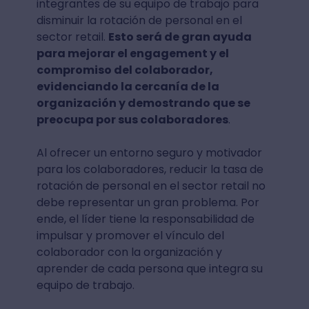
integrantes de su equipo de trabajo para
disminuir la rotación de personal en el
sector retail.
Esto será de gran ayuda
para mejorar el engagement y el
compromiso del colaborador,
evidenciando la cercanía de la
organización y demostrando que se
preocupa por sus colaboradores
.
Al ofrecer un entorno seguro y motivador
para los colaboradores, reducir la tasa de
rotación de personal en el sector retail no
debe representar un gran problema. Por
ende, el líder tiene la responsabilidad de
impulsar y promover el vínculo del
colaborador con la organización y
aprender de cada persona que integra su
equipo de trabajo.