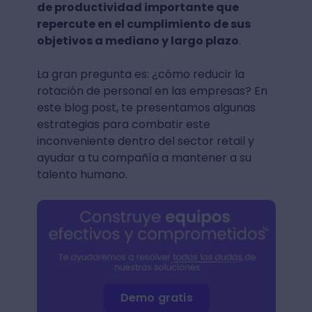
de productividad importante que
repercute en el cumplimiento de sus
objetivos a mediano y largo plazo
.
La gran pregunta es: ¿cómo reducir la
rotación de personal en las empresas? En
este blog post, te presentamos algunas
estrategias para combatir este
inconveniente dentro del sector retail y
ayudar a tu compañía a mantener a su
talento humano.
Demo gratis