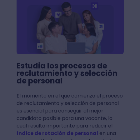
Estudia los procesos de
reclutamiento y selección
de personal
El momento en el que comienza el proceso
de reclutamiento y selección de personal
es esencial para conseguir al mejor
candidato posible para una vacante, lo
cual resulta importante para reducir el
índice de rotación de personal
en una