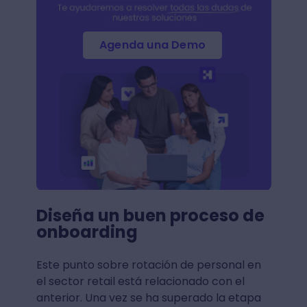
Agenda una Demo
Diseña un buen proceso de
onboarding
Este punto sobre rotación de personal en
el sector retail está relacionado con el
anterior. Una vez se ha superado la etapa