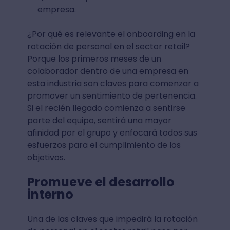
empresa.
¿Por qué es relevante el onboarding en la
rotación de personal en el sector retail?
Porque los primeros meses de un
colaborador dentro de una empresa en
esta industria son claves para comenzar a
promover un sentimiento de pertenencia.
Si el recién llegado comienza a sentirse
parte del equipo, sentirá una mayor
afinidad por el grupo y enfocará todos sus
esfuerzos para el cumplimiento de los
objetivos.
Promueve el desarrollo
interno
Una de las claves que impedirá la rotación