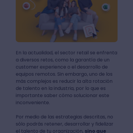
En la actualidad, el sector retail se enfrenta
a diversos retos, como la garantía de un
customer experience o el desarrollo de
equipos remotos. Sin embargo, uno de los
más complejos es reducir la alta rotación
de talento en la industria, por lo que es
importante saber cómo solucionar este
inconveniente.
Por medio de las estrategias descritas, no
sólo podrás retener, desarrollar y fidelizar
el talento de tu organización,
sino que