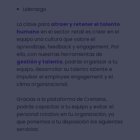
Liderazgo
La clave para
atraer y retener el talento
humano
en el sector retail es crear en el
equipo una cultura que valore el
aprendizaje, feedback y engagement. Por
ello, con nuestras herramientas de
gestión y talento
, podrás organizar a tu
equipo, desarrollar su talento latente e
impulsar el employee engagement y el
clima organizacional.
Gracias a la plataforma de Crehana,
podrás capacitar a tu equipo y evitar el
personal rotativo en tu organización, ya
que ponemos a tu disposición los siguientes
servicios: