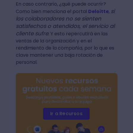
En caso contrario, ¿qué puede ocurrir?
si
Como bien menciona el portal
Deloitte
,
los colaboradores no se sienten
satisfechos o atendidos, el servicio al
cliente sufre
. Y esto repercutirá en las
ventas de la organización y en el
rendimiento de la compañía, por lo que es
clave mantener una baja rotación de
personal.
Ir a Recursos