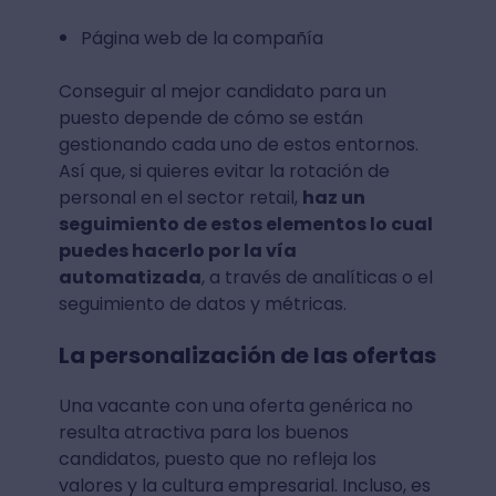
Página web de la compañía
Conseguir al mejor candidato para un
puesto depende de cómo se están
gestionando cada uno de estos entornos.
Así que, si quieres evitar la rotación de
personal en el sector retail,
haz un
seguimiento de estos elementos lo cual
puedes hacerlo por la vía
automatizada
, a través de analíticas o el
seguimiento de datos y métricas.
La personalización de las ofertas
Una vacante con una oferta genérica no
resulta atractiva para los buenos
candidatos, puesto que no refleja los
valores y la cultura empresarial. Incluso, es