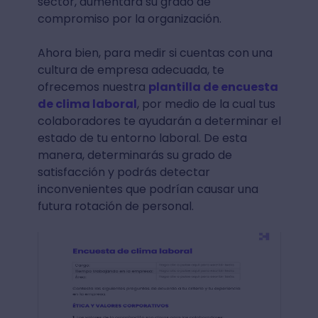
sector, aumentará su grado de
compromiso por la organización.
Ahora bien, para medir si cuentas con una
cultura de empresa adecuada, te
ofrecemos nuestra
plantilla de encuesta
de clima laboral
, por medio de la cual tus
colaboradores te ayudarán a determinar el
estado de tu entorno laboral. De esta
manera, determinarás su grado de
satisfacción y podrás detectar
inconvenientes que podrían causar una
futura rotación de personal.