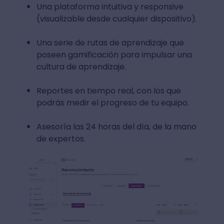
Una plataforma intuitiva y responsive
(visualizable desde cualquier dispositivo).
Una serie de rutas de aprendizaje que
poseen gamificación para impulsar una
cultura de aprendizaje.
Reportes en tiempo real, con los que
podrás medir el progreso de tu equipo.
Asesoría las 24 horas del día, de la mano
de expertos.