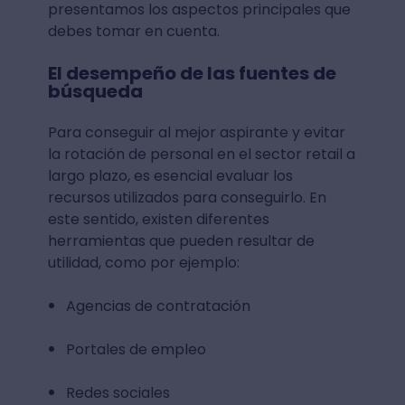
presentamos los aspectos principales que
debes tomar en cuenta.
El desempeño de las fuentes de
búsqueda
Para conseguir al mejor aspirante y evitar
la rotación de personal en el sector retail a
largo plazo, es esencial evaluar los
recursos utilizados para conseguirlo. En
este sentido, existen diferentes
herramientas que pueden resultar de
utilidad, como por ejemplo:
Agencias de contratación
Portales de empleo
Redes sociales