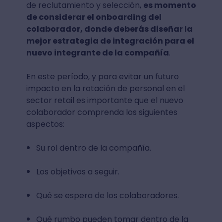
de reclutamiento y selección,
es momento
de considerar el onboarding del
colaborador, donde deberás diseñar la
mejor estrategia de integración para el
nuevo integrante de la compañía
.
En este período, y para evitar un futuro
impacto en la rotación de personal en el
sector retail es importante que el nuevo
colaborador comprenda los siguientes
aspectos:
Su rol dentro de la compañía.
Los objetivos a seguir.
Qué se espera de los colaboradores.
Qué rumbo pueden tomar dentro de la