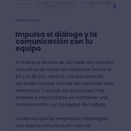
Fuente: Crehana
Impulsa el diálogo y la
comunicación con tu
equipo
Al tratarse de una de las tasas de rotación
más altas de todas las industrias (entre el
60 y el 90 por ciento), resulta esencial
aprender nuevas formas de combatir este
fenómeno. Y una de las soluciones más
simples e importantes es mantener una
comunicación con tu equipo de trabajo.
La idea es que las empresas mantengan
una buena comunicación con los