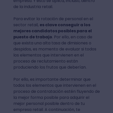
empresa. Y esto se aplica, incluso, dentro
de la industria retail.
Para evitar la rotación de personal en el
sector retail,
es clave conseguir a los
mejores candidatos posibles para el
puesto de trabajo
. Por ello, en caso de
que exista una alta tasa de dimisiones o
despidos, es momento de evaluar si todos
los elementos que intervienen en el
proceso de reclutamiento están
produciendo los frutos que deberían.
Por ello, es importante determinar que
todos los elementos que intervienen en el
proceso de contratación estén fluyendo de
la mejor forma posible para adquirir el
mejor personal posible dentro de tu
empresa retail. A continuación, te