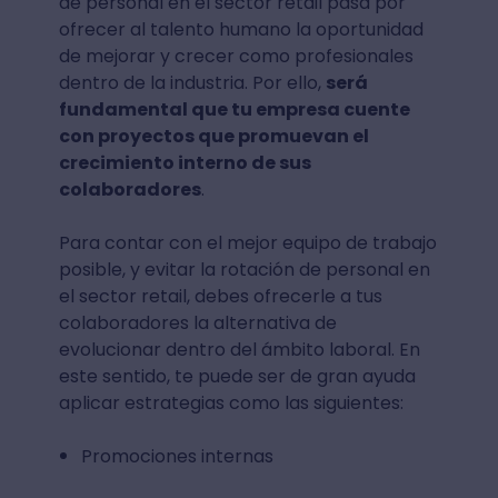
de personal en el sector retail pasa por
ofrecer al talento humano la oportunidad
de mejorar y crecer como profesionales
dentro de la industria. Por ello,
será
fundamental que tu empresa cuente
con proyectos que promuevan el
crecimiento interno de sus
colaboradores
.
Para contar con el mejor equipo de trabajo
posible, y evitar la rotación de personal en
el sector retail, debes ofrecerle a tus
colaboradores la alternativa de
evolucionar dentro del ámbito laboral. En
este sentido, te puede ser de gran ayuda
aplicar estrategias como las siguientes:
Promociones internas